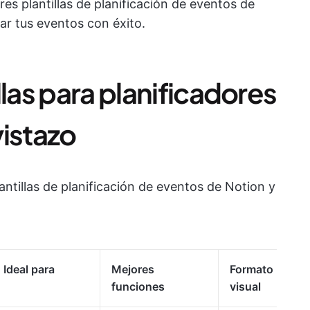
res plantillas de planificación de eventos de
r tus eventos con éxito.
llas para planificadores
vistazo
antillas de planificación de eventos de Notion y
Ideal para
Mejores
Formato
funciones
visual