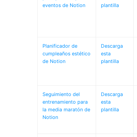
eventos de Notion
plantilla
Planificador de
Descarga
cumpleaños estético
esta
de Notion
plantilla
Seguimiento del
Descarga
entrenamiento para
esta
la media maratón de
plantilla
Notion