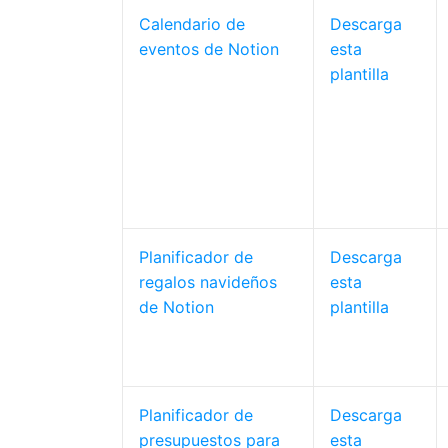
Calendario de
Descarga
eventos de Notion
esta
plantilla
Planificador de
Descarga
regalos navideños
esta
de Notion
plantilla
Planificador de
Descarga
presupuestos para
esta