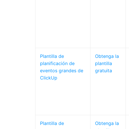
Plantilla de
Obtenga la
planificación de
plantilla
eventos grandes de
gratuita
ClickUp
Plantilla de
Obtenga la