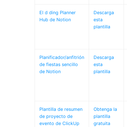
El
d
ding Planner
Descarga
Hub de Notion
esta
plantilla
Planificador/anfitrión
Descarga
de fiestas sencillo
esta
de Notion
plantilla
Plantilla de resumen
Obtenga la
de proyecto de
plantilla
evento de ClickUp
gratuita