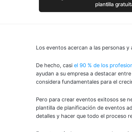
plantilla gratuit
Los eventos acercan a las personas y 
De hecho, casi
el 90 % de los profesio
ayudan a su empresa a destacar entre 
considera fundamentales para el creci
Pero para crear eventos exitosos se n
plantilla de planificación de eventos 
detalles y hacer que todo el proceso re