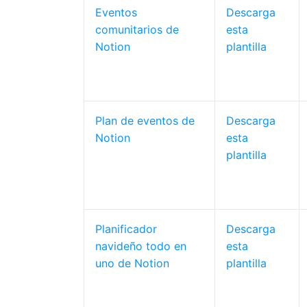
Eventos
Descarga
comunitarios de
esta
Notion
plantilla
Plan de eventos de
Descarga
Notion
esta
plantilla
Planificador
Descarga
navideño todo en
esta
uno de Notion
plantilla