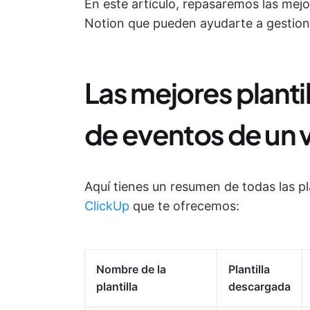
En este artículo, repasaremos las mejo
Notion que pueden ayudarte a gestiona
Las mejores planti
de eventos de un 
Aquí tienes un resumen de todas las pl
ClickUp
que te ofrecemos:
Nombre de la
Plantilla
plantilla
descargada