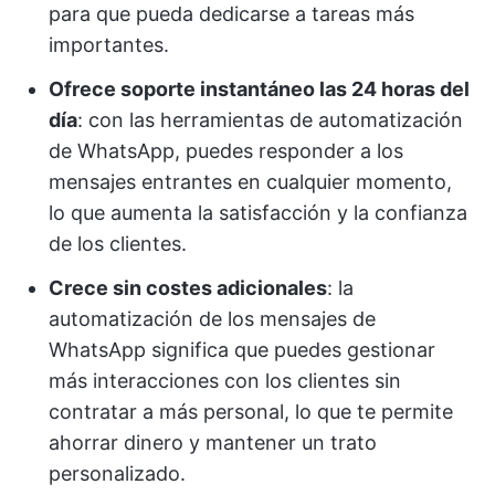
para que pueda dedicarse a tareas más
importantes.
Ofrece soporte instantáneo las 24 horas del
día
: con las herramientas de automatización
de WhatsApp, puedes responder a los
mensajes entrantes en cualquier momento,
lo que aumenta la satisfacción y la confianza
de los clientes.
Crece sin costes adicionales
: la
automatización de los mensajes de
WhatsApp significa que puedes gestionar
más interacciones con los clientes sin
contratar a más personal, lo que te permite
ahorrar dinero y mantener un trato
personalizado.