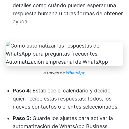
detalles como cuándo pueden esperar una
respuesta humana u otras formas de obtener
ayuda.
a través de
WhatsApp
Paso 4:
Establece el calendario y decide
quién recibe estas respuestas: todos, los
nuevos contactos o clientes seleccionados.
Paso 5:
Guarde los ajustes para activar la
automatización de WhatsApp Business.