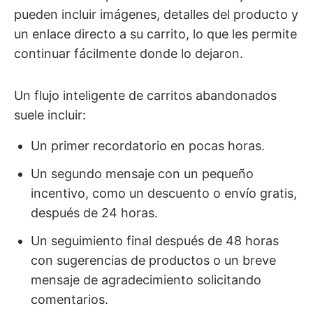
pueden incluir imágenes, detalles del producto y
un enlace directo a su carrito, lo que les permite
continuar fácilmente donde lo dejaron.
Un flujo inteligente de carritos abandonados
suele incluir:
Un primer recordatorio en pocas horas.
Un segundo mensaje con un pequeño
incentivo, como un descuento o envío gratis,
después de 24 horas.
Un seguimiento final después de 48 horas
con sugerencias de productos o un breve
mensaje de agradecimiento solicitando
comentarios.