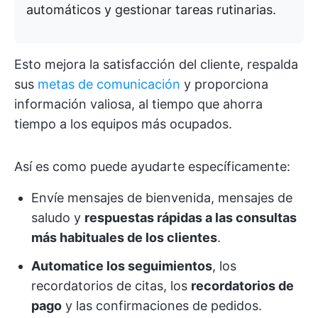
automáticos y gestionar tareas rutinarias.
Esto mejora la satisfacción del cliente, respalda
sus
metas de comunicación
y proporciona
información valiosa, al tiempo que ahorra
tiempo a los equipos más ocupados.
Así es como puede ayudarte específicamente:
Envíe mensajes de bienvenida, mensajes de
saludo y
respuestas rápidas a las consultas
más habituales de los clientes
.
Automatice los seguimientos
, los
recordatorios de citas, los
recordatorios de
pago
y las confirmaciones de pedidos.