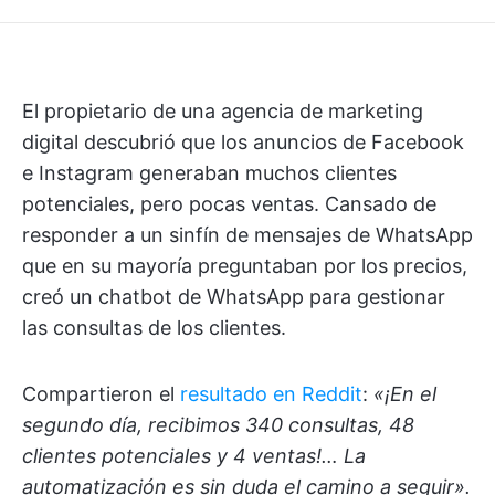
El propietario de una agencia de marketing
digital descubrió que los anuncios de Facebook
e Instagram generaban muchos clientes
potenciales, pero pocas ventas. Cansado de
responder a un sinfín de mensajes de WhatsApp
que en su mayoría preguntaban por los precios,
creó un chatbot de WhatsApp para gestionar
las consultas de los clientes.
Compartieron el
resultado en Reddit
:
«¡En el
segundo día, recibimos 340 consultas, 48
clientes potenciales y 4 ventas!… La
automatización es sin duda el camino a seguir».