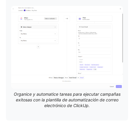
Organice y automatice tareas para ejecutar campañas
exitosas con la plantilla de automatización de correo
electrónico de ClickUp.