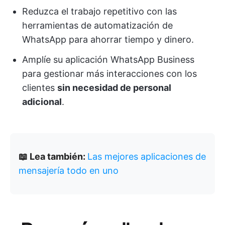
Reduzca el trabajo repetitivo con las
herramientas de automatización de
WhatsApp para ahorrar tiempo y dinero.
Amplíe su aplicación WhatsApp Business
para gestionar más interacciones con los
clientes
sin necesidad de personal
adicional
.
📖 Lea también:
Las mejores aplicaciones de
mensajería todo en uno