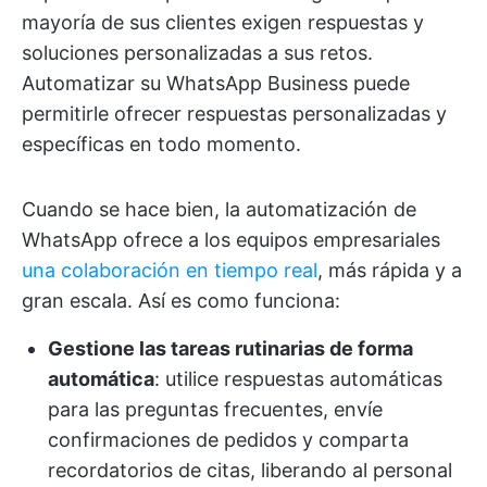
mayoría de sus clientes exigen respuestas y
soluciones personalizadas a sus retos.
Automatizar su WhatsApp Business puede
permitirle ofrecer respuestas personalizadas y
específicas en todo momento.
Cuando se hace bien, la automatización de
WhatsApp ofrece a los equipos empresariales
una colaboración en tiempo real
, más rápida y a
gran escala. Así es como funciona:
Gestione las tareas rutinarias de forma
automática
: utilice respuestas automáticas
para las preguntas frecuentes, envíe
confirmaciones de pedidos y comparta
recordatorios de citas, liberando al personal