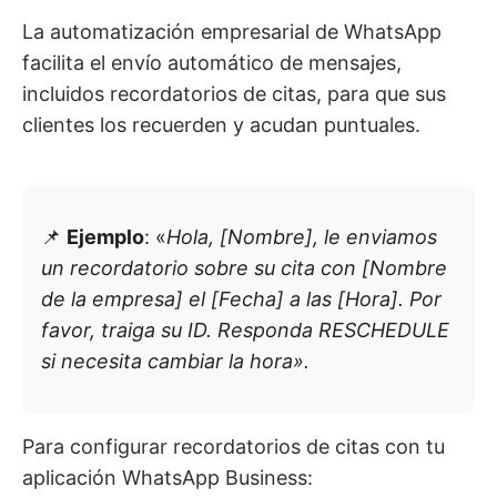
La automatización empresarial de WhatsApp
facilita el envío automático de mensajes,
incluidos recordatorios de citas, para que sus
clientes los recuerden y acudan puntuales.
📌
Ejemplo
: «
Hola, [Nombre], le enviamos
un recordatorio sobre su cita con [Nombre
de la empresa] el [Fecha] a las [Hora]. Por
favor, traiga su ID. Responda RESCHEDULE
si necesita cambiar la hora».
Para configurar recordatorios de citas con tu
aplicación WhatsApp Business: