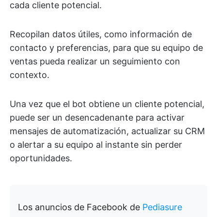
cada cliente potencial.
Recopilan datos útiles, como información de
contacto y preferencias, para que su equipo de
ventas pueda realizar un seguimiento con
contexto.
Una vez que el bot obtiene un cliente potencial,
puede ser un desencadenante para activar
mensajes de automatización, actualizar su CRM
o alertar a su equipo al instante sin perder
oportunidades.
Los anuncios de Facebook de
Pediasure