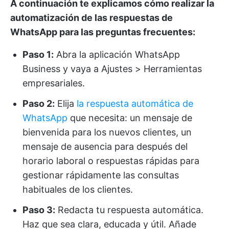
A continuación te explicamos cómo realizar la
automatización de las respuestas de
WhatsApp para las preguntas frecuentes:
Paso 1:
Abra la aplicación WhatsApp
Business y vaya a Ajustes > Herramientas
empresariales.
Paso 2:
Elija
la respuesta automática de
WhatsApp
que necesita: un mensaje de
bienvenida para los nuevos clientes, un
mensaje de ausencia para después del
horario laboral o respuestas rápidas para
gestionar rápidamente las consultas
habituales de los clientes.
Paso 3:
Redacta tu respuesta automática.
Haz que sea clara, educada y útil. Añade