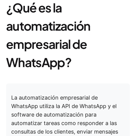
¿Qué es la
automatización
empresarial de
WhatsApp?
La automatización empresarial de
WhatsApp utiliza la API de WhatsApp y el
software de automatización para
automatizar tareas como responder a las
consultas de los clientes, enviar mensajes