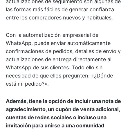
actualizaciones de seguimiento son algunas de
las formas más fáciles de generar confianza
entre los compradores nuevos y habituales.
Con la automatización empresarial de
WhatsApp, puede enviar automáticamente
confirmaciones de pedidos, detalles de envío y
actualizaciones de entrega directamente al
WhatsApp de sus clientes. Todo ello sin
necesidad de que ellos pregunten: «¿Dónde
está mi pedido?».
Además, tiene la opción de incluir una nota de
agradecimiento, un cupón de venta adicional,
cuentas de redes sociales o incluso una
invitación para unirse a una comunidad