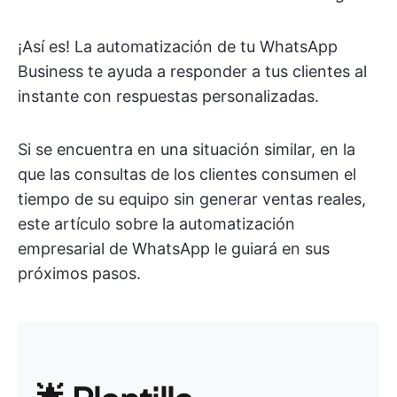
¡Así es! La automatización de tu WhatsApp
Business te ayuda a responder a tus clientes al
instante con respuestas personalizadas.
Si se encuentra en una situación similar, en la
que las consultas de los clientes consumen el
tiempo de su equipo sin generar ventas reales,
este artículo sobre la automatización
empresarial de WhatsApp le guiará en sus
próximos pasos.