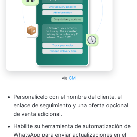
vía
CM
Personalícelo con el nombre del cliente, el
enlace de seguimiento y una oferta opcional
de venta adicional.
Habilite su herramienta de automatización de
WhatsApp para enviar actualizaciones en el