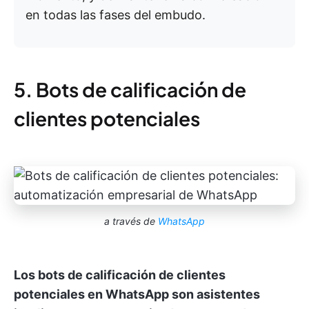
en todas las fases del embudo.
5. Bots de calificación de
clientes potenciales
a través de
WhatsApp
Los bots de calificación de clientes
potenciales en WhatsApp son asistentes