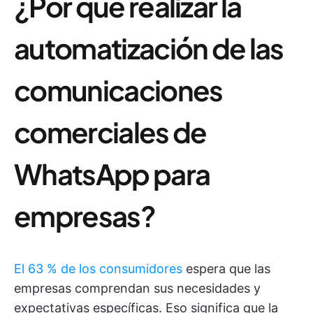
¿Por qué realizar la
automatización de las
comunicaciones
comerciales de
WhatsApp para
empresas?
El 63 % de los consumidores
espera que las
empresas comprendan sus necesidades y
expectativas específicas. Eso significa que la