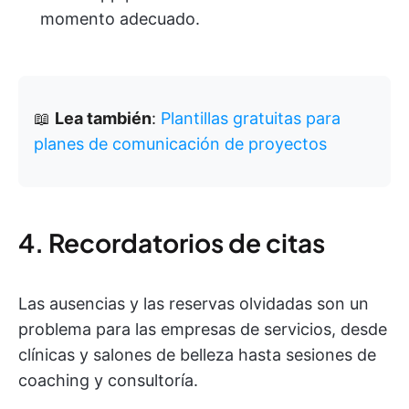
momento adecuado.
📖
Lea también
:
Plantillas gratuitas para
planes de comunicación de proyectos
4. Recordatorios de citas
Las ausencias y las reservas olvidadas son un
problema para las empresas de servicios, desde
clínicas y salones de belleza hasta sesiones de
coaching y consultoría.