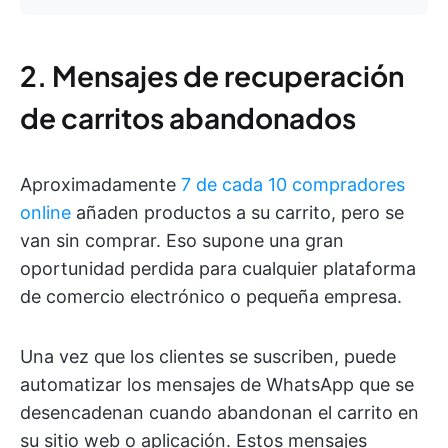
2. Mensajes de recuperación
de carritos abandonados
Aproximadamente
7 de cada 10 compradores
online
añaden productos a su carrito, pero se
van sin comprar. Eso supone una gran
oportunidad perdida para cualquier plataforma
de comercio electrónico o pequeña empresa.
Una vez que los clientes se suscriben, puede
automatizar los mensajes de WhatsApp que se
desencadenan cuando abandonan el carrito en
su sitio web o aplicación. Estos mensajes