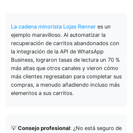
La cadena minorista Lojas Renner
es un
ejemplo maravilloso. Al automatizar la
recuperación de carritos abandonados con
la integración de la API de WhatsApp
Business, lograron tasas de lectura un 70 %
más altas que otros canales y vieron cómo
más clientes regresaban para completar sus
compras, a menudo añadiendo incluso más
elementos a sus carritos.
💡
Consejo profesional
: ¿No está seguro de