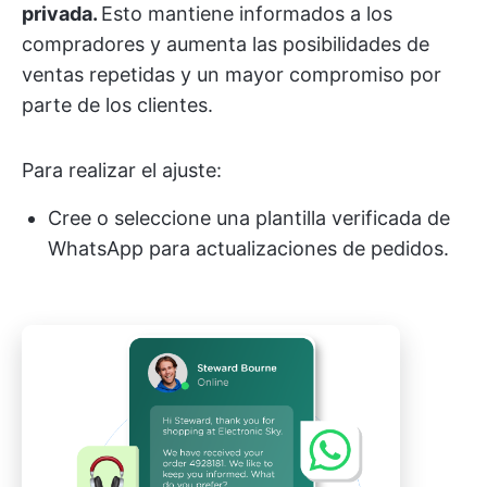
privada.
Esto mantiene informados a los
compradores y aumenta las posibilidades de
ventas repetidas y un mayor compromiso por
parte de los clientes.
Para realizar el ajuste:
Cree o seleccione una plantilla verificada de
WhatsApp para actualizaciones de pedidos.