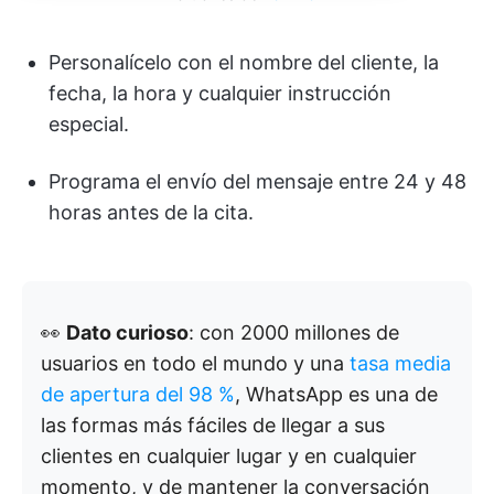
Personalícelo con el nombre del cliente, la
fecha, la hora y cualquier instrucción
especial.
Programa el envío del mensaje entre 24 y 48
horas antes de la cita.
👀
Dato curioso
: con 2000 millones de
usuarios en todo el mundo y una
tasa media
de apertura del 98 %
, WhatsApp es una de
las formas más fáciles de llegar a sus
clientes en cualquier lugar y en cualquier
momento, y de mantener la conversación