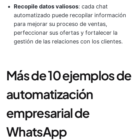
Recopile datos valiosos
: cada chat
automatizado puede recopilar información
para mejorar su proceso de ventas,
perfeccionar sus ofertas y fortalecer la
gestión de las relaciones con los clientes.
Más de 10 ejemplos de
automatización
empresarial de
WhatsApp