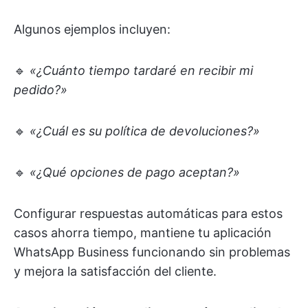
Algunos ejemplos incluyen:
🔹
«¿Cuánto tiempo tardaré en recibir mi
pedido?»
🔹
«¿Cuál es su política de devoluciones?»
🔹
«¿Qué opciones de pago aceptan?»
Configurar respuestas automáticas para estos
casos ahorra tiempo, mantiene tu aplicación
WhatsApp Business funcionando sin problemas
y mejora la satisfacción del cliente.