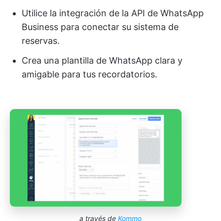
Utilice la integración de la API de WhatsApp
Business para conectar su sistema de
reservas.
Crea una plantilla de WhatsApp clara y
amigable para tus recordatorios.
a través de
Kommo