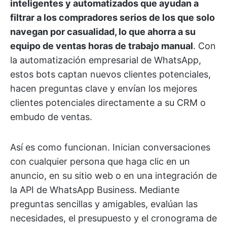
inteligentes y automatizados que ayudan a
filtrar a los compradores serios de los que solo
navegan por casualidad, lo que ahorra a su
equipo de ventas horas de trabajo manual
. Con
la automatización empresarial de WhatsApp,
estos bots captan nuevos clientes potenciales,
hacen preguntas clave y envían los mejores
clientes potenciales directamente a su CRM o
embudo de ventas.
Así es como funcionan. Inician conversaciones
con cualquier persona que haga clic en un
anuncio, en su sitio web o en una integración de
la API de WhatsApp Business. Mediante
preguntas sencillas y amigables, evalúan las
necesidades, el presupuesto y el cronograma de