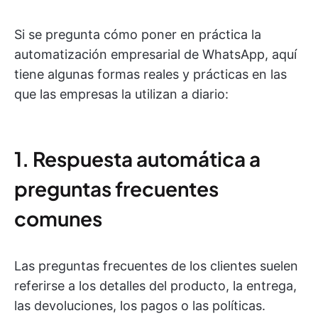
Si se pregunta cómo poner en práctica la
automatización empresarial de WhatsApp, aquí
tiene algunas formas reales y prácticas en las
que las empresas la utilizan a diario:
1. Respuesta automática a
preguntas frecuentes
comunes
Las preguntas frecuentes de los clientes suelen
referirse a los detalles del producto, la entrega,
las devoluciones, los pagos o las políticas.