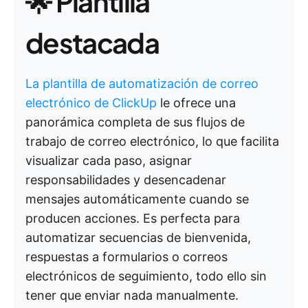
🌟 Plantilla
destacada
La plantilla de automatización de correo
electrónico de ClickUp
le ofrece una
panorámica completa de sus flujos de
trabajo de correo electrónico, lo que facilita
visualizar cada paso, asignar
responsabilidades y desencadenar
mensajes automáticamente cuando se
producen acciones. Es perfecta para
automatizar secuencias de bienvenida,
respuestas a formularios o correos
electrónicos de seguimiento, todo ello sin
tener que enviar nada manualmente.