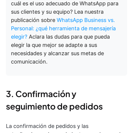
cuál es el uso adecuado de WhatsApp para
sus clientes y su equipo? Lea nuestra
publicación sobre
WhatsApp Business vs.
Personal: ¿qué herramienta de mensajería
elegir?
Aclara las dudas para que pueda
elegir la que mejor se adapte a sus
necesidades y alcanzar sus metas de
comunicación.
3. Confirmación y
seguimiento de pedidos
La confirmación de pedidos y las