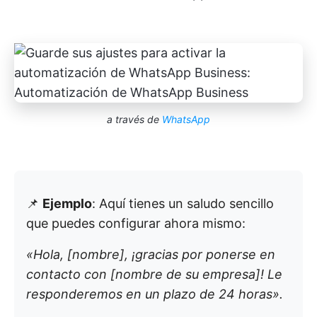
a través de
WhatsApp
📌
Ejemplo
: Aquí tienes un saludo sencillo
que puedes configurar ahora mismo:
«Hola, [nombre], ¡gracias por ponerse en
contacto con [nombre de su empresa]! Le
responderemos en un plazo de 24 horas».