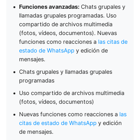
Funciones avanzadas:
Chats grupales y
llamadas grupales programadas. Uso
compartido de archivos multimedia
(fotos, vídeos, documentos). Nuevas
funciones como reacciones a
las citas de
estado de WhatsApp
y edición de
mensajes.
Chats grupales y llamadas grupales
programadas
Uso compartido de archivos multimedia
(fotos, vídeos, documentos)
Nuevas funciones como reacciones a
las
citas de estado de WhatsApp
y edición
de mensajes.