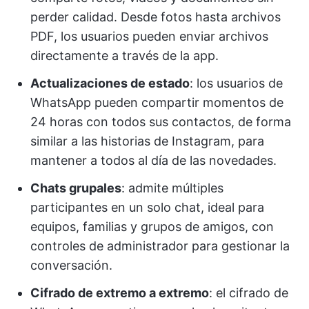
perder calidad. Desde fotos hasta archivos
PDF, los usuarios pueden enviar archivos
directamente a través de la app.
Actualizaciones de estado
: los usuarios de
WhatsApp pueden compartir momentos de
24 horas con todos sus contactos, de forma
similar a las historias de Instagram, para
mantener a todos al día de las novedades.
Chats grupales
: admite múltiples
participantes en un solo chat, ideal para
equipos, familias y grupos de amigos, con
controles de administrador para gestionar la
conversación.
Cifrado de extremo a extremo
: el cifrado de