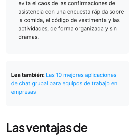
evita el caos de las confirmaciones de
asistencia con una encuesta rápida sobre
la comida, el código de vestimenta y las
actividades, de forma organizada y sin
dramas.
Lea también:
Las 10 mejores aplicaciones
de chat grupal para equipos de trabajo en
empresas
Las ventajas de