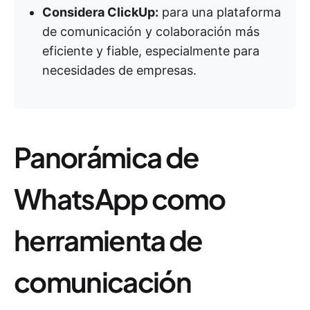
Considera ClickUp:
para una plataforma
de comunicación y colaboración más
eficiente y fiable, especialmente para
necesidades de empresas.
Panorámica de
WhatsApp como
herramienta de
comunicación