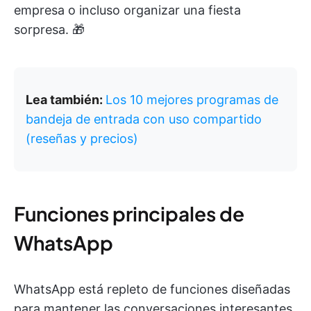
empresa o incluso organizar una fiesta
sorpresa. 🎁
Lea también:
Los 10 mejores programas de
bandeja de entrada con uso compartido
(reseñas y precios)
Funciones principales de
WhatsApp
WhatsApp está repleto de funciones diseñadas
para mantener las conversaciones interesantes.