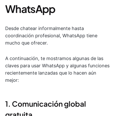
WhatsApp
Desde chatear informalmente hasta
coordinación profesional, WhatsApp tiene
mucho que ofrecer.
A continuación, te mostramos algunas de las
claves para usar WhatsApp y algunas funciones
recientemente lanzadas que lo hacen aún
mejor:
1. Comunicación global
gratuita