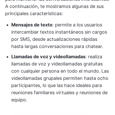
A continuación, te mostramos algunas de sus
principales características:
Mensajes de texto
: permite a los usuarios
intercambiar textos instantáneos sin cargos
por SMS, desde actualizaciones rápidas
hasta largas conversaciones para chatear.
Llamadas de voz y videollamadas
: realiza
llamadas de voz y videollamadas gratuitas
con cualquier persona en todo el mundo. Las
videollamadas grupales permiten hasta ocho
participantes, lo que las hace ideales para
reuniones familiares virtuales y reuniones de
equipo.