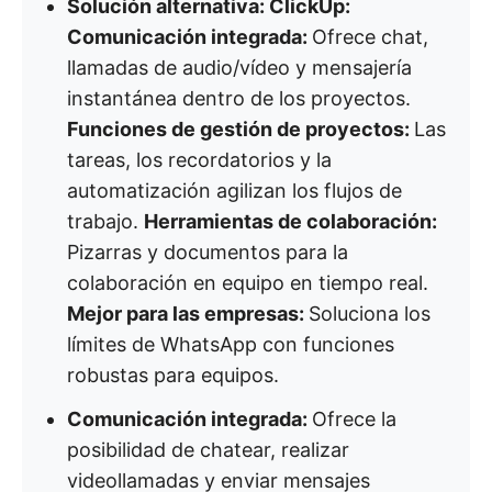
Solución alternativa: ClickUp:
Comunicación integrada:
Ofrece chat,
llamadas de audio/vídeo y mensajería
instantánea dentro de los proyectos.
Funciones de gestión de proyectos:
Las
tareas, los recordatorios y la
automatización agilizan los flujos de
trabajo.
Herramientas de colaboración:
Pizarras y documentos para la
colaboración en equipo en tiempo real.
Mejor para las empresas:
Soluciona los
límites de WhatsApp con funciones
robustas para equipos.
Comunicación integrada:
Ofrece la
posibilidad de chatear, realizar
videollamadas y enviar mensajes