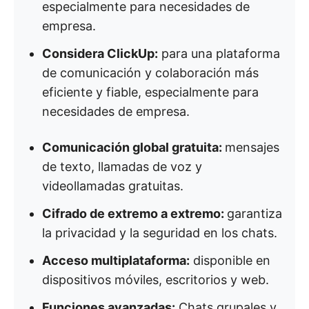
especialmente para necesidades de
empresa.
Considera ClickUp:
para una plataforma
de comunicación y colaboración más
eficiente y fiable, especialmente para
necesidades de empresa.
Comunicación global gratuita:
mensajes
de texto, llamadas de voz y
videollamadas gratuitas.
Cifrado de extremo a extremo:
garantiza
la privacidad y la seguridad en los chats.
Acceso multiplataforma:
disponible en
dispositivos móviles, escritorios y web.
Funciones avanzadas:
Chats grupales y