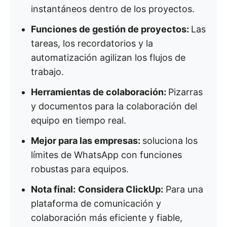
instantáneos dentro de los proyectos.
Funciones de gestión de proyectos:
Las
tareas, los recordatorios y la
automatización agilizan los flujos de
trabajo.
Herramientas de colaboración:
Pizarras
y documentos para la colaboración del
equipo en tiempo real.
Mejor para las empresas:
soluciona los
límites de WhatsApp con funciones
robustas para equipos.
Nota final:
Considera ClickUp:
Para una
plataforma de comunicación y
colaboración más eficiente y fiable,