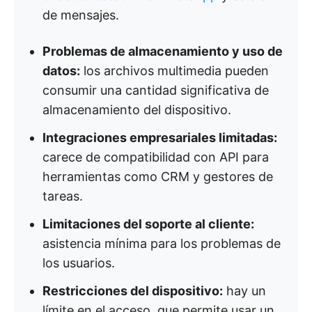
de mensajes.
Problemas de almacenamiento y uso de
datos:
los archivos multimedia pueden
consumir una cantidad significativa de
almacenamiento del dispositivo.
Integraciones empresariales limitadas:
carece de compatibilidad con API para
herramientas como CRM y gestores de
tareas.
Limitaciones del soporte al cliente:
asistencia mínima para los problemas de
los usuarios.
Restricciones del dispositivo:
hay un
límite en el acceso, que permite usar un