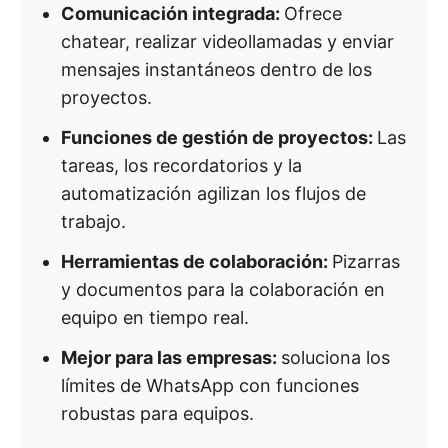
Comunicación integrada:
Ofrece
chatear, realizar videollamadas y enviar
mensajes instantáneos dentro de los
proyectos.
Funciones de gestión de proyectos:
Las
tareas, los recordatorios y la
automatización agilizan los flujos de
trabajo.
Herramientas de colaboración:
Pizarras
y documentos para la colaboración en
equipo en tiempo real.
Mejor para las empresas:
soluciona los
límites de WhatsApp con funciones
robustas para equipos.