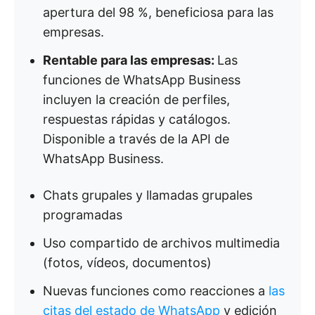
apertura del 98 %, beneficiosa para las
empresas.
Rentable para las empresas:
Las
funciones de WhatsApp Business
incluyen la creación de perfiles,
respuestas rápidas y catálogos.
Disponible a través de la API de
WhatsApp Business.
Chats grupales y llamadas grupales
programadas
Uso compartido de archivos multimedia
(fotos, vídeos, documentos)
Nuevas funciones como reacciones a
las
citas del estado de WhatsApp
y edición