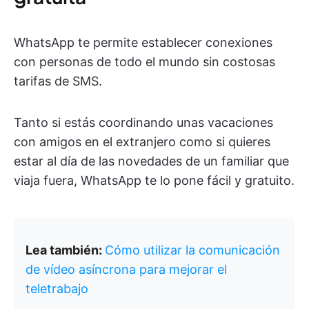
WhatsApp te permite establecer conexiones
con personas de todo el mundo sin costosas
tarifas de SMS.
Tanto si estás coordinando unas vacaciones
con amigos en el extranjero como si quieres
estar al día de las novedades de un familiar que
viaja fuera, WhatsApp te lo pone fácil y gratuito.
Lea también:
Cómo utilizar la comunicación
de vídeo asíncrona para mejorar el
teletrabajo