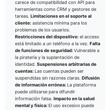
carece de compatibilidad con API para
herramientas como CRM y gestores de
tareas.
Limitaciones en el soporte al
cliente:
asistencia mínima para los
problemas de los usuarios.
Restricciones del dispositivo:
el acceso
está limitado a un teléfono a la vez.
Falta
de funciones de seguridad:
Vulnerable a
la piratería y la suplantación de
identidad.
Suspensiones arbitrarias de
cuentas:
Las cuentas pueden ser
suspendidas sin razones claras.
Difusión
de información errónea:
La plataforma
puede utilizarse para difundir
información falsa.
Impacto en la salud
mental y física:
El uso excesivo puede