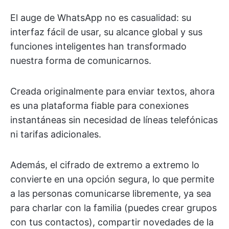
El auge de WhatsApp no es casualidad: su
interfaz fácil de usar, su alcance global y sus
funciones inteligentes han transformado
nuestra forma de comunicarnos.
Creada originalmente para enviar textos, ahora
es una plataforma fiable para conexiones
instantáneas sin necesidad de líneas telefónicas
ni tarifas adicionales.
Además, el cifrado de extremo a extremo lo
convierte en una opción segura, lo que permite
a las personas comunicarse libremente, ya sea
para charlar con la familia (puedes crear grupos
con tus contactos), compartir novedades de la