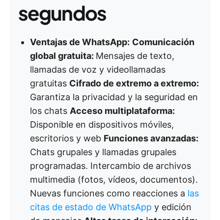
segundos
Ventajas de WhatsApp:
Comunicación
global gratuita:
Mensajes de texto,
llamadas de voz y videollamadas
gratuitas
Cifrado de extremo a extremo:
Garantiza la privacidad y la seguridad en
los chats
Acceso multiplataforma:
Disponible en dispositivos móviles,
escritorios y web
Funciones avanzadas:
Chats grupales y llamadas grupales
programadas. Intercambio de archivos
multimedia (fotos, vídeos, documentos).
Nuevas funciones como reacciones a
las
citas de estado de WhatsApp
y edición