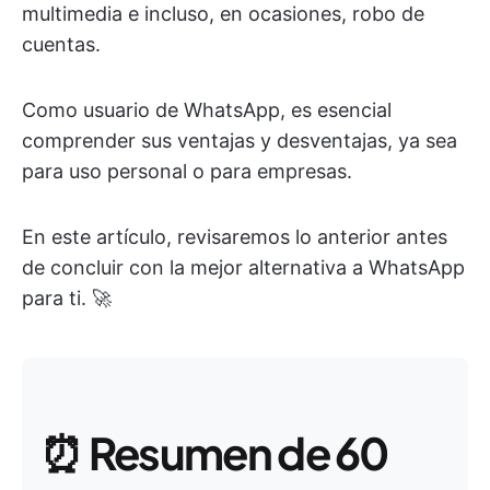
multimedia e incluso, en ocasiones, robo de
cuentas.
Como usuario de WhatsApp, es esencial
comprender sus ventajas y desventajas, ya sea
para uso personal o para empresas.
En este artículo, revisaremos lo anterior antes
de concluir con la mejor alternativa a WhatsApp
para ti. 🚀
⏰
Resumen de 60