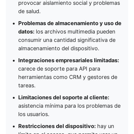
provocar aislamiento social y problemas
de salud.
Problemas de almacenamiento y uso de
datos:
los archivos multimedia pueden
consumir una cantidad significativa de
almacenamiento del dispositivo.
Integraciones empresariales limitadas:
carece de soporte para API para
herramientas como CRM y gestores de
tareas.
Limitaciones del soporte al cliente:
asistencia mínima para los problemas de
los usuarios.
Restricciones del dispositivo:
hay un