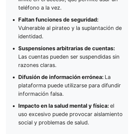
teléfono a la vez.
Faltan funciones de seguridad:
Vulnerable al pirateo y la suplantación de
identidad.
Suspensiones arbitrarias de cuentas:
Las cuentas pueden ser suspendidas sin
razones claras.
Difusión de información errónea:
La
plataforma puede utilizarse para difundir
información falsa.
Impacto en la salud mental y física:
el
uso excesivo puede provocar aislamiento
social y problemas de salud.