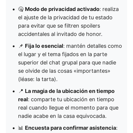
🤐
Modo de privacidad activado
: realiza
el ajuste de la privacidad de tu estado
para evitar que se filtren spoilers
accidentales al invitado de honor.
📌
Fija lo esencial
: mantén detalles como
el lugar y el tema fijados en la parte
superior del chat grupal para que nadie
se olvide de las cosas «importantes»
(léase: la tarta).
📍
La magia de la ubicación en tiempo
real
: comparte tu ubicación en tiempo
real cuando llegue el momento para que
nadie acabe en la casa equivocada.
📊
Encuesta para confirmar asistencia
: