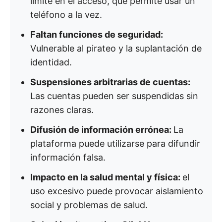
límite en el acceso, que permite usar un
teléfono a la vez.
Faltan funciones de seguridad:
Vulnerable al pirateo y la suplantación de
identidad.
Suspensiones arbitrarias de cuentas:
Las cuentas pueden ser suspendidas sin
razones claras.
Difusión de información errónea:
La
plataforma puede utilizarse para difundir
información falsa.
Impacto en la salud mental y física:
el
uso excesivo puede provocar aislamiento
social y problemas de salud.