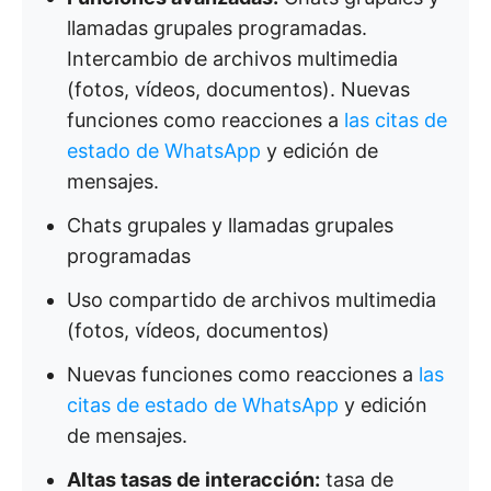
llamadas grupales programadas.
Intercambio de archivos multimedia
(fotos, vídeos, documentos). Nuevas
funciones como reacciones a
las citas de
estado de WhatsApp
y edición de
mensajes.
Chats grupales y llamadas grupales
programadas
Uso compartido de archivos multimedia
(fotos, vídeos, documentos)
Nuevas funciones como reacciones a
las
citas de estado de WhatsApp
y edición
de mensajes.
Altas tasas de interacción:
tasa de