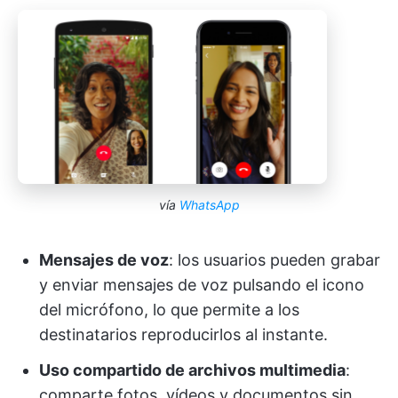
vía
WhatsApp
Mensajes de voz
: los usuarios pueden grabar
y enviar mensajes de voz pulsando el icono
del micrófono, lo que permite a los
destinatarios reproducirlos al instante.
Uso compartido de archivos multimedia
:
comparte fotos, vídeos y documentos sin