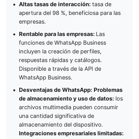
Altas tasas de interacción:
tasa de
apertura del 98 %, beneficiosa para las
empresas.
Rentable para las empresas:
Las
funciones de WhatsApp Business
incluyen la creación de perfiles,
respuestas rápidas y catálogos.
Disponible a través de la API de
WhatsApp Business.
Desventajas de WhatsApp:
Problemas
de almacenamiento y uso de datos:
los
archivos multimedia pueden consumir
una cantidad significativa de
almacenamiento del dispositivo.
Integraciones empresariales limitadas: