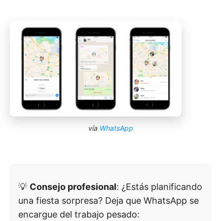
vía
WhatsApp
💡
Consejo profesional
: ¿Estás planificando
una fiesta sorpresa? Deja que WhatsApp se
encargue del trabajo pesado: