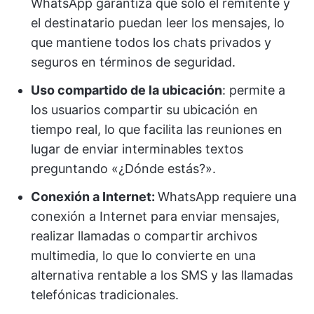
WhatsApp garantiza que solo el remitente y
el destinatario puedan leer los mensajes, lo
que mantiene todos los chats privados y
seguros en términos de seguridad.
Uso compartido de la ubicación
: permite a
los usuarios compartir su ubicación en
tiempo real, lo que facilita las reuniones en
lugar de enviar interminables textos
preguntando «¿Dónde estás?».
Conexión a Internet:
WhatsApp requiere una
conexión a Internet para enviar mensajes,
realizar llamadas o compartir archivos
multimedia, lo que lo convierte en una
alternativa rentable a los SMS y las llamadas
telefónicas tradicionales.