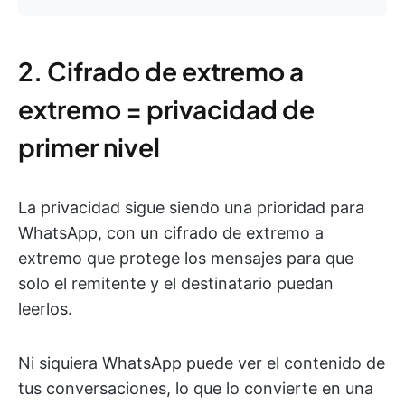
2. Cifrado de extremo a
extremo = privacidad de
primer nivel
La privacidad sigue siendo una prioridad para
WhatsApp, con un cifrado de extremo a
extremo que protege los mensajes para que
solo el remitente y el destinatario puedan
leerlos.
Ni siquiera WhatsApp puede ver el contenido de
tus conversaciones, lo que lo convierte en una