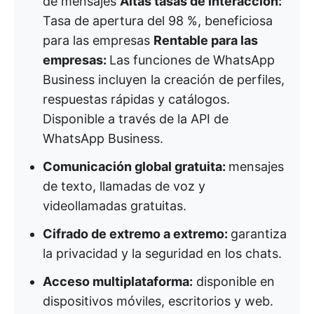
de mensajes
Altas tasas de interacción:
Tasa de apertura del 98 %, beneficiosa
para las empresas
Rentable para las
empresas:
Las funciones de WhatsApp
Business incluyen la creación de perfiles,
respuestas rápidas y catálogos.
Disponible a través de la API de
WhatsApp Business.
Comunicación global gratuita:
mensajes
de texto, llamadas de voz y
videollamadas gratuitas.
Cifrado de extremo a extremo:
garantiza
la privacidad y la seguridad en los chats.
Acceso multiplataforma:
disponible en
dispositivos móviles, escritorios y web.