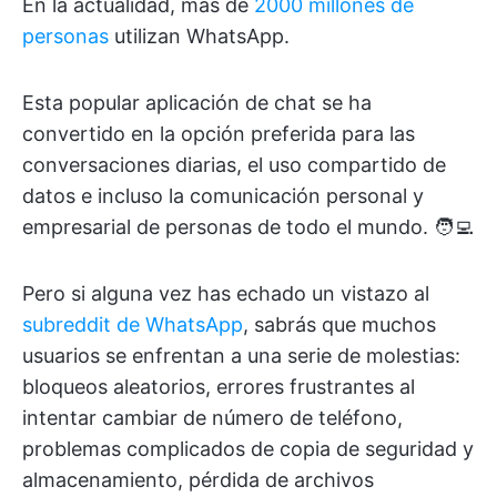
En la actualidad, más de
2000 millones de
personas
utilizan WhatsApp.
Esta popular aplicación de chat se ha
convertido en la opción preferida para las
conversaciones diarias, el uso compartido de
datos e incluso la comunicación personal y
empresarial de personas de todo el mundo. 🧑‍💻
Pero si alguna vez has echado un vistazo al
subreddit de WhatsApp
, sabrás que muchos
usuarios se enfrentan a una serie de molestias:
bloqueos aleatorios, errores frustrantes al
intentar cambiar de número de teléfono,
problemas complicados de copia de seguridad y
almacenamiento, pérdida de archivos