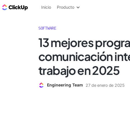
ClickUp Blog
Inicio
Producto
SOFTWARE
13 mejores progr
comunicación inte
trabajo en 2025
Engineering Team
27 de enero de 2025