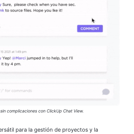
sin complicaciones con ClickUp Chat View.
rsátil para la gestión de proyectos y la