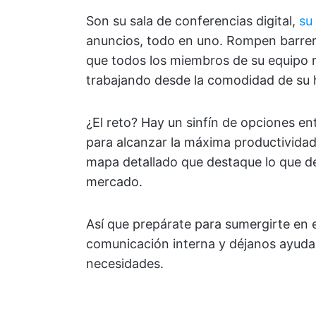
Son su sala de conferencias digital,
su
anuncios, todo en uno. Rompen barrer
que todos los miembros de su equipo re
trabajando desde la comodidad de su h
¿El reto? Hay un sinfín de opciones ent
para alcanzar la máxima productividad
mapa detallado que destaque lo que de
mercado.
Así que prepárate para sumergirte en
comunicación interna y déjanos ayudar
necesidades.