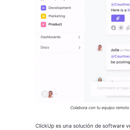
Colabora con tu equipo remoto 
ClickUp es una solución de software ve