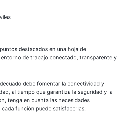
viles
 puntos destacados en una hoja de
n entorno de trabajo conectado, transparente y
adecuado debe fomentar la conectividad y
dad, al tiempo que garantiza la seguridad y la
ión, tenga en cuenta las necesidades
 cada función puede satisfacerlas.