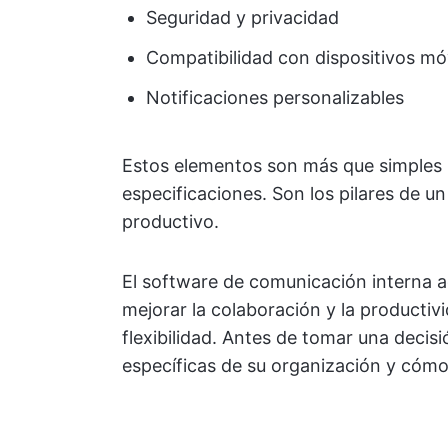
Seguridad y privacidad
Compatibilidad con dispositivos mó
Notificaciones personalizables
Estos elementos son más que simples
especificaciones. Son los pilares de u
productivo.
El software de comunicación interna 
mejorar la colaboración y la productivi
flexibilidad. Antes de tomar una decis
específicas de su organización y cómo