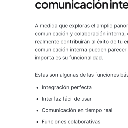
comunicación int
A medida que exploras el amplio pano
comunicación y colaboración interna, 
realmente contribuirán al éxito de tu
comunicación interna pueden parecer l
importa es su funcionalidad.
Estas son algunas de las funciones bás
Integración perfecta
Interfaz fácil de usar
Comunicación en tiempo real
Funciones colaborativas