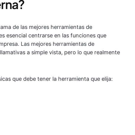
erna?
rama de las mejores herramientas de
es esencial centrarse en las funciones que
 empresa. Las mejores herramientas de
lamativas a simple vista, pero lo que realmente
icas que debe tener la herramienta que elija: