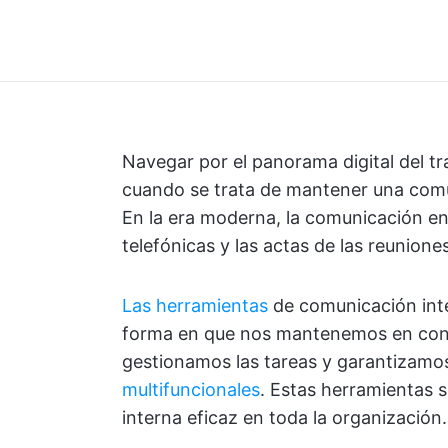
Navegar por el panorama digital del t
cuando se trata de mantener una comun
En la era moderna, la comunicación en 
telefónicas y las actas de las reuniones
Las herramientas
de comunicación int
forma en que nos mantenemos en con
gestionamos las tareas y garantizamo
multifuncionales
. Estas herramientas 
interna eficaz en toda la organización.