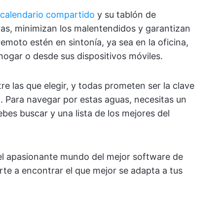
 calendario compartido
y su tablón de
as, minimizan los malentendidos y garantizan
moto estén en sintonía, ya sea en la oficina,
ogar o desde sus dispositivos móviles.
re las que elegir, y todas prometen ser la clave
. Para navegar por estas aguas, necesitas un
bes buscar y una lista de los mejores del
 el apasionante mundo del mejor software de
te a encontrar el que mejor se adapta a tus