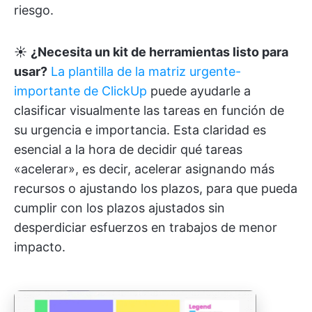
riesgo.
☀️
¿Necesita un kit de herramientas listo para
usar?
La plantilla de la matriz urgente-
importante de ClickUp
puede ayudarle a
clasificar visualmente las tareas en función de
su urgencia e importancia. Esta claridad es
esencial a la hora de decidir qué tareas
«acelerar», es decir, acelerar asignando más
recursos o ajustando los plazos, para que pueda
cumplir con los plazos ajustados sin
desperdiciar esfuerzos en trabajos de menor
impacto.