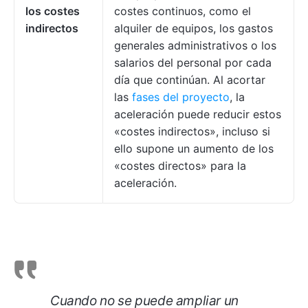
los costes
costes continuos, como el
indirectos
alquiler de equipos, los gastos
generales administrativos o los
salarios del personal por cada
día que continúan. Al acortar
las
fases del proyecto
, la
aceleración puede reducir estos
«costes indirectos», incluso si
ello supone un aumento de los
«costes directos» para la
aceleración.
Cuando no se puede ampliar un