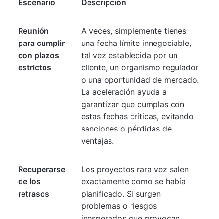
Escenario
Descripción
Reunión
A veces, simplemente tienes
para cumplir
una fecha límite innegociable,
con plazos
tal vez establecida por un
estrictos
cliente, un organismo regulador
o una oportunidad de mercado.
La aceleración ayuda a
garantizar que cumplas con
estas fechas críticas, evitando
sanciones o pérdidas de
ventajas.
Recuperarse
Los proyectos rara vez salen
de los
exactamente como se había
retrasos
planificado. Si surgen
problemas o riesgos
inesperados que provocan