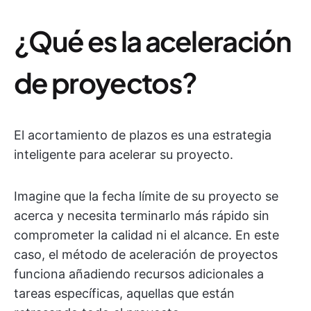
¿Qué es la aceleración
de proyectos?
El acortamiento de plazos es una estrategia
inteligente para acelerar su proyecto.
Imagine que la fecha límite de su proyecto se
acerca y necesita terminarlo más rápido sin
comprometer la calidad ni el alcance. En este
caso, el método de aceleración de proyectos
funciona añadiendo recursos adicionales a
tareas específicas, aquellas que están