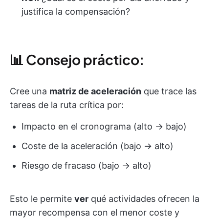
justifica la compensación?
📊 Consejo práctico:
Cree una
matriz de aceleración
que trace las
tareas de la ruta crítica por:
Impacto en el cronograma (alto → bajo)
Coste de la aceleración (bajo → alto)
Riesgo de fracaso (bajo → alto)
Esto le permite
ver
qué actividades ofrecen la
mayor recompensa con el menor coste y