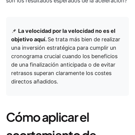
son los resultados esperados de la aceleración?
📌
La velocidad por la velocidad no es el
objetivo aquí.
Se trata más bien de realizar
una inversión estratégica para cumplir un
cronograma crucial cuando los beneficios
de una finalización anticipada o de evitar
retrasos superan claramente los costes
directos añadidos.
Cómo aplicar el
acortamiento de