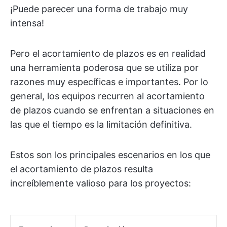
¡Puede parecer una forma de trabajo muy
intensa!
Pero el acortamiento de plazos es en realidad
una herramienta poderosa que se utiliza por
razones muy específicas e importantes. Por lo
general, los equipos recurren al acortamiento
de plazos cuando se enfrentan a situaciones en
las que el tiempo es la limitación definitiva.
Estos son los principales escenarios en los que
el acortamiento de plazos resulta
increíblemente valioso para los proyectos: