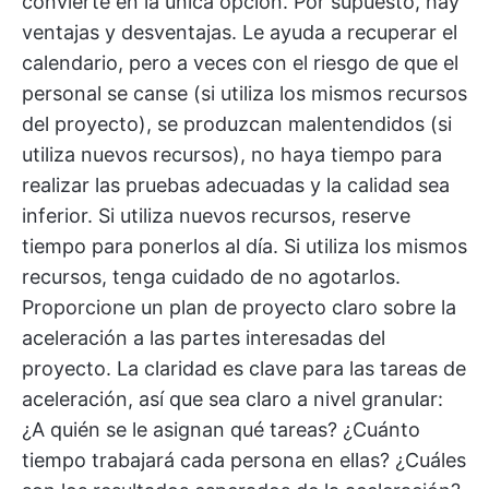
convierte en la única opción. Por supuesto, hay
ventajas y desventajas. Le ayuda a recuperar el
calendario, pero a veces con el riesgo de que el
personal se canse (si utiliza los mismos recursos
del proyecto), se produzcan malentendidos (si
utiliza nuevos recursos), no haya tiempo para
realizar las pruebas adecuadas y la calidad sea
inferior. Si utiliza nuevos recursos, reserve
tiempo para ponerlos al día. Si utiliza los mismos
recursos, tenga cuidado de no agotarlos.
Proporcione un plan de proyecto claro sobre la
aceleración a las partes interesadas del
proyecto. La claridad es clave para las tareas de
aceleración, así que sea claro a nivel granular:
¿A quién se le asignan qué tareas? ¿Cuánto
tiempo trabajará cada persona en ellas? ¿Cuáles