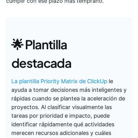
cumplir con ese plazo más temprano.
🌟 Plantilla
destacada
La plantilla Priority Matrix de ClickUp
le
ayuda a tomar decisiones más inteligentes y
rápidas cuando se plantea la aceleración de
proyectos. Al clasificar visualmente las
tareas por prioridad e impacto, puede
identificar rápidamente qué actividades
merecen recursos adicionales y cuáles