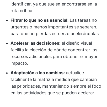
identificar, ya que suelen encontrarse en la
ruta crítica.
Filtrar lo que no es esencial:
Las tareas no
urgentes o menos importantes se separan,
para que no pierdas esfuerzo acelerándolas.
Acelerar las decisiones:
el diseño visual
facilita la elección de dónde concentrar los
recursos adicionales para obtener el mayor
impacto.
Adaptación a los cambios:
actualice
fácilmente la matriz a medida que cambian
las prioridades, manteniendo siempre el foco
en las actividades que se pueden acelerar.