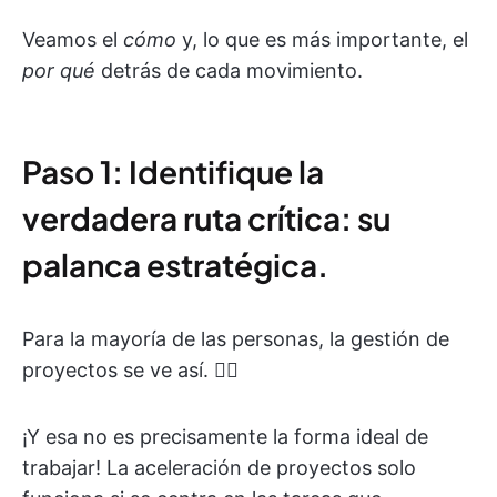
Veamos el
cómo
y, lo que es más importante, el
por qué
detrás de cada movimiento.
Paso 1: Identifique la
verdadera ruta crítica: su
palanca estratégica.
Para la mayoría de las personas, la gestión de
proyectos se ve así. 👇🏼
¡Y esa no es precisamente la forma ideal de
trabajar! La aceleración de proyectos solo