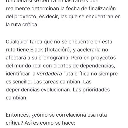
funciona si se centra en las tareas que
realmente determinan la fecha de finalización
del proyecto, es decir, las que se encuentran en
la ruta crítica.
Cualquier tarea que no se encuentre en esta
ruta tiene Slack (flotación), y acelerarla no
afectará a su cronograma. Pero en proyectos
del mundo real con cientos de dependencias,
identificar la
verdadera
ruta crítica no siempre
es sencillo. Las tareas cambian. Las
dependencias evolucionan. Las prioridades
cambian.
Entonces, ¿cómo se correlaciona esa ruta
crítica? Así es como se hace: