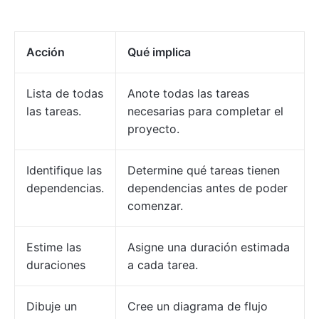
Acción
Qué implica
Lista de todas
Anote todas las tareas
las tareas.
necesarias para completar el
proyecto.
Identifique las
Determine qué tareas tienen
dependencias.
dependencias antes de poder
comenzar.
Estime las
Asigne una duración estimada
duraciones
a cada tarea.
Dibuje un
Cree un diagrama de flujo