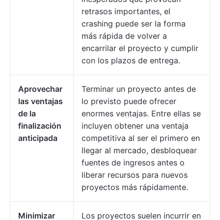
retrasos importantes, el
crashing puede ser la forma
más rápida de volver a
encarrilar el proyecto y cumplir
con los plazos de entrega.
Aprovechar
Terminar un proyecto antes de
las ventajas
lo previsto puede ofrecer
de la
enormes ventajas. Entre ellas se
finalización
incluyen obtener una ventaja
anticipada
competitiva al ser el primero en
llegar al mercado, desbloquear
fuentes de ingresos antes o
liberar recursos para nuevos
proyectos más rápidamente.
Minimizar
Los proyectos suelen incurrir en