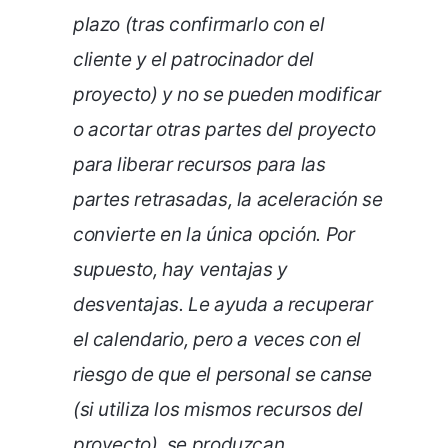
plazo (tras confirmarlo con el
cliente y el patrocinador del
proyecto) y no se pueden modificar
o acortar otras partes del proyecto
para liberar recursos para las
partes retrasadas, la aceleración se
convierte en la única opción. Por
supuesto, hay ventajas y
desventajas. Le ayuda a recuperar
el calendario, pero a veces con el
riesgo de que el personal se canse
(si utiliza los mismos recursos del
proyecto), se produzcan