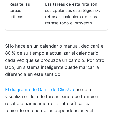
Resalte las
Las tareas de esta ruta son
tareas
sus «palancas estratégicas»:
críticas.
retrasar cualquiera de ellas
retrasa todo el proyecto.
Si lo hace en un calendario manual, dedicará el
80 % de su tiempo a actualizar el calendario
cada vez que se produzca un cambio. Por otro
lado, un sistema inteligente puede marcar la
diferencia en este sentido.
El diagrama de Gantt de ClickUp
no solo
visualiza el flujo de tareas, sino que también
resalta dinámicamente la ruta crítica real,
teniendo en cuenta las dependencias y el