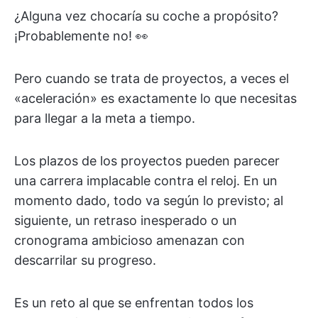
¿Alguna vez chocaría su coche a propósito?
¡Probablemente no! 👀
Pero cuando se trata de proyectos, a veces el
«aceleración» es exactamente lo que necesitas
para llegar a la meta a tiempo.
Los plazos de los proyectos pueden parecer
una carrera implacable contra el reloj. En un
momento dado, todo va según lo previsto; al
siguiente, un retraso inesperado o un
cronograma ambicioso amenazan con
descarrilar su progreso.
Es un reto al que se enfrentan todos los