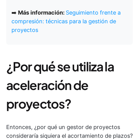
➡️
Más información:
Seguimiento frente a
compresión: técnicas para la gestión de
proyectos
¿Por qué se utiliza la
aceleración de
proyectos?
Entonces, ¿por qué un gestor de proyectos
consideraría siquiera el acortamiento de plazos?