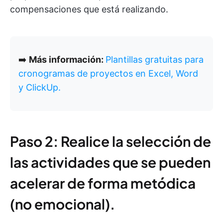
compensaciones que está realizando.
➡️
Más información:
Plantillas gratuitas para
cronogramas de proyectos en Excel, Word
y ClickUp.
Paso 2: Realice la selección de
las actividades que se pueden
acelerar de forma metódica
(no emocional).