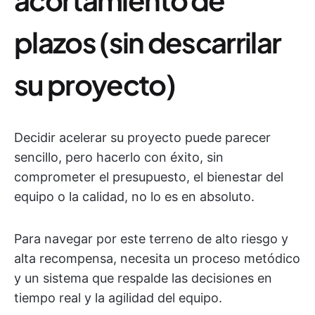
plazos (sin descarrilar
su proyecto)
Decidir acelerar su proyecto puede parecer
sencillo, pero hacerlo con éxito, sin
comprometer el presupuesto, el bienestar del
equipo o la calidad, no lo es en absoluto.
Para navegar por este terreno de alto riesgo y
alta recompensa, necesita un proceso metódico
y un sistema que respalde las decisiones en
tiempo real y la agilidad del equipo.