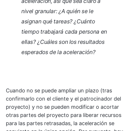
aceleración, así que sea claro a
nivel granular: ¿A quién se le
asignan qué tareas? ¿Cuánto
tiempo trabajará cada persona en
ellas? ¿Cuáles son los resultados
esperados de la aceleración?
Cuando no se puede ampliar un plazo (tras
confirmarlo con el cliente y el patrocinador del
proyecto) y no se pueden modificar o acortar
otras partes del proyecto para liberar recursos
para las partes retrasadas, la aceleración se