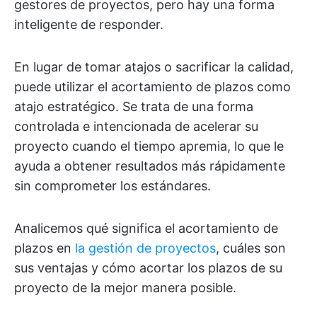
gestores de proyectos, pero hay una forma
inteligente de responder.
En lugar de tomar atajos o sacrificar la calidad,
puede utilizar el acortamiento de plazos como
atajo estratégico. Se trata de una forma
controlada e intencionada de acelerar su
proyecto cuando el tiempo apremia, lo que le
ayuda a obtener resultados más rápidamente
sin comprometer los estándares.
Analicemos qué significa el acortamiento de
plazos en
la gestión de proyectos
, cuáles son
sus ventajas y cómo acortar los plazos de su
proyecto de la mejor manera posible.