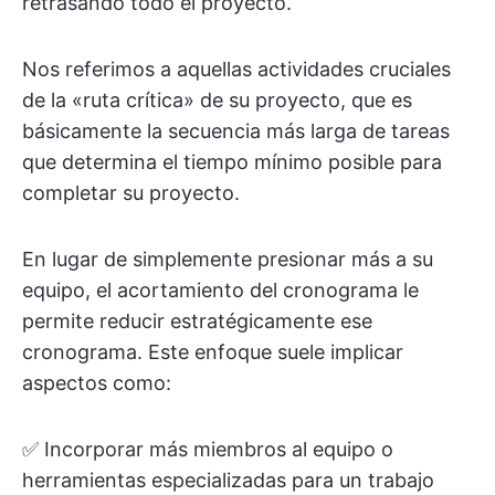
retrasando todo el proyecto.
Nos referimos a aquellas actividades cruciales
de la «ruta crítica» de su proyecto, que es
básicamente la secuencia más larga de tareas
que determina el tiempo mínimo posible para
completar su proyecto.
En lugar de simplemente presionar más a su
equipo, el acortamiento del cronograma le
permite reducir estratégicamente ese
cronograma. Este enfoque suele implicar
aspectos como:
✅ Incorporar más miembros al equipo o
herramientas especializadas para un trabajo