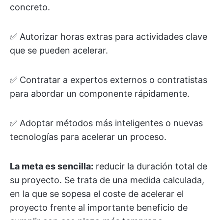
concreto.
✅ Autorizar horas extras para actividades clave
que se pueden acelerar.
✅ Contratar a expertos externos o contratistas
para abordar un componente rápidamente.
✅ Adoptar métodos más inteligentes o nuevas
tecnologías para acelerar un proceso.
La meta es sencilla:
reducir la duración total de
su proyecto. Se trata de una medida calculada,
en la que se sopesa el coste de acelerar el
proyecto frente al importante beneficio de