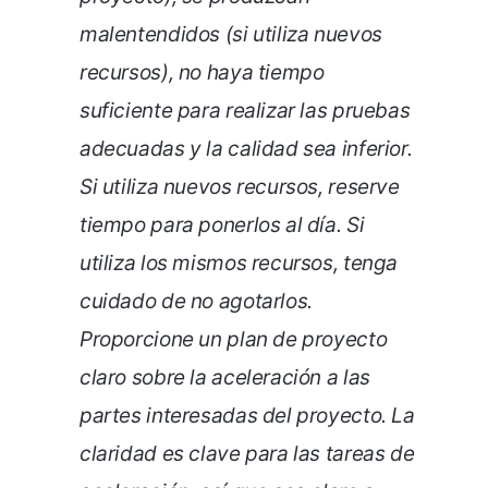
malentendidos (si utiliza nuevos
recursos), no haya tiempo
suficiente para realizar las pruebas
adecuadas y la calidad sea inferior.
Si utiliza nuevos recursos, reserve
tiempo para ponerlos al día. Si
utiliza los mismos recursos, tenga
cuidado de no agotarlos.
Proporcione un plan de proyecto
claro sobre la aceleración a las
partes interesadas del proyecto. La
claridad es clave para las tareas de