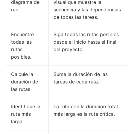
diagrama de
visual que muestre la
red.
secuencia y las dependencias
de todas las tareas.
Encuentre
Siga todas las rutas posibles
todas las
desde el inicio hasta el final
rutas
del proyecto.
posibles.
Calcule la
Sume la duración de las
duración de
tareas de cada ruta.
las rutas
Identifique la
La ruta con la duración total
ruta más
más larga es la ruta crítica.
larga.