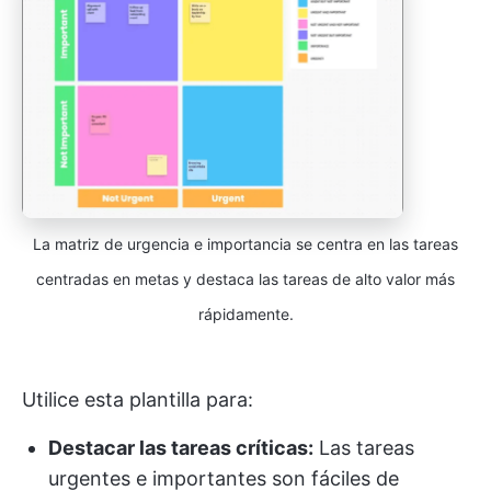
La matriz de urgencia e importancia se centra en las tareas
centradas en metas y destaca las tareas de alto valor más
rápidamente.
Utilice esta plantilla para:
Destacar las tareas críticas:
Las tareas
urgentes e importantes son fáciles de