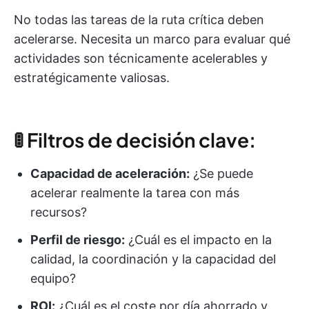
No todas las tareas de la ruta crítica deben
acelerarse. Necesita un marco para evaluar qué
actividades son técnicamente acelerables y
estratégicamente valiosas.
🚦 Filtros de decisión clave:
Capacidad de aceleración:
¿Se puede
acelerar realmente la tarea con más
recursos?
Perfil de riesgo:
¿Cuál es el impacto en la
calidad, la coordinación y la capacidad del
equipo?
ROI:
¿Cuál es el coste por día ahorrado y