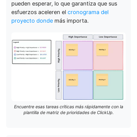
pueden esperar, lo que garantiza que sus
esfuerzos aceleren el
cronograma del
proyecto donde
más importa.
Encuentre esas tareas críticas más rápidamente con la
plantilla de matriz de prioridades de ClickUp.