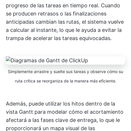
progreso de las tareas en tiempo real. Cuando
se producen retrasos o las finalizaciones
anticipadas cambian las rutas, el sistema vuelve
a calcular al instante, lo que le ayuda a evitar la
trampa de acelerar las tareas equivocadas.
Simplemente arrastre y suelte sus tareas y observe cómo su
ruta crítica se reorganiza de la manera más eficiente.
Además, puede utilizar los hitos dentro de la
vista Gantt para modelar cómo el acortamiento
afectará a las fases clave de entrega, lo que le
proporcionará un mapa visual de las