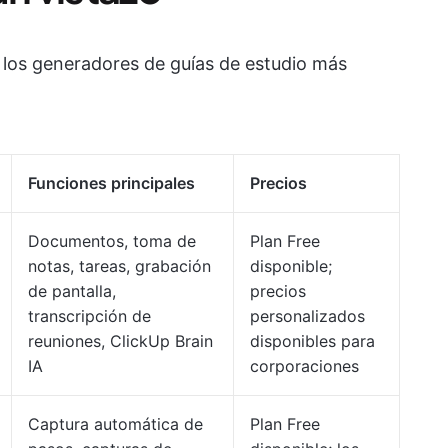
 los generadores de guías de estudio más
Funciones principales
Precios
Documentos, toma de
Plan Free
notas, tareas, grabación
disponible;
de pantalla,
precios
transcripción de
personalizados
reuniones, ClickUp Brain
disponibles para
IA
corporaciones
Captura automática de
Plan Free