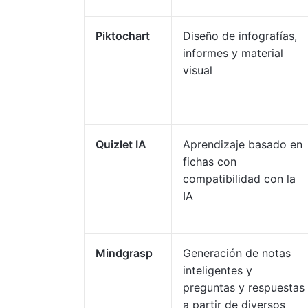
Piktochart
Diseño de infografías,
informes y material
visual
Quizlet IA
Aprendizaje basado en
fichas con
compatibilidad con la
IA
Mindgrasp
Generación de notas
inteligentes y
preguntas y respuestas
a partir de diversos