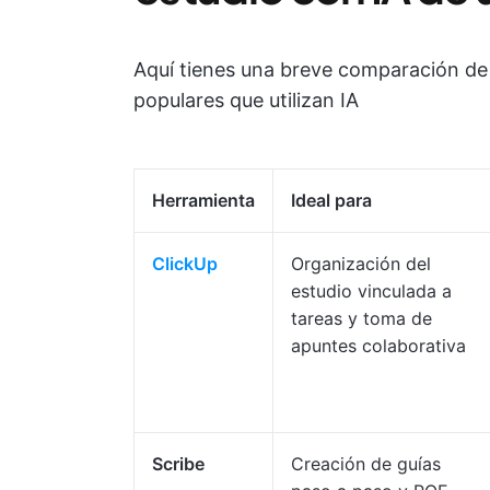
Aquí tienes una breve comparación de
populares que utilizan IA
Herramienta
Ideal para
ClickUp
Organización del
estudio vinculada a
tareas y toma de
apuntes colaborativa
Scribe
Creación de guías