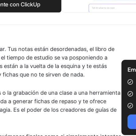
ente con ClickUp
r. Tus notas están desordenadas, el libro de
y el tiempo de estudio se va posponiendo a
están a la vuelta de la esquina y te estás
Emp
fichas que no te sirven de nada.
s o la grabación de una clase a una herramienta
da a generar fichas de repaso y te ofrece
agia. Es el poder de los creadores de guías de