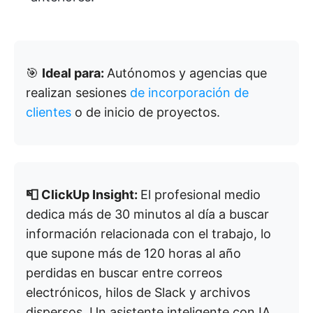
🎯
Ideal para:
Autónomos y agencias que
realizan sesiones
de incorporación de
clientes
o de inicio de proyectos.
📮 ClickUp Insight:
El profesional medio
dedica más de 30 minutos al día a buscar
información relacionada con el trabajo, lo
que supone más de 120 horas al año
perdidas en buscar entre correos
electrónicos, hilos de Slack y archivos
dispersos. Un asistente inteligente con IA