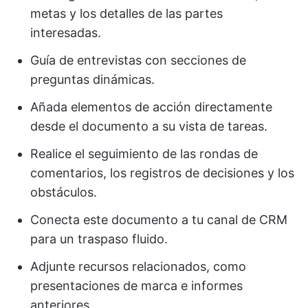
metas y los detalles de las partes
interesadas.
Guía de entrevistas con secciones de
preguntas dinámicas.
Añada elementos de acción directamente
desde el documento a su vista de tareas.
Realice el seguimiento de las rondas de
comentarios, los registros de decisiones y los
obstáculos.
Conecta este documento a tu canal de CRM
para un traspaso fluido.
Adjunte recursos relacionados, como
presentaciones de marca e informes
anteriores.