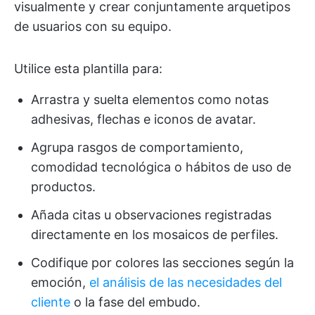
visualmente y crear conjuntamente arquetipos
de usuarios con su equipo.
Utilice esta plantilla para:
Arrastra y suelta elementos como notas
adhesivas, flechas e iconos de avatar.
Agrupa rasgos de comportamiento,
comodidad tecnológica o hábitos de uso de
productos.
Añada citas u observaciones registradas
directamente en los mosaicos de perfiles.
Codifique por colores las secciones según la
emoción,
el análisis de las necesidades del
cliente
o la fase del embudo.