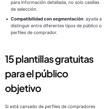
para información detallada, no solo casillas
de selección.
Compatibilidad con segmentación
: ayuda a
distinguir entre diferentes tipos de público o
perfiles de comprador.
15 plantillas gratuitas
para el público
objetivo
Si está cansado de perfiles de compradores