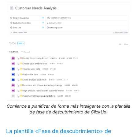
Comience a planificar de forma más inteligente con la plantilla
de fase de descubrimiento de ClickUp.
La plantilla «Fase de descubrimiento» de