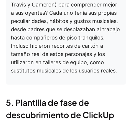
Travis y Cameron) para comprender mejor
a sus oyentes? Cada uno tenía sus propias
peculiaridades, hábitos y gustos musicales,
desde padres que se desplazaban al trabajo
hasta compañeros de piso tranquilos.
Incluso hicieron recortes de cartón a
tamaño real de estos personajes y los
utilizaron en talleres de equipo, como
sustitutos musicales de los usuarios reales.
5. Plantilla de fase de
descubrimiento de ClickUp