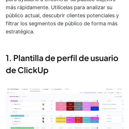
más rápidamente. Utilícelas para analizar su
público actual, descubrir clientes potenciales y
filtrar los segmentos de público de forma más
estratégica.
1. Plantilla de perfil de usuario
de ClickUp