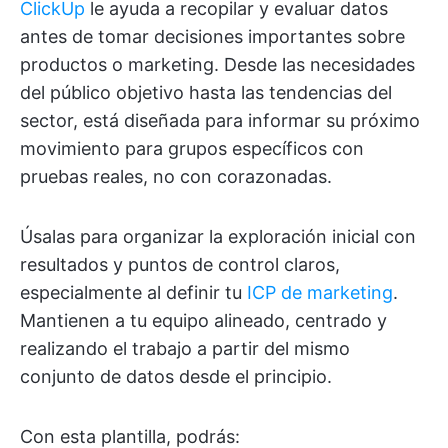
ClickUp
le ayuda a recopilar y evaluar datos
antes de tomar decisiones importantes sobre
productos o marketing. Desde las necesidades
del público objetivo hasta las tendencias del
sector, está diseñada para informar su próximo
movimiento para grupos específicos con
pruebas reales, no con corazonadas.
Úsalas para organizar la exploración inicial con
resultados y puntos de control claros,
especialmente al definir tu
ICP de marketing
.
Mantienen a tu equipo alineado, centrado y
realizando el trabajo a partir del mismo
conjunto de datos desde el principio.
Con esta plantilla, podrás: