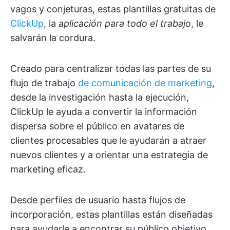
vagos y conjeturas, estas plantillas gratuitas de
ClickUp
, la
aplicación para todo el trabajo
, le
salvarán la cordura.
Creado para centralizar todas las partes de su
flujo de trabajo
de comunicación de marketing
,
desde la investigación hasta la ejecución,
ClickUp le ayuda a convertir la información
dispersa sobre el público en avatares de
clientes procesables que le ayudarán a atraer
nuevos clientes y a orientar una estrategia de
marketing eficaz.
Desde perfiles de usuario hasta flujos de
incorporación, estas plantillas están diseñadas
para ayudarle a encontrar su público objetivo