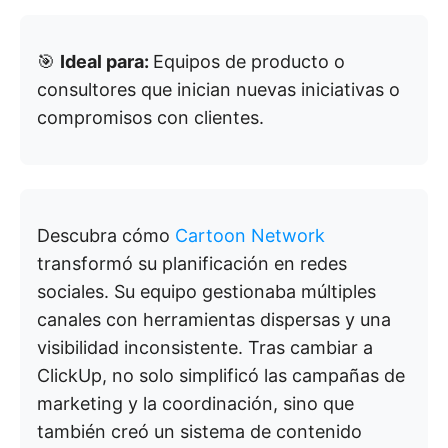
🎯
Ideal para:
Equipos de producto o
consultores que inician nuevas iniciativas o
compromisos con clientes.
Descubra cómo
Cartoon Network
transformó su planificación en redes
sociales. Su equipo gestionaba múltiples
canales con herramientas dispersas y una
visibilidad inconsistente. Tras cambiar a
ClickUp, no solo simplificó las campañas de
marketing y la coordinación, sino que
también creó un sistema de contenido