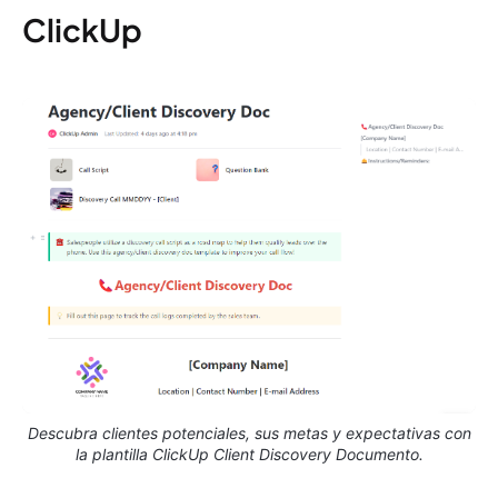
ClickUp
Descubra clientes potenciales, sus metas y expectativas con
la plantilla ClickUp Client Discovery Documento.