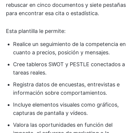
rebuscar en cinco documentos y siete pestañas
para encontrar esa cita o estadística.
Esta plantilla le permite:
Realice un seguimiento de la competencia en
cuanto a precios, posición y mensajes.
Cree tableros SWOT y PESTLE conectados a
tareas reales.
Registra datos de encuestas, entrevistas e
información sobre comportamientos.
Incluye elementos visuales como gráficos,
capturas de pantalla y vídeos.
Valora las oportunidades en función del