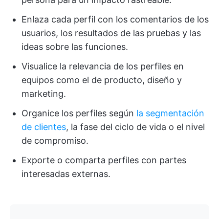
Enlaza cada perfil con los comentarios de los
usuarios, los resultados de las pruebas y las
ideas sobre las funciones.
Visualice la relevancia de los perfiles en
equipos como el de producto, diseño y
marketing.
Organice los perfiles según
la segmentación
de clientes
, la fase del ciclo de vida o el nivel
de compromiso.
Exporte o comparta perfiles con partes
interesadas externas.