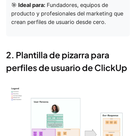
🎯
Ideal para:
Fundadores, equipos de
producto y profesionales del marketing que
crean perfiles de usuario desde cero.
2. Plantilla de pizarra para
perfiles de usuario de ClickUp