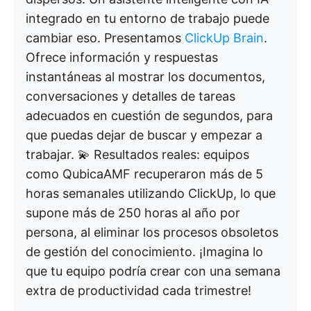
integrado en tu entorno de trabajo puede
cambiar eso. Presentamos
ClickUp Brain
.
Ofrece información y respuestas
instantáneas al mostrar los documentos,
conversaciones y detalles de tareas
adecuados en cuestión de segundos, para
que puedas dejar de buscar y empezar a
trabajar. 💫 Resultados reales: equipos
como QubicaAMF recuperaron más de 5
horas semanales utilizando ClickUp, lo que
supone más de 250 horas al año por
persona, al eliminar los procesos obsoletos
de gestión del conocimiento. ¡Imagina lo
que tu equipo podría crear con una semana
extra de productividad cada trimestre!