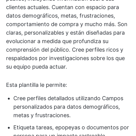
clientes actuales. Cuentan con espacio para
datos demográficos, metas, frustraciones,
comportamiento de compra y mucho más. Son
claras, personalizables y están diseñadas para
evolucionar a medida que profundiza su
comprensión del público. Cree perfiles ricos y
respaldados por investigaciones sobre los que
su equipo pueda actuar.
Esta plantilla le permite:
Cree perfiles detallados utilizando Campos
personalizados para datos demográficos,
metas y frustraciones.
Etiqueta tareas, epopeyas o documentos por
persona para un impacto rastreable.