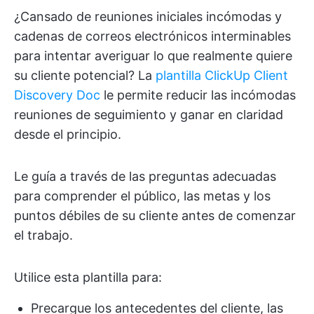
¿Cansado de reuniones iniciales incómodas y
cadenas de correos electrónicos interminables
para intentar averiguar lo que realmente quiere
su cliente potencial? La
plantilla ClickUp Client
Discovery Doc
le permite reducir las incómodas
reuniones de seguimiento y ganar en claridad
desde el principio.
Le guía a través de las preguntas adecuadas
para comprender el público, las metas y los
puntos débiles de su cliente antes de comenzar
el trabajo.
Utilice esta plantilla para:
Precargue los antecedentes del cliente, las