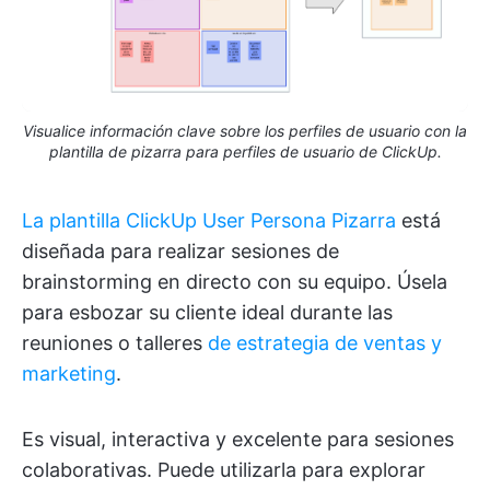
Visualice información clave sobre los perfiles de usuario con la
plantilla de pizarra para perfiles de usuario de ClickUp.
La plantilla ClickUp User Persona Pizarra
está
diseñada para realizar sesiones de
brainstorming en directo con su equipo. Úsela
para esbozar su cliente ideal durante las
reuniones o talleres
de estrategia de ventas y
marketing
.
Es visual, interactiva y excelente para sesiones
colaborativas. Puede utilizarla para explorar