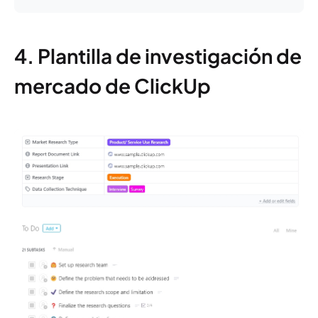
4. Plantilla de investigación de
mercado de ClickUp