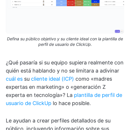
Defina su público objetivo y su cliente ideal con la plantilla de
perfil de usuario de ClickUp.
¿Qué pasaría si su equipo supiera realmente con
quién está hablando y no se limitara a adivinar
cuál es
su
cliente ideal (ICP)
como «madres
expertas en marketing» o «generación Z
experta en tecnología»? La
plantilla de perfil de
usuario de ClickUp
lo hace posible.
Le ayudan a crear perfiles detallados de su
público, incluyendo información sobre sus