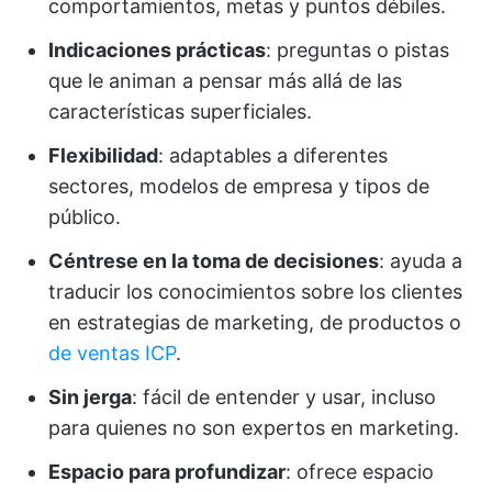
comportamientos, metas y puntos débiles.
Indicaciones prácticas
: preguntas o pistas
que le animan a pensar más allá de las
características superficiales.
Flexibilidad
: adaptables a diferentes
sectores, modelos de empresa y tipos de
público.
Céntrese en la toma de decisiones
: ayuda a
traducir los conocimientos sobre los clientes
en estrategias de marketing, de productos o
de ventas ICP
.
Sin jerga
: fácil de entender y usar, incluso
para quienes no son expertos en marketing.
Espacio para profundizar
: ofrece espacio