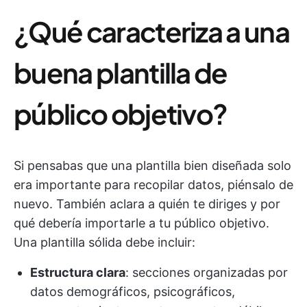
¿Qué caracteriza a una
buena plantilla de
público objetivo?
Si pensabas que una plantilla bien diseñada solo
era importante para recopilar datos, piénsalo de
nuevo. También aclara a quién te diriges y por
qué debería importarle a tu público objetivo.
Una plantilla sólida debe incluir:
Estructura clara
: secciones organizadas por
datos demográficos, psicográficos,