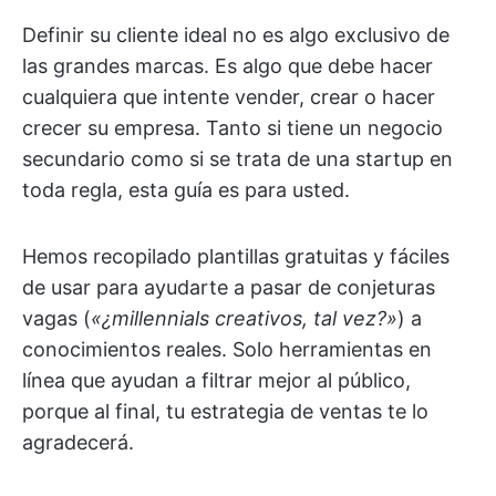
Definir su cliente ideal no es algo exclusivo de
las grandes marcas. Es algo que debe hacer
cualquiera que intente vender, crear o hacer
crecer su empresa. Tanto si tiene un negocio
secundario como si se trata de una startup en
toda regla, esta guía es para usted.
Hemos recopilado plantillas gratuitas y fáciles
de usar para ayudarte a pasar de conjeturas
vagas (
«¿millennials creativos, tal vez?»
) a
conocimientos reales. Solo herramientas en
línea que ayudan a filtrar mejor al público,
porque al final, tu estrategia de ventas te lo
agradecerá.