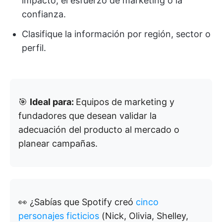
impacto, el esfuerzo de marketing o la
confianza.
Clasifique la información por región, sector o
perfil.
🎯
Ideal para:
Equipos de marketing y
fundadores que desean validar la
adecuación del producto al mercado o
planear campañas.
👀
¿Sabías que Spotify creó
cinco
personajes ficticios
(Nick, Olivia, Shelley,