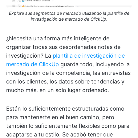
Explore sus segmentos de mercado utilizando la plantilla de
investigación de mercado de ClickUp.
¿Necesita una forma más inteligente de
organizar todas sus desordenadas notas de
investigación? La
plantilla de investigación de
mercado de ClickUp
guarda todo, incluyendo la
investigación de la competencia, las entrevistas
con los clientes, los datos sobre tendencias y
mucho más, en un solo lugar ordenado.
Están lo suficientemente estructuradas como
para mantenerte en el buen camino, pero
también lo suficientemente flexibles como para
adaptarse a tu estilo. Se acabó tener que