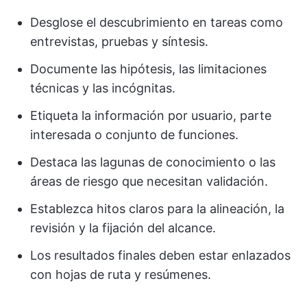
Desglose el descubrimiento en tareas como
entrevistas, pruebas y síntesis.
Documente las hipótesis, las limitaciones
técnicas y las incógnitas.
Etiqueta la información por usuario, parte
interesada o conjunto de funciones.
Destaca las lagunas de conocimiento o las
áreas de riesgo que necesitan validación.
Establezca hitos claros para la alineación, la
revisión y la fijación del alcance.
Los resultados finales deben estar enlazados
con hojas de ruta y resúmenes.