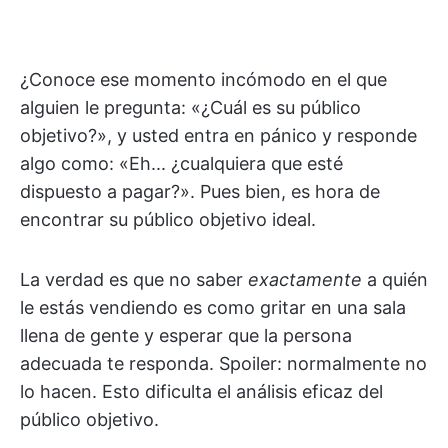
¿Conoce ese momento incómodo en el que
alguien le pregunta: «¿Cuál es su público
objetivo?», y usted entra en pánico y responde
algo como: «Eh... ¿cualquiera que esté
dispuesto a pagar?». Pues bien, es hora de
encontrar su público objetivo ideal.
La verdad es que no saber
exactamente
a quién
le estás vendiendo es como gritar en una sala
llena de gente y esperar que la persona
adecuada te responda. Spoiler: normalmente no
lo hacen. Esto dificulta el análisis eficaz del
público objetivo.