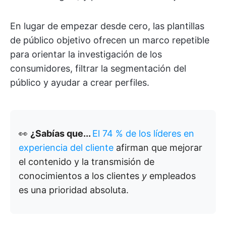
En lugar de empezar desde cero, las plantillas
de público objetivo ofrecen un marco repetible
para orientar la investigación de los
consumidores, filtrar la segmentación del
público y ayudar a crear perfiles.
👀
¿Sabías que...
El 74 % de los líderes en
experiencia del cliente
afirman que mejorar
el contenido y la transmisión de
conocimientos a los clientes
y
empleados
es una prioridad absoluta.