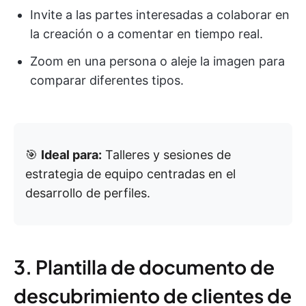
Invite a las partes interesadas a colaborar en
la creación o a comentar en tiempo real.
Zoom en una persona o aleje la imagen para
comparar diferentes tipos.
🎯
Ideal para:
Talleres y sesiones de
estrategia de equipo centradas en el
desarrollo de perfiles.
3. Plantilla de documento de
descubrimiento de clientes de