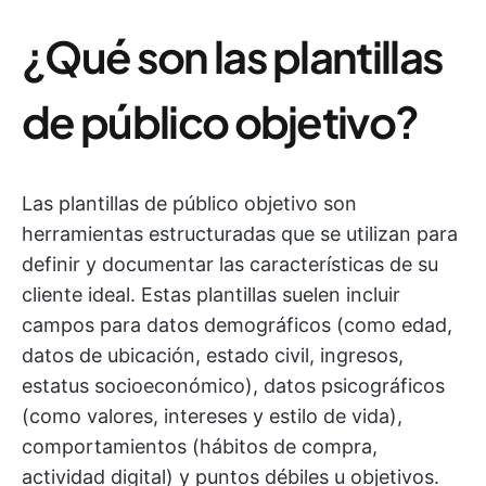
¿Qué son las plantillas
de público objetivo?
Las plantillas de público objetivo son
herramientas estructuradas que se utilizan para
definir y documentar las características de su
cliente ideal. Estas plantillas suelen incluir
campos para datos demográficos (como edad,
datos de ubicación, estado civil, ingresos,
estatus socioeconómico), datos psicográficos
(como valores, intereses y estilo de vida),
comportamientos (hábitos de compra,
actividad digital) y puntos débiles u objetivos.