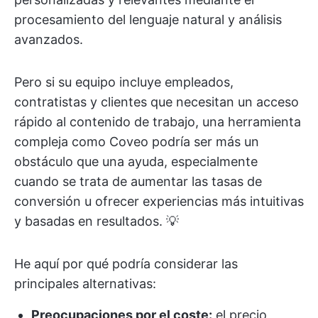
procesamiento del lenguaje natural y análisis
avanzados.
Pero si su equipo incluye empleados,
contratistas y clientes que necesitan un acceso
rápido al contenido de trabajo, una herramienta
compleja como Coveo podría ser más un
obstáculo que una ayuda, especialmente
cuando se trata de aumentar las tasas de
conversión u ofrecer experiencias más intuitivas
y basadas en resultados. 💡
He aquí por qué podría considerar las
principales alternativas:
Preocupaciones por el coste:
el precio