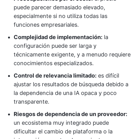
puede parecer demasiado elevado,
especialmente si no utiliza todas las
funciones empresariales.
Complejidad de implementación:
la
configuración puede ser larga y
técnicamente exigente, y a menudo requiere
conocimientos especializados.
Control de relevancia limitado:
es difícil
ajustar los resultados de búsqueda debido a
la dependencia de una IA opaca y poco
transparente.
Riesgos de dependencia de un proveedor:
un ecosistema muy integrado puede
dificultar el cambio de plataforma o la