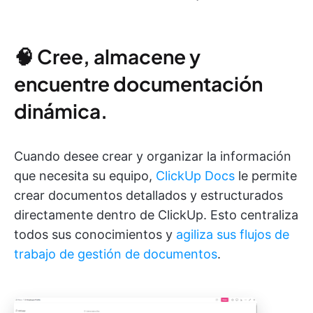
🧠 Cree, almacene y
encuentre documentación
dinámica.
Cuando desee crear y organizar la información
que necesita su equipo,
ClickUp Docs
le permite
crear documentos detallados y estructurados
directamente dentro de ClickUp. Esto centraliza
todos sus conocimientos y
agiliza
sus flujos de
trabajo de gestión de documentos
.