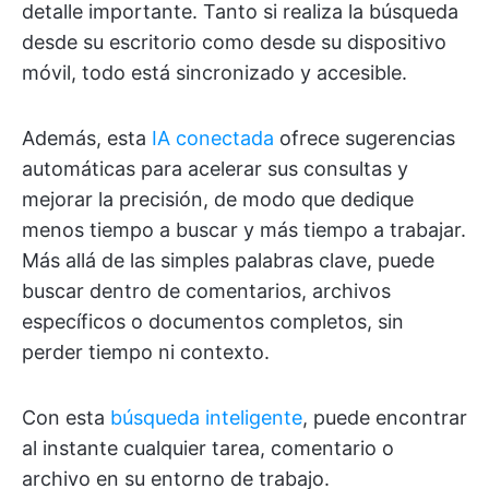
detalle importante. Tanto si realiza la búsqueda
desde su escritorio como desde su dispositivo
móvil, todo está sincronizado y accesible.
Además, esta
IA conectada
ofrece sugerencias
automáticas para acelerar sus consultas y
mejorar la precisión, de modo que dedique
menos tiempo a buscar y más tiempo a trabajar.
Más allá de las simples palabras clave, puede
buscar dentro de comentarios, archivos
específicos o documentos completos, sin
perder tiempo ni contexto.
Con esta
búsqueda inteligente
, puede encontrar
al instante cualquier tarea, comentario o
archivo en su entorno de trabajo.