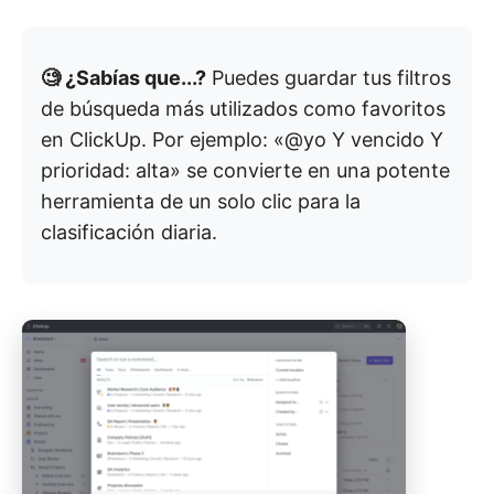
🧐 ¿Sabías que...?
Puedes guardar tus filtros
de búsqueda más utilizados como favoritos
en ClickUp. Por ejemplo: «@yo Y vencido Y
prioridad: alta» se convierte en una potente
herramienta de un solo clic para la
clasificación diaria.