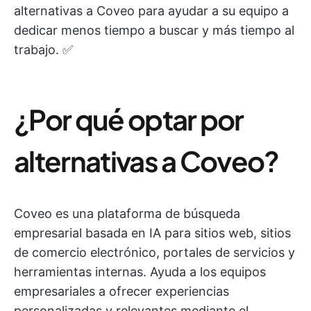
alternativas a Coveo para ayudar a su equipo a
dedicar menos tiempo a buscar y más tiempo al
trabajo. ✅
¿Por qué optar por
alternativas a Coveo?
Coveo es una plataforma de búsqueda
empresarial basada en IA para sitios web, sitios
de comercio electrónico, portales de servicios y
herramientas internas. Ayuda a los equipos
empresariales a ofrecer experiencias
personalizadas y relevantes mediante el