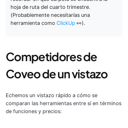
hoja de ruta del cuarto trimestre.
(Probablemente necesitarías una
herramienta como
ClickUp
👀).
Competidores de
Coveo de un vistazo
Echemos un vistazo rápido a cómo se
comparan las herramientas entre sí en términos
de funciones y precios: