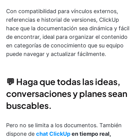
Con compatibilidad para vínculos externos,
referencias e historial de versiones, ClickUp
hace que la documentación sea dinámica y fácil
de encontrar, ideal para organizar el contenido
en categorías de conocimiento que su equipo
puede navegar y actualizar fácilmente.
💬 Haga que todas las ideas,
conversaciones y planes sean
buscables.
Pero no se limita a los documentos. También
dispone de
chat ClickUp
en tiempo real,