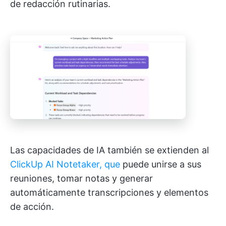
de redacción rutinarias.
Las capacidades de IA también se extienden al
ClickUp AI Notetaker, que
puede unirse a sus
reuniones, tomar notas y generar
automáticamente transcripciones y elementos
de acción.