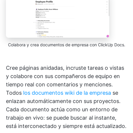
Colabora y crea documentos de empresa con ClickUp Docs.
Cree páginas anidadas, incruste tareas o vistas
y colabore con sus compañeros de equipo en
tiempo real con comentarios y menciones.
Todos
los documentos wiki de la empresa
se
enlazan automáticamente con sus proyectos.
Cada documento actúa como un entorno de
trabajo en vivo: se puede buscar al instante,
está interconectado y siempre está actualizado.