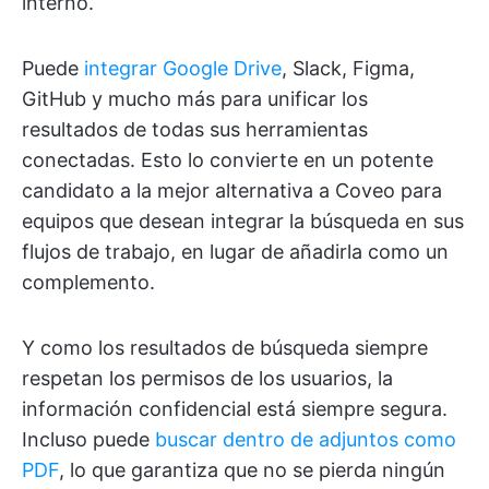
interno.
Puede
integrar Google Drive
, Slack, Figma,
GitHub y mucho más para unificar los
resultados de todas sus herramientas
conectadas. Esto lo convierte en un potente
candidato a la mejor alternativa a Coveo para
equipos que desean integrar la búsqueda en sus
flujos de trabajo, en lugar de añadirla como un
complemento.
Y como los resultados de búsqueda siempre
respetan los permisos de los usuarios, la
información confidencial está siempre segura.
Incluso puede
buscar dentro de adjuntos como
PDF
, lo que garantiza que no se pierda ningún