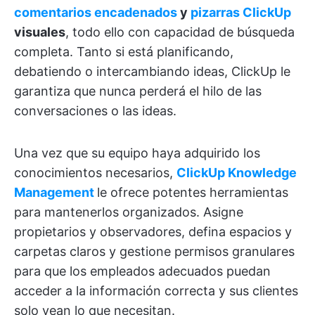
comentarios encadenados
y
pizarras ClickUp
visuales
, todo ello con capacidad de búsqueda
completa. Tanto si está planificando,
debatiendo o intercambiando ideas, ClickUp le
garantiza que nunca perderá el hilo de las
conversaciones o las ideas.
Una vez que su equipo haya adquirido los
conocimientos necesarios,
ClickUp Knowledge
Management
le ofrece potentes herramientas
para mantenerlos organizados. Asigne
propietarios y observadores, defina espacios y
carpetas claros y gestione permisos granulares
para que los empleados adecuados puedan
acceder a la información correcta y sus clientes
solo vean lo que necesitan.