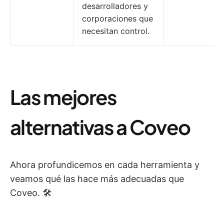
desarrolladores y
corporaciones que
necesitan control.
Las mejores
alternativas a Coveo
Ahora profundicemos en cada herramienta y
veamos qué las hace más adecuadas que
Coveo. 🛠️