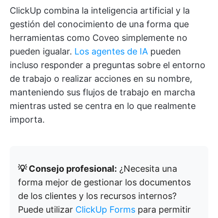
ClickUp combina la inteligencia artificial y la
gestión del conocimiento de una forma que
herramientas como Coveo simplemente no
pueden igualar.
Los agentes de IA
pueden
incluso responder a preguntas sobre el entorno
de trabajo o realizar acciones en su nombre,
manteniendo sus flujos de trabajo en marcha
mientras usted se centra en lo que realmente
importa.
💡 Consejo profesional:
¿Necesita una
forma mejor de gestionar los documentos
de los clientes y los recursos internos?
Puede utilizar
ClickUp Forms
para permitir