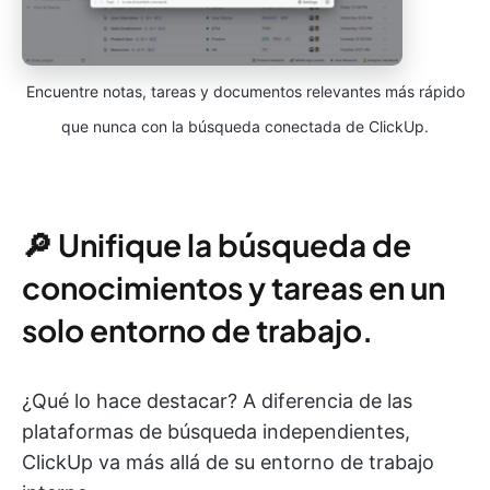
Encuentre notas, tareas y documentos relevantes más rápido
que nunca con la búsqueda conectada de ClickUp.
🔎 Unifique la búsqueda de
conocimientos y tareas en un
solo entorno de trabajo.
¿Qué lo hace destacar? A diferencia de las
plataformas de búsqueda independientes,
ClickUp va más allá de su entorno de trabajo