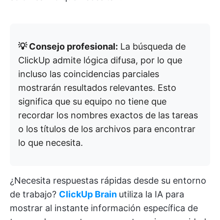
💡 Consejo profesional:
La búsqueda de
ClickUp admite lógica difusa, por lo que
incluso las coincidencias parciales
mostrarán resultados relevantes. Esto
significa que su equipo no tiene que
recordar los nombres exactos de las tareas
o los títulos de los archivos para encontrar
lo que necesita.
¿Necesita respuestas rápidas desde su entorno
de trabajo?
ClickUp Brain
utiliza la IA para
mostrar al instante información específica de