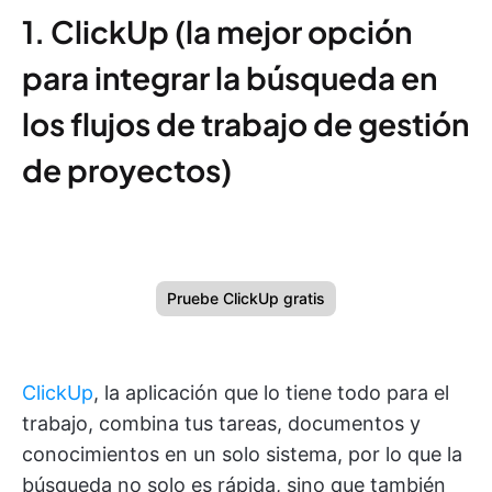
1. ClickUp (la mejor opción
para integrar la búsqueda en
los flujos de trabajo de gestión
de proyectos)
Pruebe ClickUp gratis
ClickUp
, la aplicación que lo tiene todo para el
trabajo, combina tus tareas, documentos y
conocimientos en un solo sistema, por lo que la
búsqueda no solo es rápida, sino que también