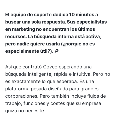
El equipo de soporte dedica 10 minutos a
buscar una sola respuesta. Sus especialistas
en marketing no encuentran los últimos
recursos. La búsqueda interna está activa,
pero nadie quiere usarla (¿porque no es
especialmente útil?). 🔎
Así que contrató Coveo esperando una
búsqueda inteligente, rápida e intuitiva. Pero no
es exactamente lo que esperaba. Es una
plataforma pesada diseñada para grandes
corporaciones. Pero también incluye flujos de
trabajo, funciones y costes que su empresa
quizá no necesite.