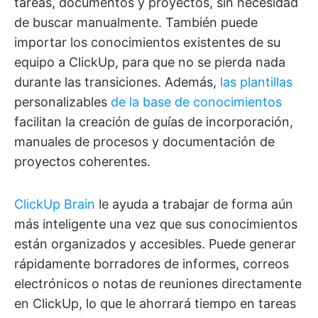
tareas, documentos y proyectos, sin necesidad
de buscar manualmente. También puede
importar los conocimientos existentes de su
equipo a ClickUp, para que no se pierda nada
durante las transiciones. Además,
las plantillas
personalizables
de la base de conocimientos
facilitan la creación de guías de incorporación,
manuales de procesos y documentación de
proyectos coherentes.
ClickUp Brain
le ayuda a trabajar de forma aún
más inteligente una vez que sus conocimientos
están organizados y accesibles. Puede generar
rápidamente borradores de informes, correos
electrónicos o notas de reuniones directamente
en ClickUp, lo que le ahorrará tiempo en tareas