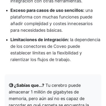
integración con otras herramientas.
Exceso para casos de uso sencillos:
una
plataforma con muchas funciones puede
añadir complejidad y costes innecesarios
para necesidades básicas.
Limitaciones de integración:
la dependencia
de los conectores de Coveo puede
establecer límites en la flexibilidad y
ralentizar los flujos de trabajo.
🧐 ¿Sabías que...?
Tu cerebro puede
almacenar 1 millón de gigabytes de
memoria, pero aún así no es capaz de
recordar en qué carpeta se encuentra la