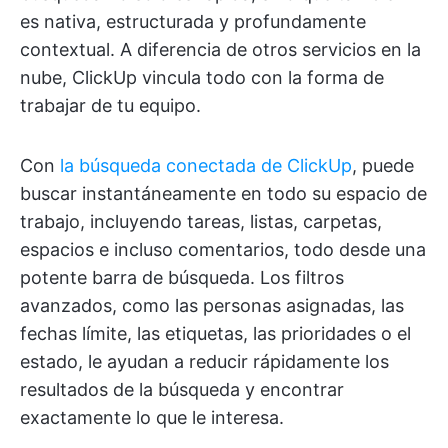
es nativa, estructurada y profundamente
contextual. A diferencia de otros servicios en la
nube, ClickUp vincula todo con la forma de
trabajar de tu equipo.
Con
la búsqueda conectada de ClickUp
, puede
buscar instantáneamente en todo su espacio de
trabajo, incluyendo tareas, listas, carpetas,
espacios e incluso comentarios, todo desde una
potente barra de búsqueda. Los filtros
avanzados, como las personas asignadas, las
fechas límite, las etiquetas, las prioridades o el
estado, le ayudan a reducir rápidamente los
resultados de la búsqueda y encontrar
exactamente lo que le interesa.