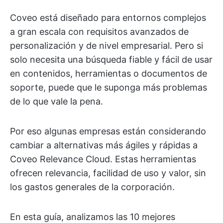
Coveo está diseñado para entornos complejos
a gran escala con requisitos avanzados de
personalización y de nivel empresarial. Pero si
solo necesita una búsqueda fiable y fácil de usar
en contenidos, herramientas o documentos de
soporte, puede que le suponga más problemas
de lo que vale la pena.
Por eso algunas empresas están considerando
cambiar a alternativas más ágiles y rápidas a
Coveo Relevance Cloud. Estas herramientas
ofrecen relevancia, facilidad de uso y valor, sin
los gastos generales de la corporación.
En esta guía, analizamos las 10 mejores