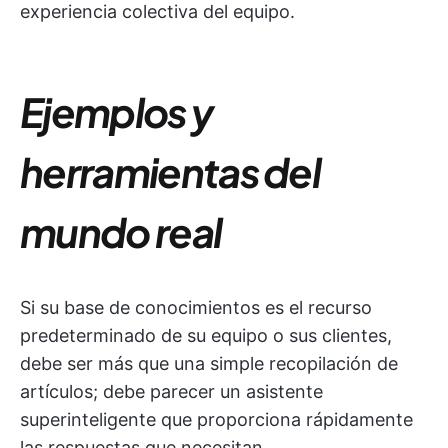
experiencia colectiva del equipo.
Ejemplos y
herramientas del
mundo real
Si su base de conocimientos es el recurso
predeterminado de su equipo o sus clientes,
debe ser más que una simple recopilación de
artículos; debe parecer un asistente
superinteligente que proporciona rápidamente
las respuestas que necesitan.