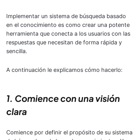
Implementar un sistema de búsqueda basado
en el conocimiento es como crear una potente
herramienta que conecta a los usuarios con las
respuestas que necesitan de forma rápida y
sencilla.
A continuación le explicamos cómo hacerlo:
1. Comience con una visión
clara
Comience por definir el propósito de su sistema