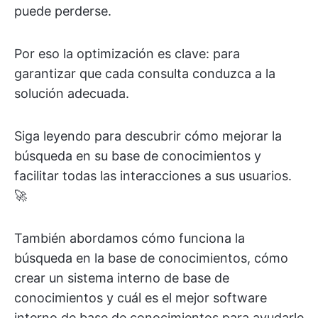
puede perderse.
Por eso la optimización es clave: para
garantizar que cada consulta conduzca a la
solución adecuada.
Siga leyendo para descubrir cómo mejorar la
búsqueda en su base de conocimientos y
facilitar todas las interacciones a sus usuarios.
🚀
También abordamos cómo funciona la
búsqueda en la base de conocimientos, cómo
crear un sistema interno de base de
conocimientos y cuál es el mejor software
interno de base de conocimientos para ayudarle