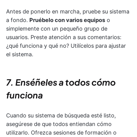
Antes de ponerlo en marcha, pruebe su sistema
a fondo.
Pruébelo con varios equipos
o
simplemente con un pequeño grupo de
usuarios. Preste atención a sus comentarios:
¿qué funciona y qué no? Utilícelos para ajustar
el sistema.
7. Enséñeles a todos cómo
funciona
Cuando su sistema de búsqueda esté listo,
asegúrese de que todos entiendan cómo
utilizarlo. Ofrezca sesiones de formación o