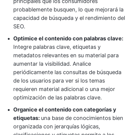
principales que los consumidores
probablemente busquen, lo que mejorará la
capacidad de búsqueda y el rendimiento del
SEO.
Optimice el contenido con palabras clave:
Integre palabras clave, etiquetas y
metadatos relevantes en su material para
aumentar la visibilidad. Analice
periódicamente las consultas de búsqueda
de los usuarios para ver si los temas
requieren material adicional o una mejor
optimización de las palabras clave.
Organice el contenido con categorías y
etiquetas:
una base de conocimientos bien
organizada con jerarquías lógicas,
clasificaciones y etiquetas permite a los