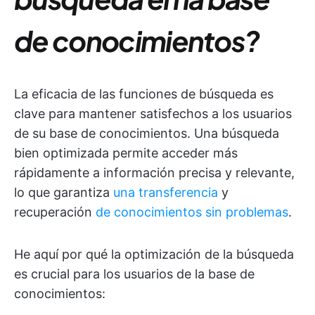
de conocimientos?
La eficacia de las funciones de búsqueda es
clave para mantener satisfechos a los usuarios
de su base de conocimientos. Una búsqueda
bien optimizada permite acceder más
rápidamente a información precisa y relevante,
lo que garantiza
una transferencia
y
recuperación
de conocimientos sin problemas
.
He aquí por qué la optimización de la búsqueda
es crucial para los usuarios de la base de
conocimientos: