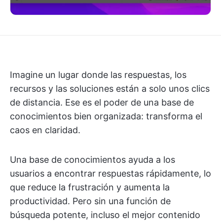
Imagine un lugar donde las respuestas, los
recursos y las soluciones están a solo unos clics
de distancia. Ese es el poder de una base de
conocimientos bien organizada: transforma el
caos en claridad.
Una base de conocimientos ayuda a los
usuarios a encontrar respuestas rápidamente, lo
que reduce la frustración y aumenta la
productividad. Pero sin una función de
búsqueda potente, incluso el mejor contenido