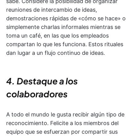
sabe. Considere la posibilidad de organizar
reuniones de intercambio de ideas,
demostraciones rápidas de «cómo se hace» o
simplemente charlas informales mientras se
toma un café, en las que los empleados
compartan lo que les funciona. Estos rituales
dan lugar a un flujo continuo de ideas.
4. Destaque a los
colaboradores
A todo el mundo le gusta recibir algún tipo de
reconocimiento. Felicite a los miembros del
equipo que se esfuerzan por compartir sus