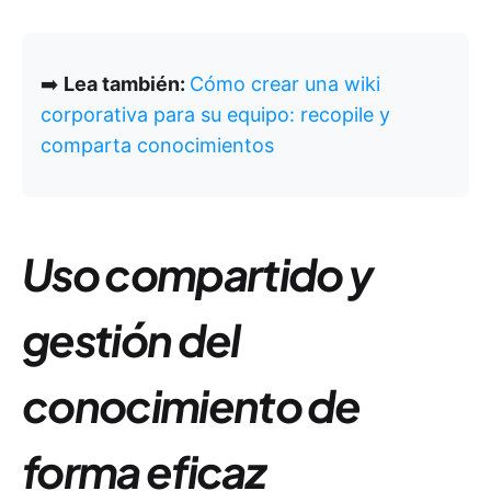
➡️
Lea también:
Cómo crear una wiki
corporativa para su equipo: recopile y
comparta conocimientos
Uso compartido y
gestión del
conocimiento de
forma eficaz