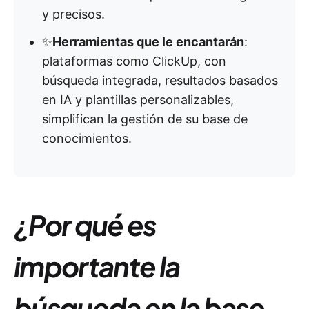
y precisos.
✨
Herramientas que le encantarán
:
plataformas como ClickUp, con
búsqueda integrada, resultados basados
en IA y plantillas personalizables,
simplifican la gestión de su base de
conocimientos.
¿Por qué es
importante la
búsqueda en la base