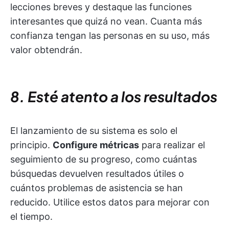
lecciones breves y destaque las funciones
interesantes que quizá no vean. Cuanta más
confianza tengan las personas en su uso, más
valor obtendrán.
8. Esté atento a los resultados
El lanzamiento de su sistema es solo el
principio.
Configure métricas
para realizar el
seguimiento de su progreso, como cuántas
búsquedas devuelven resultados útiles o
cuántos problemas de asistencia se han
reducido. Utilice estos datos para mejorar con
el tiempo.