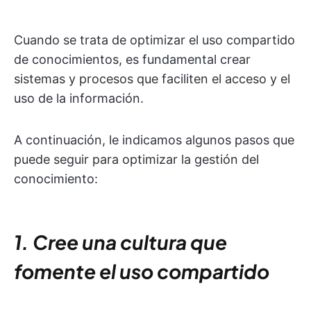
Cuando se trata de optimizar el uso compartido
de conocimientos, es fundamental crear
sistemas y procesos que faciliten el acceso y el
uso de la información.
A continuación, le indicamos algunos pasos que
puede seguir para optimizar la gestión del
conocimiento:
1. Cree una cultura que
fomente el uso compartido