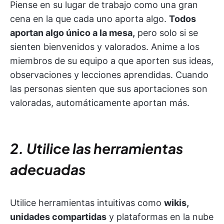
Piense en su lugar de trabajo como una gran
cena en la que cada uno aporta algo.
Todos
aportan algo único a la mesa,
pero solo si se
sienten bienvenidos y valorados. Anime a los
miembros de su equipo a que aporten sus ideas,
observaciones y lecciones aprendidas. Cuando
las personas sienten que sus aportaciones son
valoradas, automáticamente aportan más.
2. Utilice las herramientas
adecuadas
Utilice herramientas intuitivas como
wikis,
unidades compartidas
y plataformas en la nube