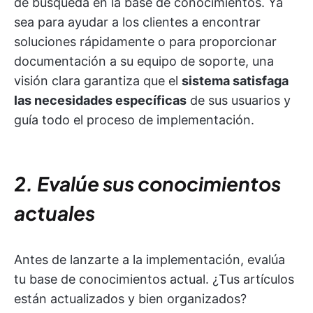
de búsqueda en la base de conocimientos. Ya
sea para ayudar a los clientes a encontrar
soluciones rápidamente o para proporcionar
documentación a su equipo de soporte, una
visión clara garantiza que el
sistema satisfaga
las necesidades específicas
de sus usuarios y
guía todo el proceso de implementación.
2. Evalúe sus conocimientos
actuales
Antes de lanzarte a la implementación, evalúa
tu base de conocimientos actual. ¿Tus artículos
están actualizados y bien organizados?