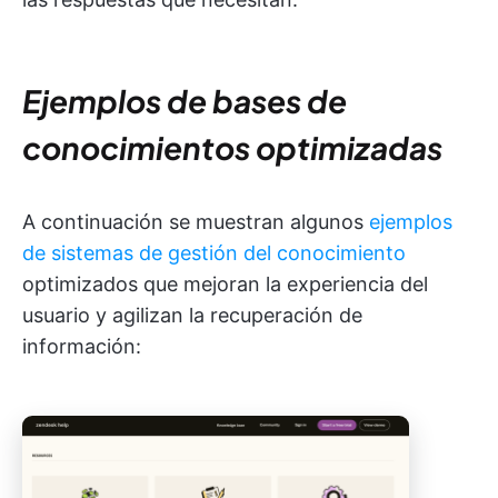
Ejemplos de bases de
conocimientos optimizadas
A continuación se muestran algunos
ejemplos
de sistemas de gestión del conocimiento
optimizados que mejoran la experiencia del
usuario y agilizan la recuperación de
información: