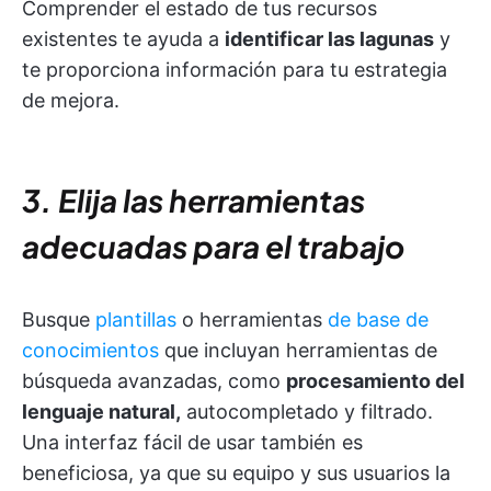
Comprender el estado de tus recursos
existentes te ayuda a
identificar las lagunas
y
te proporciona información para tu estrategia
de mejora.
3. Elija las herramientas
adecuadas para el trabajo
Busque
plantillas
o herramientas
de base de
conocimientos
que incluyan herramientas de
búsqueda avanzadas, como
procesamiento del
lenguaje natural,
autocompletado y filtrado.
Una interfaz fácil de usar también es
beneficiosa, ya que su equipo y sus usuarios la