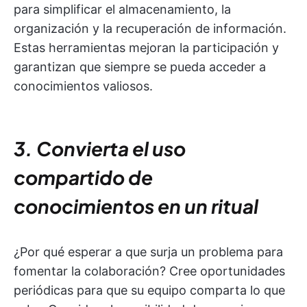
para simplificar el almacenamiento, la
organización y la recuperación de información.
Estas herramientas mejoran la participación y
garantizan que siempre se pueda acceder a
conocimientos valiosos.
3. Convierta el uso
compartido de
conocimientos en un ritual
¿Por qué esperar a que surja un problema para
fomentar la colaboración? Cree oportunidades
periódicas para que su equipo comparta lo que