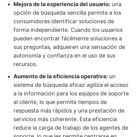
Mejora de la experiencia del usuario:
una
opción de búsqueda sencilla permite a los
consumidores identificar soluciones de
forma independiente. Cuando los usuarios
pueden encontrar fácilmente soluciones a
sus preguntas, adquieren una sensación de
autonomía y confianza en el uso de sus
recursos.
Aumento de la eficiencia operativa:
un
sistema de búsqueda eficaz agiliza el acceso
a la información para los equipos de soporte
al cliente, lo que permite tiempos de
respuesta más rápidos y una prestación de
servicios más coherente. Esta eficiencia
reduce la carga de trabajo de los agentes de
soporte, lo que les permite centrarse en