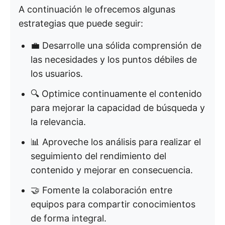
A continuación le ofrecemos algunas
estrategias que puede seguir:
💼 Desarrolle una sólida comprensión de
las necesidades y los puntos débiles de
los usuarios.
🔍 Optimice continuamente el contenido
para mejorar la capacidad de búsqueda y
la relevancia.
📊 Aproveche los análisis para realizar el
seguimiento del rendimiento del
contenido y mejorar en consecuencia.
🤝 Fomente la colaboración entre
equipos para compartir conocimientos
de forma integral.