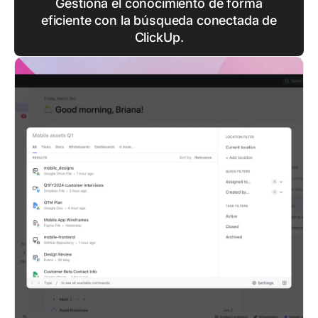
Gestiona el conocimiento de forma
eficiente con la búsqueda conectada de
ClickUp.