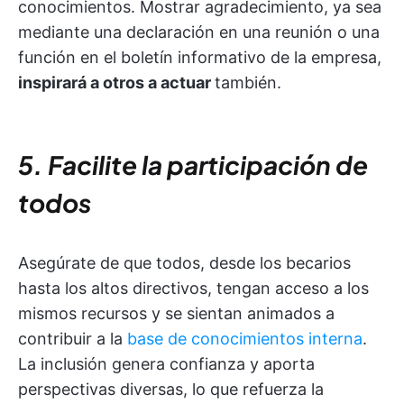
conocimientos. Mostrar agradecimiento, ya sea
mediante una declaración en una reunión o una
función en el boletín informativo de la empresa,
inspirará a otros a actuar
también.
5. Facilite la participación de
todos
Asegúrate de que todos, desde los becarios
hasta los altos directivos, tengan acceso a los
mismos recursos y se sientan animados a
contribuir a la
base de conocimientos interna
.
La inclusión genera confianza y aporta
perspectivas diversas, lo que refuerza la