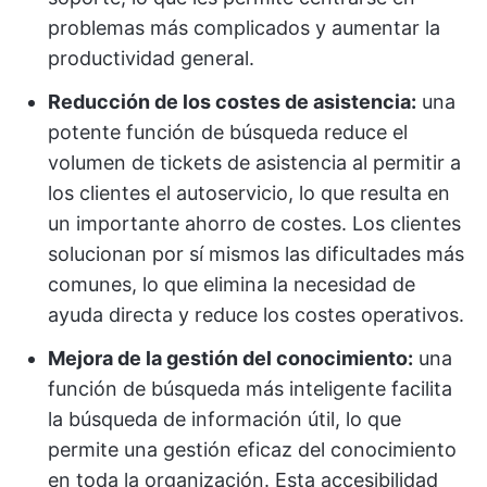
problemas más complicados y aumentar la
productividad general.
Reducción de los costes de asistencia:
una
potente función de búsqueda reduce el
volumen de tickets de asistencia al permitir a
los clientes el autoservicio, lo que resulta en
un importante ahorro de costes. Los clientes
solucionan por sí mismos las dificultades más
comunes, lo que elimina la necesidad de
ayuda directa y reduce los costes operativos.
Mejora de la gestión del conocimiento:
una
función de búsqueda más inteligente facilita
la búsqueda de información útil, lo que
permite una gestión eficaz del conocimiento
en toda la organización. Esta accesibilidad