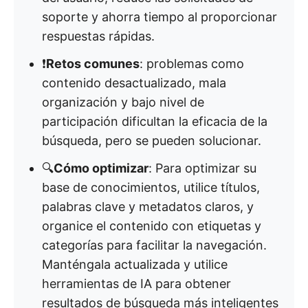
soporte y ahorra tiempo al proporcionar
respuestas rápidas.
❗
Retos comunes
: problemas como
contenido desactualizado, mala
organización y bajo nivel de
participación dificultan la eficacia de la
búsqueda, pero se pueden solucionar.
🔍
Cómo optimizar
: Para optimizar su
base de conocimientos, utilice títulos,
palabras clave y metadatos claros, y
organice el contenido con etiquetas y
categorías para facilitar la navegación.
Manténgala actualizada y utilice
herramientas de IA para obtener
resultados de búsqueda más inteligentes