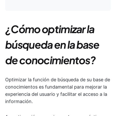
¿Cómo optimizar la
búsqueda en la base
de conocimientos?
Optimizar la función de búsqueda de su base de
conocimientos es fundamental para mejorar la
experiencia del usuario y facilitar el acceso a la
información.