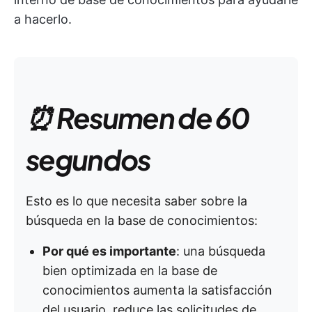
a hacerlo.
⏰ Resumen de 60
segundos
Esto es lo que necesita saber sobre la
búsqueda en la base de conocimientos:
Por qué es importante
: una búsqueda
bien optimizada en la base de
conocimientos aumenta la satisfacción
del usuario, reduce las solicitudes de