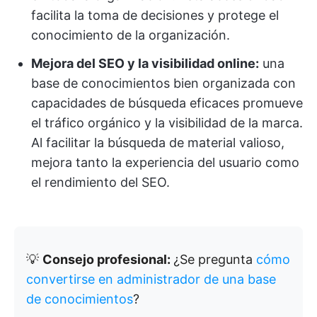
facilita la toma de decisiones y protege el
conocimiento de la organización.
Mejora del SEO y la visibilidad online:
una
base de conocimientos bien organizada con
capacidades de búsqueda eficaces promueve
el tráfico orgánico y la visibilidad de la marca.
Al facilitar la búsqueda de material valioso,
mejora tanto la experiencia del usuario como
el rendimiento del SEO.
💡
Consejo profesional:
¿Se pregunta
cómo
convertirse en administrador de una base
de conocimientos
?