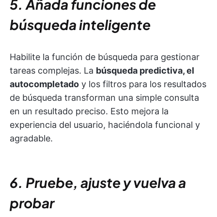
5. Añada funciones de
búsqueda inteligente
Habilite la función de búsqueda para gestionar
tareas complejas. La
búsqueda predictiva, el
autocompletado
y los filtros para los resultados
de búsqueda transforman una simple consulta
en un resultado preciso. Esto mejora la
experiencia del usuario, haciéndola funcional y
agradable.
6. Pruebe, ajuste y vuelva a
probar