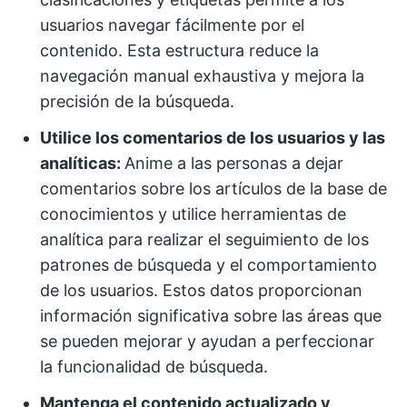
usuarios navegar fácilmente por el
contenido. Esta estructura reduce la
navegación manual exhaustiva y mejora la
precisión de la búsqueda.
Utilice los comentarios de los usuarios y las
analíticas:
Anime a las personas a dejar
comentarios sobre los artículos de la base de
conocimientos y utilice herramientas de
analítica para realizar el seguimiento de los
patrones de búsqueda y el comportamiento
de los usuarios. Estos datos proporcionan
información significativa sobre las áreas que
se pueden mejorar y ayudan a perfeccionar
la funcionalidad de búsqueda.
Mantenga el contenido actualizado y