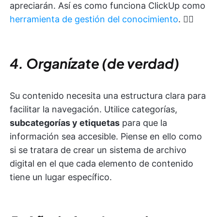
apreciarán. Así es como funciona ClickUp como
herramienta de gestión del conocimiento
. 👇🏼
4. Organízate (de verdad)
Su contenido necesita una estructura clara para
facilitar la navegación. Utilice categorías,
subcategorías y etiquetas
para que la
información sea accesible. Piense en ello como
si se tratara de crear un sistema de archivo
digital en el que cada elemento de contenido
tiene un lugar específico.