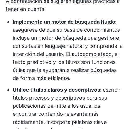
A continuación se sugieren algunas prácticas a
tener en cuenta:
Implemente un motor de búsqueda fluido:
asegúrese de que su base de conocimientos
incluya un motor de búsqueda que gestione
consultas en lenguaje natural y comprenda la
intención del usuario. El autocompletado, el
texto predictivo y los filtros son funciones
útiles que le ayudarán a realizar búsquedas
de forma más eficiente.
Utilice títulos claros y descriptivos:
escribir
títulos precisos y descriptivos para sus
publicaciones permite a los usuarios
encontrar contenido relevante más
rápidamente. Incorpore palabras clave