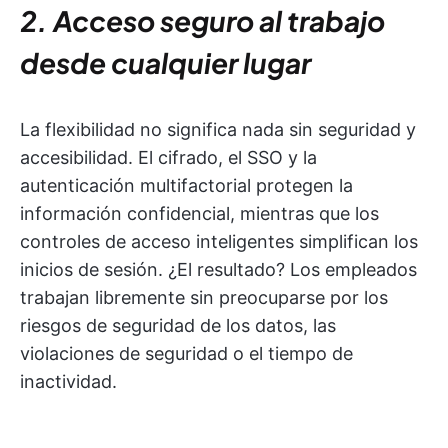
2. Acceso seguro al trabajo
desde cualquier lugar
La flexibilidad no significa nada sin seguridad y
accesibilidad. El cifrado, el SSO y la
autenticación multifactorial protegen la
información confidencial, mientras que los
controles de acceso inteligentes simplifican los
inicios de sesión. ¿El resultado? Los empleados
trabajan libremente sin preocuparse por los
riesgos de seguridad de los datos, las
violaciones de seguridad o el tiempo de
inactividad.