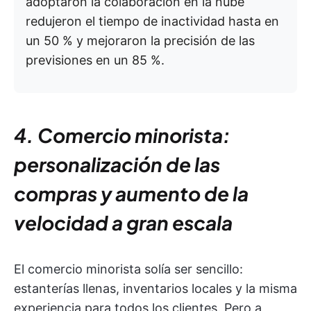
adoptaron la colaboración en la nube
redujeron el tiempo de inactividad hasta en
un 50 % y mejoraron la precisión de las
previsiones en un 85 %.
4. Comercio minorista:
personalización de las
compras y aumento de la
velocidad a gran escala
El comercio minorista solía ser sencillo:
estanterías llenas, inventarios locales y la misma
experiencia para todos los clientes. Pero a