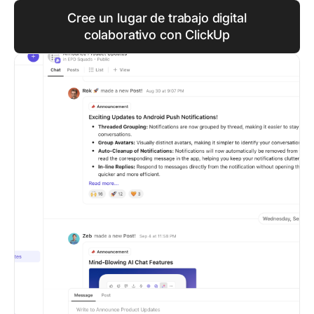
Cree un lugar de trabajo digital
colaborativo con ClickUp