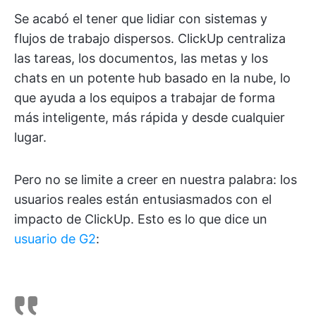
Se acabó el tener que lidiar con sistemas y
flujos de trabajo dispersos. ClickUp centraliza
las tareas, los documentos, las metas y los
chats en un potente hub basado en la nube, lo
que ayuda a los equipos a trabajar de forma
más inteligente, más rápida y desde cualquier
lugar.
Pero no se limite a creer en nuestra palabra: los
usuarios reales están entusiasmados con el
impacto de ClickUp. Esto es lo que dice un
usuario de G2
: