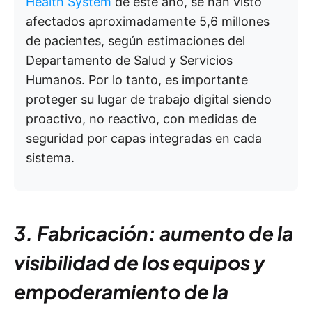
Health System
de este año, se han visto
afectados aproximadamente 5,6 millones
de pacientes, según estimaciones del
Departamento de Salud y Servicios
Humanos. Por lo tanto, es importante
proteger su lugar de trabajo digital siendo
proactivo, no reactivo, con medidas de
seguridad por capas integradas en cada
sistema.
3. Fabricación: aumento de la
visibilidad de los equipos y
empoderamiento de la