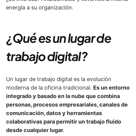
energía a su organización.
¿Qué es un lugar de
trabajo digital?
Un lugar de trabajo digital es la evolución
moderna de la oficina tradicional.
Es un entorno
integrado y basado en la nube que combina
personas, procesos empresariales, canales de
comunicación, datos y herramientas
colaborativas para permitir un trabajo fluido
desde cualquier lugar.