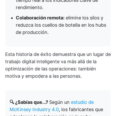
tiempo real a los indicadores clave de
rendimiento.
Colaboración remota:
elimine los silos y
reduzca los cuellos de botella en los hubs
de producción.
Esta historia de éxito demuestra que un lugar de
trabajo digital inteligente va más allá de la
optimización de las operaciones: también
motiva y empodera a las personas.
🔍 ¿Sabías que...?
Según un
estudio de
McKinsey Industry 4.0
, los fabricantes que