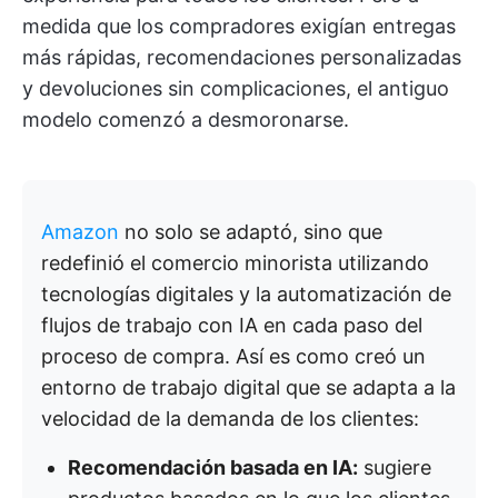
medida que los compradores exigían entregas
más rápidas, recomendaciones personalizadas
y devoluciones sin complicaciones, el antiguo
modelo comenzó a desmoronarse.
Amazon
no solo se adaptó, sino que
redefinió el comercio minorista utilizando
tecnologías digitales y la automatización de
flujos de trabajo con IA en cada paso del
proceso de compra. Así es como creó un
entorno de trabajo digital que se adapta a la
velocidad de la demanda de los clientes:
Recomendación basada en IA:
sugiere