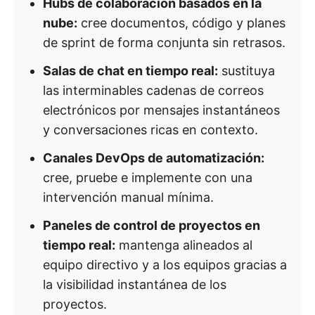
Hubs de colaboración basados en la
nube:
cree documentos, código y planes
de sprint de forma conjunta sin retrasos.
Salas de chat en tiempo real:
sustituya
las interminables cadenas de correos
electrónicos por mensajes instantáneos
y conversaciones ricas en contexto.
Canales DevOps de automatización:
cree, pruebe e implemente con una
intervención manual mínima.
Paneles de control de proyectos en
tiempo real:
mantenga alineados al
equipo directivo y a los equipos gracias a
la visibilidad instantánea de los
proyectos.