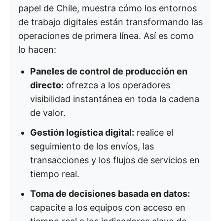
papel de Chile, muestra cómo los entornos
de trabajo digitales están transformando las
operaciones de primera línea. Así es como
lo hacen:
Paneles de control de producción en
directo:
ofrezca a los operadores
visibilidad instantánea en toda la cadena
de valor.
Gestión logística digital:
realice el
seguimiento de los envíos, las
transacciones y los flujos de servicios en
tiempo real.
Toma de decisiones basada en datos:
capacite a los equipos con acceso en