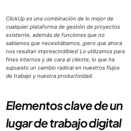
ClickUp es una combinación de lo mejor de
cualquier plataforma de gestión de proyectos
existente, además de funciones que no
sabíamos que necesitábamos, ¡pero que ahora
nos resultan imprescindibles! Lo utilizamos para
fines internos y de cara al cliente, lo que ha
supuesto un cambio radical en nuestros flujos
de trabajo y nuestra productividad.
Elementos clave de un
lugar de trabajo digital