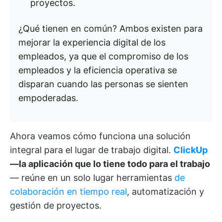
proyectos.
¿Qué tienen en común? Ambos existen para
mejorar la experiencia digital de los
empleados, ya que el compromiso de los
empleados y la eficiencia operativa se
disparan cuando las personas se sienten
empoderadas.
Ahora veamos cómo funciona una solución
integral para el lugar de trabajo digital.
ClickUp
—la aplicación que lo tiene todo para el trabajo
— reúne en un solo lugar herramientas
de
colaboración en tiempo real
, automatización y
gestión de proyectos.