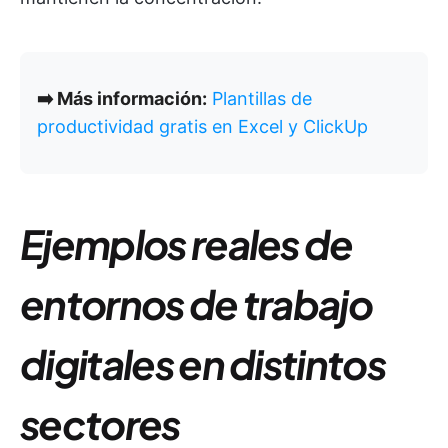
➡️ Más información:
Plantillas de
productividad gratis en Excel y ClickUp
Ejemplos reales de
entornos de trabajo
digitales en distintos
sectores