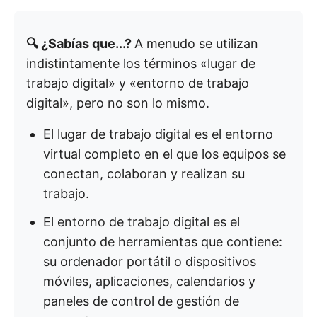
🔍 ¿Sabías que...?
A menudo se utilizan
indistintamente los términos «lugar de
trabajo digital» y «entorno de trabajo
digital», pero no son lo mismo.
El lugar de trabajo digital es el entorno
virtual completo en el que los equipos se
conectan, colaboran y realizan su
trabajo.
El entorno de trabajo digital es el
conjunto de herramientas que contiene:
su ordenador portátil o dispositivos
móviles, aplicaciones, calendarios y
paneles de control de gestión de