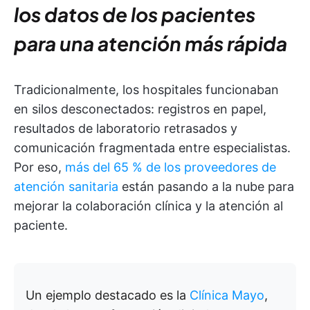
los datos de los pacientes
para una atención más rápida
Tradicionalmente, los hospitales funcionaban
en silos desconectados: registros en papel,
resultados de laboratorio retrasados y
comunicación fragmentada entre especialistas.
Por eso,
más del 65 % de los proveedores de
atención sanitaria
están pasando a la nube para
mejorar la colaboración clínica y la atención al
paciente.
Un ejemplo destacado es la
Clínica Mayo
,