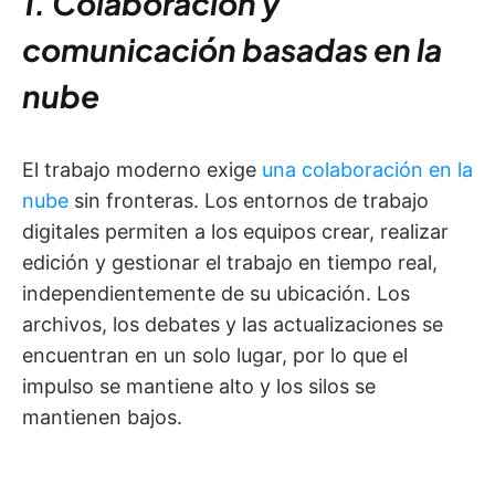
1. Colaboración y
comunicación basadas en la
nube
El trabajo moderno exige
una colaboración en la
nube
sin fronteras. Los entornos de trabajo
digitales permiten a los equipos crear, realizar
edición y gestionar el trabajo en tiempo real,
independientemente de su ubicación. Los
archivos, los debates y las actualizaciones se
encuentran en un solo lugar, por lo que el
impulso se mantiene alto y los silos se
mantienen bajos.