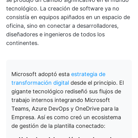
tecnológico. La creación de software ya no
consistía en equipos apiñados en un espacio de
oficina, sino en conectar a desarrolladores,
diseñadores e ingenieros de todos los
continentes.
Microsoft adoptó esta
estrategia de
transformación digital
desde el principio. El
gigante tecnológico rediseñó sus flujos de
trabajo internos integrando Microsoft
Teams, Azure DevOps y OneDrive para la
Empresa. Así es como creó un ecosistema
de gestión de la plantilla conectado: