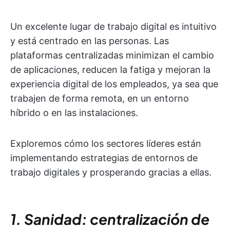
Un excelente lugar de trabajo digital es intuitivo
y está centrado en las personas. Las
plataformas centralizadas minimizan el cambio
de aplicaciones, reducen la fatiga y mejoran la
experiencia digital de los empleados, ya sea que
trabajen de forma remota, en un entorno
híbrido o en las instalaciones.
Exploremos cómo los sectores líderes están
implementando estrategias de entornos de
trabajo digitales y prosperando gracias a ellas.
1. Sanidad: centralización de