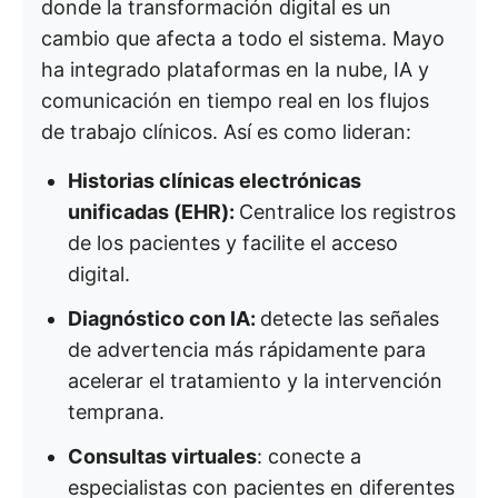
donde la transformación digital es un
cambio que afecta a todo el sistema. Mayo
ha integrado plataformas en la nube, IA y
comunicación en tiempo real en los flujos
de trabajo clínicos. Así es como lideran:
Historias clínicas electrónicas
unificadas (EHR):
Centralice los registros
de los pacientes y facilite el acceso
digital.
Diagnóstico con IA:
detecte las señales
de advertencia más rápidamente para
acelerar el tratamiento y la intervención
temprana.
Consultas virtuales
: conecte a
especialistas con pacientes en diferentes