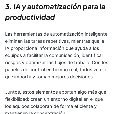
3. IA y automatización para la
productividad
Las herramientas de automatización inteligente
eliminan las tareas repetitivas, mientras que la
IA proporciona información que ayuda a los
equipos a facilitar la comunicación, identificar
riesgos y optimizar los flujos de trabajo. Con los
paneles de control en tiempo real, todos ven lo
que importa y toman mejores decisiones.
Juntos, estos elementos aportan algo más que
flexibilidad: crean un entorno digital en el que
los equipos colaboran de forma eficiente y
mantienen la concentración.