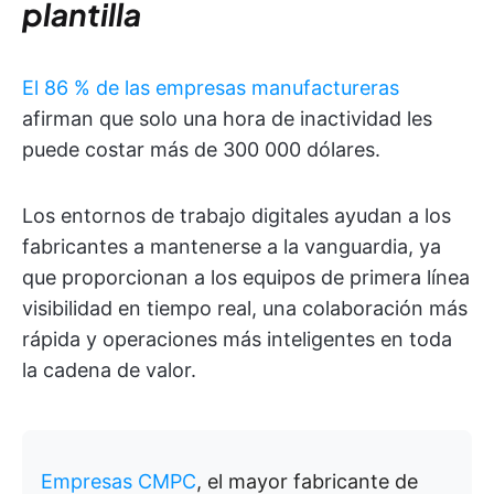
plantilla
El 86 % de las empresas manufactureras
afirman que solo una hora de inactividad les
puede costar más de 300 000 dólares.
Los entornos de trabajo digitales ayudan a los
fabricantes a mantenerse a la vanguardia, ya
que proporcionan a los equipos de primera línea
visibilidad en tiempo real, una colaboración más
rápida y operaciones más inteligentes en toda
la cadena de valor.
Empresas CMPC
, el mayor fabricante de