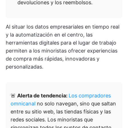
devoluciones y los reembolsos.
Al situar los datos empresariales en tiempo real
y la automatización en el centro, las
herramientas digitales para el lugar de trabajo
permiten a los minoristas ofrecer experiencias
de compra más rápidas, innovadoras y
personalizadas.
🚨
Alerta de tendencia:
Los compradores
omnicanal
no solo navegan, sino que saltan
entre su sitio web, las tiendas físicas y las
redes sociales. Los minoristas que
sincronizan todos los puntos de contacto