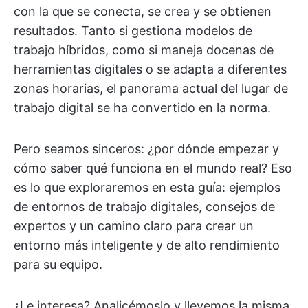
con la que se conecta, se crea y se obtienen
resultados. Tanto si gestiona modelos de
trabajo híbridos, como si maneja docenas de
herramientas digitales o se adapta a diferentes
zonas horarias, el panorama actual del lugar de
trabajo digital se ha convertido en la norma.
Pero seamos sinceros: ¿por dónde empezar y
cómo saber qué funciona en el mundo real? Eso
es lo que exploraremos en esta guía: ejemplos
de entornos de trabajo digitales, consejos de
expertos y un camino claro para crear un
entorno más inteligente y de alto rendimiento
para su equipo.
¿Le interesa? Analicémoslo y llevemos la misma