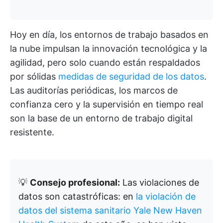
Hoy en día, los entornos de trabajo basados en
la nube impulsan la innovación tecnológica y la
agilidad, pero solo cuando están respaldados
por sólidas
medidas de seguridad de los datos
.
Las auditorías periódicas, los marcos de
confianza cero y la supervisión en tiempo real
son la base de un entorno de trabajo digital
resistente.
💡
Consejo profesional:
Las violaciones de
datos son catastróficas: en
la violación de
datos del sistema sanitario Yale New Haven