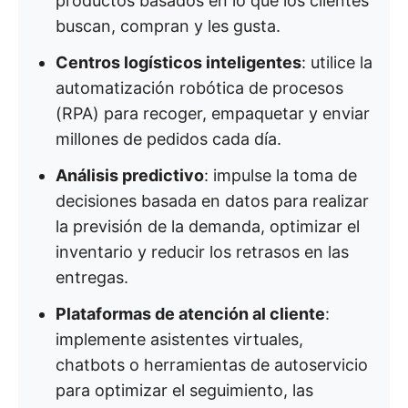
productos basados en lo que los clientes
buscan, compran y les gusta.
Centros logísticos inteligentes
: utilice la
automatización robótica de procesos
(RPA) para recoger, empaquetar y enviar
millones de pedidos cada día.
Análisis predictivo
: impulse la toma de
decisiones basada en datos para realizar
la previsión de la demanda, optimizar el
inventario y reducir los retrasos en las
entregas.
Plataformas de atención al cliente
:
implemente asistentes virtuales,
chatbots o herramientas de autoservicio
para optimizar el seguimiento, las