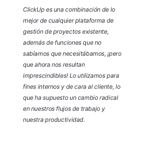
ClickUp es una combinación de lo
mejor de cualquier plataforma de
gestión de proyectos existente,
además de funciones que no
sabíamos que necesitábamos, ¡pero
que ahora nos resultan
imprescindibles! Lo utilizamos para
fines internos y de cara al cliente, lo
que ha supuesto un cambio radical
en nuestros flujos de trabajo y
nuestra productividad.