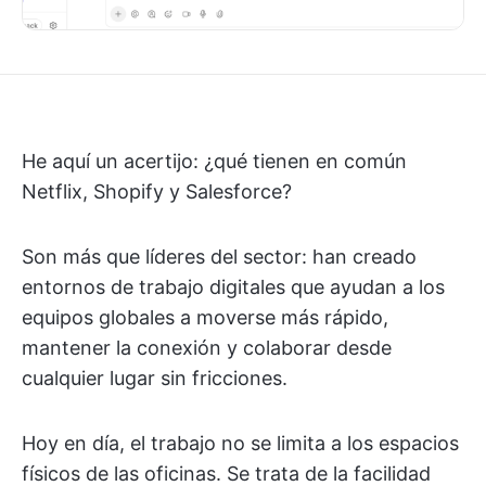
He aquí un acertijo: ¿qué tienen en común
Netflix, Shopify y Salesforce?
Son más que líderes del sector: han creado
entornos de trabajo digitales que ayudan a los
equipos globales a moverse más rápido,
mantener la conexión y colaborar desde
cualquier lugar sin fricciones.
Hoy en día, el trabajo no se limita a los espacios
físicos de las oficinas. Se trata de la facilidad