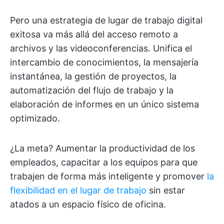
Pero una estrategia de lugar de trabajo digital
exitosa va más allá del acceso remoto a
archivos y las videoconferencias. Unifica el
intercambio de conocimientos, la mensajería
instantánea, la gestión de proyectos, la
automatización del flujo de trabajo y la
elaboración de informes en un único sistema
optimizado.
¿La meta? Aumentar la productividad de los
empleados, capacitar a los equipos para que
trabajen de forma más inteligente y promover
la
flexibilidad en el lugar de trabajo
sin estar
atados a un espacio físico de oficina.