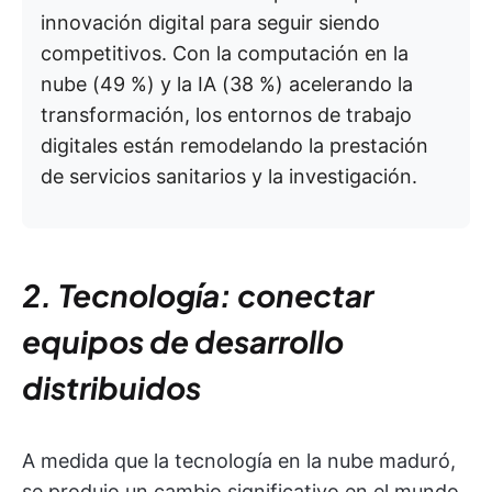
innovación digital para seguir siendo
competitivos. Con la computación en la
nube (49 %) y la IA (38 %) acelerando la
transformación, los entornos de trabajo
digitales están remodelando la prestación
de servicios sanitarios y la investigación.
2. Tecnología: conectar
equipos de desarrollo
distribuidos
A medida que la tecnología en la nube maduró,
se produjo un cambio significativo en el mundo