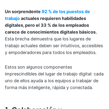
Un sorprendente
92 % de los puestos de
trabajo
actuales requieren habilidades
digitales, pero el 33 % de los empleados
carece de conocimientos digitales básicos.
Esta brecha demuestra que los lugares de
trabajo actuales deben ser intuitivos, accesibles
y empoderadores para todos los empleados.
Estos son algunos componentes
imprescindibles del lugar de trabajo digital: cada
uno de ellos ayuda a los equipos a trabajar de
forma más inteligente, rápida y conectada.