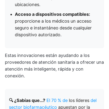
ubicaciones.
Acceso a dispositivos compatibles:
proporcione a los médicos un acceso
seguro e instantáneo desde cualquier
dispositivo autorizado.
Estas innovaciones están ayudando a los
proveedores de atención sanitaria a ofrecer una
atención más inteligente, rápida y con
conexión.
🔍 ¿Sabías que...?
El 70 % de
los líderes
del
sector biofarmacéutico
apuestan por la