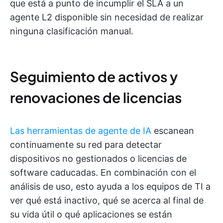
que está a punto de incumplir el SLA a un
agente L2 disponible sin necesidad de realizar
ninguna clasificación manual.
Seguimiento de activos y
renovaciones de licencias
Las herramientas de agente de IA
escanean
continuamente su red para detectar
dispositivos no gestionados o licencias de
software caducadas. En combinación con el
análisis de uso, esto ayuda a los equipos de TI a
ver qué está inactivo, qué se acerca al final de
su vida útil o qué aplicaciones se están