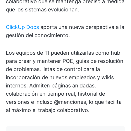
colaborativo que se mantenga preciso a medida
que los sistemas evolucionan.
ClickUp Docs
aporta una nueva perspectiva a la
gestión del conocimiento.
Los equipos de TI pueden utilizarlas como hub
para crear y mantener POE, guías de resolución
de problemas, listas de control para la
incorporación de nuevos empleados y wikis
internos. Admiten páginas anidadas,
colaboración en tiempo real, historial de
versiones e incluso @menciones, lo que facilita
al máximo el trabajo colaborativo.