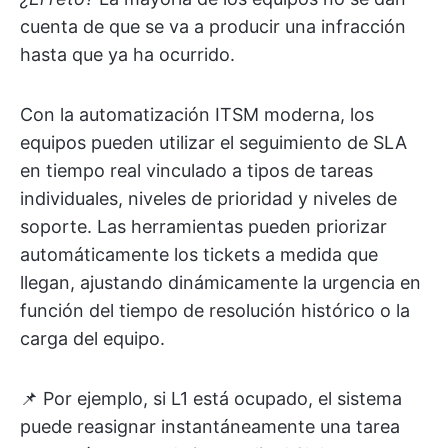
cuenta de que se va a producir una infracción
hasta que ya ha ocurrido.
Con la automatización ITSM moderna, los
equipos pueden utilizar el seguimiento de SLA
en tiempo real vinculado a tipos de tareas
individuales, niveles de prioridad y niveles de
soporte. Las herramientas pueden priorizar
automáticamente los tickets a medida que
llegan, ajustando dinámicamente la urgencia en
función del tiempo de resolución histórico o la
carga del equipo.
📌 Por ejemplo, si L1 está ocupado, el sistema
puede reasignar instantáneamente una tarea