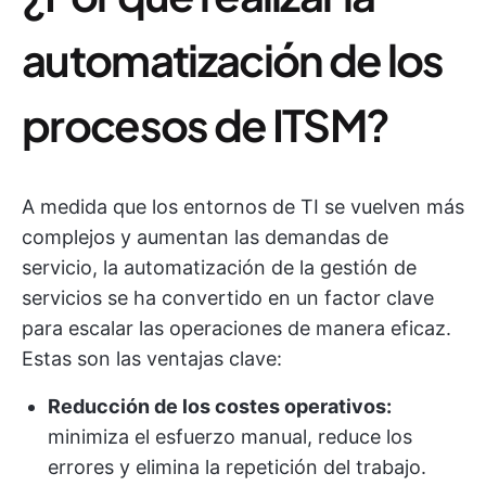
automatización de los
procesos de ITSM?
A medida que los entornos de TI se vuelven más
complejos y aumentan las demandas de
servicio, la automatización de la gestión de
servicios se ha convertido en un factor clave
para escalar las operaciones de manera eficaz.
Estas son las ventajas clave:
Reducción de los costes operativos:
minimiza el esfuerzo manual, reduce los
errores y elimina la repetición del trabajo.