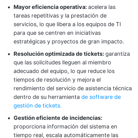
Mayor eficiencia operativa:
acelera las
tareas repetitivas y la prestación de
servicios, lo que libera a los equipos de TI
para que se centren en iniciativas
estratégicas y proyectos de gran impacto.
Resolución optimizada de tickets:
garantiza
que las solicitudes lleguen al miembro
adecuado del equipo, lo que reduce los
tiempos de resolución y mejora el
rendimiento del servicio de asistencia técnica
dentro de su herramienta
de software de
gestión de tickets.
Gestión eficiente de incidencias:
proporciona información del sistema en
tiempo real, escala automáticamente las