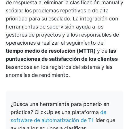
de respuesta al eliminar la clasificación manual y
señalar los problemas repetitivos o de alta
prioridad para su escalado. La integración con
herramientas de supervisión ayuda a los
gestores de proyectos y a los responsables de
operaciones a realizar el seguimiento del
tiempo medio de resolución (MTTR)
y de
las
puntuaciones de satisfacción de los clientes
basándose en los registros del sistema y las
anomalías de rendimiento.
¿Busca una herramienta para ponerlo en
práctica? ClickUp es una plataforma
de
software de automatización de TI
líder que
ayuda a los equipos a clasificar