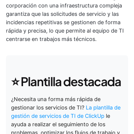
corporación con una infraestructura compleja
garantiza que las solicitudes de servicio y las
incidencias repetitivas se gestionen de forma
rápida y precisa, lo que permite al equipo de TI
centrarse en trabajos más técnicos.
⭐ Plantilla destacada
¿Necesita una forma más rápida de
gestionar los servicios de TI?
La plantilla de
gestión de servicios de TI de ClickUp
le
ayuda a realizar el seguimiento de los
problemas, optimizar los flujos de trabajo y