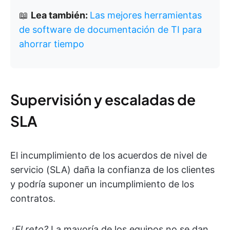
📖
Lea también:
Las mejores herramientas
de software de documentación de TI para
ahorrar tiempo
Supervisión y escaladas de
SLA
El incumplimiento de los acuerdos de nivel de
servicio (SLA) daña la confianza de los clientes
y podría suponer un incumplimiento de los
contratos.
¿El reto?
La mayoría de los equipos no se dan