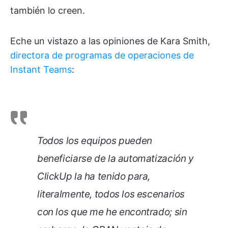
también lo creen.
Eche un vistazo a las opiniones de Kara Smith,
directora de programas de operaciones de
Instant Teams
:
Todos los equipos pueden
beneficiarse de la automatización y
ClickUp la ha tenido para,
literalmente, todos los escenarios
con los que me he encontrado; sin