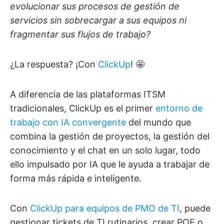
evolucionar sus procesos de gestión de
servicios sin sobrecargar a sus equipos ni
fragmentar sus flujos de trabajo?
¿La respuesta? ¡Con
ClickUp
! 🤩
A diferencia de las plataformas ITSM
tradicionales, ClickUp es el primer
entorno de
trabajo con IA convergente
del mundo que
combina la gestión de proyectos, la gestión del
conocimiento y el chat en un solo lugar, todo
ello impulsado por IA que le ayuda a trabajar de
forma más rápida e inteligente.
Con
ClickUp para equipos de PMO de TI
, puede
gestionar tickets de TI rutinarios, crear POE o