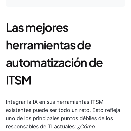
Las mejores
herramientas de
automatización de
ITSM
Integrar la IA en sus herramientas ITSM
existentes puede ser todo un reto. Esto refleja
uno de los principales puntos débiles de los
responsables de TI actuales:
¿Cómo