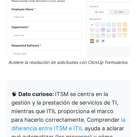
Acelere la resolución de solicitudes con ClickUp Formularios.
🧠
Dato curioso:
ITSM se centra en la
gestión y la prestación de servicios de TI,
mientras que ITIL proporciona el marco
para hacerlo correctamente. Comprender
la
diferencia entre ITSM e ITIL
ayuda a aclarar
qué automatizar (los procesos) y cómo