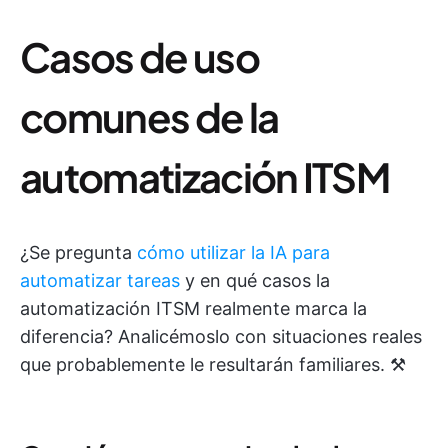
Casos de uso
comunes de la
automatización ITSM
¿Se pregunta
cómo utilizar la IA para
automatizar tareas
y en qué casos la
automatización ITSM realmente marca la
diferencia? Analicémoslo con situaciones reales
que probablemente le resultarán familiares. ⚒️