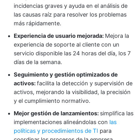
incidencias graves y ayuda en el análisis de
las causas raíz para resolver los problemas
más rápidamente.
Experiencia de usuario mejorada:
Mejora la
experiencia de soporte al cliente con un
servicio disponible las 24 horas del día, los 7
días de la semana.
Seguimiento y gestión optimizados de
activos:
facilita la detección y supervisión de
activos, mejorando la visibilidad, la precisión
y el cumplimiento normativo.
Mejor gestión de lanzamientos:
simplifica las
implementaciones alineándolas con
las
políticas y procedimientos de TI
para
coordinar los procesos de la empresa,