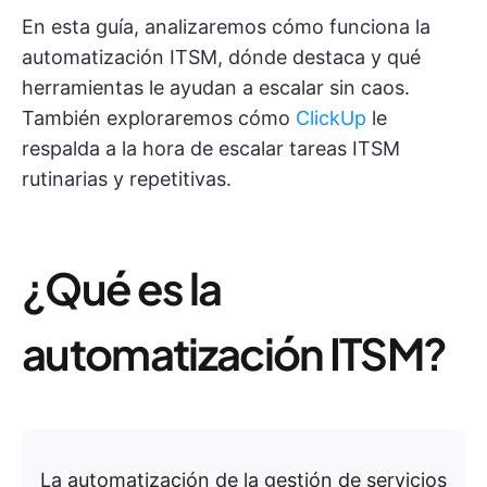
En esta guía, analizaremos cómo funciona la
automatización ITSM, dónde destaca y qué
herramientas le ayudan a escalar sin caos.
También exploraremos cómo
ClickUp
le
respalda a la hora de escalar tareas ITSM
rutinarias y repetitivas.
¿Qué es la
automatización ITSM?
La automatización de la gestión de servicios