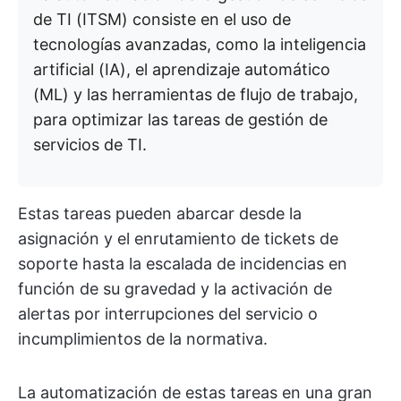
de TI (ITSM) consiste en el uso de
tecnologías avanzadas, como la inteligencia
artificial (IA), el aprendizaje automático
(ML) y las herramientas de flujo de trabajo,
para optimizar las tareas de gestión de
servicios de TI.
Estas tareas pueden abarcar desde la
asignación y el enrutamiento de tickets de
soporte hasta la escalada de incidencias en
función de su gravedad y la activación de
alertas por interrupciones del servicio o
incumplimientos de la normativa.
La automatización de estas tareas en una gran