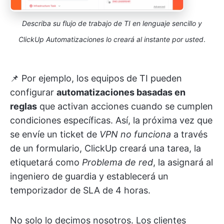
Describa su flujo de trabajo de TI en lenguaje sencillo y
ClickUp Automatizaciones lo creará al instante por usted
.
📌 Por ejemplo, los equipos de TI pueden
configurar
automatizaciones basadas en
reglas
que activan acciones cuando se cumplen
condiciones específicas. Así, la próxima vez que
se envíe un ticket de
VPN no funciona
a través
de un formulario, ClickUp creará una tarea, la
etiquetará como
Problema de red
, la asignará al
ingeniero de guardia y establecerá un
temporizador de SLA de 4 horas.
No solo lo decimos nosotros. Los clientes