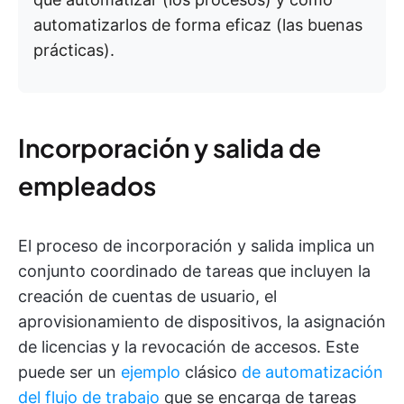
automatizarlos de forma eficaz (las buenas
prácticas).
Incorporación y salida de
empleados
El proceso de incorporación y salida implica un
conjunto coordinado de tareas que incluyen la
creación de cuentas de usuario, el
aprovisionamiento de dispositivos, la asignación
de licencias y la revocación de accesos. Este
puede ser un
ejemplo
clásico
de automatización
del flujo de trabajo
que se encarga de tareas