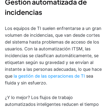
Gestión automatizada de
incidencias
Los equipos de TI suelen enfrentarse a un gran
volumen de incidencias, que van desde cortes
del sistema hasta problemas de acceso de los
usuarios. Con la automatización ITSM, las
incidencias se clasifican automáticamente, se
etiquetan según su gravedad y se envían al
instante a las personas adecuadas, lo que hace
que
la gestión de las operaciones de TI
sea
fluida y sin esfuerzo.
¿Y lo mejor? Los flujos de trabajo
automatizados inteligentes reducen el tiempo