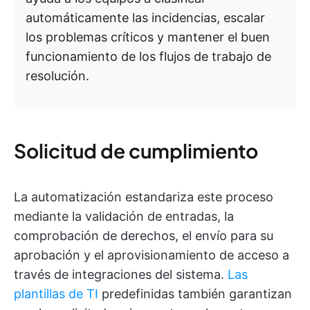
automáticamente las incidencias, escalar
los problemas críticos y mantener el buen
funcionamiento de los flujos de trabajo de
resolución.
Solicitud de cumplimiento
La automatización estandariza este proceso
mediante la validación de entradas, la
comprobación de derechos, el envío para su
aprobación y el aprovisionamiento de acceso a
través de integraciones del sistema.
Las
plantillas de TI
predefinidas también garantizan