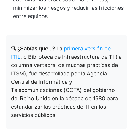
minimizar los riesgos y reducir las fricciones
entre equipos.
🔍 ¿Sabías que...?
La
primera versión de
ITIL
, o Biblioteca de Infraestructura de TI (la
columna vertebral de muchas prácticas de
ITSM), fue desarrollada por la Agencia
Central de Informática y
Telecomunicaciones (CCTA) del gobierno
del Reino Unido en la década de 1980 para
estandarizar las prácticas de TI en los
servicios públicos.