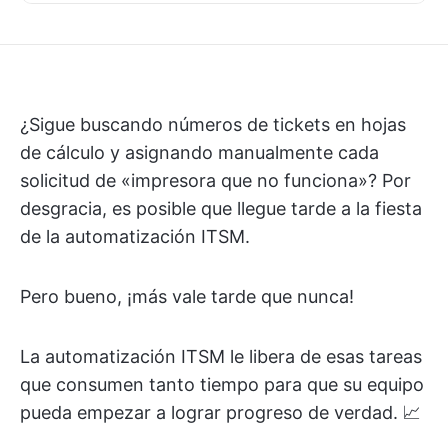
¿Sigue buscando números de tickets en hojas
de cálculo y asignando manualmente cada
solicitud de «impresora que no funciona»? Por
desgracia, es posible que llegue tarde a la fiesta
de la automatización ITSM.
Pero bueno, ¡más vale tarde que nunca!
La automatización ITSM le libera de esas tareas
que consumen tanto tiempo para que su equipo
pueda empezar a lograr progreso de verdad. 📈