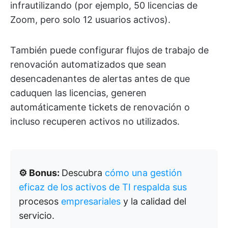
infrautilizando (por ejemplo, 50 licencias de
Zoom, pero solo 12 usuarios activos).
También puede configurar flujos de trabajo de
renovación automatizados que sean
desencadenantes de alertas antes de que
caduquen las licencias, generen
automáticamente tickets de renovación o
incluso recuperen activos no utilizados.
⚙️ Bonus:
Descubra
cómo una gestión
eficaz de los activos de TI respalda sus
procesos
empresariales
y la calidad del
servicio.