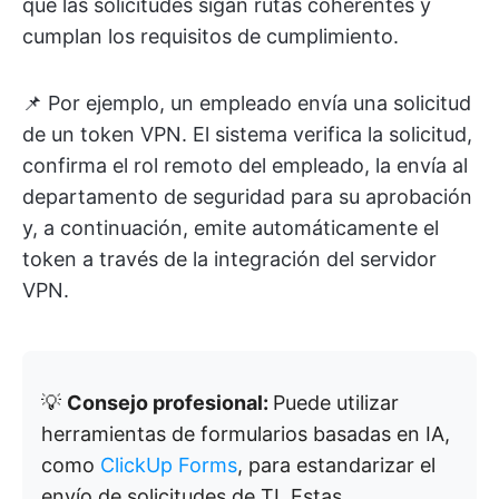
que las solicitudes sigan rutas coherentes y
cumplan los requisitos de cumplimiento.
📌 Por ejemplo, un empleado envía una solicitud
de un token VPN. El sistema verifica la solicitud,
confirma el rol remoto del empleado, la envía al
departamento de seguridad para su aprobación
y, a continuación, emite automáticamente el
token a través de la integración del servidor
VPN.
💡
Consejo profesional:
Puede utilizar
herramientas de formularios basadas en IA,
como
ClickUp Forms
, para estandarizar el
envío de solicitudes de TI. Estas