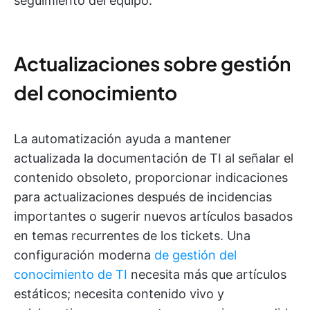
seguimiento del equipo.
Actualizaciones sobre gestión
del conocimiento
La automatización ayuda a mantener
actualizada la documentación de TI al señalar el
contenido obsoleto, proporcionar indicaciones
para actualizaciones después de incidencias
importantes o sugerir nuevos artículos basados
en temas recurrentes de los tickets. Una
configuración moderna
de gestión del
conocimiento de TI
necesita más que artículos
estáticos; necesita contenido vivo y