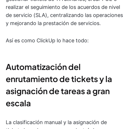
realizar el seguimiento de los acuerdos de nivel
de servicio (SLA), centralizando las operaciones
y mejorando la prestación de servicios.
Así es como ClickUp lo hace todo:
Automatización del
enrutamiento de tickets y la
asignación de tareas a gran
escala
La clasificación manual y la asignación de