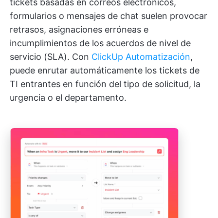
tickets basadas en correos electrónicos,
formularios o mensajes de chat suelen provocar
retrasos, asignaciones erróneas e
incumplimientos de los acuerdos de nivel de
servicio (SLA). Con
ClickUp Automatización
,
puede enrutar automáticamente los tickets de
TI entrantes en función del tipo de solicitud, la
urgencia o el departamento.