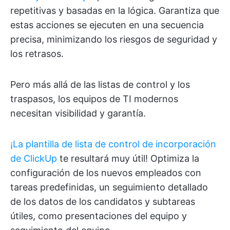
repetitivas y basadas en la lógica. Garantiza que
estas acciones se ejecuten en una secuencia
precisa, minimizando los riesgos de seguridad y
los retrasos.
Pero más allá de las listas de control y los
traspasos, los equipos de TI modernos
necesitan visibilidad y garantía.
¡La plantilla de lista de control de incorporación
de ClickUp
te resultará muy útil! Optimiza la
configuración de los nuevos empleados con
tareas predefinidas, un seguimiento detallado
de los datos de los candidatos y subtareas
útiles, como presentaciones del equipo y