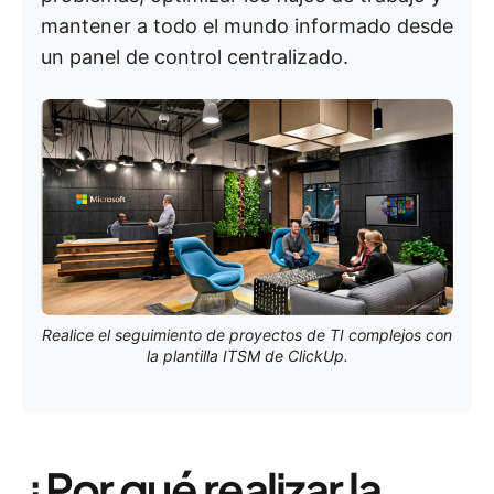
mantener a todo el mundo informado desde
un panel de control centralizado.
Realice el seguimiento de proyectos de TI complejos con
la plantilla ITSM de ClickUp.
¿Por qué realizar la