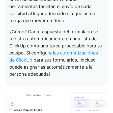
herramientas facilitan el envío de cada
solicitud al lugar adecuado sin que usted
tenga que mover un dedo.
¿Cómo? Cada respuesta del formulario se
registra automáticamente en una lista de
ClickUp como una tarea procesable para su
equipo. Si configura
las automatizaciones
de ClickUp
para sus formularios, ¡incluso
puede asignarlas automáticamente a la
persona adecuada!