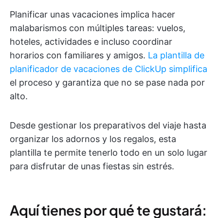
Planificar unas vacaciones implica hacer
malabarismos con múltiples tareas: vuelos,
hoteles, actividades e incluso coordinar
horarios con familiares y amigos.
La plantilla de
planificador de vacaciones de ClickUp simplifica
el proceso y garantiza que no se pase nada por
alto.
Desde gestionar los preparativos del viaje hasta
organizar los adornos y los regalos, esta
plantilla te permite tenerlo todo en un solo lugar
para disfrutar de unas fiestas sin estrés.
Aquí tienes por qué te gustará: