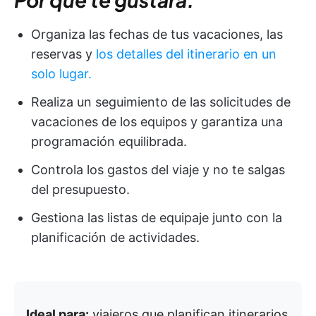
Organiza las fechas de tus vacaciones, las
reservas y
los detalles del itinerario en un
solo lugar.
Realiza un seguimiento de las solicitudes de
vacaciones de los equipos y garantiza una
programación equilibrada.
Controla los gastos del viaje y no te salgas
del presupuesto.
Gestiona las listas de equipaje junto con la
planificación de actividades.
Ideal para:
viajeros que planifican itinerarios