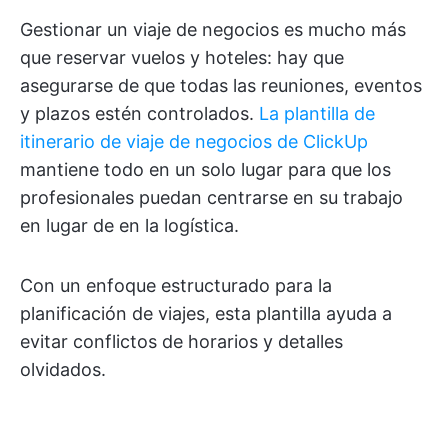
Gestionar un viaje de negocios es mucho más
que reservar vuelos y hoteles: hay que
asegurarse de que todas las reuniones, eventos
y plazos estén controlados.
La plantilla de
itinerario de viaje de negocios de ClickUp
mantiene todo en un solo lugar para que los
profesionales puedan centrarse en su trabajo
en lugar de en la logística.
Con un enfoque estructurado para la
planificación de viajes, esta plantilla ayuda a
evitar conflictos de horarios y detalles
olvidados.