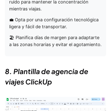
ruido para mantener la concentración
mientras viajas.
💼 Opta por una configuración tecnológica
ligera y fácil de transportar.
🏖️ Planifica días de margen para adaptarte
a las zonas horarias y evitar el agotamiento.
8. Plantilla de agencia de
viajes ClickUp