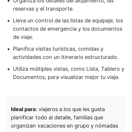
Organiza los detalles del alojamiento, las
reservas y el transporte.
Lleva un control de las listas de equipaje, los
contactos de emergencia y los documentos
de viaje.
Planifica visitas turísticas, comidas y
actividades con un itinerario estructurado.
Utiliza múltiples vistas, como Lista, Tablero y
Documentos, para visualizar mejor tu viaje.
Ideal para
: viajeros a los que les gusta
planificar todo al detalle, familias que
organizan vacaciones en grupo y nómadas