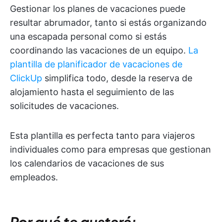
Gestionar los planes de vacaciones puede
resultar abrumador, tanto si estás organizando
una escapada personal como si estás
coordinando las vacaciones de un equipo.
La
plantilla de planificador de vacaciones de
ClickUp
simplifica todo, desde la reserva de
alojamiento hasta el seguimiento de las
solicitudes de vacaciones.
Esta plantilla es perfecta tanto para viajeros
individuales como para empresas que gestionan
los calendarios de vacaciones de sus
empleados.
Por qué te gustará: