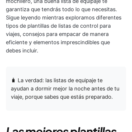
mochilero, una buena lista de equipaje te
garantiza que tendrás todo lo que necesitas.
Sigue leyendo mientras exploramos diferentes
tipos de plantillas de listas de control para
viajes, consejos para empacar de manera
eficiente y elementos imprescindibles que
debes incluir.
🧳 La verdad: las listas de equipaje te
ayudan a dormir mejor la noche antes de tu
viaje, porque sabes que estás preparado.
Las mejores plantillas