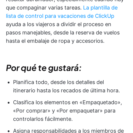
que compaginar varias tareas.
La plantilla de
lista de control para vacaciones de ClickUp
ayuda a los viajeros a dividir el proceso en
pasos manejables, desde la reserva de vuelos
hasta el embalaje de ropa y accesorios.
Por qué te gustará:
Planifica todo, desde los detalles del
itinerario hasta los recados de última hora.
Clasifica los elementos en «Empaquetado»,
«Por comprar» y «Por empaquetar» para
controlarlos fácilmente.
Asigna responsabilidades a los miembros de