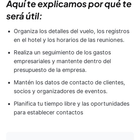
Aquí te explicamos por qué te
será útil:
Organiza los detalles del vuelo, los registros
en el hotel y los horarios de las reuniones.
Realiza un seguimiento de los gastos
empresariales y mantente dentro del
presupuesto de la empresa.
Mantén los datos de contacto de clientes,
socios y organizadores de eventos.
Planifica tu tiempo libre y las oportunidades
para establecer contactos