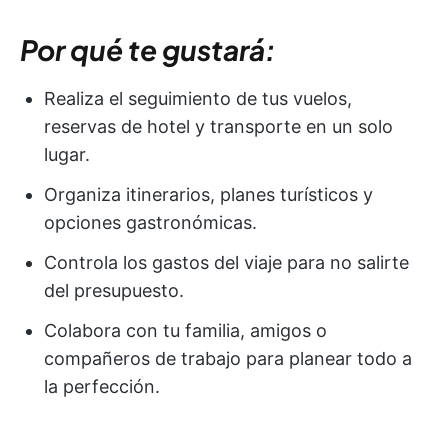
Por qué te gustará:
Realiza el seguimiento de tus vuelos,
reservas de hotel y transporte en un solo
lugar.
Organiza itinerarios, planes turísticos y
opciones gastronómicas.
Controla los gastos del viaje para no salirte
del presupuesto.
Colabora con tu familia, amigos o
compañeros de trabajo para planear todo a
la perfección.