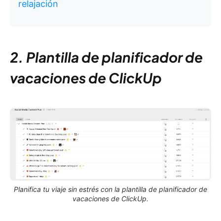
relajación
2. Plantilla de planificador de
vacaciones de ClickUp
Planifica tu viaje sin estrés con la plantilla de planificador de
vacaciones de ClickUp.