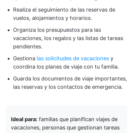
Realiza el seguimiento de las reservas de
vuelos, alojamientos y horarios.
Organiza los presupuestos para las
vacaciones, los regalos y las listas de tareas
pendientes.
Gestiona
las solicitudes de vacaciones
y
coordina los planes de viaje con tu familia.
Guarda los documentos de viaje importantes,
las reservas y los contactos de emergencia.
Ideal para:
familias que planifican viajes de
vacaciones, personas que gestionan tareas