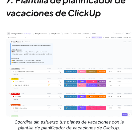
vacaciones de ClickUp
Coordina sin esfuerzo tus planes de vacaciones con la
plantilla de planificador de vacaciones de ClickUp.