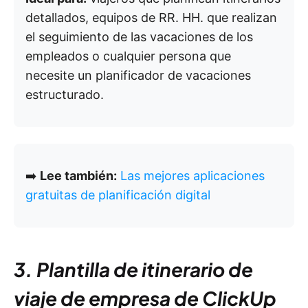
detallados, equipos de RR. HH. que realizan
el seguimiento de las vacaciones de los
empleados o cualquier persona que
necesite un planificador de vacaciones
estructurado.
➡️
Lee también:
Las mejores aplicaciones
gratuitas de planificación digital
3. Plantilla de itinerario de
viaje de empresa de ClickUp