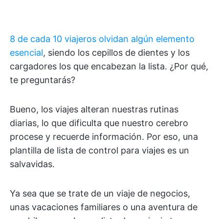
8 de cada 10 viajeros olvidan algún elemento
esencial
, siendo los cepillos de dientes y los
cargadores los que encabezan la lista. ¿Por qué,
te preguntarás?
Bueno, los viajes alteran nuestras rutinas
diarias, lo que dificulta que nuestro cerebro
procese y recuerde información. Por eso, una
plantilla de lista de control para viajes es un
salvavidas.
Ya sea que se trate de un viaje de negocios,
unas vacaciones familiares o una aventura de