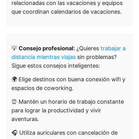
relacionadas con las vacaciones y equipos
que coordinan calendarios de vacaciones.
💡
Consejo profesional:
¿Quieres
trabajar a
distancia mientras viajas
sin problemas?
Sigue estos consejos inteligentes:
🌍 Elige destinos con buena conexión wifi y
espacios de coworking.
⏰ Mantén un horario de trabajo constante
para lograr la productividad y vivir
aventuras.
🎧 Utiliza auriculares con cancelación de