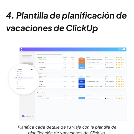
4. Plantilla de planificación de
vacaciones de ClickUp
Planifica cada detalle de tu viaje con la plantilla de
planificación de vacaciones de ClickUp.