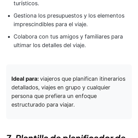
turísticos.
Gestiona los presupuestos y los elementos
imprescindibles para el viaje.
Colabora con tus amigos y familiares para
ultimar los detalles del viaje.
Ideal para:
viajeros que planifican itinerarios
detallados, viajes en grupo y cualquier
persona que prefiera un enfoque
estructurado para viajar.
7. Plantilla de planificador de