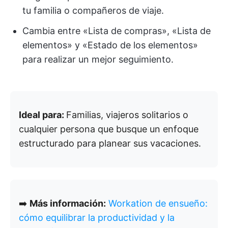
tu familia o compañeros de viaje.
Cambia entre «Lista de compras», «Lista de
elementos» y «Estado de los elementos»
para realizar un mejor seguimiento.
Ideal para:
Familias, viajeros solitarios o
cualquier persona que busque un enfoque
estructurado para planear sus vacaciones.
➡️
Más información:
Workation de ensueño:
cómo equilibrar la productividad y la