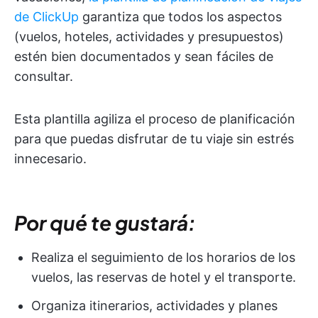
de ClickUp
garantiza que todos los aspectos
(vuelos, hoteles, actividades y presupuestos)
estén bien documentados y sean fáciles de
consultar.
Esta plantilla agiliza el proceso de planificación
para que puedas disfrutar de tu viaje sin estrés
innecesario.
Por qué te gustará:
Realiza el seguimiento de los horarios de los
vuelos, las reservas de hotel y el transporte.
Organiza itinerarios, actividades y planes