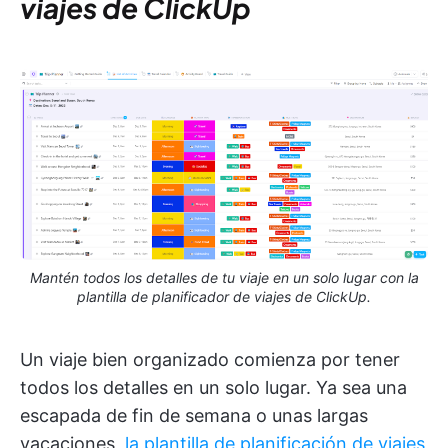
viajes de ClickUp
Mantén todos los detalles de tu viaje en un solo lugar con la
plantilla de planificador de viajes de ClickUp.
Un viaje bien organizado comienza por tener
todos los detalles en un solo lugar. Ya sea una
escapada de fin de semana o unas largas
vacaciones,
la plantilla de planificación de viajes