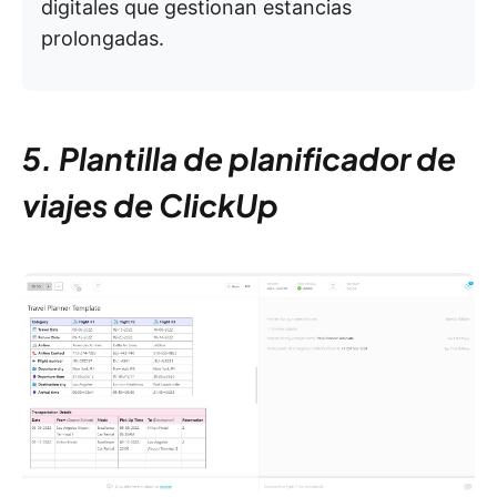
digitales que gestionan estancias
prolongadas.
5. Plantilla de planificador de
viajes de ClickUp