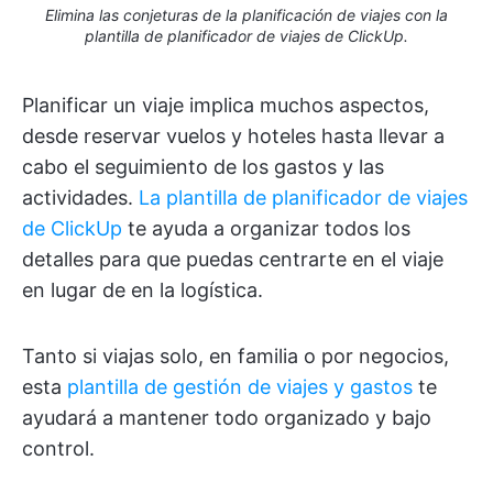
Elimina las conjeturas de la planificación de viajes con la
plantilla de planificador de viajes de ClickUp.
Planificar un viaje implica muchos aspectos,
desde reservar vuelos y hoteles hasta llevar a
cabo el seguimiento de los gastos y las
actividades.
La plantilla de planificador de viajes
de ClickUp
te ayuda a organizar todos los
detalles para que puedas centrarte en el viaje
en lugar de en la logística.
Tanto si viajas solo, en familia o por negocios,
esta
plantilla de gestión de viajes y gastos
te
ayudará a mantener todo organizado y bajo
control.