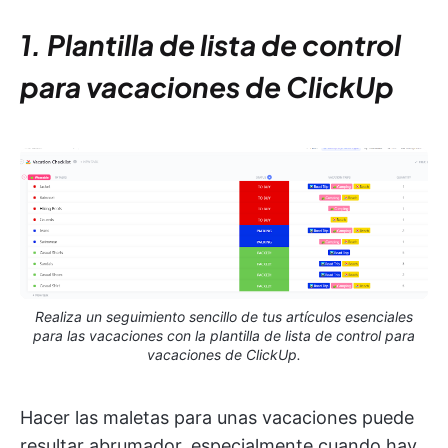
1. Plantilla de lista de control
para vacaciones de ClickUp
Realiza un seguimiento sencillo de tus artículos esenciales
para las vacaciones con la plantilla de lista de control para
vacaciones de ClickUp.
Hacer las maletas para unas vacaciones puede
resultar abrumador, especialmente cuando hay