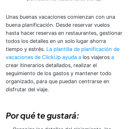
Unas buenas vacaciones comienzan con una
buena planificación. Desde reservar vuelos
hasta hacer reservas en restaurantes, gestionar
todos los detalles en un solo lugar ahorra
tiempo y estrés.
La plantilla de planificación de
vacaciones de ClickUp ayuda a
los viajeros
a
crear itinerarios detallados, realizar el
seguimiento de los gastos y mantener todo
organizado, para que puedan centrarse en
disfrutar del viaje.
Por qué te gustará: