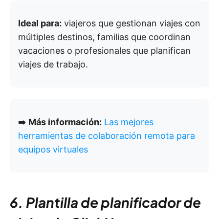
Ideal para:
viajeros que gestionan viajes con
múltiples destinos, familias que coordinan
vacaciones o profesionales que planifican
viajes de trabajo.
➡️
Más información:
Las mejores
herramientas de colaboración remota para
equipos virtuales
6. Plantilla de planificador de