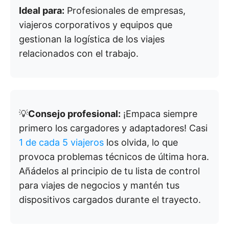
Ideal para:
Profesionales de empresas,
viajeros corporativos y equipos que
gestionan la logística de los viajes
relacionados con el trabajo.
💡
Consejo profesional:
¡Empaca siempre
primero los cargadores y adaptadores! Casi
1 de cada 5 viajeros
los olvida, lo que
provoca problemas técnicos de última hora.
Añádelos al principio de tu lista de control
para viajes de negocios y mantén tus
dispositivos cargados durante el trayecto.