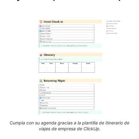
Cumpla con su agenda gracias a la plantilla de itinerario de
viajes de empresa de ClickUp.