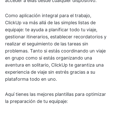
acceder a ellas desde cualquier dispositivo.
Como aplicación integral para el trabajo,
ClickUp va más allá de las simples listas de
equipaje: te ayuda a planificar todo tu viaje,
gestionar itinerarios, establecer recordatorios y
realizar el seguimiento de las tareas sin
problemas. Tanto si estás coordinando un viaje
en grupo como si estás organizando una
aventura en solitario, ClickUp te garantiza una
experiencia de viaje sin estrés gracias a su
plataforma todo en uno.
Aquí tienes las mejores plantillas para optimizar
la preparación de tu equipaje: