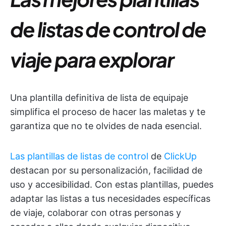
de listas de control de
viaje para explorar
Una plantilla definitiva de lista de equipaje
simplifica el proceso de hacer las maletas y te
garantiza que no te olvides de nada esencial.
Las plantillas de listas de control
de
ClickUp
destacan por su personalización, facilidad de
uso y accesibilidad. Con estas plantillas, puedes
adaptar las listas a tus necesidades específicas
de viaje, colaborar con otras personas y