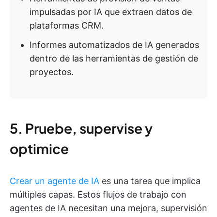
impulsadas por IA que extraen datos de
plataformas CRM.
Informes automatizados de IA generados
dentro de las herramientas de gestión de
proyectos.
5. Pruebe, supervise y
optimice
Crear un agente de IA
es una tarea que implica
múltiples capas. Estos flujos de trabajo con
agentes de IA necesitan una mejora, supervisión