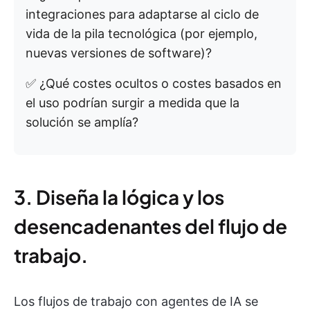
integraciones para adaptarse al ciclo de
vida de la pila tecnológica (por ejemplo,
nuevas versiones de software)?
✅ ¿Qué costes ocultos o costes basados en
el uso podrían surgir a medida que la
solución se amplía?
3. Diseña la lógica y los
desencadenantes del flujo de
trabajo.
Los flujos de trabajo con agentes de IA se