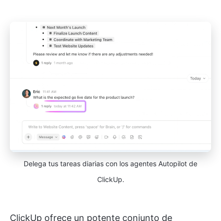
Delega tus tareas diarias con los agentes Autopilot de
ClickUp.
ClickUp ofrece un potente conjunto de