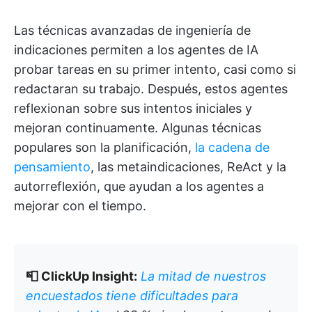
Las técnicas avanzadas de ingeniería de
indicaciones permiten a los agentes de IA
probar tareas en su primer intento, casi como si
redactaran su trabajo. Después, estos agentes
reflexionan sobre sus intentos iniciales y
mejoran continuamente. Algunas técnicas
populares son la planificación,
la cadena de
pensamiento
, las metaindicaciones, ReAct y la
autorreflexión, que ayudan a los agentes a
mejorar con el tiempo.
📮 ClickUp Insight:
La mitad de nuestros
encuestados tiene dificultades para