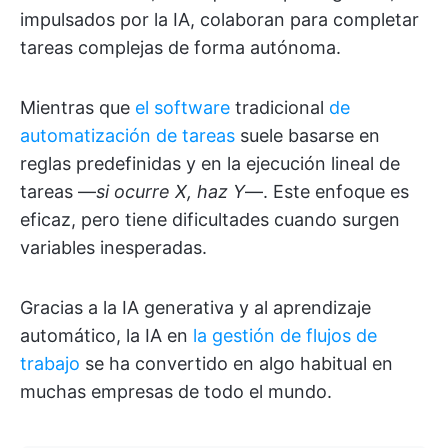
impulsados por la IA, colaboran para completar
tareas complejas de forma autónoma.
Mientras que
el software
tradicional
de
automatización de tareas
suele basarse en
reglas predefinidas y en la ejecución lineal de
tareas —
si ocurre X, haz Y
—. Este enfoque es
eficaz, pero tiene dificultades cuando surgen
variables inesperadas.
Gracias a la IA generativa y al aprendizaje
automático, la IA en
la gestión de flujos de
trabajo
se ha convertido en algo habitual en
muchas empresas de todo el mundo.