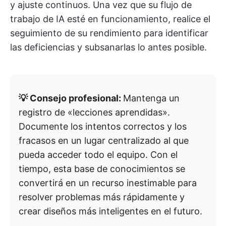
y ajuste continuos. Una vez que su flujo de
trabajo de IA esté en funcionamiento, realice el
seguimiento de su rendimiento para identificar
las deficiencias y subsanarlas lo antes posible.
💡 Consejo profesional:
Mantenga un
registro de «lecciones aprendidas».
Documente los intentos correctos y los
fracasos en un lugar centralizado al que
pueda acceder todo el equipo. Con el
tiempo, esta base de conocimientos se
convertirá en un recurso inestimable para
resolver problemas más rápidamente y
crear diseños más inteligentes en el futuro.