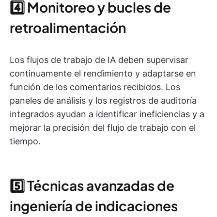
4️⃣ Monitoreo y bucles de
retroalimentación
Los flujos de trabajo de IA deben supervisar
continuamente el rendimiento y adaptarse en
función de los comentarios recibidos. Los
paneles de análisis y los registros de auditoría
integrados ayudan a identificar ineficiencias y a
mejorar la precisión del flujo de trabajo con el
tiempo.
5️⃣ Técnicas avanzadas de
ingeniería de indicaciones