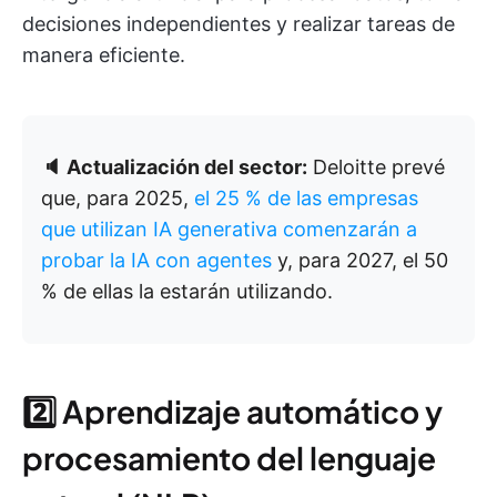
decisiones independientes y realizar tareas de
manera eficiente.
🔈 Actualización del sector:
Deloitte prevé
que, para 2025,
el 25 % de las empresas
que utilizan IA generativa comenzarán a
probar la IA con agentes
y, para 2027, el 50
% de ellas la estarán utilizando.
2️⃣ Aprendizaje automático y
procesamiento del lenguaje