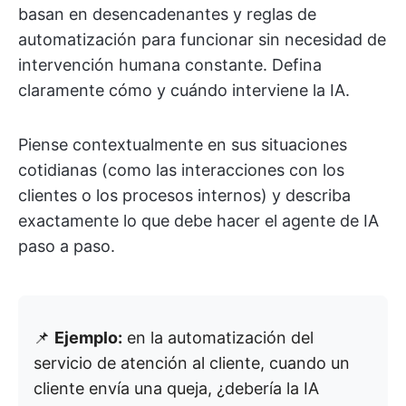
basan en desencadenantes y reglas de
automatización para funcionar sin necesidad de
intervención humana constante. Defina
claramente cómo y cuándo interviene la IA.
Piense contextualmente en sus situaciones
cotidianas (como las interacciones con los
clientes o los procesos internos) y describa
exactamente lo que debe hacer el agente de IA
paso a paso.
📌
Ejemplo:
en la automatización del
servicio de atención al cliente, cuando un
cliente envía una queja, ¿debería la IA