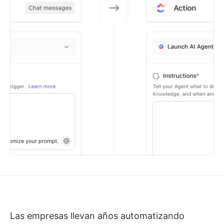
Las empresas llevan años automatizando