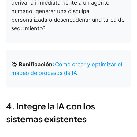
derivarla inmediatamente a un agente
humano, generar una disculpa
personalizada o desencadenar una tarea de
seguimiento?
📚
Bonificación:
Cómo crear y optimizar el
mapeo de procesos de IA
4. Integre la IA con los
sistemas existentes