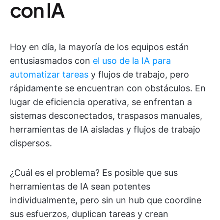
con IA
Hoy en día, la mayoría de los equipos están
entusiasmados con
el uso de la IA para
automatizar tareas
y flujos de trabajo, pero
rápidamente se encuentran con obstáculos. En
lugar de eficiencia operativa, se enfrentan a
sistemas desconectados, traspasos manuales,
herramientas de IA aisladas y flujos de trabajo
dispersos.
¿Cuál es el problema? Es posible que sus
herramientas de IA sean potentes
individualmente, pero sin un hub que coordine
sus esfuerzos, duplican tareas y crean