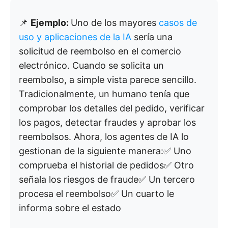
📌
Ejemplo:
Uno de los mayores
casos de
uso y aplicaciones de la IA
sería una
solicitud de reembolso en el comercio
electrónico. Cuando se solicita un
reembolso, a simple vista parece sencillo.
Tradicionalmente, un humano tenía que
comprobar los detalles del pedido, verificar
los pagos, detectar fraudes y aprobar los
reembolsos. Ahora, los agentes de IA lo
gestionan de la siguiente manera:✅ Uno
comprueba el historial de pedidos✅ Otro
señala los riesgos de fraude✅ Un tercero
procesa el reembolso✅ Un cuarto le
informa sobre el estado