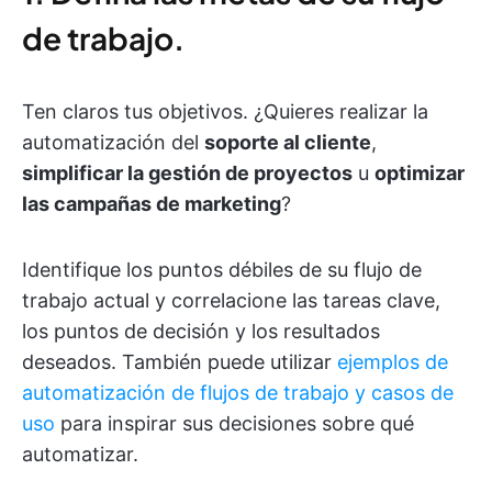
de trabajo.
Ten claros tus objetivos. ¿Quieres realizar la
automatización del
soporte al cliente
,
simplificar la gestión de proyectos
u
optimizar
las campañas de marketing
?
Identifique los puntos débiles de su flujo de
trabajo actual y correlacione las tareas clave,
los puntos de decisión y los resultados
deseados. También puede utilizar
ejemplos de
automatización de flujos de trabajo y casos de
uso
para inspirar sus decisiones sobre qué
automatizar.