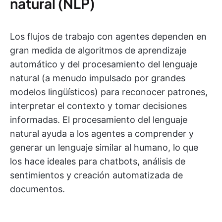
natural (NLP)
Los flujos de trabajo con agentes dependen en
gran medida de algoritmos de aprendizaje
automático y del procesamiento del lenguaje
natural (a menudo impulsado por grandes
modelos lingüísticos) para reconocer patrones,
interpretar el contexto y tomar decisiones
informadas. El procesamiento del lenguaje
natural ayuda a los agentes a comprender y
generar un lenguaje similar al humano, lo que
los hace ideales para chatbots, análisis de
sentimientos y creación automatizada de
documentos.