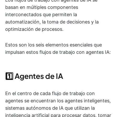
basan en múltiples componentes
interconectados que permiten la
automatización, la toma de decisiones y la
optimización de procesos.
Estos son los seis elementos esenciales que
impulsan estos flujos de trabajo con agentes IA:
1️⃣ Agentes de IA
En el centro de cada flujo de trabajo con
agentes se encuentran los agentes inteligentes,
sistemas autónomos de IA que utilizan la
inteligencia artificial para procesar datos, tomar