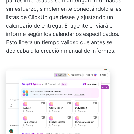
partes interesadas se mantengan informadas
sin esfuerzo, simplemente conectándolo a las
listas de ClickUp que desee y ajustando un
calendario de entrega. El agente enviará el
informe según los calendarios especificados.
Esto libera un tiempo valioso que antes se
dedicaba a la creación manual de informes.