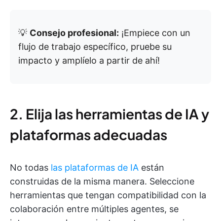
💡
Consejo profesional:
¡Empiece con un
flujo de trabajo específico, pruebe su
impacto y amplíelo a partir de ahí!
2. Elija las herramientas de IA y
plataformas adecuadas
No todas
las plataformas de IA
están
construidas de la misma manera. Seleccione
herramientas que tengan compatibilidad con la
colaboración entre múltiples agentes, se