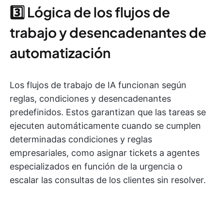
3️⃣ Lógica de los flujos de
trabajo y desencadenantes de
automatización
Los flujos de trabajo de IA funcionan según
reglas, condiciones y desencadenantes
predefinidos. Estos garantizan que las tareas se
ejecuten automáticamente cuando se cumplen
determinadas condiciones y reglas
empresariales, como asignar tickets a agentes
especializados en función de la urgencia o
escalar las consultas de los clientes sin resolver.