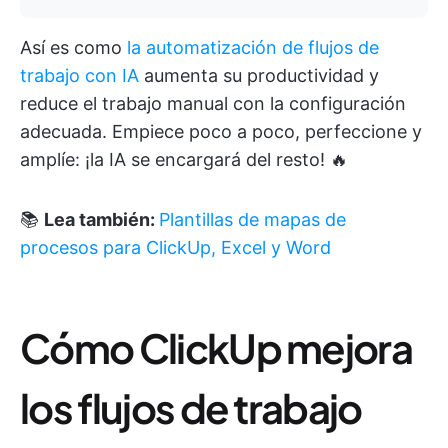
Así es como
la automatización de flujos de
trabajo con IA
aumenta su productividad y
reduce el trabajo manual con la configuración
adecuada. Empiece poco a poco, perfeccione y
amplíe: ¡la IA se encargará del resto! 🔥
📚
Lea también:
Plantillas de mapas de
procesos para ClickUp, Excel y Word
Cómo ClickUp mejora
los flujos de trabajo