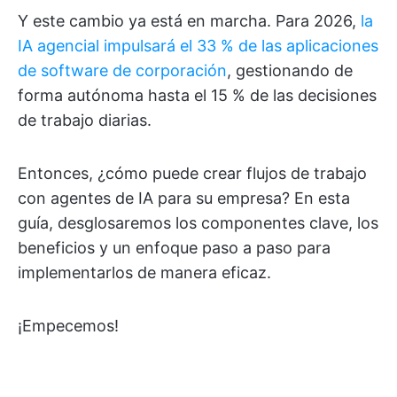
Y este cambio ya está en marcha. Para 2026,
la
IA agencial impulsará el 33 % de las aplicaciones
de software de corporación
, gestionando de
forma autónoma hasta el 15 % de las decisiones
de trabajo diarias.
Entonces, ¿cómo puede crear flujos de trabajo
con agentes de IA para su empresa? En esta
guía, desglosaremos los componentes clave, los
beneficios y un enfoque paso a paso para
implementarlos de manera eficaz.
¡Empecemos!