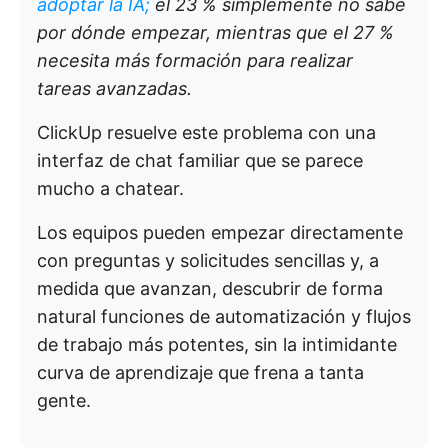
adoptar la IA;
el 23 % simplemente no sabe
por dónde empezar, mientras que el 27 %
necesita más formación para realizar
tareas avanzadas.
ClickUp resuelve este problema con una
interfaz de chat familiar que se parece
mucho a chatear.
Los equipos pueden empezar directamente
con preguntas y solicitudes sencillas y, a
medida que avanzan, descubrir de forma
natural funciones de automatización y flujos
de trabajo más potentes, sin la intimidante
curva de aprendizaje que frena a tanta
gente.