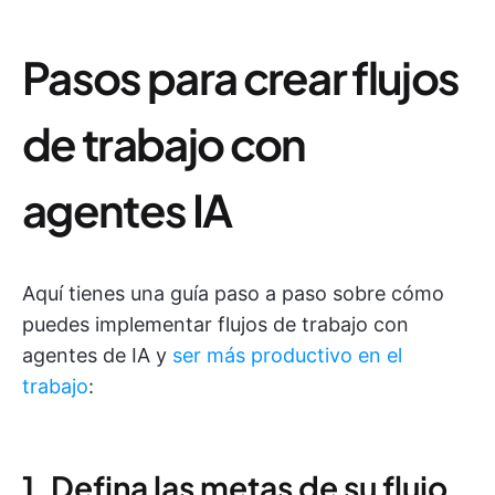
Pasos para crear flujos
de trabajo con
agentes IA
Aquí tienes una guía paso a paso sobre cómo
puedes implementar flujos de trabajo con
agentes de IA y
ser más productivo en el
trabajo
:
1. Defina las metas de su flujo