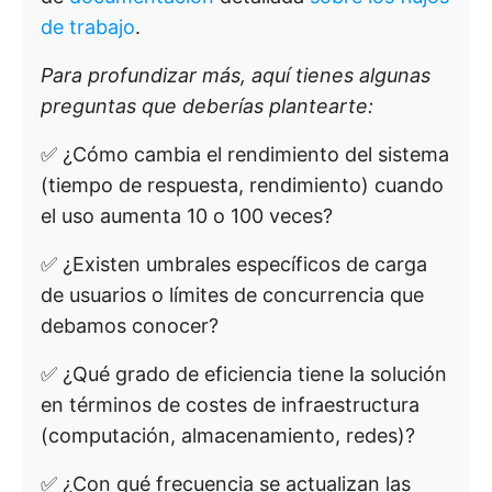
de trabajo
.
Para profundizar más, aquí tienes algunas
preguntas que deberías plantearte:
✅ ¿Cómo cambia el rendimiento del sistema
(tiempo de respuesta, rendimiento) cuando
el uso aumenta 10 o 100 veces?
✅ ¿Existen umbrales específicos de carga
de usuarios o límites de concurrencia que
debamos conocer?
✅ ¿Qué grado de eficiencia tiene la solución
en términos de costes de infraestructura
(computación, almacenamiento, redes)?
✅ ¿Con qué frecuencia se actualizan las