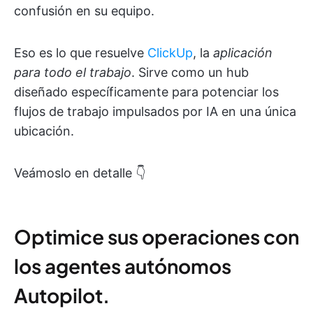
confusión en su equipo.
Eso es lo que resuelve
ClickUp
, la
aplicación
para todo el trabajo
. Sirve como un hub
diseñado específicamente para potenciar los
flujos de trabajo impulsados por IA en una única
ubicación.
Veámoslo en detalle 👇
Optimice sus operaciones con
los agentes autónomos
Autopilot.