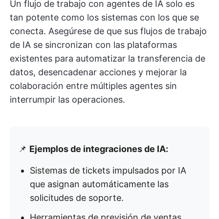
Un flujo de trabajo con agentes de IA solo es
tan potente como los sistemas con los que se
conecta. Asegúrese de que sus flujos de trabajo
de IA se sincronizan con las plataformas
existentes para automatizar la transferencia de
datos, desencadenar acciones y mejorar la
colaboración entre múltiples agentes sin
interrumpir las operaciones.
📌
Ejemplos de integraciones de IA:
Sistemas de tickets impulsados por IA
que asignan automáticamente las
solicitudes de soporte.
Herramientas de previsión de ventas