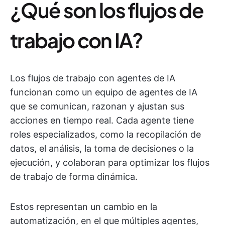
¿Qué son los flujos de
trabajo con IA?
Los flujos de trabajo con agentes de IA
funcionan como un equipo de agentes de IA
que se comunican, razonan y ajustan sus
acciones en tiempo real. Cada agente tiene
roles especializados, como la recopilación de
datos, el análisis, la toma de decisiones o la
ejecución, y colaboran para optimizar los flujos
de trabajo de forma dinámica.
Estos representan un cambio en la
automatización, en el que múltiples agentes,