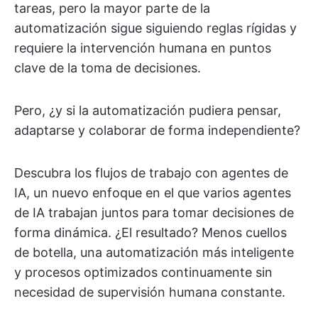
tareas, pero la mayor parte de la
automatización sigue siguiendo reglas rígidas y
requiere la intervención humana en puntos
clave de la toma de decisiones.
Pero, ¿y si la automatización pudiera pensar,
adaptarse y colaborar de forma independiente?
Descubra los flujos de trabajo con agentes de
IA, un nuevo enfoque en el que varios agentes
de IA trabajan juntos para tomar decisiones de
forma dinámica. ¿El resultado? Menos cuellos
de botella, una automatización más inteligente
y procesos optimizados continuamente sin
necesidad de supervisión humana constante.