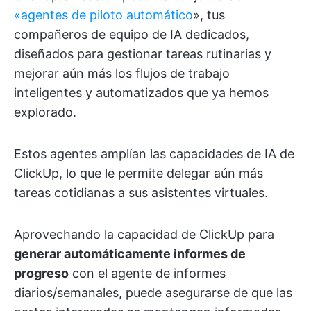
«agentes de piloto automático
», tus
compañeros de equipo de IA dedicados,
diseñados para gestionar tareas rutinarias y
mejorar aún más los flujos de trabajo
inteligentes y automatizados que ya hemos
explorado.
Estos agentes amplían las capacidades de IA de
ClickUp, lo que le permite delegar aún más
tareas cotidianas a sus asistentes virtuales.
Aprovechando la capacidad de ClickUp para
generar automáticamente informes de
progreso
con el agente de informes
diarios/semanales, puede asegurarse de que las