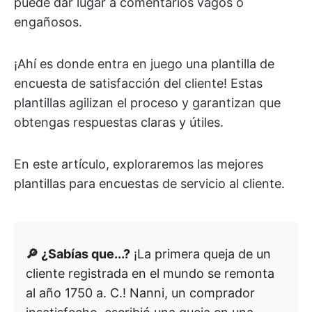
puede dar lugar a comentarios vagos o
engañosos.
¡Ahí es donde entra en juego una plantilla de
encuesta de satisfacción del cliente! Estas
plantillas agilizan el proceso y garantizan que
obtengas respuestas claras y útiles.
En este artículo, exploraremos las mejores
plantillas para encuestas de servicio al cliente.
🔎 ¿Sabías que...?
¡La primera queja de un
cliente registrada en el mundo se remonta
al año 1750 a. C.! Nanni, un comprador