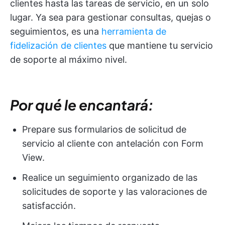
clientes hasta las tareas de servicio, en un solo
lugar. Ya sea para gestionar consultas, quejas o
seguimientos, es una
herramienta de
fidelización de clientes
que mantiene tu servicio
de soporte al máximo nivel.
Por qué le encantará:
Prepare sus formularios de solicitud de
servicio al cliente con antelación con Form
View.
Realice un seguimiento organizado de las
solicitudes de soporte y las valoraciones de
satisfacción.