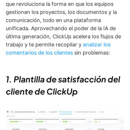
que revoluciona la forma en que los equipos
gestionan los proyectos, los documentos y la
comunicación, todo en una plataforma
unificada. Aprovechando el poder de la IA de
última generación, ClickUp acelera los flujos de
trabajo y te permite recopilar y
analizar los
comentarios de los clientes
sin problemas:
1. Plantilla de satisfacción del
cliente de ClickUp