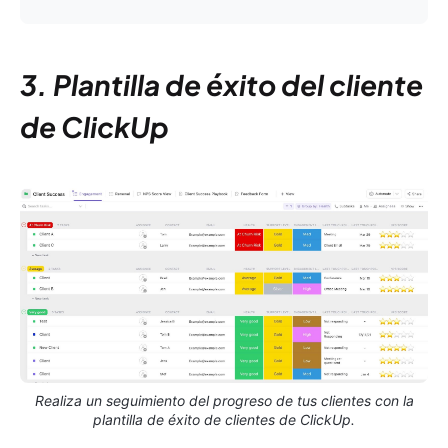
3. Plantilla de éxito del cliente
de ClickUp
Realiza un seguimiento del progreso de tus clientes con la
plantilla de éxito de clientes de ClickUp.