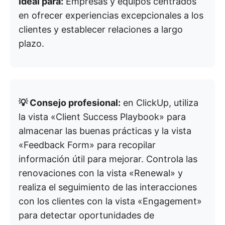
Ideal para:
Empresas y equipos centrados
en ofrecer experiencias excepcionales a los
clientes y establecer relaciones a largo
plazo.
💡 Consejo profesional:
en ClickUp, utiliza
la vista «Client Success Playbook» para
almacenar las buenas prácticas y la vista
«Feedback Form» para recopilar
información útil para mejorar. Controla las
renovaciones con la vista «Renewal» y
realiza el seguimiento de las interacciones
con los clientes con la vista «Engagement»
para detectar oportunidades de