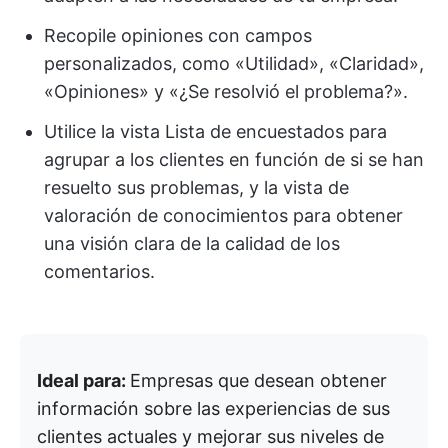
Recopile opiniones con campos
personalizados, como «Utilidad», «Claridad»,
«Opiniones» y «¿Se resolvió el problema?».
Utilice la vista Lista de encuestados para
agrupar a los clientes en función de si se han
resuelto sus problemas, y la vista de
valoración de conocimientos para obtener
una visión clara de la calidad de los
comentarios.
Ideal para:
Empresas que desean obtener
información sobre las experiencias de sus
clientes actuales y mejorar sus niveles de