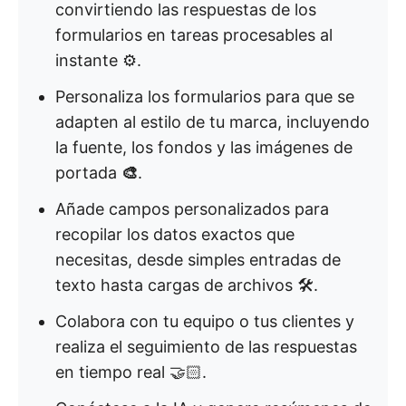
convirtiendo las respuestas de los
formularios en tareas procesables al
instante ⚙️.
Personaliza los formularios para que se
adapten al estilo de tu marca, incluyendo
la fuente, los fondos y las imágenes de
portada
🎨
.
Añade campos personalizados para
recopilar los datos exactos que
necesitas, desde simples entradas de
texto hasta cargas de archivos 🛠️.
Colabora con tu equipo o tus clientes y
realiza el seguimiento de las respuestas
en tiempo real 🤝🏻.