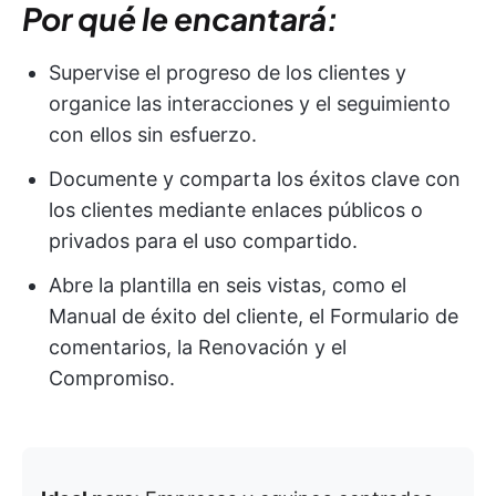
Por qué le encantará:
Supervise el progreso de los clientes y
organice las interacciones y el seguimiento
con ellos sin esfuerzo.
Documente y comparta los éxitos clave con
los clientes mediante enlaces públicos o
privados para el uso compartido.
Abre la plantilla en seis vistas, como el
Manual de éxito del cliente, el Formulario de
comentarios, la Renovación y el
Compromiso.