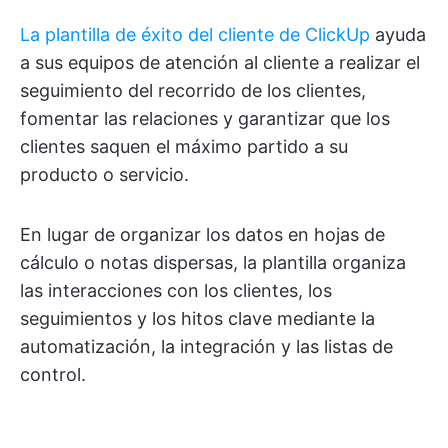
La plantilla de éxito del cliente de ClickUp
ayuda
a sus equipos de atención al cliente a realizar el
seguimiento del recorrido de los clientes,
fomentar las relaciones y garantizar que los
clientes saquen el máximo partido a su
producto o servicio.
En lugar de organizar los datos en hojas de
cálculo o notas dispersas, la plantilla organiza
las interacciones con los clientes, los
seguimientos y los hitos clave mediante la
automatización, la integración y las listas de
control.