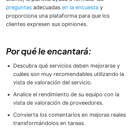
preguntas
adecuadas
en la encuesta
y
proporciona una plataforma para que los
clientes expresen sus opiniones.
Por qué le encantará:
Descubra qué servicios deben mejorarse y
cuáles son muy recomendables utilizando la
vista de valoración del servicio.
Analice el rendimiento de su equipo con la
vista de valoración de proveedores.
Convierta los comentarios en mejoras reales
transformándolos en tareas.