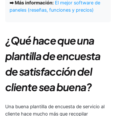
➡️ Más información:
El mejor software de
paneles (reseñas, funciones y precios)
¿Qué hace que una
plantilla de encuesta
de satisfacción del
cliente sea buena?
Una buena plantilla de encuesta de servicio al
cliente hace mucho más que recopilar