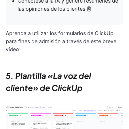
Conéctese a la IA y genere resúmenes de
las opiniones de los clientes 🤖
Aprenda a utilizar los formularios de ClickUp
para fines de admisión a través de este breve
vídeo:
5. Plantilla «La voz del
cliente» de ClickUp