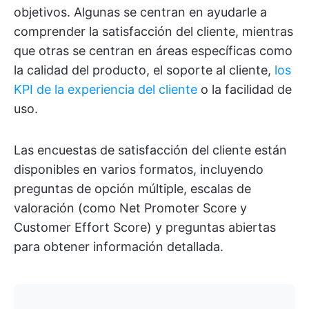
objetivos. Algunas se centran en ayudarle a
comprender la satisfacción del cliente, mientras
que otras se centran en áreas específicas como
la calidad del producto, el soporte al cliente,
los
KPI de la experiencia del cliente
o la facilidad de
uso.
Las encuestas de satisfacción del cliente están
disponibles en varios formatos, incluyendo
preguntas de opción múltiple, escalas de
valoración (como Net Promoter Score y
Customer Effort Score) y preguntas abiertas
para obtener información detallada.