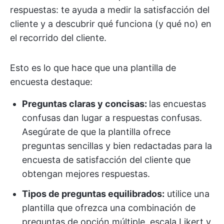
respuestas: te ayuda a medir la satisfacción del
cliente y a descubrir qué funciona (y qué no) en
el recorrido del cliente.
Esto es lo que hace que una plantilla de
encuesta destaque:
Preguntas claras y concisas:
las encuestas
confusas dan lugar a respuestas confusas.
Asegúrate de que la plantilla ofrece
preguntas sencillas y bien redactadas para la
encuesta de satisfacción del cliente que
obtengan mejores respuestas.
Tipos de preguntas equilibrados:
utilice una
plantilla que ofrezca una combinación de
preguntas de opción múltiple, escala Likert y