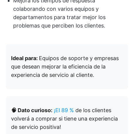
Mejora los tiempos de respuesta
colaborando con varios equipos y
departamentos para tratar mejor los
problemas que perciben los clientes.
Ideal para:
Equipos de soporte y empresas
que desean mejorar la eficiencia de la
experiencia de servicio al cliente.
🧠 Dato curioso:
¡El 89 %
de los clientes
volverá a comprar si tiene una experiencia
de servicio positiva!