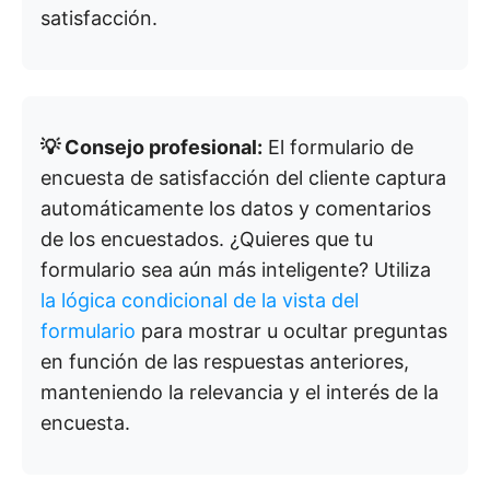
satisfacción.
💡 Consejo profesional:
El formulario de
encuesta de satisfacción del cliente captura
automáticamente los datos y comentarios
de los encuestados. ¿Quieres que tu
formulario sea aún más inteligente? Utiliza
la lógica condicional de la vista del
formulario
para mostrar u ocultar preguntas
en función de las respuestas anteriores,
manteniendo la relevancia y el interés de la
encuesta.