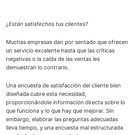
¿Están satisfechos tus clientes?
Muchas empresas dan por sentado que ofrecen
un servicio excelente hasta que las críticas
negativas o la caída de las ventas les
demuestran lo contrario.
Una encuesta de satisfacción del cliente bien
diseñada cubre esta necesidad,
proporcionándole información directa sobre lo
que funciona y lo que hay que mejorar. Sin
embargo, elaborar las preguntas adecuadas
lleva tiempo, y una encuesta mal estructurada