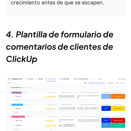
crecimiento antes de que se escapen.
4. Plantilla de formulario de
comentarios de clientes de
ClickUp