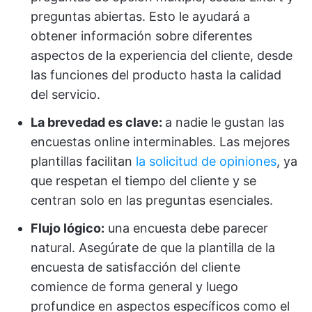
preguntas abiertas. Esto le ayudará a
obtener información sobre diferentes
aspectos de la experiencia del cliente, desde
las funciones del producto hasta la calidad
del servicio.
La brevedad es clave:
a nadie le gustan las
encuestas online interminables. Las mejores
plantillas facilitan
la solicitud de opiniones
, ya
que respetan el tiempo del cliente y se
centran solo en las preguntas esenciales.
Flujo lógico:
una encuesta debe parecer
natural. Asegúrate de que la plantilla de la
encuesta de satisfacción del cliente
comience de forma general y luego
profundice en aspectos específicos como el