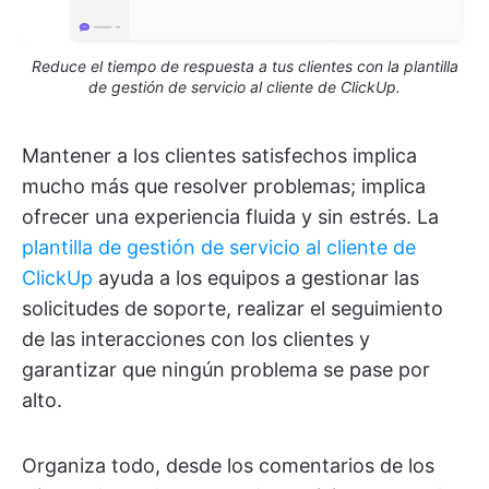
Reduce el tiempo de respuesta a tus clientes con la plantilla
de gestión de servicio al cliente de ClickUp.
Mantener a los clientes satisfechos implica
mucho más que resolver problemas; implica
ofrecer una experiencia fluida y sin estrés. La
plantilla de gestión de servicio al cliente de
ClickUp
ayuda a los equipos a gestionar las
solicitudes de soporte, realizar el seguimiento
de las interacciones con los clientes y
garantizar que ningún problema se pase por
alto.
Organiza todo, desde los comentarios de los