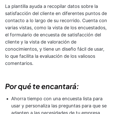
La plantilla ayuda a recopilar datos sobre la
satisfacción del cliente en diferentes puntos de
contacto a lo largo de su recorrido. Cuenta con
varias vistas, como la vista de los encuestados,
el formulario de encuesta de satisfacción del
cliente y la vista de valoración de
conocimientos, y tiene un diseño fácil de usar,
lo que facilita la evaluación de los valiosos
comentarios.
Por qué te encantará:
Ahorra tiempo con una encuesta lista para
usar y personaliza las preguntas para que se
adapten a las necesidades de tu empresa.