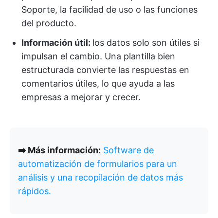
Soporte, la facilidad de uso o las funciones
del producto.
Información útil:
los datos solo son útiles si
impulsan el cambio. Una plantilla bien
estructurada convierte las respuestas en
comentarios útiles, lo que ayuda a las
empresas a mejorar y crecer.
➡️ Más información:
Software de
automatización de formularios para un
análisis y una recopilación de datos más
rápidos.