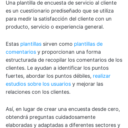
Una plantilla de encuesta de servicio al cliente
es un cuestionario prediseñado que se utiliza
para medir la satisfacción del cliente con un
producto, servicio o experiencia general.
Estas
plantillas
sirven como
plantillas de
comentarios
y proporcionan una forma
estructurada de recopilar los comentarios de los
clientes. Le ayudan a identificar los puntos
fuertes, abordar los puntos débiles,
realizar
estudios sobre los usuarios
y mejorar las
relaciones con los clientes.
Así, en lugar de crear una encuesta desde cero,
obtendrá preguntas cuidadosamente
elaboradas y adaptadas a diferentes sectores y