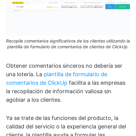
Recopile comentarios significativos de los clientes utilizando la
plantilla de formulario de comentarios de clientes de ClickUp.
Obtener comentarios sinceros no debería ser
una lotería. La
plantilla de formulario de
comentarios de ClickUp
facilita a las empresas
la recopilación de información valiosa sin
agobiar a los clientes.
Ya se trate de las funciones del producto, la
calidad del servicio o la experiencia general del
cliente, la plantilla ayuda a formular las