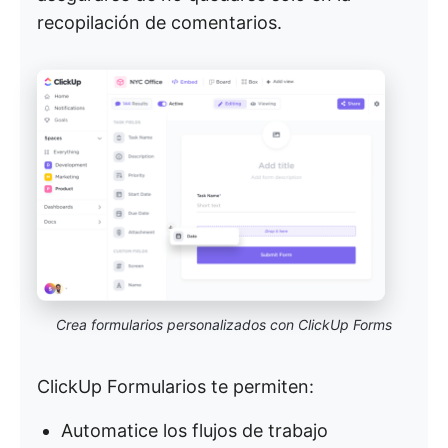
recopilación de comentarios.
Crea formularios personalizados con ClickUp Forms
ClickUp Formularios te permiten:
Automatice los flujos de trabajo