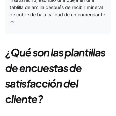
insatisfecho, escribió una queja en una
tablilla de arcilla después de recibir mineral
de cobre de baja calidad de un comerciante.
📜
¿Qué son las plantillas
de encuestas de
satisfacción del
cliente?