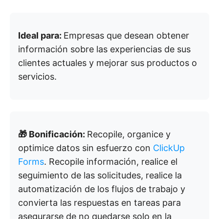
Ideal para:
Empresas que desean obtener
información sobre las experiencias de sus
clientes actuales y mejorar sus productos o
servicios.
🎁 Bonificación:
Recopile, organice y
optimice datos sin esfuerzo con
ClickUp
Forms
. Recopile información, realice el
seguimiento de las solicitudes, realice la
automatización de los flujos de trabajo y
convierta las respuestas en tareas para
asegurarse de no quedarse solo en la