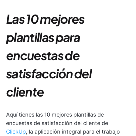
Las 10 mejores
plantillas para
encuestas de
satisfacción del
cliente
Aquí tienes las 10 mejores plantillas de
encuestas de satisfacción del cliente de
ClickUp
, la aplicación integral para el trabajo