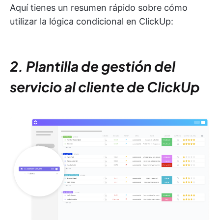
Aquí tienes un resumen rápido sobre cómo
utilizar la lógica condicional en ClickUp:
2. Plantilla de gestión del
servicio al cliente de ClickUp