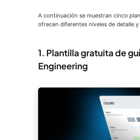
A continuación se muestran cinco plant
ofrecen diferentes niveles de detalle y
1. Plantilla gratuita de g
Engineering