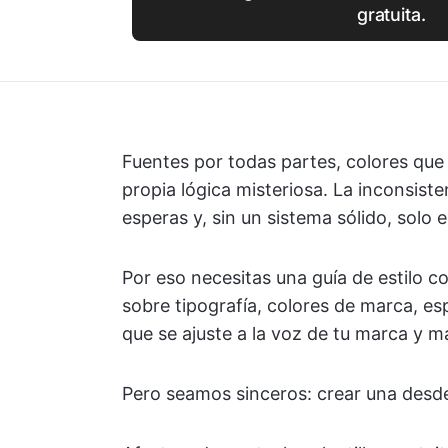
gratuita.
Fuentes por todas partes, colores qu
propia lógica misteriosa. La inconsiste
esperas y, sin un sistema sólido, solo
Por eso necesitas una guía de estilo 
sobre tipografía, colores de marca, es
que se ajuste a la voz de tu marca y m
Pero seamos sinceros: crear una desd