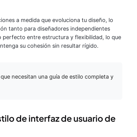
zaciones a medida que evoluciona tu diseño, lo
ión tanto para diseñadores independientes
 perfecto entre estructura y flexibilidad, lo que
tenga su cohesión sin resultar rígido.
que necesitan una guía de estilo completa y
stilo de interfaz de usuario de