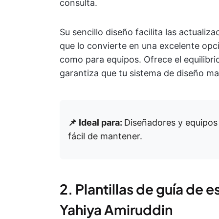
consulta.
Su sencillo diseño facilita las actuali
que lo convierte en una excelente opc
como para equipos. Ofrece el equilibrio
garantiza que tu sistema de diseño man
📌 Ideal para:
Diseñadores y equipos 
fácil de mantener.
2. Plantillas de guía de e
Yahiya Amiruddin