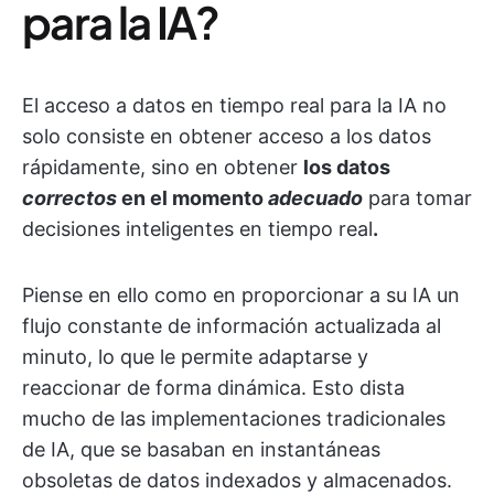
para la IA?
El acceso a datos en tiempo real para la IA no
solo consiste en obtener acceso a los datos
rápidamente, sino en obtener
los datos
correctos
en el momento
adecuado
para tomar
decisiones inteligentes en tiempo real
.
Piense en ello como en proporcionar a su IA un
flujo constante de información actualizada al
minuto, lo que le permite adaptarse y
reaccionar de forma dinámica. Esto dista
mucho de las implementaciones tradicionales
de IA, que se basaban en instantáneas
obsoletas de datos indexados y almacenados.