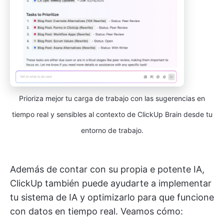
Prioriza mejor tu carga de trabajo con las sugerencias en
tiempo real y sensibles al contexto de ClickUp Brain desde tu
entorno de trabajo.
Además de contar con su propia e potente IA,
ClickUp también puede ayudarte a implementar
tu sistema de IA y optimizarlo para que funcione
con datos en tiempo real. Veamos cómo: