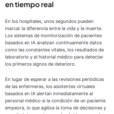
en tiempo real
En los hospitales, unos segundos pueden
marcar la diferencia entre la vida y la muerte.
Los sistemas de monitorización de pacientes
basados en IA analizan continuamente datos
como las constantes vitales, los resultados de
laboratorio y el historial médico para detectar
los primeros signos de deterioro.
En lugar de esperar a las revisiones periódicas
de las enfermeras, los asistentes virtuales
basados en IA alertan inmediatamente al
personal médico si la condición de un paciente
empeora, lo que agiliza la toma de decisiones y