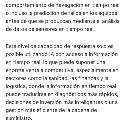
comportamiento de navegación en tiempo real
o incluso la predicción de fallos en los equipos
antes de que se produzcan mediante el análisis
de datos de sensores en tiempo real.
Este nivel de capacidad de respuesta solo es
posible utilizando IA con acceso a información
en tiempo real, lo que puede suponer una
enorme ventaja competitiva, especialmente en
sectores como la sanidad, las finanzas y la
logística, donde la información en tiempo real
puede traducirse en diagnósticos más rápidos,
decisiones de inversión más inteligentes o una
gestión más eficiente de la cadena de
suministro.