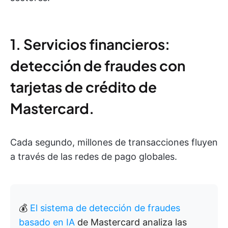
1. Servicios financieros:
detección de fraudes con
tarjetas de crédito de
Mastercard.
Cada segundo, millones de transacciones fluyen
a través de las redes de pago globales.
💰
El sistema de detección de fraudes
basado en IA
de Mastercard analiza las