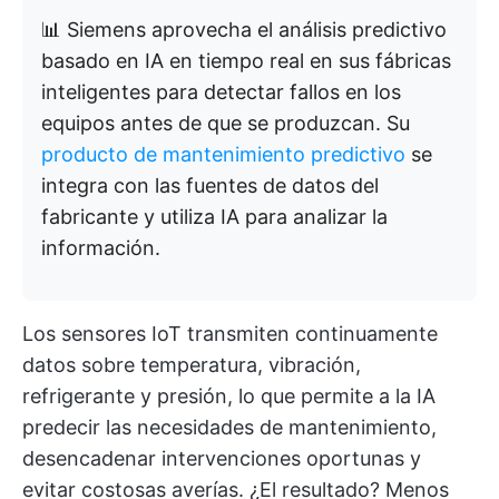
📊 Siemens aprovecha el análisis predictivo
basado en IA en tiempo real en sus fábricas
inteligentes para detectar fallos en los
equipos antes de que se produzcan. Su
producto de mantenimiento predictivo
se
integra con las fuentes de datos del
fabricante y utiliza IA para analizar la
información.
Los sensores IoT transmiten continuamente
datos sobre temperatura, vibración,
refrigerante y presión, lo que permite a la IA
predecir las necesidades de mantenimiento,
desencadenar intervenciones oportunas y
evitar costosas averías. ¿El resultado? Menos