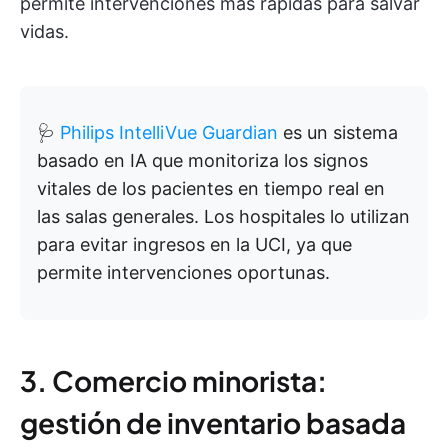
permite intervenciones más rápidas para salvar
vidas.
🩺
Philips IntelliVue Guardian
es un sistema
basado en IA que monitoriza los signos
vitales de los pacientes en tiempo real en
las salas generales. Los hospitales lo utilizan
para evitar ingresos en la UCI, ya que
permite intervenciones oportunas.
3. Comercio minorista:
gestión de inventario basada