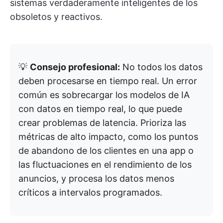
sistemas verdaderamente inteligentes de los
obsoletos y reactivos.
💡
Consejo profesional:
No todos los datos
deben procesarse en tiempo real. Un error
común es sobrecargar los modelos de IA
con datos en tiempo real, lo que puede
crear problemas de latencia. Prioriza las
métricas de alto impacto, como los puntos
de abandono de los clientes en una app o
las fluctuaciones en el rendimiento de los
anuncios, y procesa los datos menos
críticos a intervalos programados.