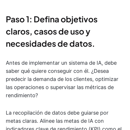
Paso 1: Defina objetivos
claros, casos de uso y
necesidades de datos.
Antes de implementar un sistema de IA, debe
saber qué quiere conseguir con él. ¿Desea
predecir la demanda de los clientes, optimizar
las operaciones o supervisar las métricas de
rendimiento?
La recopilación de datos debe guiarse por
metas claras. Alinee las metas de IA con
indicadores clave de rendimiento (KPI) como el