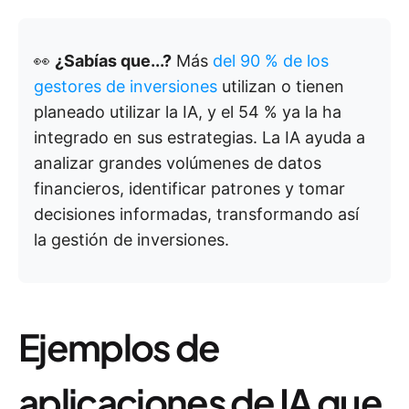
👀
¿Sabías que...?
Más
del 90 % de los
gestores de inversiones
utilizan o tienen
planeado utilizar la IA, y el 54 % ya la ha
integrado en sus estrategias. La IA ayuda a
analizar grandes volúmenes de datos
financieros, identificar patrones y tomar
decisiones informadas, transformando así
la gestión de inversiones.
Ejemplos de
aplicaciones de IA que