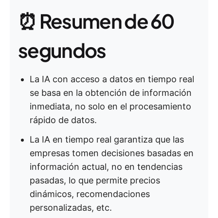
⏰ Resumen de 60
segundos
La IA con acceso a datos en tiempo real
se basa en la obtención de información
inmediata, no solo en el procesamiento
rápido de datos.
La IA en tiempo real garantiza que las
empresas tomen decisiones basadas en
información actual, no en tendencias
pasadas, lo que permite precios
dinámicos, recomendaciones
personalizadas, etc.