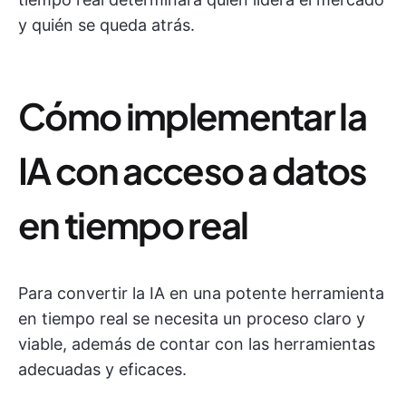
y quién se queda atrás.
Cómo implementar la
IA con acceso a datos
en tiempo real
Para convertir la IA en una potente herramienta
en tiempo real se necesita un proceso claro y
viable, además de contar con las herramientas
adecuadas y eficaces.