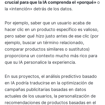
crucial para que la IA comprenda el «porqué»
o
la «intención» detrás de los datos.
Por ejemplo, saber que un usuario acaba de
hacer clic en un producto específico es valioso,
pero saber
qué hizo
justo antes de ese clic (por
ejemplo, buscar un término relacionado,
comparar productos similares o sustitutos)
proporciona un contexto mucho más rico para
que su IA personalice la experiencia.
En sus proyectos, el análisis predictivo basado
en IA podría traducirse en la optimización de
campañas publicitarias basadas en datos
actuales de los usuarios, la personalización de
recomendaciones de productos basadas en el