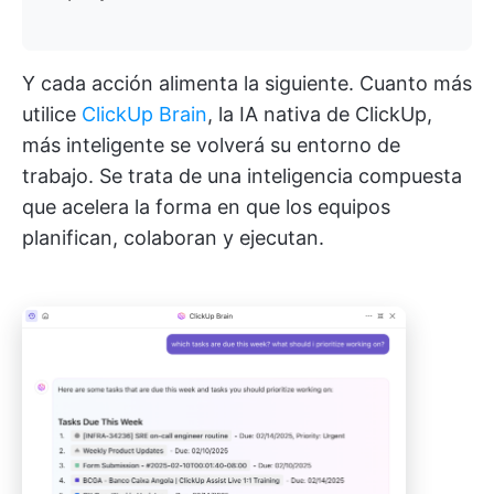
Y cada acción alimenta la siguiente. Cuanto más
utilice
ClickUp Brain
, la IA nativa de ClickUp,
más inteligente se volverá su entorno de
trabajo. Se trata de una inteligencia compuesta
que acelera la forma en que los equipos
planifican, colaboran y ejecutan.