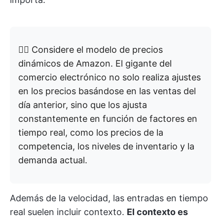
👉🏼 Considere el modelo de precios
dinámicos de Amazon. El gigante del
comercio electrónico no solo realiza ajustes
en los precios basándose en las ventas del
día anterior, sino que los ajusta
constantemente en función de factores en
tiempo real, como los precios de la
competencia, los niveles de inventario y la
demanda actual.
Además de la velocidad, las entradas en tiempo
real suelen incluir contexto.
El contexto es