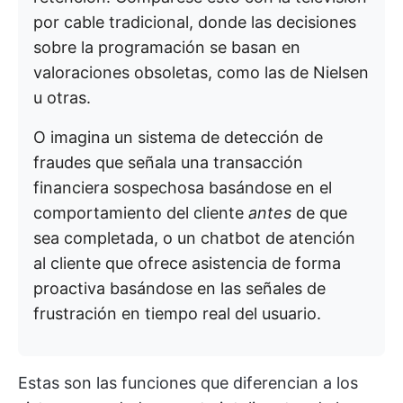
por cable tradicional, donde las decisiones
sobre la programación se basan en
valoraciones obsoletas, como las de Nielsen
u otras.
O imagina un sistema de detección de
fraudes que señala una transacción
financiera sospechosa basándose en el
comportamiento del cliente
antes
de que
sea completada, o un chatbot de atención
al cliente que ofrece asistencia de forma
proactiva basándose en las señales de
frustración en tiempo real del usuario.
Estas son las funciones que diferencian a los