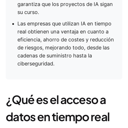
garantiza que los proyectos de IA sigan
su curso.
Las empresas que utilizan IA en tiempo
real obtienen una ventaja en cuanto a
eficiencia, ahorro de costes y reducción
de riesgos, mejorando todo, desde las
cadenas de suministro hasta la
ciberseguridad.
¿Qué es el acceso a
datos en tiempo real