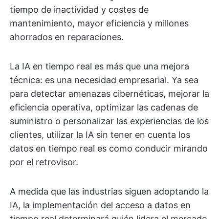
tiempo de inactividad y costes de
mantenimiento, mayor eficiencia y millones
ahorrados en reparaciones.
La IA en tiempo real es más que una mejora
técnica: es una necesidad empresarial. Ya sea
para detectar amenazas cibernéticas, mejorar la
eficiencia operativa, optimizar las cadenas de
suministro o personalizar las experiencias de los
clientes, utilizar la IA sin tener en cuenta los
datos en tiempo real es como conducir mirando
por el retrovisor.
A medida que las industrias siguen adoptando la
IA, la implementación del acceso a datos en
tiempo real determinará quién lidera el mercado