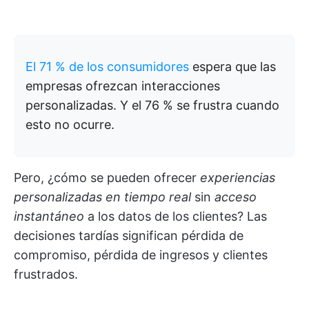
El 71 % de los consumidores
espera que las
empresas ofrezcan interacciones
personalizadas. Y el 76 % se frustra cuando
esto no ocurre.
Pero, ¿cómo se pueden ofrecer
experiencias
personalizadas en tiempo real
sin
acceso
instantáneo
a los datos de los clientes? Las
decisiones tardías significan pérdida de
compromiso, pérdida de ingresos y clientes
frustrados.