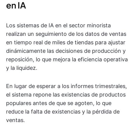
en IA
Los sistemas de IA en el sector minorista
realizan un seguimiento de los datos de ventas
en tiempo real de miles de tiendas para ajustar
dinámicamente las decisiones de producción y
reposición, lo que mejora la eficiencia operativa
y la liquidez.
En lugar de esperar a los informes trimestrales,
el sistema repone las existencias de productos
populares antes de que se agoten, lo que
reduce la falta de existencias y la pérdida de
ventas.