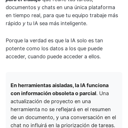
documentos y chats en una única plataforma
en tiempo real, para que tu equipo trabaje más
rápido
y
tu IA sea más inteligente.
Porque la verdad es que la IA solo es tan
potente como los datos a los que puede
acceder, cuando puede acceder a ellos.
En herramientas aisladas, la IA funciona
con información obsoleta o parcial
. Una
actualización de proyecto en una
herramienta no se reflejará en el resumen
de un documento, y una conversación en el
chat no influirá en la priorización de tareas.