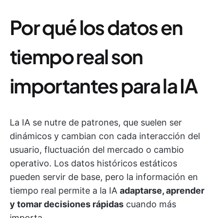
Por qué los datos en
tiempo real son
importantes para la IA
La IA se nutre de patrones, que suelen ser
dinámicos y cambian con cada interacción del
usuario, fluctuación del mercado o cambio
operativo. Los datos históricos estáticos
pueden servir de base, pero la información en
tiempo real permite a la IA
adaptarse, aprender
y tomar decisiones rápidas
cuando más
importa.