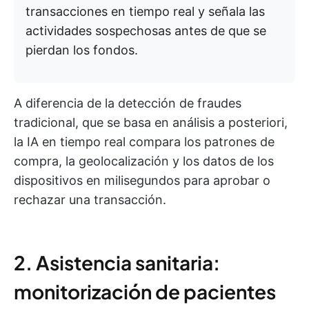
transacciones en tiempo real y señala las
actividades sospechosas antes de que se
pierdan los fondos.
A diferencia de la detección de fraudes
tradicional, que se basa en análisis a posteriori,
la IA en tiempo real compara los patrones de
compra, la geolocalización y los datos de los
dispositivos en milisegundos para aprobar o
rechazar una transacción.
2. Asistencia sanitaria:
monitorización de pacientes