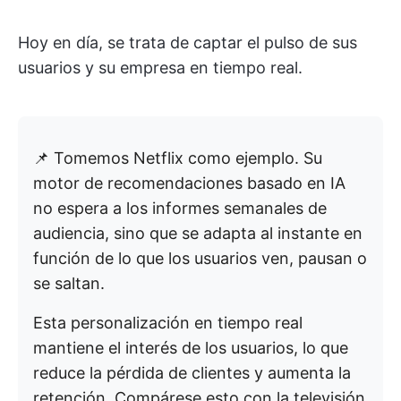
Hoy en día, se trata de captar el pulso de sus
usuarios y su empresa en tiempo real.
📌 Tomemos Netflix como ejemplo. Su
motor de recomendaciones basado en IA
no espera a los informes semanales de
audiencia, sino que se adapta al instante en
función de lo que los usuarios ven, pausan o
se saltan.
Esta personalización en tiempo real
mantiene el interés de los usuarios, lo que
reduce la pérdida de clientes y aumenta la
retención. Compárese esto con la televisión