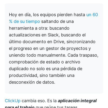
Hoy en día, los equipos pierden hasta
un 60
% de su tiempo
saltando de una
herramienta a otra: buscando
actualizaciones en Slack, buscando el
último documento en Drive, sincronizando
el progreso en un gestor de proyectos y
uniendo todo manualmente. Cada traspaso,
comprobación de estado o archivo
duplicado no solo es una pérdida de
productividad, sino también una
desconexión de datos.
ClickUp
cambia eso. Es la
aplicación integral
para el trabajo
que reúne tus tareas,