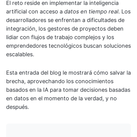
El reto reside en implementar la inteligencia
artificial con acceso a
datos en tiempo real
. Los
desarrolladores se enfrentan a dificultades de
integración, los gestores de proyectos deben
lidiar con flujos de trabajo complejos y los
emprendedores tecnológicos buscan soluciones
escalables.
Esta entrada del blog le mostrará cómo salvar la
brecha, aprovechando los conocimientos
basados en la IA para tomar decisiones basadas
en datos en el momento de la verdad, y no
después.