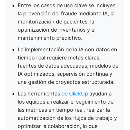
Entre los casos de uso clave se incluyen
la prevención del fraude mediante IA, la
monitorización de pacientes, la
optimización de inventarios y el
mantenimiento predictivo.
La implementación de la IA con datos en
tiempo real requiere metas claras,
fuentes de datos adecuadas, modelos de
IA optimizados, supervisión continua y
una gestión de proyectos estructurada.
Las herramientas
de ClickUp
ayudan a
los equipos a realizar el seguimiento de
las métricas en tiempo real, realizar la
automatización de los flujos de trabajo y
optimizar la colaboración, lo que