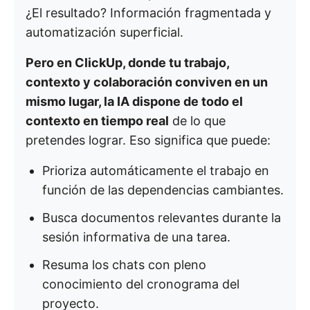
¿El resultado? Información fragmentada y
automatización superficial.
Pero en ClickUp, donde tu trabajo,
contexto y colaboración conviven en un
mismo lugar, la IA dispone de todo el
contexto en tiempo real
de lo que
pretendes lograr. Eso significa que puede:
Prioriza automáticamente el trabajo en
función de las dependencias cambiantes.
Busca documentos relevantes durante la
sesión informativa de una tarea.
Resuma los chats con pleno
conocimiento del cronograma del
proyecto.