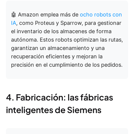
🤖 Amazon emplea más de
ocho robots con
IA
, como Proteus y Sparrow, para gestionar
el inventario de los almacenes de forma
autónoma. Estos robots optimizan las rutas,
garantizan un almacenamiento y una
recuperación eficientes y mejoran la
precisión en el cumplimiento de los pedidos.
4. Fabricación: las fábricas
inteligentes de Siemens