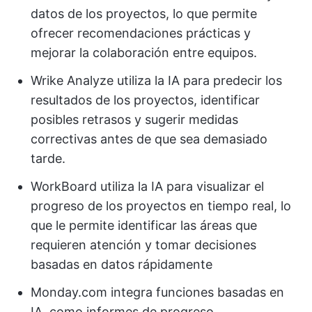
datos de los proyectos, lo que permite
ofrecer recomendaciones prácticas y
mejorar la colaboración entre equipos.
Wrike Analyze utiliza la IA para predecir los
resultados de los proyectos, identificar
posibles retrasos y sugerir medidas
correctivas antes de que sea demasiado
tarde.
WorkBoard utiliza la IA para visualizar el
progreso de los proyectos en tiempo real, lo
que le permite identificar las áreas que
requieren atención y tomar decisiones
basadas en datos rápidamente
Monday.com integra funciones basadas en
IA, como informes de progreso