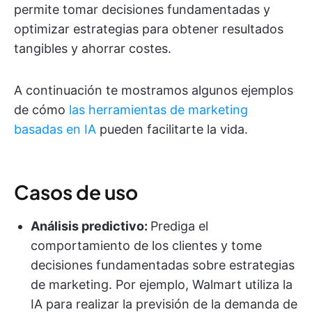
permite tomar decisiones fundamentadas y
optimizar estrategias para obtener resultados
tangibles y ahorrar costes.
A continuación te mostramos algunos ejemplos
de cómo
las herramientas de marketing
basadas en IA
pueden facilitarte la vida.
Casos de uso
Análisis predictivo:
Prediga el
comportamiento de los clientes y tome
decisiones fundamentadas sobre estrategias
de marketing. Por ejemplo, Walmart utiliza la
IA para realizar la previsión de la demanda de