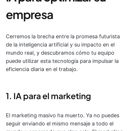
empresa
Cerremos la brecha entre la promesa futurista
de la inteligencia artificial y su impacto en el
mundo real, y descubramos cómo tu equipo
puede utilizar esta tecnología para impulsar la
eficiencia diaria en el trabajo.
1. IA para el marketing
El marketing masivo ha muerto. Ya no puedes
seguir enviando el mismo mensaje a todo el