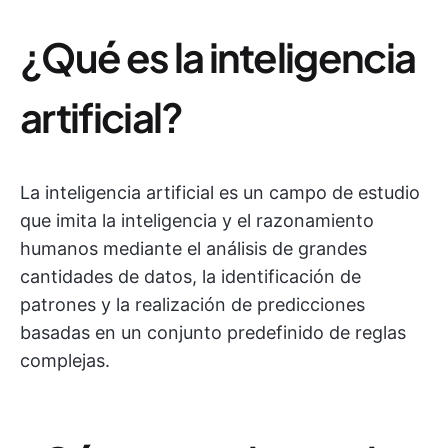
¿Qué es la inteligencia
artificial?
La inteligencia artificial es un campo de estudio
que imita la inteligencia y el razonamiento
humanos mediante el análisis de grandes
cantidades de datos, la identificación de
patrones y la realización de predicciones
basadas en un conjunto predefinido de reglas
complejas.