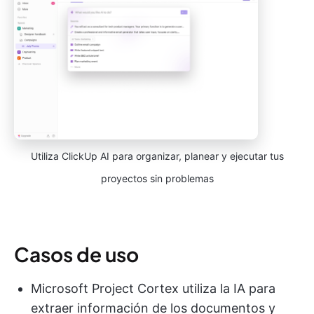
Utiliza ClickUp AI para organizar, planear y ejecutar tus
proyectos sin problemas
Casos de uso
Microsoft Project Cortex utiliza la IA para
extraer información de los documentos y