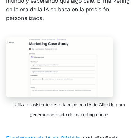
mundo y esperando que algo cale. El marketing
en la era de la IA se basa en la precisión
personalizada.
Utiliza el asistente de redacción con IA de ClickUp para
generar contenido de marketing eficaz