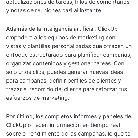
actualizaciones de tareas, hilos de comentarios
y notas de reuniones casi al instante.
Además de la inteligencia artificial, ClickUp
empodera a los equipos de marketing con
vistas y plantillas personalizadas que ofrecen un
enfoque estructurado para planificar campañas,
organizar contenidos y gestionar tareas. Con
solo unos clics, puedes generar nuevas ideas
para campañas, definir perfiles de clientes y
trazar el recorrido del cliente para reforzar tus
esfuerzos de marketing.
Por último, los completos informes y paneles de
ClickUp ofrecen información en tiempo real
sobre el rendimiento de las campañas, lo que te