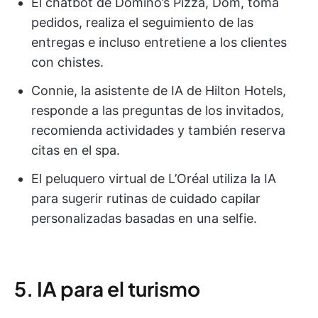
El chatbot de Domino’s Pizza, Dom, toma
pedidos, realiza el seguimiento de las
entregas e incluso entretiene a los clientes
con chistes.
Connie, la asistente de IA de Hilton Hotels,
responde a las preguntas de los invitados,
recomienda actividades y también reserva
citas en el spa.
El peluquero virtual de L’Oréal utiliza la IA
para sugerir rutinas de cuidado capilar
personalizadas basadas en una selfie.
5. IA para el turismo