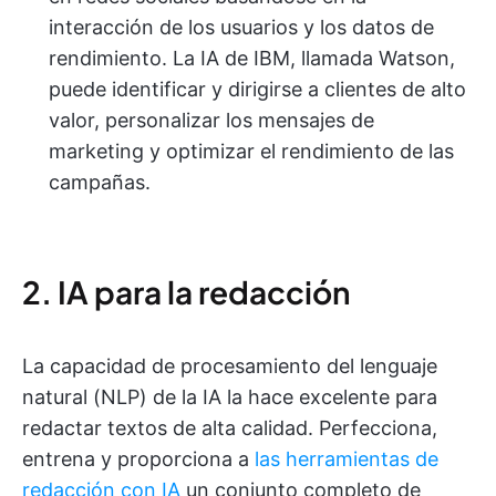
interacción de los usuarios y los datos de
rendimiento. La IA de IBM, llamada Watson,
puede identificar y dirigirse a clientes de alto
valor, personalizar los mensajes de
marketing y optimizar el rendimiento de las
campañas.
2. IA para la redacción
La capacidad de procesamiento del lenguaje
natural (NLP) de la IA la hace excelente para
redactar textos de alta calidad. Perfecciona,
entrena y proporciona a
las herramientas de
redacción con IA
un conjunto completo de