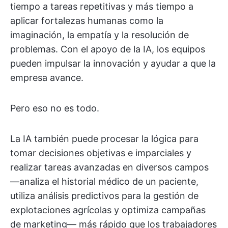
tiempo a tareas repetitivas y más tiempo a
aplicar fortalezas humanas como la
imaginación, la empatía y la resolución de
problemas. Con el apoyo de la IA, los equipos
pueden impulsar la innovación y ayudar a que la
empresa avance.
Pero eso no es todo.
La IA también puede procesar la lógica para
tomar decisiones objetivas e imparciales y
realizar tareas avanzadas en diversos campos
—analiza el historial médico de un paciente,
utiliza análisis predictivos para la gestión de
explotaciones agrícolas y optimiza campañas
de marketing— más rápido que los trabajadores