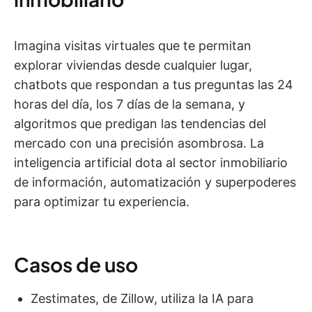
Imagina visitas virtuales que te permitan
explorar viviendas desde cualquier lugar,
chatbots que respondan a tus preguntas las 24
horas del día, los 7 días de la semana, y
algoritmos que predigan las tendencias del
mercado con una precisión asombrosa. La
inteligencia artificial dota al sector inmobiliario
de información, automatización y superpoderes
para optimizar tu experiencia.
Casos de uso
Zestimates, de Zillow, utiliza la IA para