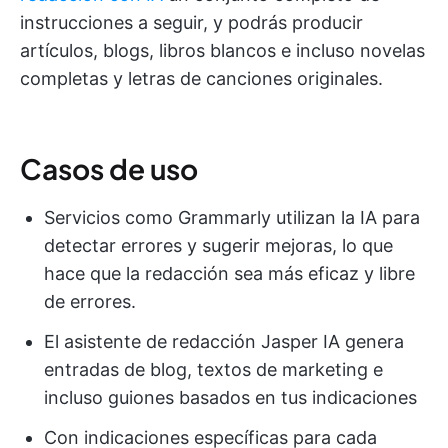
instrucciones a seguir, y podrás producir
artículos, blogs, libros blancos e incluso novelas
completas y letras de canciones originales.
Casos de uso
Servicios como Grammarly utilizan la IA para
detectar errores y sugerir mejoras, lo que
hace que la redacción sea más eficaz y libre
de errores.
El asistente de redacción Jasper IA genera
entradas de blog, textos de marketing e
incluso guiones basados en tus indicaciones
Con indicaciones específicas para cada