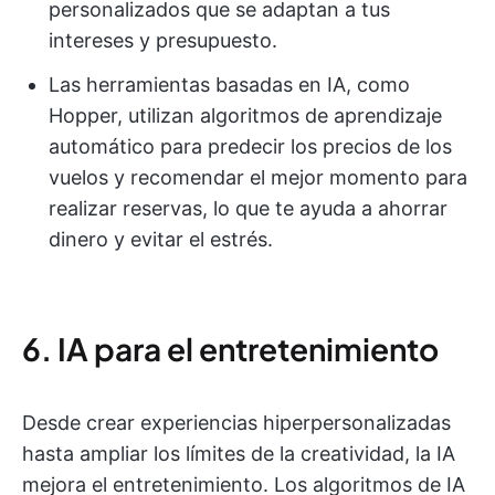
personalizados que se adaptan a tus
intereses y presupuesto.
Las herramientas basadas en IA, como
Hopper, utilizan algoritmos de aprendizaje
automático para predecir los precios de los
vuelos y recomendar el mejor momento para
realizar reservas, lo que te ayuda a ahorrar
dinero y evitar el estrés.
6. IA para el entretenimiento
Desde crear experiencias hiperpersonalizadas
hasta ampliar los límites de la creatividad, la IA
mejora el entretenimiento. Los algoritmos de IA