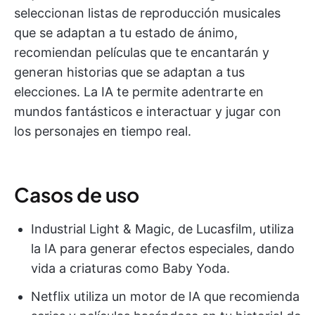
seleccionan listas de reproducción musicales
que se adaptan a tu estado de ánimo,
recomiendan películas que te encantarán y
generan historias que se adaptan a tus
elecciones. La IA te permite adentrarte en
mundos fantásticos e interactuar y jugar con
los personajes en tiempo real.
Casos de uso
Industrial Light & Magic, de Lucasfilm, utiliza
la IA para generar efectos especiales, dando
vida a criaturas como Baby Yoda.
Netflix utiliza un motor de IA que recomienda