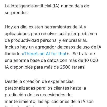
La inteligencia artificial (IA) nunca deja de
sorprender.
Hoy en día, existen herramientas de IA y
aplicaciones para resolver cualquier problema
de productividad personal y empresarial.
Incluso hay un agregador de casos de uso de IA
llamado
«There’s an AI for that
». ¡Se trata de
una enorme base de datos con más de 10 000
IA disponibles para más de 2500 tareas!
Desde la creación de experiencias
personalizadas para los clientes hasta la
predicción de las necesidades de
mantenimiento, las aplicaciones de la IA son