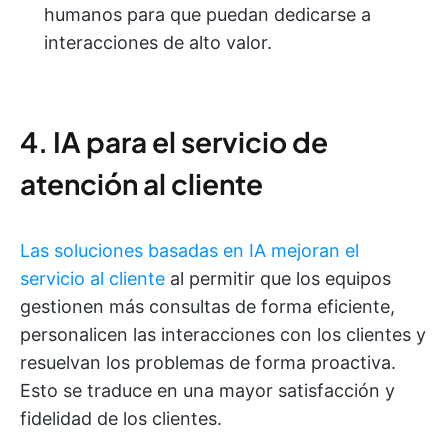
humanos para que puedan dedicarse a
interacciones de alto valor.
4. IA para el servicio de
atención al cliente
Las soluciones basadas en IA mejoran el
servicio al cliente
al permitir que los equipos
gestionen más consultas de forma eficiente,
personalicen las interacciones con los clientes y
resuelvan los problemas de forma proactiva.
Esto se traduce en una mayor satisfacción y
fidelidad de los clientes.