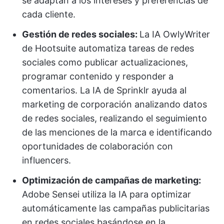
se adaptan a los intereses y preferencias de
cada cliente.
Gestión de redes sociales:
La IA OwlyWriter
de Hootsuite automatiza tareas de redes
sociales como publicar actualizaciones,
programar contenido y responder a
comentarios. La IA de Sprinklr ayuda al
marketing de corporación analizando datos
de redes sociales, realizando el seguimiento
de las menciones de la marca e identificando
oportunidades de colaboración con
influencers.
Optimización de campañas de marketing:
Adobe Sensei utiliza la IA para optimizar
automáticamente las campañas publicitarias
en redes sociales basándose en la