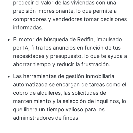
predecir el valor de las viviendas con una
precisión impresionante, lo que permite a
compradores y vendedores tomar decisiones
informadas.
El motor de búsqueda de Redfin, impulsado
por IA, filtra los anuncios en función de tus
necesidades y presupuesto, lo que te ayuda a
ahorrar tiempo y reducir la frustración.
Las herramientas de gestión inmobiliaria
automatizada se encargan de tareas como el
cobro de alquileres, las solicitudes de
mantenimiento y la selección de inquilinos, lo
que libera un tiempo valioso para los
administradores de fincas