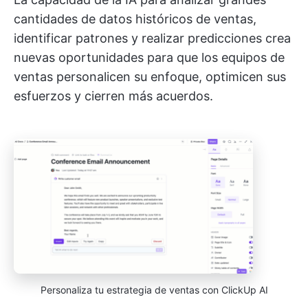
cantidades de datos históricos de ventas,
identificar patrones y realizar predicciones crea
nuevas oportunidades para que los equipos de
ventas personalicen su enfoque, optimicen sus
esfuerzos y cierren más acuerdos.
Personaliza tu estrategia de ventas con ClickUp AI