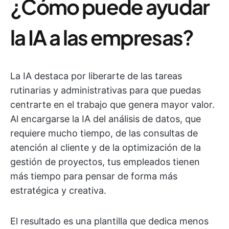
¿Cómo puede ayudar
la IA a las empresas?
La IA destaca por liberarte de las tareas
rutinarias y administrativas para que puedas
centrarte en el trabajo que genera mayor valor.
Al encargarse la IA del análisis de datos, que
requiere mucho tiempo, de las consultas de
atención al cliente y de la optimización de la
gestión de proyectos, tus empleados tienen
más tiempo para pensar de forma más
estratégica y creativa.
El resultado es una plantilla que dedica menos