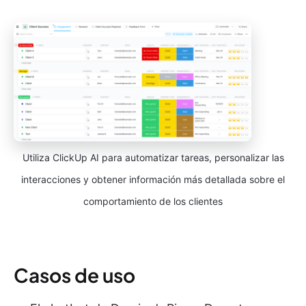
Utiliza ClickUp AI para automatizar tareas, personalizar las
interacciones y obtener información más detallada sobre el
comportamiento de los clientes
Casos de uso