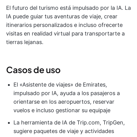
El futuro del turismo está impulsado por la IA. La
IA puede guiar tus aventuras de viaje, crear
itinerarios personalizados e incluso ofrecerte
visitas en realidad virtual para transportarte a
tierras lejanas.
Casos de uso
El «Asistente de viajes» de Emirates,
impulsado por IA, ayuda a los pasajeros a
orientarse en los aeropuertos, reservar
vuelos e incluso gestionar su equipaje
La herramienta de IA de Trip.com, TripGen,
sugiere paquetes de viaje y actividades