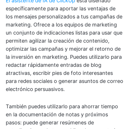
El asistente de IA de ClickUp
está diseñado
específicamente para aportar las ventajas de
los mensajes personalizados a tus campañas de
marketing. Ofrece a los equipos de marketing
un conjunto de indicaciones listas para usar que
permiten agilizar la creación de contenido,
optimizar las campañas y mejorar el retorno de
la inversión en marketing. Puedes utilizarlo para
redactar rápidamente entradas de blog
atractivas, escribir pies de foto interesantes
para redes sociales o generar asuntos de correo
electrónico persuasivos.
También puedes utilizarlo para ahorrar tiempo
en la documentación de notas y próximos
pasos: puede generar resúmenes de