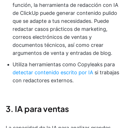
función, la herramienta de redacción con IA
de ClickUp puede generar contenido pulido
que se adapte a tus necesidades. Puede
redactar casos prácticos de marketing,
correos electrónicos de ventas y
documentos técnicos, así como crear
argumentos de venta y entradas de blog.
Utiliza herramientas como Copyleaks para
detectar contenido escrito por IA
si trabajas
con redactores externos.
3. IA para ventas
La capacidad de la IA para analizar grandes