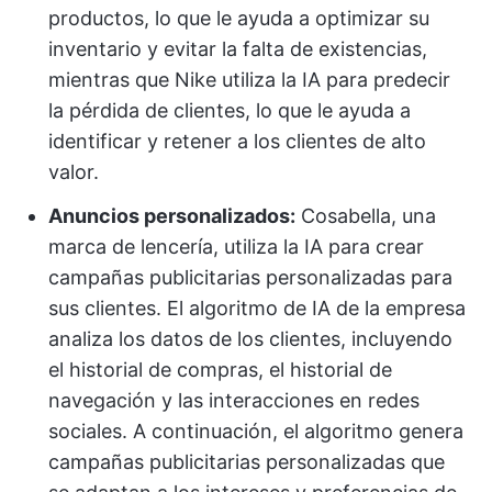
productos, lo que le ayuda a optimizar su
inventario y evitar la falta de existencias,
mientras que Nike utiliza la IA para predecir
la pérdida de clientes, lo que le ayuda a
identificar y retener a los clientes de alto
valor.
Anuncios personalizados:
Cosabella, una
marca de lencería, utiliza la IA para crear
campañas publicitarias personalizadas para
sus clientes. El algoritmo de IA de la empresa
analiza los datos de los clientes, incluyendo
el historial de compras, el historial de
navegación y las interacciones en redes
sociales. A continuación, el algoritmo genera
campañas publicitarias personalizadas que