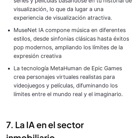
series y películas basándose en tu historial de
visualización, lo que da lugar a una
experiencia de visualización atractiva.
MuseNet IA compone música en diferentes
estilos, desde sinfonías clásicas hasta éxitos
pop modernos, ampliando los límites de la
expresión creativa
La tecnología MetaHuman de Epic Games
crea personajes virtuales realistas para
videojuegos y películas, difuminando los
límites entre el mundo real y el imaginario.
7. La IA en el sector
inmobiliario