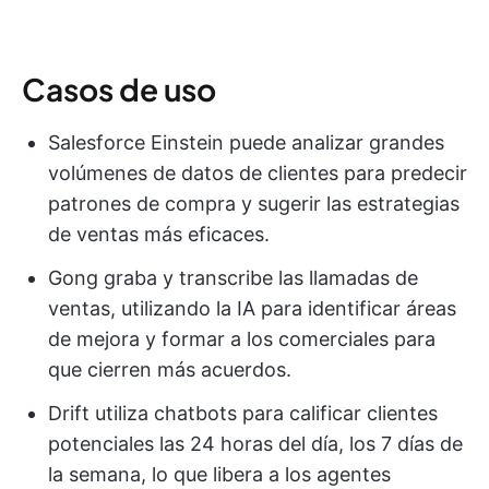
Casos de uso
Salesforce Einstein puede analizar grandes
volúmenes de datos de clientes para predecir
patrones de compra y sugerir las estrategias
de ventas más eficaces.
Gong graba y transcribe las llamadas de
ventas, utilizando la IA para identificar áreas
de mejora y formar a los comerciales para
que cierren más acuerdos.
Drift utiliza chatbots para calificar clientes
potenciales las 24 horas del día, los 7 días de
la semana, lo que libera a los agentes