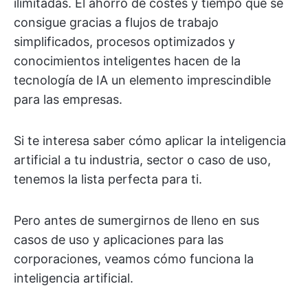
ilimitadas. El ahorro de costes y tiempo que se
consigue gracias a flujos de trabajo
simplificados, procesos optimizados y
conocimientos inteligentes hacen de la
tecnología de IA un elemento imprescindible
para las empresas.
Si te interesa saber cómo aplicar la inteligencia
artificial a tu industria, sector o caso de uso,
tenemos la lista perfecta para ti.
Pero antes de sumergirnos de lleno en sus
casos de uso y aplicaciones para las
corporaciones, veamos cómo funciona la
inteligencia artificial.