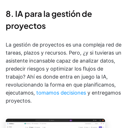
8. IA para la gestión de
proyectos
La gestión de proyectos es una compleja red de
tareas, plazos y recursos. Pero, ¿y si tuvieras un
asistente incansable capaz de analizar datos,
predecir riesgos y optimizar los flujos de
trabajo? Ahí es donde entra en juego la IA,
revolucionando la forma en que planificamos,
ejecutamos,
tomamos decisiones
y entregamos
proyectos.