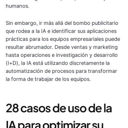
humanos.
Sin embargo, ir más allá del bombo publicitario
que rodea a la IA e identificar sus aplicaciones
prácticas para los equipos empresariales puede
resultar abrumador. Desde ventas y marketing
hasta operaciones e investigación y desarrollo
(I+D), la IA está utilizando discretamente la
automatización de procesos para transformar
la forma de trabajar de los equipos.
28 casos de uso de la
IA para optimizar su