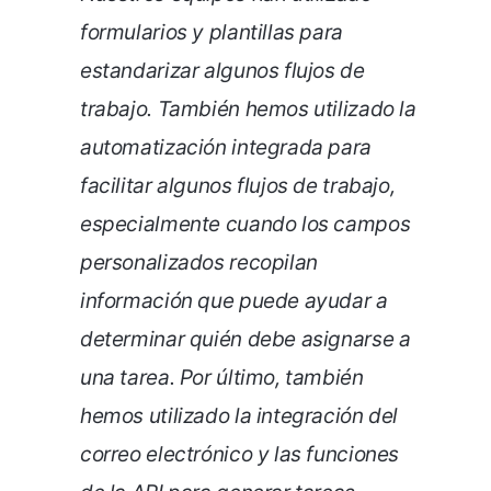
formularios y plantillas para
estandarizar algunos flujos de
trabajo. También hemos utilizado la
automatización integrada para
facilitar algunos flujos de trabajo,
especialmente cuando los campos
personalizados recopilan
información que puede ayudar a
determinar quién debe asignarse a
una tarea. Por último, también
hemos utilizado la integración del
correo electrónico y las funciones