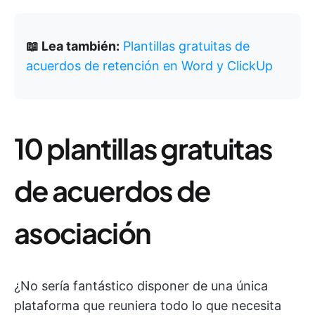
📖 Lea también:
Plantillas gratuitas de
acuerdos de retención en Word y ClickUp
10 plantillas gratuitas
de acuerdos de
asociación
¿No sería fantástico disponer de una única
plataforma que reuniera todo lo que necesita