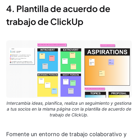
4. Plantilla de acuerdo de
trabajo de ClickUp
Intercambia ideas, planifica, realiza un seguimiento y gestiona
a tus socios en la misma página con la plantilla de acuerdo de
trabajo de ClickUp.
Fomente un entorno de trabajo colaborativo y