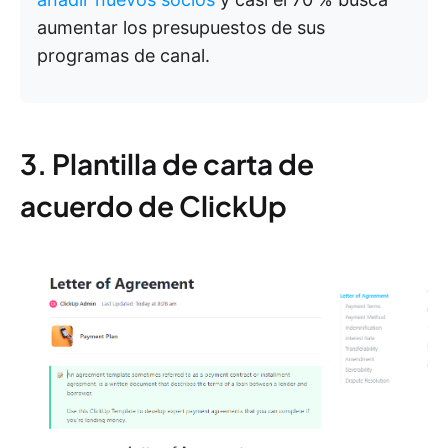
aumentar los presupuestos de sus
programas de canal.
3. Plantilla de carta de
acuerdo de ClickUp