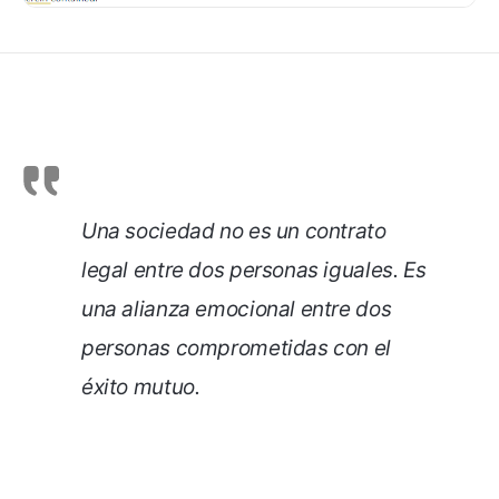
Una sociedad no es un contrato
legal entre dos personas iguales. Es
una alianza emocional entre dos
personas comprometidas con el
éxito mutuo.