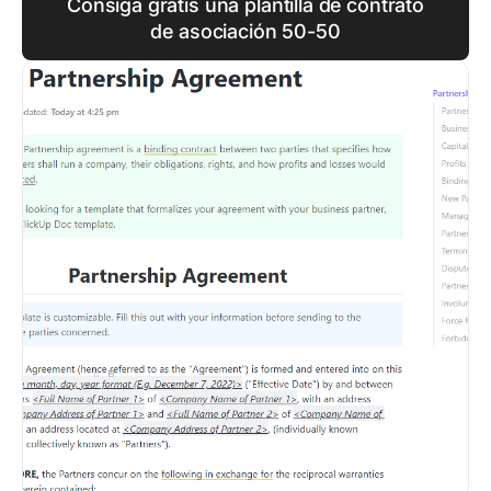
Consiga gratis una plantilla de contrato
de asociación 50-50