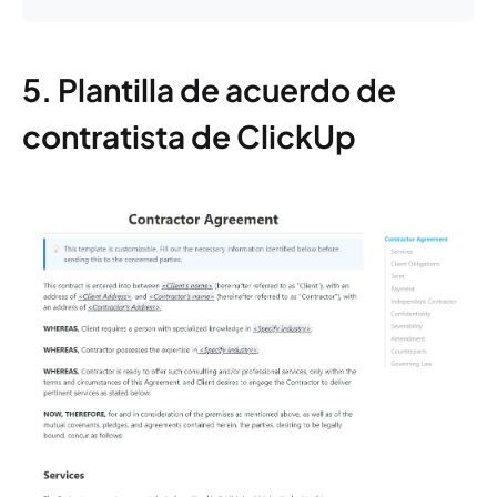
5. Plantilla de acuerdo de
contratista de ClickUp