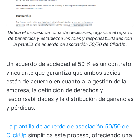
Defina el proceso de toma de decisiones, organice el reparto
de beneficios y establezca los roles y responsabilidades con
la plantilla de acuerdo de asociación 50/50 de ClickUp.
Un acuerdo de sociedad al 50 % es un contrato
vinculante que garantiza que ambos socios
están de acuerdo en cuanto a la gestión de la
empresa, la definición de derechos y
responsabilidades y la distribución de ganancias
y pérdidas.
La plantilla de acuerdo de asociación 50/50 de
ClickUp
simplifica este proceso, ofreciendo una