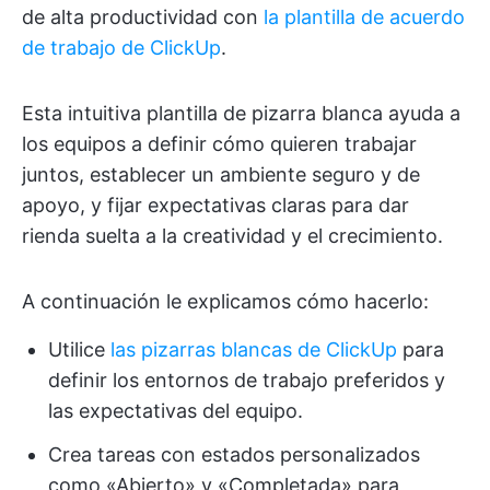
de alta productividad con
la plantilla de acuerdo
de trabajo de ClickUp
.
Esta intuitiva plantilla de pizarra blanca ayuda a
los equipos a definir cómo quieren trabajar
juntos, establecer un ambiente seguro y de
apoyo, y fijar expectativas claras para dar
rienda suelta a la creatividad y el crecimiento.
A continuación le explicamos cómo hacerlo:
Utilice
las pizarras blancas de ClickUp
para
definir los entornos de trabajo preferidos y
las expectativas del equipo.
Crea tareas con estados personalizados
como «Abierto» y «Completada» para