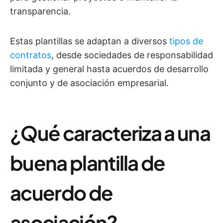
transparencia.
Estas plantillas se adaptan a diversos
tipos de
contratos
, desde sociedades de responsabilidad
limitada y general hasta acuerdos de desarrollo
conjunto y de asociación empresarial.
¿Qué caracteriza a una
buena plantilla de
acuerdo de
asociación?