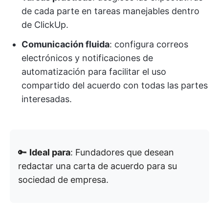
de cada parte en tareas manejables dentro
de ClickUp.
Comunicación fluida
: configura correos
electrónicos y notificaciones de
automatización para facilitar el uso
compartido del acuerdo con todas las partes
interesadas.
🔑
Ideal para
: Fundadores que desean
redactar una carta de acuerdo para su
sociedad de empresa.