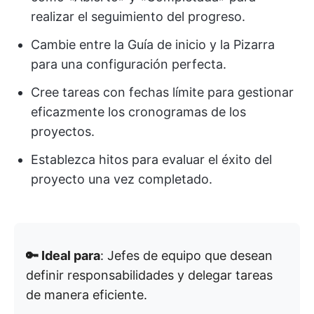
realizar el seguimiento del progreso.
Cambie entre la Guía de inicio y la Pizarra
para una configuración perfecta.
Cree tareas con fechas límite para gestionar
eficazmente los cronogramas de los
proyectos.
Establezca hitos para evaluar el éxito del
proyecto una vez completado.
🔑 Ideal para
: Jefes de equipo que desean
definir responsabilidades y delegar tareas
de manera eficiente.