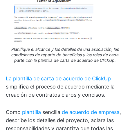
Planifique el alcance y los detalles de una asociación, las
condiciones de reparto de beneficios y los roles de cada
parte con la plantilla de carta de acuerdo de ClickUp.
La plantilla de carta de acuerdo de ClickUp
simplifica el proceso de acuerdo mediante la
creación de contratos claros y concisos.
Como
plantilla
sencilla
de acuerdo de empresa
,
describe los detalles del proyecto, aclara las
responsabilidades y garantiza que todas las