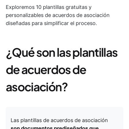
Exploremos 10 plantillas gratuitas y
personalizables de acuerdos de asociación
diseñadas para simplificar el proceso.
¿Qué son las plantillas
de acuerdos de
asociación?
Las plantillas de acuerdos de asociación
son documentos prediseñados que