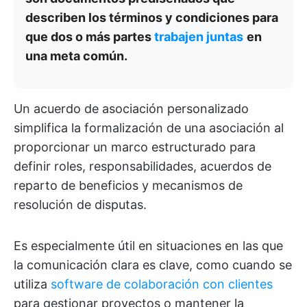
describen los términos y condiciones para
que dos o más partes
trabajen juntas
en
una meta común.
Un acuerdo de asociación personalizado
simplifica la formalización de una asociación al
proporcionar un marco estructurado para
definir roles, responsabilidades, acuerdos de
reparto de beneficios y mecanismos de
resolución de disputas.
Es especialmente útil en situaciones en las que
la comunicación clara es clave, como cuando se
utiliza
software de colaboración con clientes
para gestionar proyectos o mantener la