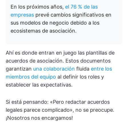
En los próximos años,
el 76 % de las
empresas
prevé cambios significativos en
sus modelos de negocio debido a los
ecosistemas de asociación.
Ahí es donde entran en juego las plantillas de
acuerdos de asociación. Estos documentos
garantizan
una colaboración
fluida
entre los
miembros del equipo
al definir los roles y
establecer las expectativas.
Si está pensando: «Pero redactar acuerdos
legales parece complicado», no se preocupe.
¡Nosotros nos encargamos!