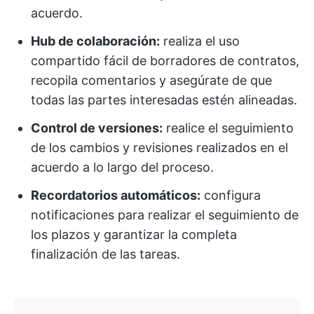
acuerdo.
Hub de colaboración:
realiza el uso
compartido fácil de borradores de contratos,
recopila comentarios y asegúrate de que
todas las partes interesadas estén alineadas.
Control de versiones:
realice el seguimiento
de los cambios y revisiones realizados en el
acuerdo a lo largo del proceso.
Recordatorios automáticos:
configura
notificaciones para realizar el seguimiento de
los plazos y garantizar la completa
finalización de las tareas.