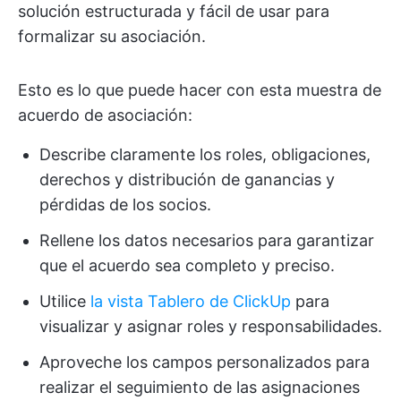
solución estructurada y fácil de usar para
formalizar su asociación.
Esto es lo que puede hacer con esta muestra de
acuerdo de asociación:
Describe claramente los roles, obligaciones,
derechos y distribución de ganancias y
pérdidas de los socios.
Rellene los datos necesarios para garantizar
que el acuerdo sea completo y preciso.
Utilice
la vista Tablero de ClickUp
para
visualizar y asignar roles y responsabilidades.
Aproveche los campos personalizados para
realizar el seguimiento de las asignaciones