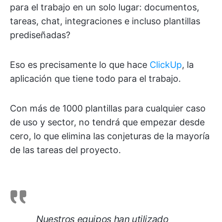
para el trabajo en un solo lugar: documentos,
tareas, chat, integraciones e incluso plantillas
prediseñadas?
Eso es precisamente lo que hace
ClickUp
, la
aplicación que tiene todo para el trabajo.
Con más de 1000 plantillas para cualquier caso
de uso y sector, no tendrá que empezar desde
cero, lo que elimina las conjeturas de la mayoría
de las tareas del proyecto.
Nuestros equipos han utilizado