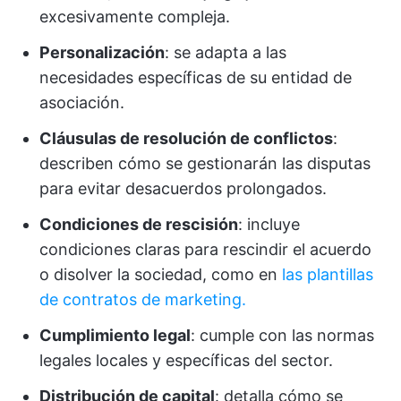
excesivamente compleja.
Personalización
: se adapta a las
necesidades específicas de su entidad de
asociación.
Cláusulas de resolución de conflictos
:
describen cómo se gestionarán las disputas
para evitar desacuerdos prolongados.
Condiciones de rescisión
: incluye
condiciones claras para rescindir el acuerdo
o disolver la sociedad, como en
las plantillas
de contratos de marketing.
Cumplimiento legal
: cumple con las normas
legales locales y específicas del sector.
Distribución de capital
: detalla cómo se