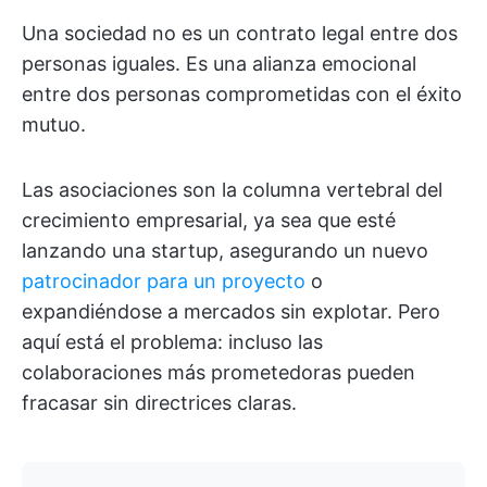
Una sociedad no es un contrato legal entre dos
personas iguales. Es una alianza emocional
entre dos personas comprometidas con el éxito
mutuo.
Las asociaciones son la columna vertebral del
crecimiento empresarial, ya sea que esté
lanzando una startup, asegurando un nuevo
patrocinador para un proyecto
o
expandiéndose a mercados sin explotar. Pero
aquí está el problema: incluso las
colaboraciones más prometedoras pueden
fracasar sin directrices claras.