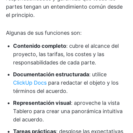
partes tengan un entendimiento común desde
el principio.
Algunas de sus funciones son:
Contenido completo
: cubre el alcance del
proyecto, las tarifas, los costes y las
responsabilidades de cada parte.
Documentación estructurada
: utilice
ClickUp Docs
para redactar el objeto y los
términos del acuerdo.
Representación visual
: aproveche la vista
Tablero para crear una panorámica intuitiva
del acuerdo.
Tareas prácticas
: desglose las expectativas