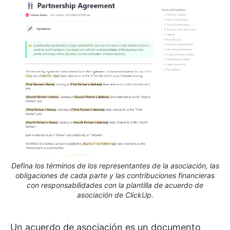
Defina los términos de los representantes de la asociación, las
obligaciones de cada parte y las contribuciones financieras
con responsabilidades con la plantilla de acuerdo de
asociación de ClickUp.
Un acuerdo de asociación es un documento