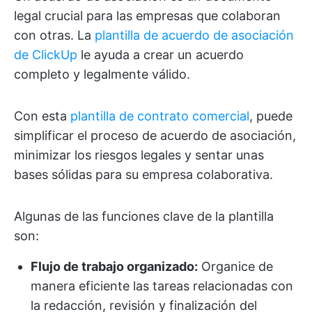
legal crucial para las empresas que colaboran
con otras. La
plantilla de acuerdo de asociación
de ClickUp
le ayuda a crear un acuerdo
completo y legalmente válido.
Con esta
plantilla de contrato comercial
, puede
simplificar el proceso de acuerdo de asociación,
minimizar los riesgos legales y sentar unas
bases sólidas para su empresa colaborativa.
Algunas de las funciones clave de la plantilla
son:
Flujo de trabajo organizado:
Organice de
manera eficiente las tareas relacionadas con
la redacción, revisión y finalización del