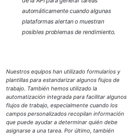
de la API para generar tareas
automáticamente cuando algunas
plataformas alertan o muestran
posibles problemas de rendimiento.
Nuestros equipos han utilizado formularios y
plantillas para estandarizar algunos flujos de
trabajo. También hemos utilizado la
automatización integrada para facilitar algunos
flujos de trabajo, especialmente cuando los
campos personalizados recopilan información
que puede ayudar a determinar quién debe
asignarse a una tarea. Por último, también