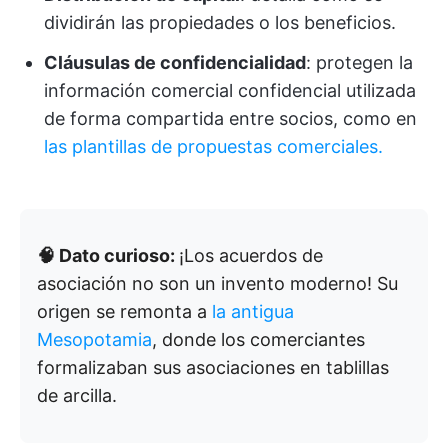
dividirán las propiedades o los beneficios.
Cláusulas de confidencialidad
: protegen la
información comercial confidencial utilizada
de forma compartida entre socios, como en
las plantillas de propuestas comerciales.
🧠 Dato curioso:
¡Los acuerdos de
asociación no son un invento moderno! Su
origen se remonta a
la antigua
Mesopotamia
, donde los comerciantes
formalizaban sus asociaciones en tablillas
de arcilla.