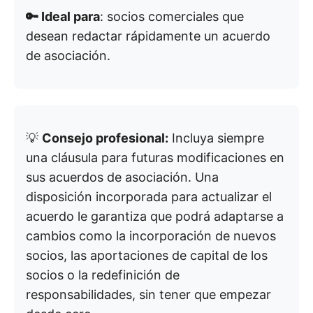
🔑 Ideal para
: socios comerciales que
desean redactar rápidamente un acuerdo
de asociación.
💡
Consejo profesional:
Incluya siempre
una cláusula para futuras modificaciones en
sus acuerdos de asociación. Una
disposición incorporada para actualizar el
acuerdo le garantiza que podrá adaptarse a
cambios como la incorporación de nuevos
socios, las aportaciones de capital de los
socios o la redefinición de
responsabilidades, sin tener que empezar