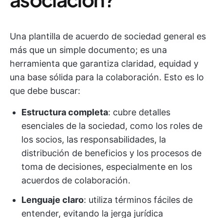
Una plantilla de acuerdo de sociedad general es
más que un simple documento; es una
herramienta que garantiza claridad, equidad y
una base sólida para la colaboración. Esto es lo
que debe buscar:
Estructura completa
: cubre detalles
esenciales de la sociedad, como los roles de
los socios, las responsabilidades, la
distribución de beneficios y los procesos de
toma de decisiones, especialmente en los
acuerdos de colaboración.
Lenguaje claro
: utiliza términos fáciles de
entender, evitando la jerga jurídica