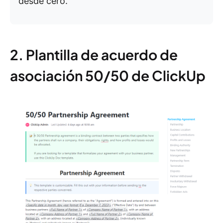
desde cero.
2. Plantilla de acuerdo de
asociación 50/50 de ClickUp