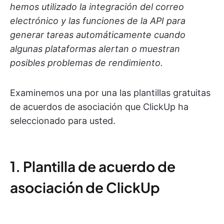
hemos utilizado la integración del correo
electrónico y las funciones de la API para
generar tareas automáticamente cuando
algunas plataformas alertan o muestran
posibles problemas de rendimiento.
Examinemos una por una las plantillas gratuitas
de acuerdos de asociación que ClickUp ha
seleccionado para usted.
1. Plantilla de acuerdo de
asociación de ClickUp