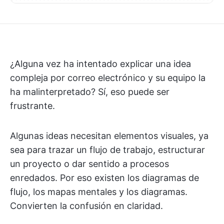
¿Alguna vez ha intentado explicar una idea
compleja por correo electrónico y su equipo la
ha malinterpretado? Sí, eso puede ser
frustrante.
Algunas ideas necesitan elementos visuales, ya
sea para trazar un flujo de trabajo, estructurar
un proyecto o dar sentido a procesos
enredados. Por eso existen los diagramas de
flujo, los mapas mentales y los diagramas.
Convierten la confusión en claridad.