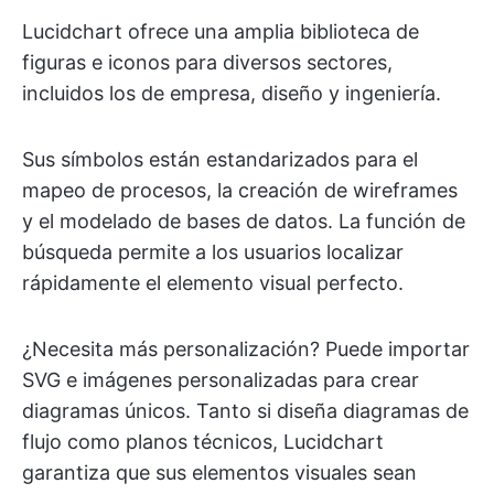
Lucidchart ofrece una amplia biblioteca de
figuras e iconos para diversos sectores,
incluidos los de empresa, diseño y ingeniería.
Sus símbolos están estandarizados para el
mapeo de procesos, la creación de wireframes
y el modelado de bases de datos. La función de
búsqueda permite a los usuarios localizar
rápidamente el elemento visual perfecto.
¿Necesita más personalización? Puede importar
SVG e imágenes personalizadas para crear
diagramas únicos. Tanto si diseña diagramas de
flujo como planos técnicos, Lucidchart
garantiza que sus elementos visuales sean