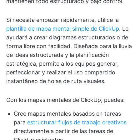
mantienen todo estructurado y bajo control.
Si necesita empezar rápidamente, utilice la
plantilla de mapa mental simple de ClickUp
. Le
ayudará a crear diagramas estructurados o de
forma libre con facilidad. Diseñada para la lluvia
de ideas estructurada y la planificación
estratégica, permite a los equipos generar,
perfeccionar y realizar el uso compartido
instantáneo de hojas de ruta visuales.
Con los mapas mentales de ClickUp, puedes:
Cree mapas mentales basados en tareas
para
estructurar flujos de trabajo creativos
directamente a partir de las tareas de
ClickUp existentes.