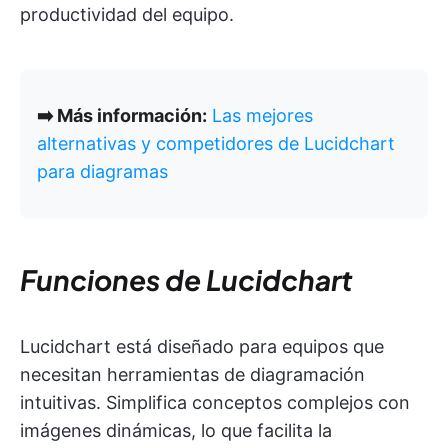
productividad del equipo.
➡️ Más información:
Las mejores
alternativas y competidores de Lucidchart
para diagramas
Funciones de Lucidchart
Lucidchart está diseñado para equipos que
necesitan herramientas de diagramación
intuitivas. Simplifica conceptos complejos con
imágenes dinámicas, lo que facilita la