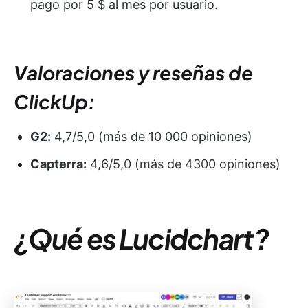
pago por 5 $ al mes por usuario.
Valoraciones y reseñas de
ClickUp:
G2:
4,7/5,0 (más de 10 000 opiniones)
Capterra:
4,6/5,0 (más de 4300 opiniones)
¿Qué es Lucidchart?