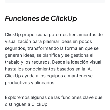
Funciones de ClickUp
ClickUp proporciona potentes herramientas de
visualización para plasmar ideas en pocos
segundos, transformando la forma en que se
generan ideas, se planifica y se gestiona el
trabajo y los recursos. Desde la ideación visual
hasta los conocimientos basados en la IA,
ClickUp ayuda a los equipos a mantenerse
productivos y alineados.
Exploremos algunas de las funciones clave que
distinguen a ClickUp.