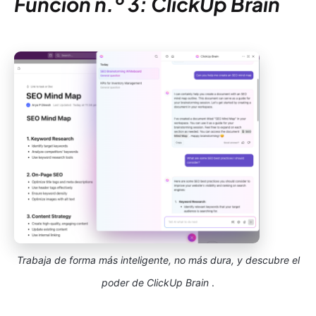
Función n.º 3: ClickUp Brain
Trabaja de forma más inteligente, no más dura, y descubre el
poder de ClickUp Brain
.