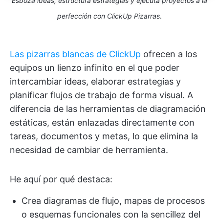
Esboza ideas, estructura estrategias y ejecuta proyectos a la
perfección con ClickUp Pizarras
.
Las pizarras blancas de ClickUp
ofrecen a los
equipos un lienzo infinito en el que poder
intercambiar ideas, elaborar estrategias y
planificar flujos de trabajo de forma visual. A
diferencia de las herramientas de diagramación
estáticas, están enlazadas directamente con
tareas, documentos y metas, lo que elimina la
necesidad de cambiar de herramienta.
He aquí por qué destaca:
Crea diagramas de flujo, mapas de procesos
o esquemas funcionales con la sencillez del