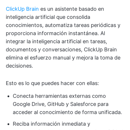
ClickUp Brain
es un asistente basado en
inteligencia artificial que consolida
conocimientos, automatiza tareas periódicas y
proporciona información instantánea. Al
integrar la inteligencia artificial en tareas,
documentos y conversaciones, ClickUp Brain
elimina el esfuerzo manual y mejora la toma de
decisiones.
Esto es lo que puedes hacer con ellas:
Conecta herramientas externas como
Google Drive, GitHub y Salesforce para
acceder al conocimiento de forma unificada.
Reciba información inmediata y