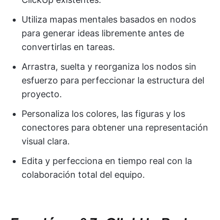
Utiliza mapas mentales basados en nodos
para generar ideas libremente antes de
convertirlas en tareas.
Arrastra, suelta y reorganiza los nodos sin
esfuerzo para perfeccionar la estructura del
proyecto.
Personaliza los colores, las figuras y los
conectores para obtener una representación
visual clara.
Edita y perfecciona en tiempo real con la
colaboración total del equipo.