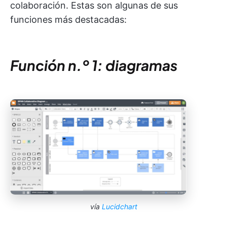
colaboración. Estas son algunas de sus
funciones más destacadas:
Función n.º 1: diagramas
vía
Lucidchart