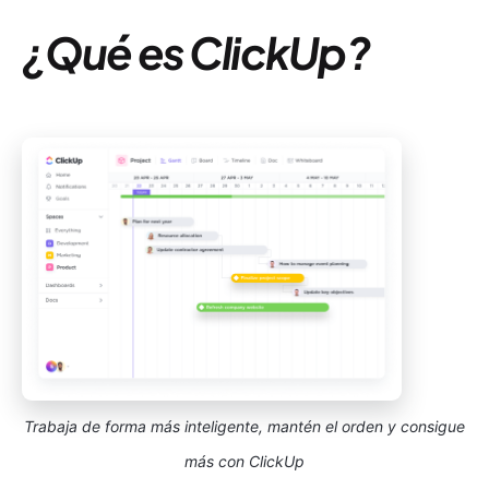
¿Qué es ClickUp?
Trabaja de forma más inteligente, mantén el orden y consigue
más con ClickUp