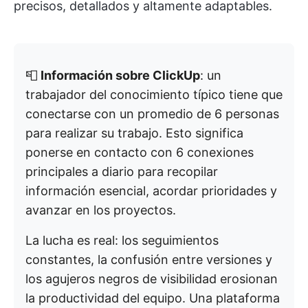
precisos, detallados y altamente adaptables.
📮
Información sobre ClickUp
: un
trabajador del conocimiento típico tiene que
conectarse con un promedio de 6 personas
para realizar su trabajo. Esto significa
ponerse en contacto con 6 conexiones
principales a diario para recopilar
información esencial, acordar prioridades y
avanzar en los proyectos.
La lucha es real: los seguimientos
constantes, la confusión entre versiones y
los agujeros negros de visibilidad erosionan
la productividad del equipo. Una plataforma