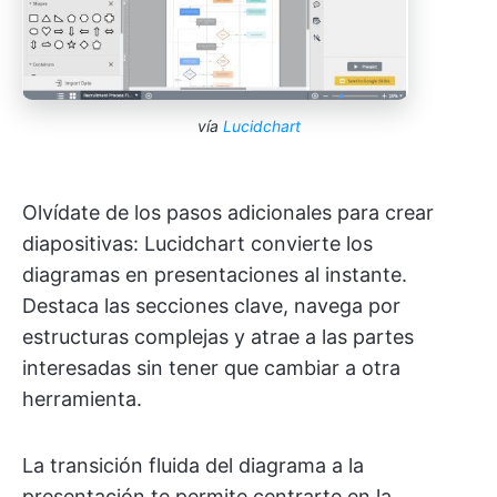
vía
Lucidchart
Olvídate de los pasos adicionales para crear
diapositivas: Lucidchart convierte los
diagramas en presentaciones al instante.
Destaca las secciones clave, navega por
estructuras complejas y atrae a las partes
interesadas sin tener que cambiar a otra
herramienta.
La transición fluida del diagrama a la
presentación te permite centrarte en la