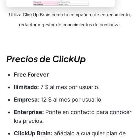
Utiliza ClickUp Brain como tu compañero de entrenamiento,
redactor y gestor de conocimientos de confianza.
Precios de ClickUp
Free Forever
Ilimitado:
7 $ al mes por usuario.
Empresa:
12 $ al mes por usuario
Enterprise:
Ponte en contacto para conocer
los precios.
ClickUp Brain:
añádalo a cualquier plan de