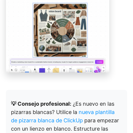
💡 Consejo profesional:
¿Es nuevo en las
pizarras blancas? Utilice la
nueva plantilla
de pizarra blanca de ClickUp
para empezar
con un lienzo en blanco. Estructure las