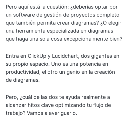
Pero aquí está la cuestión: ¿deberías optar por
un software de gestión de proyectos completo
que también permita crear diagramas? ¿O elegir
una herramienta especializada en diagramas
que haga una sola cosa excepcionalmente bien?
Entra en ClickUp y Lucidchart, dos gigantes en
su propio espacio. Uno es una potencia en
productividad, el otro un genio en la creación
de diagramas.
Pero, ¿cuál de las dos te ayuda realmente a
alcanzar hitos clave optimizando tu flujo de
trabajo? Vamos a averiguarlo.