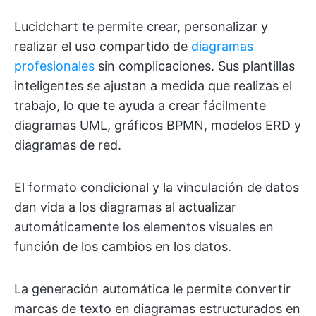
Lucidchart te permite crear, personalizar y
realizar el uso compartido de
diagramas
profesionales
sin complicaciones. Sus plantillas
inteligentes se ajustan a medida que realizas el
trabajo, lo que te ayuda a crear fácilmente
diagramas UML, gráficos BPMN, modelos ERD y
diagramas de red.
El formato condicional y la vinculación de datos
dan vida a los diagramas al actualizar
automáticamente los elementos visuales en
función de los cambios en los datos.
La generación automática le permite convertir
marcas de texto en diagramas estructurados en