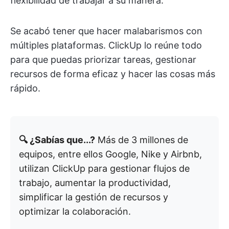
flexibilidad de trabajar a su manera.
Se acabó tener que hacer malabarismos con
múltiples plataformas. ClickUp lo reúne todo
para que puedas priorizar tareas, gestionar
recursos de forma eficaz y hacer las cosas más
rápido.
🔍 ¿Sabías que...?
Más de 3 millones de
equipos, entre ellos Google, Nike y Airbnb,
utilizan ClickUp para gestionar flujos de
trabajo, aumentar la productividad,
simplificar la gestión de recursos y
optimizar la colaboración.