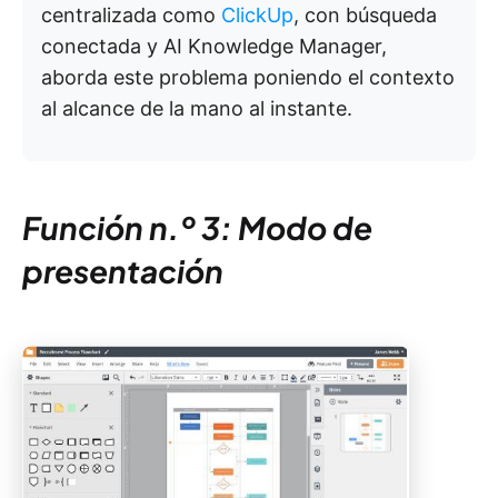
centralizada como
ClickUp
, con búsqueda
conectada y AI Knowledge Manager,
aborda este problema poniendo el contexto
al alcance de la mano al instante.
Función n.º 3: Modo de
presentación