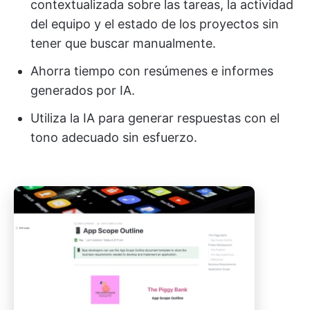
contextualizada sobre las tareas, la actividad
del equipo y el estado de los proyectos sin
tener que buscar manualmente.
Ahorra tiempo con resúmenes e informes
generados por IA.
Utiliza la IA para generar respuestas con el
tono adecuado sin esfuerzo.