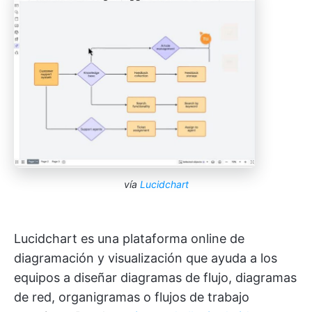
vía
Lucidchart
Lucidchart es una plataforma online de
diagramación y visualización que ayuda a los
equipos a diseñar diagramas de flujo, diagramas
de red, organigramas o flujos de trabajo