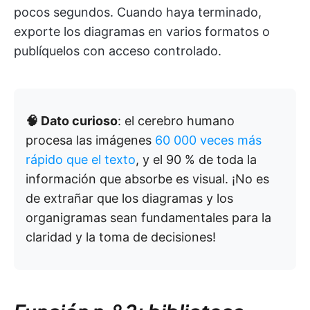
pocos segundos. Cuando haya terminado,
exporte los diagramas en varios formatos o
publíquelos con acceso controlado.
🧠 Dato curioso
: el cerebro humano
procesa las imágenes
60 000 veces más
rápido que el texto
, y el 90 % de toda la
información que absorbe es visual. ¡No es
de extrañar que los diagramas y los
organigramas sean fundamentales para la
claridad y la toma de decisiones!