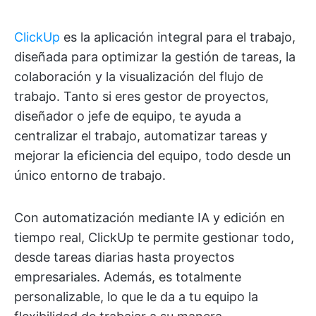
ClickUp
es la aplicación integral para el trabajo,
diseñada para optimizar la gestión de tareas, la
colaboración y la visualización del flujo de
trabajo. Tanto si eres gestor de proyectos,
diseñador o jefe de equipo, te ayuda a
centralizar el trabajo, automatizar tareas y
mejorar la eficiencia del equipo, todo desde un
único entorno de trabajo.
Con automatización mediante IA y edición en
tiempo real, ClickUp te permite gestionar todo,
desde tareas diarias hasta proyectos
empresariales. Además, es totalmente
personalizable, lo que le da a tu equipo la