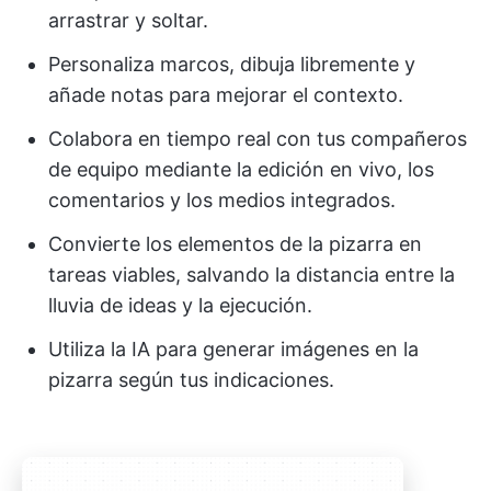
arrastrar y soltar.
Personaliza marcos, dibuja libremente y
añade notas para mejorar el contexto.
Colabora en tiempo real con tus compañeros
de equipo mediante la edición en vivo, los
comentarios y los medios integrados.
Convierte los elementos de la pizarra en
tareas viables, salvando la distancia entre la
lluvia de ideas y la ejecución.
Utiliza la IA para generar imágenes en la
pizarra según tus indicaciones.