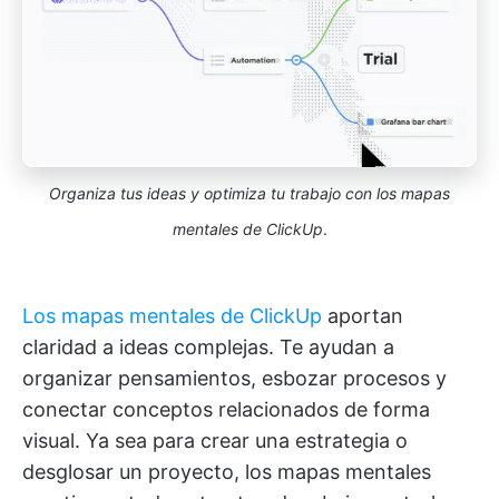
Organiza tus ideas y optimiza tu trabajo con los mapas
mentales de ClickUp
.
Los mapas mentales de ClickUp
aportan
claridad a ideas complejas. Te ayudan a
organizar pensamientos, esbozar procesos y
conectar conceptos relacionados de forma
visual. Ya sea para crear una estrategia o
desglosar un proyecto, los mapas mentales