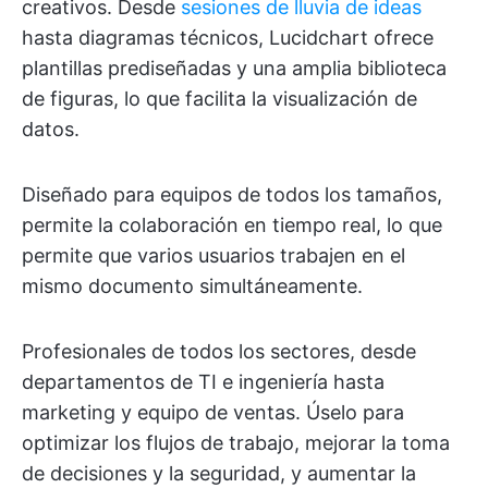
creativos. Desde
sesiones de lluvia de ideas
hasta diagramas técnicos, Lucidchart ofrece
plantillas prediseñadas y una amplia biblioteca
de figuras, lo que facilita la visualización de
datos.
Diseñado para equipos de todos los tamaños,
permite la colaboración en tiempo real, lo que
permite que varios usuarios trabajen en el
mismo documento simultáneamente.
Profesionales de todos los sectores, desde
departamentos de TI e ingeniería hasta
marketing y equipo de ventas. Úselo para
optimizar los flujos de trabajo, mejorar la toma
de decisiones y la seguridad, y aumentar la