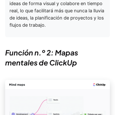
ideas de forma visual y colabore en tiempo
real, lo que facilitará más que nunca la lluvia
de ideas, la planificación de proyectos y los
flujos de trabajo.
Función n.º 2: Mapas
mentales de ClickUp