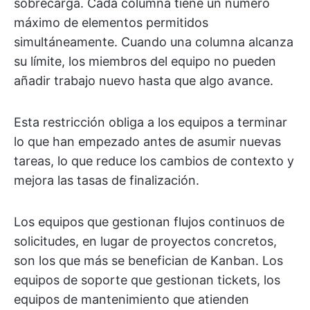
sobrecarga. Cada columna tiene un número
máximo de elementos permitidos
simultáneamente. Cuando una columna alcanza
su límite, los miembros del equipo no pueden
añadir trabajo nuevo hasta que algo avance.
Esta restricción obliga a los equipos a terminar
lo que han empezado antes de asumir nuevas
tareas, lo que reduce los cambios de contexto y
mejora las tasas de finalización.
Los equipos que gestionan flujos continuos de
solicitudes, en lugar de proyectos concretos,
son los que más se benefician de Kanban. Los
equipos de soporte que gestionan tickets, los
equipos de mantenimiento que atienden