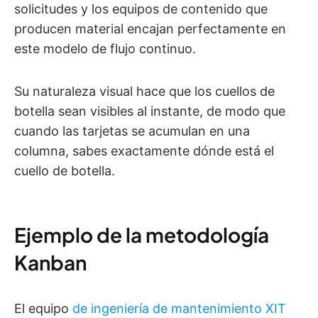
solicitudes y los equipos de contenido que
producen material encajan perfectamente en
este modelo de flujo continuo.
Su naturaleza visual hace que los cuellos de
botella sean visibles al instante, de modo que
cuando las tarjetas se acumulan en una
columna, sabes exactamente dónde está el
cuello de botella.
Ejemplo de la metodología
Kanban
El equipo
de ingeniería de mantenimiento XIT