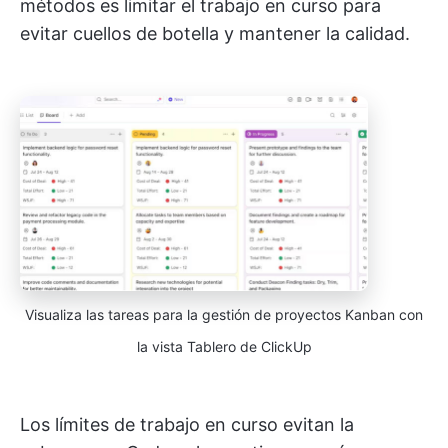
métodos es limitar el trabajo en curso para
evitar cuellos de botella y mantener la calidad.
Visualiza las tareas para la gestión de proyectos Kanban con
la vista Tablero de ClickUp
Los límites de trabajo en curso evitan la