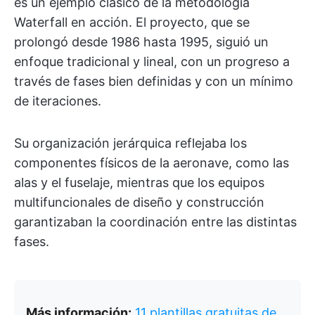
es un ejemplo clásico de la metodología
Waterfall en acción. El proyecto, que se
prolongó desde 1986 hasta 1995, siguió un
enfoque tradicional y lineal, con un progreso a
través de fases bien definidas y con un mínimo
de iteraciones.
Su organización jerárquica reflejaba los
componentes físicos de la aeronave, como las
alas y el fuselaje, mientras que los equipos
multifuncionales de diseño y construcción
garantizaban la coordinación entre las distintas
fases.
Más información:
11 plantillas gratuitas de