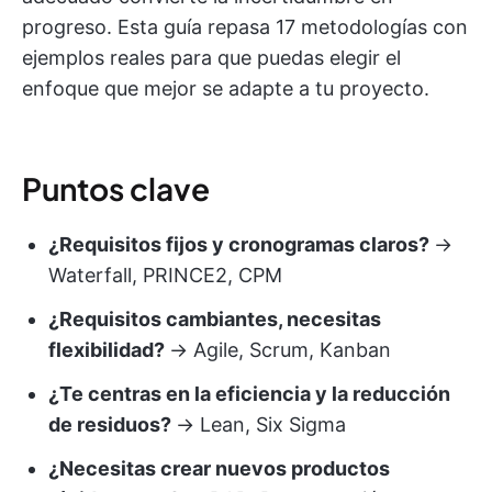
progreso. Esta guía repasa 17 metodologías con
ejemplos reales para que puedas elegir el
enfoque que mejor se adapte a tu proyecto.
Puntos clave
¿Requisitos fijos y cronogramas claros?
→
Waterfall, PRINCE2, CPM
¿Requisitos cambiantes, necesitas
flexibilidad?
→ Agile, Scrum, Kanban
¿Te centras en la eficiencia y la reducción
de residuos?
→ Lean, Six Sigma
¿Necesitas crear nuevos productos