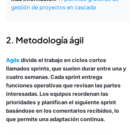
gestión de proyectos en cascada
2. Metodología ágil
Agile
divide el trabajo en ciclos cortos
llamados sprints, que suelen durar entre una y
cuatro semanas. Cada sprint entrega
funciones operativas que revisan las partes
interesadas. Los equipos reordenan las
prioridades y planifican el siguiente sprint
basándose en los comentarios recibidos, lo
que permite una adaptación continua.