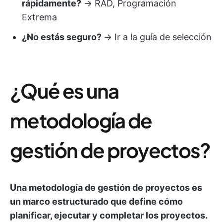
rápidamente?
→ RAD, Programación
Extrema
¿No estás seguro?
→ Ir a la guía de selección
¿Qué es una
metodología de
gestión de proyectos?
Una metodología de gestión de proyectos es
un marco estructurado que define cómo
planificar, ejecutar y completar los proyectos.