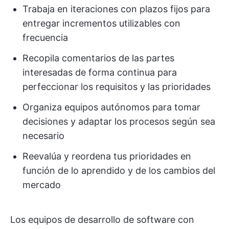
Trabaja en iteraciones con plazos fijos para
entregar incrementos utilizables con
frecuencia
Recopila comentarios de las partes
interesadas de forma continua para
perfeccionar los requisitos y las prioridades
Organiza equipos autónomos para tomar
decisiones y adaptar los procesos según sea
necesario
Reevalúa y reordena tus prioridades en
función de lo aprendido y de los cambios del
mercado
Los equipos de desarrollo de software con