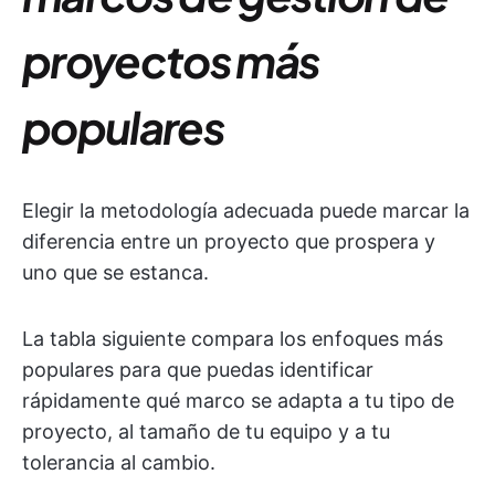
proyectos más
populares
Elegir la metodología adecuada puede marcar la
diferencia entre un proyecto que prospera y
uno que se estanca.
La tabla siguiente compara los enfoques más
populares para que puedas identificar
rápidamente qué marco se adapta a tu tipo de
proyecto, al tamaño de tu equipo y a tu
tolerancia al cambio.