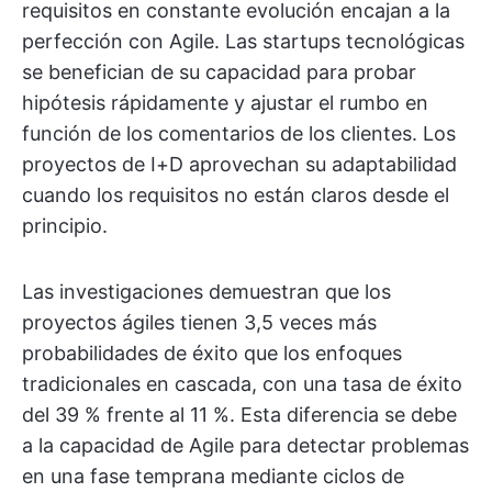
requisitos en constante evolución encajan a la
perfección con Agile. Las startups tecnológicas
se benefician de su capacidad para probar
hipótesis rápidamente y ajustar el rumbo en
función de los comentarios de los clientes. Los
proyectos de I+D aprovechan su adaptabilidad
cuando los requisitos no están claros desde el
principio.
Las investigaciones demuestran que los
proyectos ágiles tienen 3,5 veces más
probabilidades de éxito que los enfoques
tradicionales en cascada, con una tasa de éxito
del 39 % frente al 11 %. Esta diferencia se debe
a la capacidad de Agile para detectar problemas
en una fase temprana mediante ciclos de