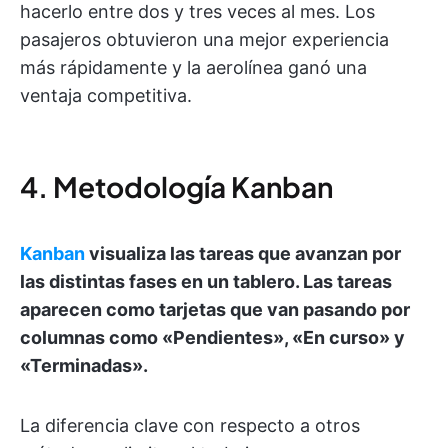
hacerlo entre dos y tres veces al mes. Los
pasajeros obtuvieron una mejor experiencia
más rápidamente y la aerolínea ganó una
ventaja competitiva.
4. Metodología Kanban
Kanban
visualiza las tareas que avanzan por
las distintas fases en un tablero. Las tareas
aparecen como tarjetas que van pasando por
columnas como «Pendientes», «En curso» y
«Terminadas».
La diferencia clave con respecto a otros