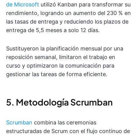
de Microsoft
utilizó Kanban para transformar su
rendimiento, logrando un aumento del 230 % en
las tasas de entrega y reduciendo los plazos de
entrega de 5,5 meses a solo 12 días.
Sustituyeron la planificación mensual por una
reposición semanal, limitaron el trabajo en
curso y optimizaron la comunicación para
gestionar las tareas de forma eficiente.
5. Metodología Scrumban
Scrumban
combina las ceremonias
estructuradas de Scrum con el flujo continuo de