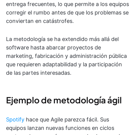
entrega frecuentes, lo que permite a los equipos
corregir el rumbo antes de que los problemas se
conviertan en catástrofes.
La metodología se ha extendido más allá del
software hasta abarcar proyectos de
marketing, fabricación y administración pública
que requieren adaptabilidad y la participación
de las partes interesadas.
Ejemplo de metodología ágil
Spotify
hace que Agile parezca fácil. Sus
equipos lanzan nuevas funciones en ciclos