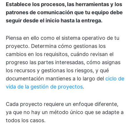
Establece los procesos, las herramientas y los
patrones de comunicación que tu equipo debe
seguir desde el inicio hasta la entrega.
Piensa en ello como el sistema operativo de tu
proyecto. Determina cómo gestionas los
cambios en los requisitos, cuándo revisan el
progreso las partes interesadas, cómo asignas
los recursos y gestionas los riesgos, y qué
documentación mantienes a lo largo del
ciclo de
vida de la gestión de proyectos
.
Cada proyecto requiere un enfoque diferente,
ya que no hay un método único que se adapte a
todos los casos.