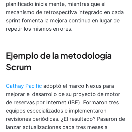
planificado inicialmente, mientras que el
mecanismo de retrospectiva integrado en cada
sprint fomenta la mejora continua en lugar de
repetir los mismos errores.
Ejemplo de la metodología
Scrum
Cathay Pacific
adoptó el marco Nexus para
mejorar el desarrollo de su proyecto de motor
de reservas por Internet (IBE). Formaron tres
equipos especializados e implementaron
revisiones periódicas. ¿El resultado? Pasaron de
lanzar actualizaciones cada tres meses a