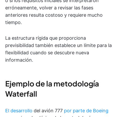
o si los requisitos iniciales se interpretaron
erróneamente, volver a revisar las fases
anteriores resulta costoso y requiere mucho
tiempo.
La estructura rígida que proporciona
previsibilidad también establece un límite para la
flexibilidad cuando se descubre nueva
información.
Ejemplo de la metodología
Waterfall
El desarrollo
del avión 777
por parte de Boeing