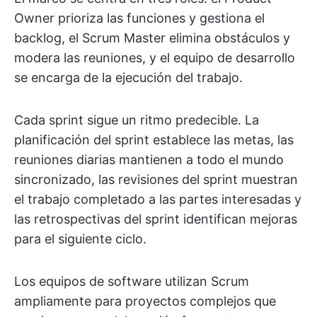
Owner prioriza las funciones y gestiona el
backlog, el Scrum Master elimina obstáculos y
modera las reuniones, y el equipo de desarrollo
se encarga de la ejecución del trabajo.
Cada sprint sigue un ritmo predecible. La
planificación del sprint establece las metas, las
reuniones diarias mantienen a todo el mundo
sincronizado, las revisiones del sprint muestran
el trabajo completado a las partes interesadas y
las retrospectivas del sprint identifican mejoras
para el siguiente ciclo.
Los equipos de software utilizan Scrum
ampliamente para proyectos complejos que