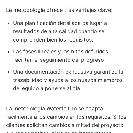
La metodología ofrece tres ventajas clave:
Una planificación detallada da lugar a
resultados de alta calidad cuando se
comprenden bien los requisitos.
Las fases lineales y los hitos definidos
facilitan el seguimiento del progreso
Una documentación exhaustiva garantiza la
trazabilidad y ayuda a los nuevos miembros
del equipo a ponerse al día
La metodología Waterfall no se adapta
fácilmente a los cambios en los requisitos. Si los
clientes solicitan cambios a mitad del proyecto