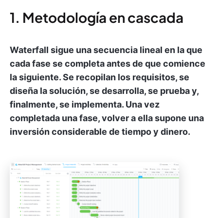
1. Metodología en cascada
Waterfall sigue una secuencia lineal en la que
cada fase se completa antes de que comience
la siguiente. Se recopilan los requisitos, se
diseña la solución, se desarrolla, se prueba y,
finalmente, se implementa. Una vez
completada una fase, volver a ella supone una
inversión considerable de tiempo y dinero.