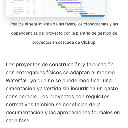
Realiza el seguimiento de las fases, los cronogramas y las
dependencias del proyecto con la plantilla de gestión de
proyectos en cascada de ClickUp
Los proyectos de construcción y fabricación
con entregables físicos se adaptan al modelo
Waterfall, ya que no se puede modificar una
cimentación ya vertida sin incurrir en un gasto
considerable. Los proyectos con requisitos
normativos también se benefician de la
documentación y las aprobaciones formales en
cada fase.