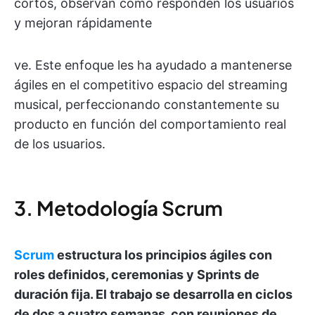
cortos, observan cómo responden los usuarios
y mejoran rápidamente
ve. Este enfoque les ha ayudado a mantenerse
ágiles en el competitivo espacio del streaming
musical, perfeccionando constantemente su
producto en función del comportamiento real
de los usuarios.
3. Metodología Scrum
Scrum
estructura los principios ágiles con
roles definidos, ceremonias y Sprints de
duración fija. El trabajo se desarrolla en ciclos
de dos a cuatro semanas, con reuniones de