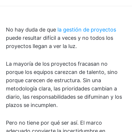
No hay duda de que
la gestión de proyectos
puede resultar difícil a veces y no todos los
proyectos llegan a ver la luz.
La mayoría de los proyectos fracasan no
porque los equipos carezcan de talento, sino
porque carecen de estructura. Sin una
metodología clara, las prioridades cambian a
diario, las responsabilidades se difuminan y los
plazos se incumplen.
Pero no tiene por qué ser así. El marco
adecuado convierte la incertidumbre en