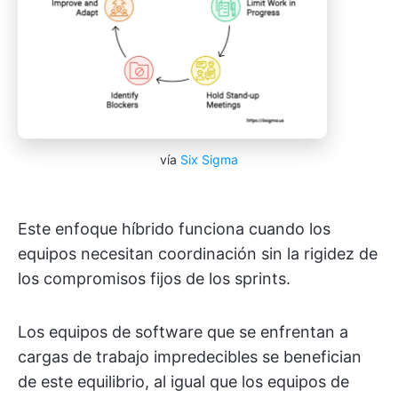
vía
Six Sigma
Este enfoque híbrido funciona cuando los
equipos necesitan coordinación sin la rigidez de
los compromisos fijos de los sprints.
Los equipos de software que se enfrentan a
cargas de trabajo impredecibles se benefician
de este equilibrio, al igual que los equipos de