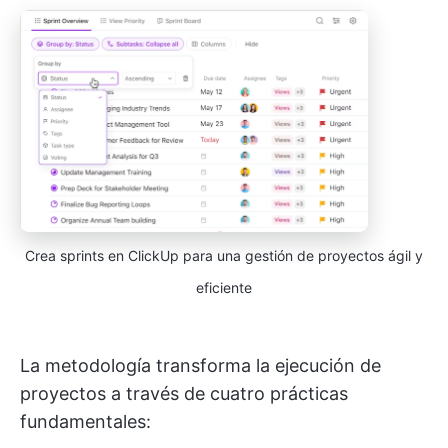
Crea sprints en ClickUp para una gestión de proyectos ágil y
eficiente
La metodología transforma la ejecución de
proyectos a través de cuatro prácticas
fundamentales: