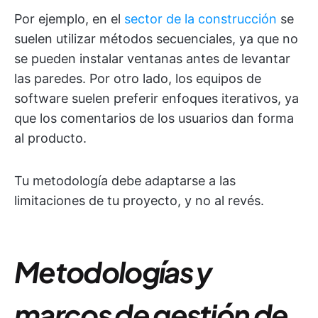
Por ejemplo, en el
sector de la construcción
se
suelen utilizar métodos secuenciales, ya que no
se pueden instalar ventanas antes de levantar
las paredes. Por otro lado, los equipos de
software suelen preferir enfoques iterativos, ya
que los comentarios de los usuarios dan forma
al producto.
Tu metodología debe adaptarse a las
limitaciones de tu proyecto, y no al revés.
Metodologías y
marcos de gestión de