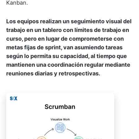
Kanban.
Los equipos realizan un seguimiento visual del
trabajo en un tablero con límites de trabajo en
curso, pero en lugar de comprometerse con
metas fijas de sprint, van asumiendo tareas
según lo permita su capacidad, al tiempo que
mantienen una coordinación regular mediante
reuniones diarias y retrospectivas.