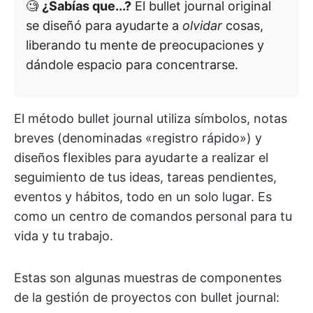
🧐
¿Sabías que...?
El bullet journal original
se diseñó para ayudarte a
olvidar
cosas,
liberando tu mente de preocupaciones y
dándole espacio para concentrarse.
El método bullet journal utiliza símbolos, notas
breves (denominadas «registro rápido») y
diseños flexibles para ayudarte a realizar el
seguimiento de tus ideas, tareas pendientes,
eventos y hábitos, todo en un solo lugar. Es
como un centro de comandos personal para tu
vida y tu trabajo.
Estas son algunas muestras de componentes
de la gestión de proyectos con bullet journal: