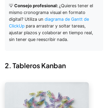
💡
Consejo profesional:
¿Quieres tener el
mismo cronograma visual en formato
digital? Utiliza un
diagrama de Gantt de
ClickUp
para arrastrar y soltar tareas,
ajustar plazos y colaborar en tiempo real,
sin tener que reescribir nada.
2. Tableros Kanban