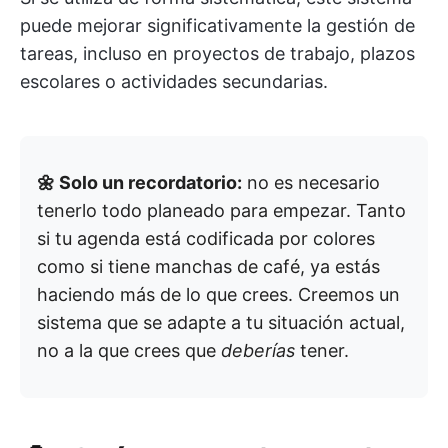
puede mejorar significativamente la gestión de
tareas, incluso en proyectos de trabajo, plazos
escolares o actividades secundarias.
🌼 Solo un recordatorio:
no es necesario
tenerlo todo planeado para empezar. Tanto
si tu agenda está codificada por colores
como si tiene manchas de café, ya estás
haciendo más de lo que crees. Creemos un
sistema que se adapte a tu situación actual,
no a la que crees que
deberías
tener.