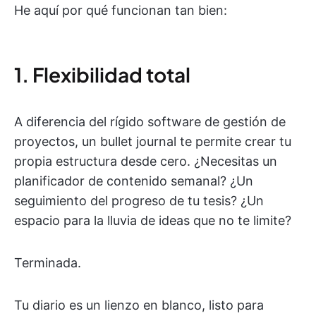
He aquí por qué funcionan tan bien:
1. Flexibilidad total
A diferencia del rígido software de gestión de
proyectos, un bullet journal te permite crear tu
propia estructura desde cero. ¿Necesitas un
planificador de contenido semanal? ¿Un
seguimiento del progreso de tu tesis? ¿Un
espacio para la lluvia de ideas que no te limite?
Terminada.
Tu diario es un lienzo en blanco, listo para