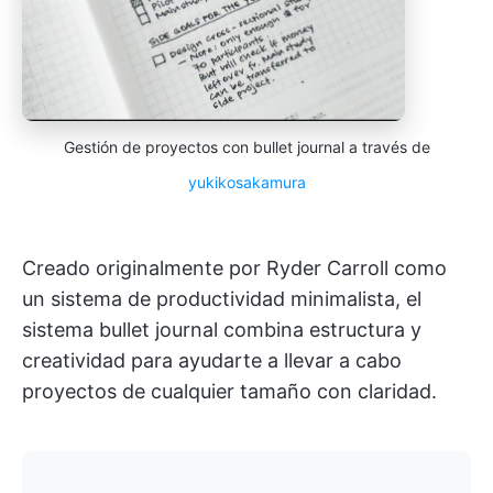
Gestión de proyectos con bullet journal a través de
yukikosakamura
Creado originalmente por Ryder Carroll como
un sistema de productividad minimalista, el
sistema bullet journal combina estructura y
creatividad para ayudarte a llevar a cabo
proyectos de cualquier tamaño con claridad.