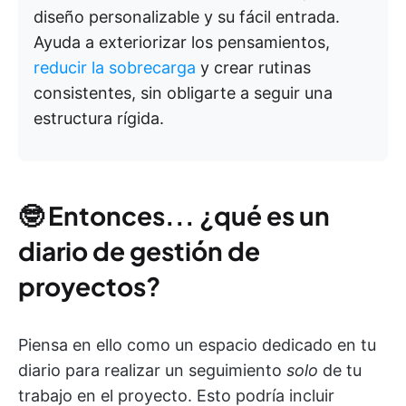
diseño personalizable y su fácil entrada.
Ayuda a exteriorizar los pensamientos,
reducir la sobrecarga
y crear rutinas
consistentes, sin obligarte a seguir una
estructura rígida.
🤓
Entonces... ¿qué es un
diario de gestión de
proyectos?
Piensa en ello como un espacio dedicado en tu
diario para realizar un seguimiento
solo
de tu
trabajo en el proyecto. Esto podría incluir