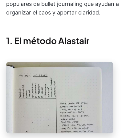
populares de bullet journaling que ayudan a
organizar el caos y aportar claridad.
1. El método Alastair