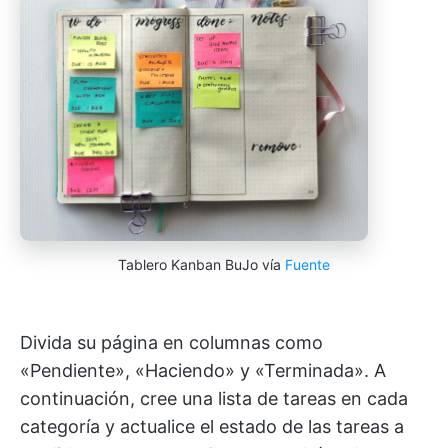
Tablero Kanban BuJo vía
Fuente
Divida su página en columnas como
«Pendiente», «Haciendo» y «Terminada». A
continuación, cree una lista de tareas en cada
categoría y actualice el estado de las tareas a