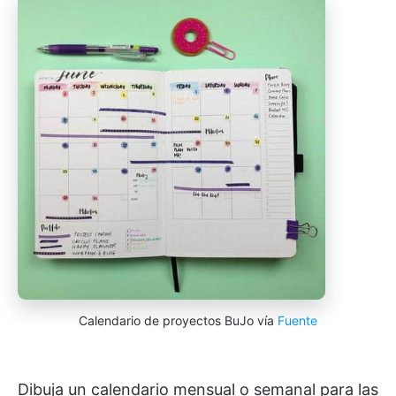
Calendario de proyectos BuJo vía
Fuente
Dibuja un calendario mensual o semanal para las