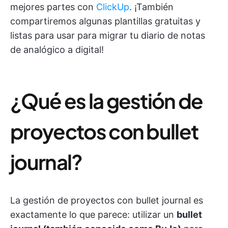
mejores partes con
ClickUp
. ¡También
compartiremos algunas plantillas gratuitas y
listas para usar para migrar tu diario de notas
de analógico a digital!
¿Qué es la gestión de
proyectos con bullet
journal?
La gestión de proyectos con bullet journal es
exactamente lo que parece: utilizar un
bullet