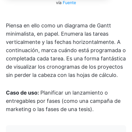
vía
Fuente
Piensa en ello como un diagrama de Gantt
minimalista, en papel. Enumera las tareas
verticalmente y las fechas horizontalmente. A
continuación, marca cuándo está programada o
completada cada tarea. Es una forma fantástica
de visualizar los cronogramas de los proyectos
sin perder la cabeza con las hojas de cálculo.
Caso de uso:
Planificar un lanzamiento o
entregables por fases (como una campaña de
marketing o las fases de una tesis).