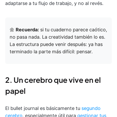
adaptarse a tu flujo de trabajo, y no al revés.
🌼
Recuerda:
si tu cuaderno parece caótico,
no pasa nada. La creatividad también lo es.
La estructura puede venir después: ya has
terminado la parte más difícil: pensar.
2. Un cerebro que vive en el
papel
El bullet journal es básicamente tu
segundo
cerebro
, especialmente útil para
gestionar tus