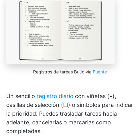
Registros de tareas BuJo vía
Fuente
Un sencillo
registro diario
con viñetas (•),
casillas de selección (☐) o símbolos para indicar
la prioridad. Puedes trasladar tareas hacia
adelante, cancelarlas o marcarlas como
completadas.