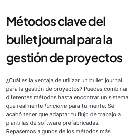
Métodos clave del
bullet journal para la
gestión de proyectos
¿Cuál es la ventaja de utilizar un bullet journal
para la gestión de proyectos? Puedes combinar
diferentes métodos hasta encontrar un sistema
que realmente
funcione
para tu mente. Se
acabó tener que adaptar tu flujo de trabajo a
plantillas de software prefabricadas.
Repasemos algunos de los métodos más