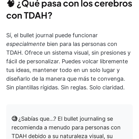
🧠
¿Qué pasa con los cerebros
con TDAH?
Sí, el bullet journal puede funcionar
especialmente
bien para las personas con
TDAH. Ofrece un sistema visual, sin presiones y
fácil de personalizar. Puedes volcar libremente
tus ideas, mantener todo en un solo lugar y
diseñarlo de la manera que más te convenga.
Sin plantillas rígidas. Sin reglas. Solo claridad.
🧐
¿Sabías que...? El bullet journaling se
recomienda a menudo para personas con
TDAH debido a su naturaleza visual, su