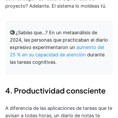
proyecto? Adelante. El sistema lo moldeas tú.
🧐
¿Sabías que...? En un metaanálisis de
2024, las personas que practicaban el diario
expresivo experimentaron un
aumento del
25 % en su capacidad de atención
durante
las tareas cognitivas.
4. Productividad consciente
A diferencia de las aplicaciones de tareas que te
avisan a todas horas, un diario de notas te