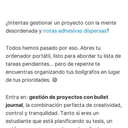
¿Intentas gestionar un proyecto con la mente
desordenada y
notas adhesivas dispersas
?
Todos hemos pasado por eso. Abres tu
ordenador portátil, listo para abordar tu lista de
tareas pendientes... pero de repente te
encuentras organizando tus bolígrafos en lugar
de tus prioridades. 😅
Entra en:
gestión de proyectos con bullet
journal
, la combinación perfecta de creatividad,
control y tranquilidad. Tanto si eres un
estudiante que está planificando su tesis, un