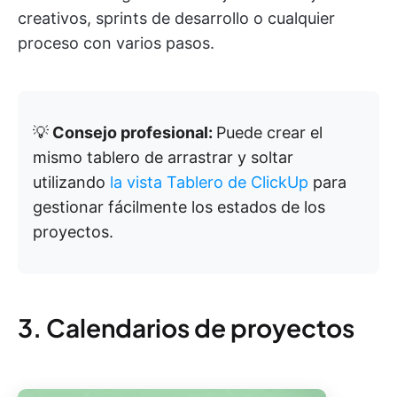
creativos, sprints de desarrollo o cualquier
proceso con varios pasos.
💡
Consejo profesional:
Puede crear el
mismo tablero de arrastrar y soltar
utilizando
la vista Tablero de ClickUp
para
gestionar fácilmente los estados de los
proyectos.
3. Calendarios de proyectos