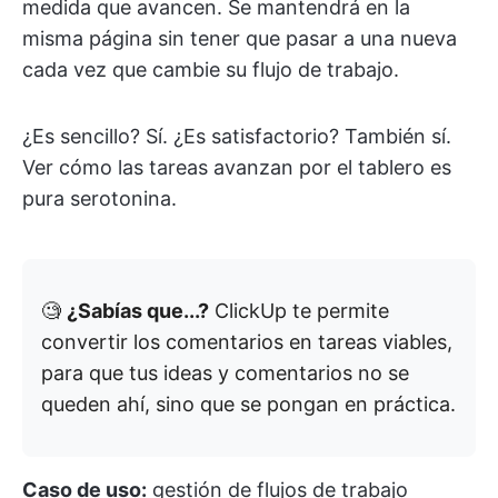
medida que avancen. Se mantendrá en la
misma página sin tener que pasar a una nueva
cada vez que cambie su flujo de trabajo.
¿Es sencillo? Sí. ¿Es satisfactorio? También sí.
Ver cómo las tareas avanzan por el tablero es
pura serotonina.
🧐
¿Sabías que...?
ClickUp te permite
convertir los comentarios en tareas viables,
para que tus ideas y comentarios no se
queden ahí, sino que se pongan en práctica.
Caso de uso:
gestión de flujos de trabajo