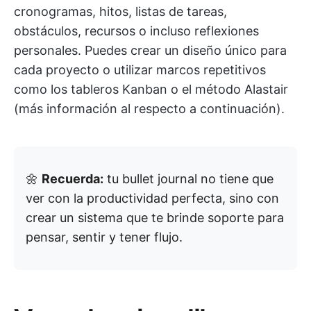
cronogramas, hitos, listas de tareas,
obstáculos, recursos o incluso reflexiones
personales. Puedes crear un diseño único para
cada proyecto o utilizar marcos repetitivos
como los tableros Kanban o el método Alastair
(más información al respecto a continuación).
🌼
Recuerda:
tu bullet journal no tiene que
ver con la productividad perfecta, sino con
crear un sistema que te brinde soporte para
pensar, sentir y tener flujo.