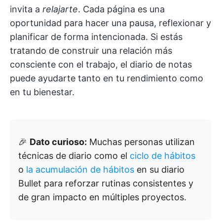
invita a
relajarte
. Cada página es una
oportunidad para hacer una pausa, reflexionar y
planificar de forma intencionada. Si estás
tratando de construir una relación más
consciente con el trabajo, el diario de notas
puede ayudarte tanto en tu rendimiento como
en tu bienestar.
🎉
Dato curioso:
Muchas personas utilizan
técnicas de diario como el
ciclo de hábitos
o
la acumulación de hábitos
en su diario
Bullet para reforzar rutinas consistentes y
de gran impacto en múltiples proyectos.