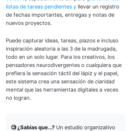
listas de tareas pendientes y
llevar un registro
de fechas importantes, entregas y notas de
nuevos proyectos.
Puede capturar ideas, tareas, plazos e incluso
inspiración aleatoria a las 3 de la madrugada,
todo en un solo lugar. Para los creativos, los
pensadores neurodivergentes o cualquiera que
prefiera la sensación táctil del lápiz y el papel,
este sistema crea una sensación de
claridad
mental
que las herramientas digitales a veces
no logran.
🧐 ¿Sabías que...?
Un estudio organizativo