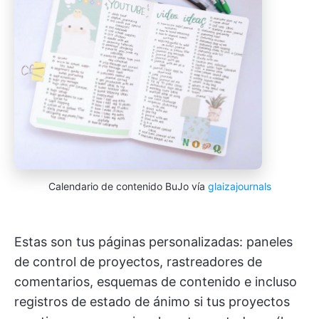
Calendario de contenido BuJo vía
glaizajournals
Estas son tus páginas personalizadas: paneles
de control de proyectos, rastreadores de
comentarios, esquemas de contenido e incluso
registros de estado de ánimo si tus proyectos