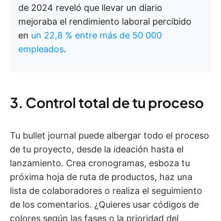
de 2024 reveló que llevar un diario
mejoraba el rendimiento laboral percibido
en
un 22,8 % entre más de 50 000
empleados
.
3. Control total de tu proceso
Tu bullet journal puede albergar todo el proceso
de tu proyecto, desde la ideación hasta el
lanzamiento. Crea cronogramas, esboza tu
próxima hoja de ruta de productos, haz una
lista de colaboradores o realiza el seguimiento
de los comentarios. ¿Quieres usar códigos de
colores según las fases o la prioridad del