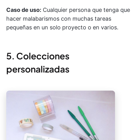
Caso de uso:
Cualquier persona que tenga que
hacer malabarismos con muchas tareas
pequeñas en un solo proyecto o en varios.
5. Colecciones
personalizadas