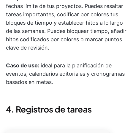
fechas límite de tus proyectos. Puedes resaltar
tareas importantes, codificar por colores tus
bloques de tiempo y establecer hitos a lo largo
de las semanas. Puedes bloquear tiempo, añadir
hitos codificados por colores o marcar puntos
clave de revisión.
Caso de uso:
ideal para la planificación de
eventos, calendarios editoriales y cronogramas
basados en metas.
4. Registros de tareas