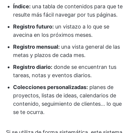
Índice:
una tabla de contenidos para que te
resulte más fácil navegar por tus páginas.
Registro futuro:
un vistazo a lo que se
avecina en los próximos meses.
Registro mensual:
una vista general de las
metas y plazos de cada mes.
Registro diario:
donde se encuentran tus
tareas, notas y eventos diarios.
Colecciones personalizadas:
planes de
proyectos, listas de ideas, calendarios de
contenido, seguimiento de clientes... lo que
se te ocurra.
Si se utiliza de forma sistemática, este sistema