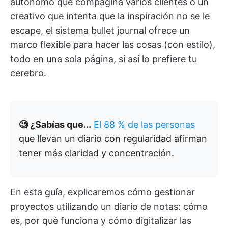
autónomo que compagina varios clientes o un
creativo que intenta que la inspiración no se le
escape, el sistema bullet journal ofrece un
marco flexible para hacer las cosas (con estilo),
todo en una sola página, si así lo prefiere tu
cerebro.
🧐 ¿Sabías que...
El 88 % de las personas
que llevan un diario con regularidad afirman
tener más claridad y concentración.
En esta guía, explicaremos cómo gestionar
proyectos utilizando un diario de notas: cómo
es, por qué funciona y cómo digitalizar las