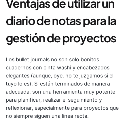
Ventajas de utilizar un
diario de notas para la
gestión de proyectos
Los bullet journals no son solo bonitos
cuadernos con cinta washi y encabezados
elegantes (aunque, oye, no te juzgamos si el
tuyo lo es). Si están terminados de manera
adecuada, son una herramienta muy potente
para planificar, realizar el seguimiento y
reflexionar, especialmente para proyectos que
no siempre siguen una línea recta.