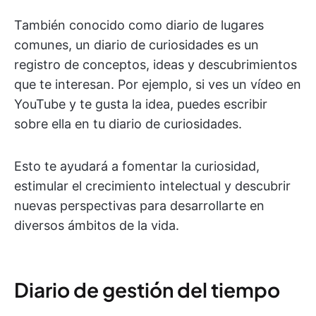
También conocido como diario de lugares
comunes, un diario de curiosidades es un
registro de conceptos, ideas y descubrimientos
que te interesan. Por ejemplo, si ves un vídeo en
YouTube y te gusta la idea, puedes escribir
sobre ella en tu diario de curiosidades.
Esto te ayudará a fomentar la curiosidad,
estimular el crecimiento intelectual y descubrir
nuevas perspectivas para desarrollarte en
diversos ámbitos de la vida.
Diario de gestión del tiempo