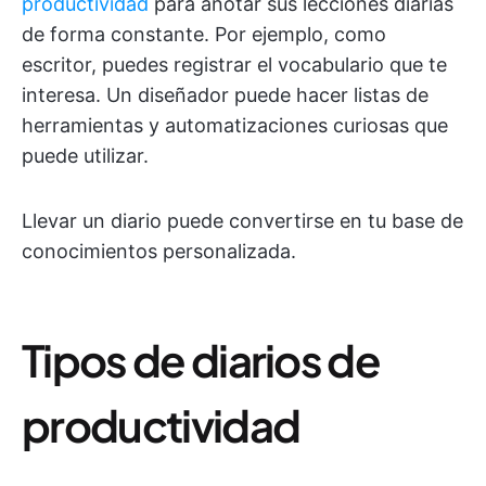
productividad
para anotar sus lecciones diarias
de forma constante. Por ejemplo, como
escritor, puedes registrar el vocabulario que te
interesa. Un diseñador puede hacer listas de
herramientas y automatizaciones curiosas que
puede utilizar.
Llevar un diario puede convertirse en tu base de
conocimientos personalizada.
Tipos de diarios de
productividad