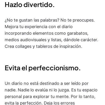
Hazlo divertido.
¿No te gustan las palabras? No te preocupes.
Mejora tu experiencia con el diario
incorporando elementos como garabatos,
medios audiovisuales y listas, dándole carácter.
Crea collages y tableros de inspiración.
Evita el perfeccionismo.
Un diario no está destinado a ser leído por
nadie. Nadie lo evalúa ni lo juzga. Es tu espacio
personal para explorar tu mente. Por lo tanto,
evita la perfección. Deja los errores