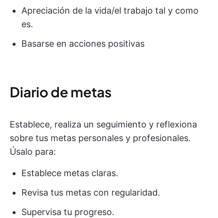
Apreciación de la vida/el trabajo tal y como
es.
Basarse en acciones positivas
Diario de metas
Establece, realiza un seguimiento y reflexiona
sobre tus metas personales y profesionales.
Úsalo para:
Establece metas claras.
Revisa tus metas con regularidad.
Supervisa tu progreso.