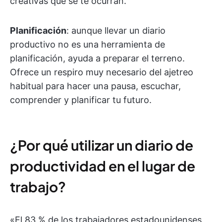
creativas que se te ocurran.
Planificación
: aunque llevar un diario
productivo no es una herramienta de
planificación, ayuda a preparar el terreno.
Ofrece un respiro muy necesario del ajetreo
habitual para hacer una pausa, escuchar,
comprender y planificar tu futuro.
¿Por qué utilizar un diario de
productividad en el lugar de
trabajo?
«El 83 % de los trabajadores estadounidenses