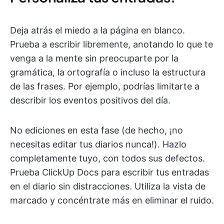
Deja atrás el miedo a la página en blanco.
Prueba a escribir libremente, anotando lo que te
venga a la mente sin preocuparte por la
gramática, la ortografía o incluso la estructura
de las frases. Por ejemplo, podrías limitarte a
describir los eventos positivos del día.
No ediciones en esta fase (de hecho, ¡no
necesitas editar tus diarios nunca!). Hazlo
completamente tuyo, con todos sus defectos.
Prueba ClickUp Docs para escribir tus entradas
en el diario sin distracciones. Utiliza la vista de
marcado y concéntrate más en eliminar el ruido.