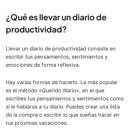
¿Qué es llevar un diario de
productividad?
Llevar un diario de productividad consiste en
escribir tus pensamientos, sentimientos y
emociones de forma reflexiva.
Hay varias formas de hacerlo. La más popular
es el método «Querido diario», en el que
escribes tus pensamientos y sentimientos como
si le hablaras a tu diario. Puedes crear una lista
de la compra o escribir lo que sueñas hacer en
tus próximas vacaciones.