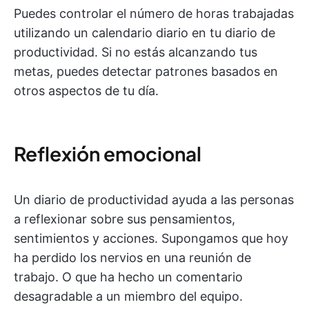
Puedes controlar el número de horas trabajadas
utilizando un calendario diario en tu diario de
productividad. Si no estás alcanzando tus
metas, puedes detectar patrones basados en
otros aspectos de tu día.
Reflexión emocional
Un diario de productividad ayuda a las personas
a reflexionar sobre sus pensamientos,
sentimientos y acciones. Supongamos que hoy
ha perdido los nervios en una reunión de
trabajo. O que ha hecho un comentario
desagradable a un miembro del equipo.