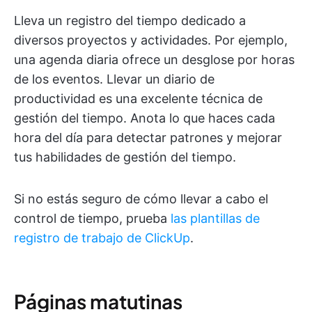
Lleva un registro del tiempo dedicado a
diversos proyectos y actividades. Por ejemplo,
una agenda diaria ofrece un desglose por horas
de los eventos. Llevar un diario de
productividad es una excelente técnica de
gestión del tiempo. Anota lo que haces cada
hora del día para detectar patrones y mejorar
tus habilidades de gestión del tiempo.
Si no estás seguro de cómo llevar a cabo el
control de tiempo, prueba
las plantillas de
registro de trabajo de ClickUp
.
Páginas matutinas