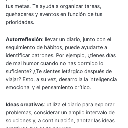
tus metas. Te ayuda a organizar tareas,
quehaceres y eventos en función de tus
prioridades.
Autorreflexión
: llevar un diario, junto con el
seguimiento de hábitos, puede ayudarte a
identificar patrones. Por ejemplo, ¿tienes días
de mal humor cuando no has dormido lo
suficiente? ¿Te sientes letárgico después de
viajar? Esto, a su vez, desarrolla la inteligencia
emocional y el pensamiento crítico.
Ideas creativas
: utiliza el diario para explorar
problemas, considerar un amplio intervalo de
soluciones y, a continuación, anotar las ideas