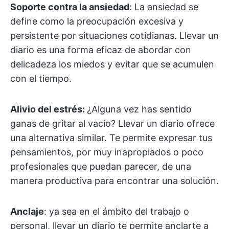
Soporte contra la ansiedad
: La ansiedad se
define como la preocupación excesiva y
persistente por situaciones cotidianas. Llevar un
diario es una forma eficaz de abordar con
delicadeza los miedos y evitar que se acumulen
con el tiempo.
Alivio del estrés:
¿Alguna vez has sentido
ganas de gritar al vacío? Llevar un diario ofrece
una alternativa similar. Te permite expresar tus
pensamientos, por muy inapropiados o poco
profesionales que puedan parecer, de una
manera productiva para encontrar una solución.
Anclaje
: ya sea en el ámbito del trabajo o
personal, llevar un diario te permite anclarte a