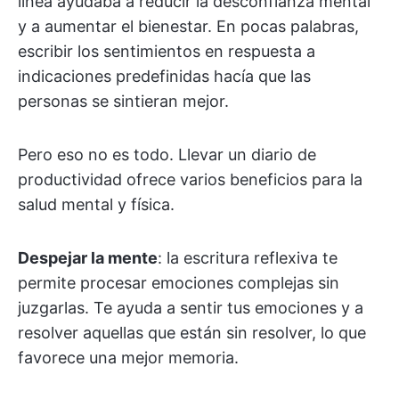
línea ayudaba a reducir la desconfianza mental
y a aumentar el bienestar. En pocas palabras,
escribir los sentimientos en respuesta a
indicaciones predefinidas hacía que las
personas se sintieran mejor.
Pero eso no es todo. Llevar un diario de
productividad ofrece varios beneficios para la
salud mental y física.
Despejar la mente
: la escritura reflexiva te
permite procesar emociones complejas sin
juzgarlas. Te ayuda a sentir tus emociones y a
resolver aquellas que están sin resolver, lo que
favorece una mejor memoria.