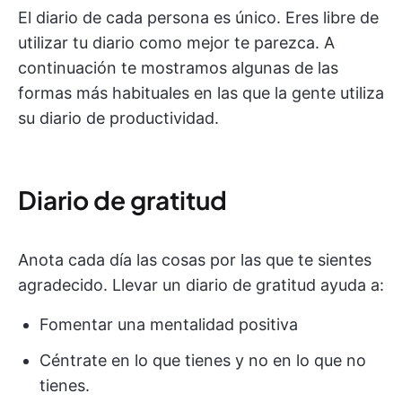
El diario de cada persona es único. Eres libre de
utilizar tu diario como mejor te parezca. A
continuación te mostramos algunas de las
formas más habituales en las que la gente utiliza
su diario de productividad.
Diario de gratitud
Anota cada día las cosas por las que te sientes
agradecido. Llevar un diario de gratitud ayuda a:
Fomentar una mentalidad positiva
Céntrate en lo que tienes y no en lo que no
tienes.