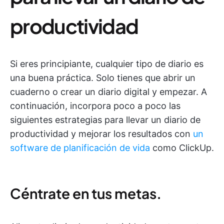
productividad
Si eres principiante, cualquier tipo de diario es
una buena práctica. Solo tienes que abrir un
cuaderno o crear un diario digital y empezar. A
continuación, incorpora poco a poco las
siguientes estrategias para llevar un diario de
productividad y mejorar los resultados con
un
software de planificación de vida
como ClickUp.
Céntrate en tus metas.