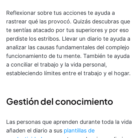
Reflexionar sobre tus acciones te ayuda a
rastrear qué las provocó. Quizás descubras que
te sentías atacado por tus superiores y por eso
perdiste los estribos. Llevar un diario te ayuda a
analizar las causas fundamentales del complejo
funcionamiento de tu mente. También te ayuda
a conciliar el trabajo y la vida personal,
estableciendo límites entre el trabajo y el hogar.
Gestión del conocimiento
Las personas que aprenden durante toda la vida
añaden el diario a sus
plantillas de