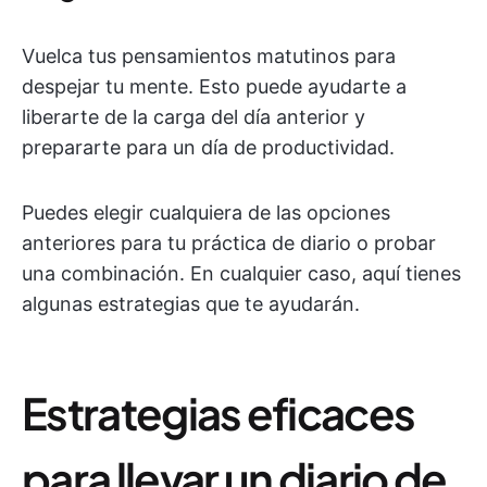
Vuelca tus pensamientos matutinos para
despejar tu mente. Esto puede ayudarte a
liberarte de la carga del día anterior y
prepararte para un día de productividad.
Puedes elegir cualquiera de las opciones
anteriores para tu práctica de diario o probar
una combinación. En cualquier caso, aquí tienes
algunas estrategias que te ayudarán.
Estrategias eficaces
para llevar un diario de