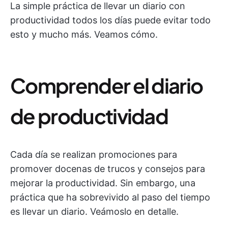
La simple práctica de llevar un diario con
productividad todos los días puede evitar todo
esto y mucho más. Veamos cómo.
Comprender el diario
de productividad
Cada día se realizan promociones para
promover docenas de trucos y consejos para
mejorar la productividad. Sin embargo, una
práctica que ha sobrevivido al paso del tiempo
es llevar un diario. Veámoslo en detalle.