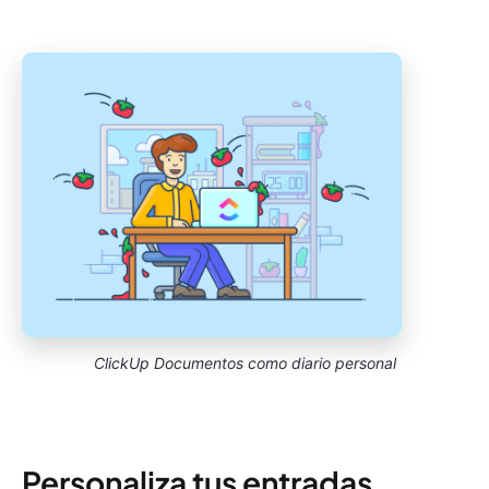
ClickUp Documentos como diario personal
Personaliza tus entradas.