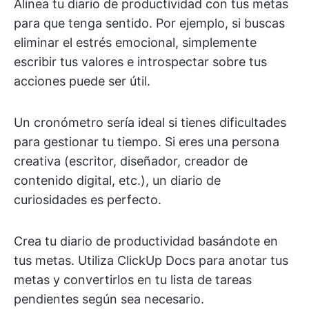
Alinea tu diario de productividad con tus metas
para que tenga sentido. Por ejemplo, si buscas
eliminar el estrés emocional, simplemente
escribir tus valores e introspectar sobre tus
acciones puede ser útil.
Un cronómetro sería ideal si tienes dificultades
para gestionar tu tiempo. Si eres una persona
creativa (escritor, diseñador, creador de
contenido digital, etc.), un diario de
curiosidades es perfecto.
Crea tu diario de productividad basándote en
tus metas. Utiliza ClickUp Docs para anotar tus
metas y convertirlos en tu lista de tareas
pendientes según sea necesario.