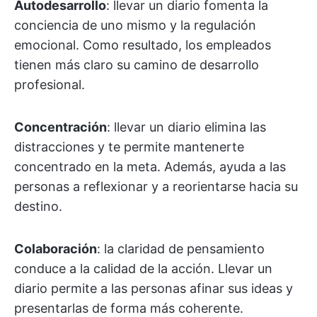
Autodesarrollo
: llevar un diario fomenta la
conciencia de uno mismo y la regulación
emocional. Como resultado, los empleados
tienen más claro su camino de desarrollo
profesional.
Concentración
: llevar un diario elimina las
distracciones y te permite mantenerte
concentrado en la meta. Además, ayuda a las
personas a reflexionar y a reorientarse hacia su
destino.
Colaboración
: la claridad de pensamiento
conduce a la calidad de la acción. Llevar un
diario permite a las personas afinar sus ideas y
presentarlas de forma más coherente.