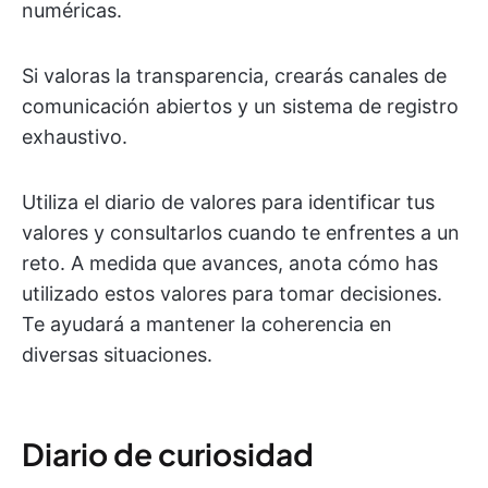
numéricas.
Si valoras la transparencia, crearás canales de
comunicación abiertos y un sistema de registro
exhaustivo.
Utiliza el diario de valores para identificar tus
valores y consultarlos cuando te enfrentes a un
reto. A medida que avances, anota cómo has
utilizado estos valores para tomar decisiones.
Te ayudará a mantener la coherencia en
diversas situaciones.
Diario de curiosidad