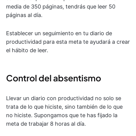
media de 350 páginas, tendrás que leer 50
páginas al día.
Establecer un seguimiento en tu diario de
productividad para esta meta te ayudará a crear
el hábito de leer.
Control del absentismo
Llevar un diario con productividad no solo se
trata de lo que hiciste, sino también de lo que
no hiciste. Supongamos que te has fijado la
meta de trabajar 8 horas al día.