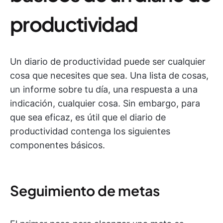
productividad
Un diario de productividad puede ser cualquier
cosa que necesites que sea. Una lista de cosas,
un informe sobre tu día, una respuesta a una
indicación, cualquier cosa. Sin embargo, para
que sea eficaz, es útil que el diario de
productividad contenga los siguientes
componentes básicos.
Seguimiento de metas