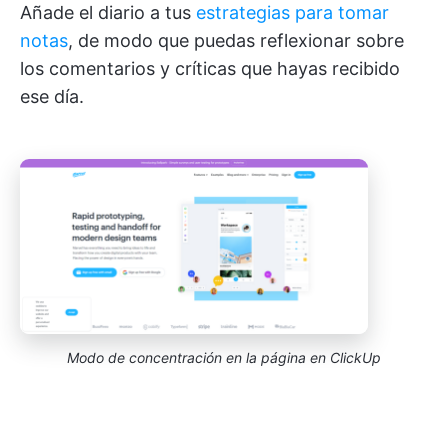
Añade el diario a tus
estrategias para tomar
notas
, de modo que puedas reflexionar sobre
los comentarios y críticas que hayas recibido
ese día.
Modo de concentración en la página en ClickUp