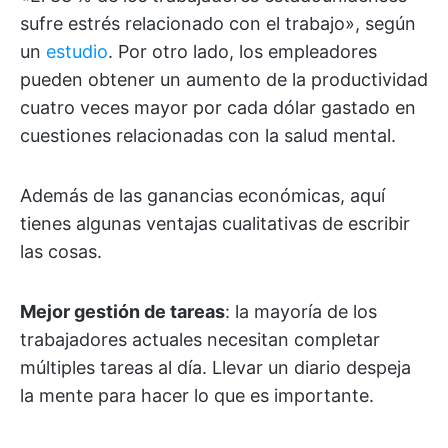
sufre estrés relacionado con el trabajo», según
un
estudio
. Por otro lado, los empleadores
pueden obtener un aumento de la productividad
cuatro veces mayor por cada dólar gastado en
cuestiones relacionadas con la salud mental.
Además de las ganancias económicas, aquí
tienes algunas ventajas cualitativas de escribir
las cosas.
Mejor gestión de tareas
: la mayoría de los
trabajadores actuales necesitan completar
múltiples tareas al día. Llevar un diario despeja
la mente para hacer lo que es importante.