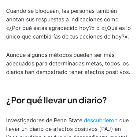
Cuando se bloquean, las personas también
anotan sus respuestas a indicaciones como
«¿Por qué estás agradecido hoy?» o «¿Qué es lo
único que cambiarías de tus acciones de hoy?».
Aunque algunos métodos pueden ser más
adecuados para determinadas metas, todos los
diarios han demostrado tener efectos positivos.
¿Por qué llevar un diario?
Investigadores de Penn State
descubrieron
que
llevar un diario de afectos positivos (PAJ) en