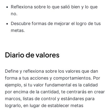
Reflexiona sobre lo que salió bien y lo que
no.
Descubre formas de mejorar el logro de tus
metas.
Diario de valores
Define y reflexiona sobre los valores que dan
forma a tus acciones y comportamientos. Por
ejemplo, si tu valor fundamental es la calidad
por encima de la cantidad, te centrarás en crear
marcos, listas de control y estándares para
lograrlo, en lugar de establecer metas