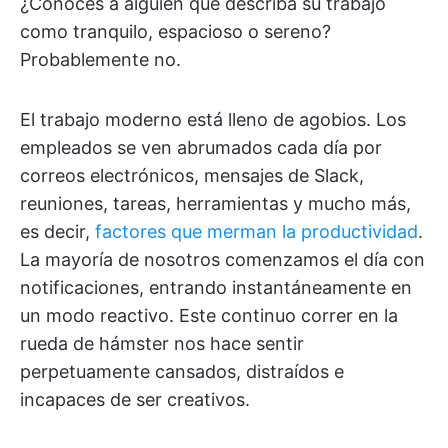
¿Conoces a alguien que describa su trabajo
como tranquilo, espacioso o sereno?
Probablemente no.
El trabajo moderno está lleno de agobios. Los
empleados se ven abrumados cada día por
correos electrónicos, mensajes de Slack,
reuniones, tareas, herramientas y mucho más,
es decir,
factores que merman la productividad
.
La mayoría de nosotros comenzamos el día con
notificaciones, entrando instantáneamente en
un modo reactivo. Este continuo correr en la
rueda de hámster nos hace sentir
perpetuamente cansados, distraídos e
incapaces de ser creativos.