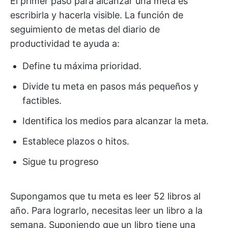
El primer paso para alcanzar una meta es
escribirla y hacerla visible. La función de
seguimiento de metas del diario de
productividad te ayuda a:
Define tu máxima prioridad.
Divide tu meta en pasos más pequeños y
factibles.
Identifica los medios para alcanzar la meta.
Establece plazos o hitos.
Sigue tu progreso
Supongamos que tu meta es leer 52 libros al
año. Para lograrlo, necesitas leer un libro a la
semana. Suponiendo que un libro tiene una