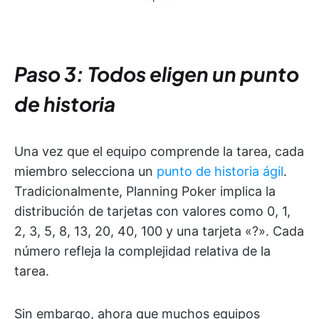
Paso 3: Todos eligen un punto
de historia
Una vez que el equipo comprende la tarea, cada
miembro selecciona un
punto de historia ágil
.
Tradicionalmente, Planning Poker implica la
distribución de tarjetas con valores como 0, 1,
2, 3, 5, 8, 13, 20, 40, 100 y una tarjeta «?». Cada
número refleja la complejidad relativa de la
tarea.
Sin embargo, ahora que muchos equipos