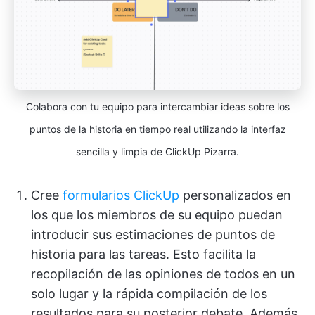
Colabora con tu equipo para intercambiar ideas sobre los
puntos de la historia en tiempo real utilizando la interfaz
sencilla y limpia de ClickUp Pizarra.
Cree
formularios ClickUp
personalizados en
los que los miembros de su equipo puedan
introducir sus estimaciones de puntos de
historia para las tareas. Esto facilita la
recopilación de las opiniones de todos en un
solo lugar y la rápida compilación de los
resultados para su posterior debate. Además,