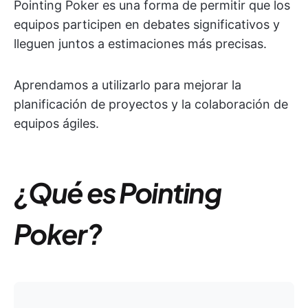
Pointing Poker es una forma de permitir que los
equipos participen en debates significativos y
lleguen juntos a estimaciones más precisas.
Aprendamos a utilizarlo para mejorar la
planificación de proyectos y la colaboración de
equipos ágiles.
¿Qué es Pointing
Poker?