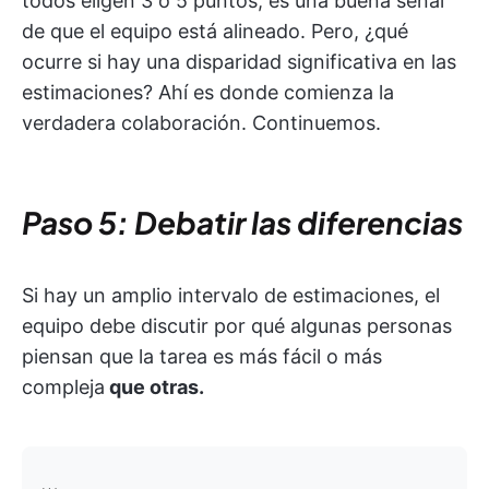
todos eligen 3 o 5 puntos, es una buena señal
de que el equipo está alineado. Pero, ¿qué
ocurre si hay una disparidad significativa en las
estimaciones? Ahí es donde comienza la
verdadera colaboración. Continuemos.
Paso 5: Debatir las diferencias
Si hay un amplio intervalo de estimaciones, el
equipo debe discutir por qué algunas personas
piensan que la tarea es más fácil o más
compleja
que otras.