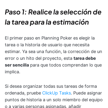
Paso 1: Realice la selección de
la tarea para la estimación
El primer paso en Planning Poker es elegir la
tarea o la historia de usuario que necesita
estimar. Ya sea una función, la corrección de un
error o un hito del proyecto, esta
tarea debe
ser sencilla
para que todos comprendan lo que
implica.
Si desea organizar todas sus tareas de forma
ordenada, pruebe
ClickUp Tasks
. Puede asignar
puntos de historia a un solo miembro del equipo
o a varias personas asignadas, añadir