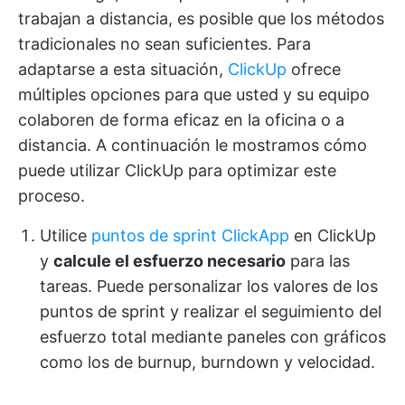
trabajan a distancia, es posible que los métodos
tradicionales no sean suficientes. Para
adaptarse a esta situación,
ClickUp
ofrece
múltiples opciones para que usted y su equipo
colaboren de forma eficaz en la oficina o a
distancia. A continuación le mostramos cómo
puede utilizar ClickUp para optimizar este
proceso.
Utilice
puntos de sprint ClickApp
en ClickUp
y
calcule el esfuerzo necesario
para las
tareas. Puede personalizar los valores de los
puntos de sprint y realizar el seguimiento del
esfuerzo total mediante paneles con gráficos
como los de burnup, burndown y velocidad.