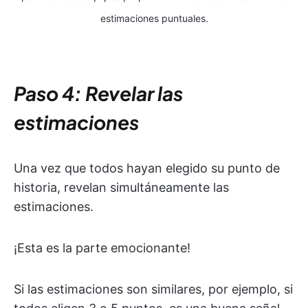
estimaciones puntuales.
Paso 4: Revelar las
estimaciones
Una vez que todos hayan elegido su punto de
historia, revelan simultáneamente las
estimaciones.
¡Esta es la parte emocionante!
Si las estimaciones son similares, por ejemplo, si