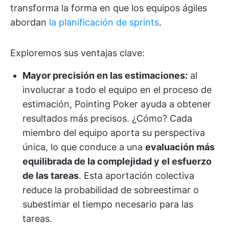
transforma la forma en que los equipos ágiles
abordan
la planificación de sprints
.
Exploremos sus ventajas clave:
Mayor precisión en las estimaciones:
al
involucrar a todo el equipo en el proceso de
estimación, Pointing Poker ayuda a obtener
resultados más precisos. ¿Cómo? Cada
miembro del equipo aporta su perspectiva
única, lo que conduce a una
evaluación más
equilibrada de la complejidad y el esfuerzo
de las tareas
. Esta aportación colectiva
reduce la probabilidad de sobreestimar o
subestimar el tiempo necesario para las
tareas.