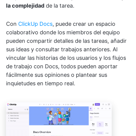
la complejidad
de la tarea.
Con
ClickUp Docs
, puede crear un espacio
colaborativo donde los miembros del equipo
pueden compartir detalles de las tareas, añadir
sus ideas y consultar trabajos anteriores. Al
vincular las historias de los usuarios y los flujos
de trabajo con Docs, todos pueden aportar
fácilmente sus opiniones o plantear sus
inquietudes en tiempo real.