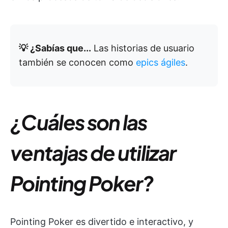
💡 ¿Sabías que...
Las historias de usuario
también se conocen como
epics ágiles
.
¿Cuáles son las
ventajas de utilizar
Pointing Poker?
Pointing Poker es divertido e interactivo, y