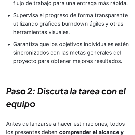
flujo de trabajo para una entrega más rápida.
Supervisa el progreso de forma transparente
utilizando gráficos burndown ágiles y otras
herramientas visuales.
Garantiza que los objetivos individuales estén
sincronizados con las metas generales del
proyecto para obtener mejores resultados.
Paso 2: Discuta la tarea con el
equipo
Antes de lanzarse a hacer estimaciones, todos
los presentes deben
comprender el alcance y