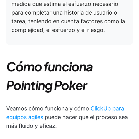
medida que estima el esfuerzo necesario
para completar una historia de usuario o
tarea, teniendo en cuenta factores como la
complejidad, el esfuerzo y el riesgo.
Cómo funciona
Pointing Poker
Veamos cómo funciona y cómo
ClickUp para
equipos ágiles
puede hacer que el proceso sea
más fluido y eficaz.