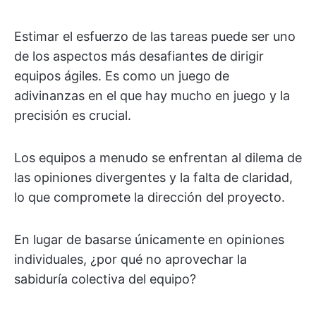
Estimar el esfuerzo de las tareas puede ser uno
de los aspectos más desafiantes de dirigir
equipos ágiles. Es como un juego de
adivinanzas en el que hay mucho en juego y la
precisión es crucial.
Los equipos a menudo se enfrentan al dilema de
las opiniones divergentes y la falta de claridad,
lo que compromete la dirección del proyecto.
En lugar de basarse únicamente en opiniones
individuales, ¿por qué no aprovechar la
sabiduría colectiva del equipo?