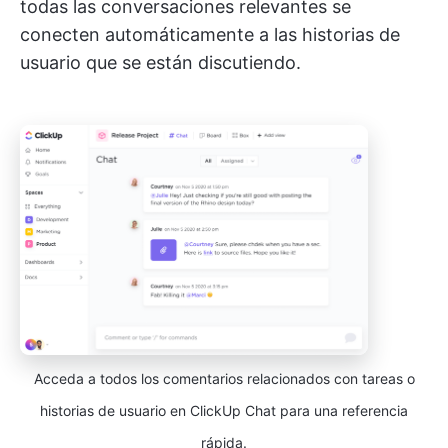
todas las conversaciones relevantes se
conecten automáticamente a las historias de
usuario que se están discutiendo.
Acceda a todos los comentarios relacionados con tareas o
historias de usuario en ClickUp Chat para una referencia
rápida.