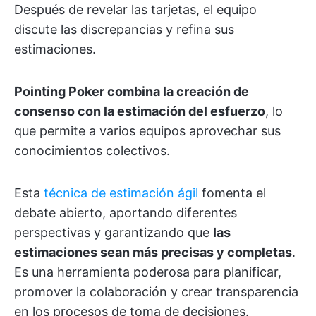
Después de revelar las tarjetas, el equipo
discute las discrepancias y refina sus
estimaciones.
Pointing Poker combina la creación de
consenso con la estimación del esfuerzo
, lo
que permite a varios equipos aprovechar sus
conocimientos colectivos.
Esta
técnica de estimación ágil
fomenta el
debate abierto, aportando diferentes
perspectivas y garantizando que
las
estimaciones sean más precisas y completas
.
Es una herramienta poderosa para planificar,
promover la colaboración y crear transparencia
en los procesos de toma de decisiones.