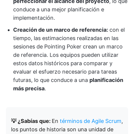
perfeccionar el alcance del proyecto
, lo que
conduce a una mejor planificación e
implementación.
Creación de un marco de referencia:
con el
tiempo, las estimaciones realizadas en las
sesiones de Pointing Poker crean un marco
de referencia. Los equipos pueden utilizar
estos datos históricos para comparar y
evaluar el esfuerzo necesario para tareas
futuras, lo que conduce a una
planificación
más precisa
.
💡 ¿Sabías que:
En
términos de Agile Scrum
,
los puntos de historia son una unidad de