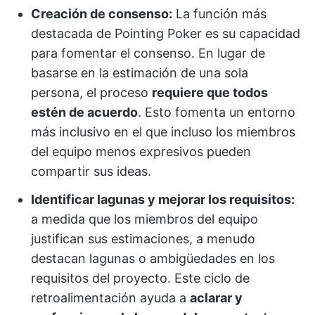
Creación de consenso:
La función más
destacada de Pointing Poker es su capacidad
para fomentar el consenso. En lugar de
basarse en la estimación de una sola
persona, el proceso
requiere que todos
estén de acuerdo
. Esto fomenta un entorno
más inclusivo en el que incluso los miembros
del equipo menos expresivos pueden
compartir sus ideas.
Identificar lagunas y mejorar los requisitos:
a medida que los miembros del equipo
justifican sus estimaciones, a menudo
destacan lagunas o ambigüedades en los
requisitos del proyecto. Este ciclo de
retroalimentación ayuda a
aclarar y