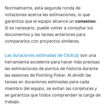
Normalmente, esta segunda ronda de
votaciones acerca las estimaciones, lo que
garantiza que el equipo alcance un
consenso
.
Si es necesario, puede volver a consultar los
documentos y las tareas anteriores para
compararlos con proyectos similares.
Las duraciones estimadas de ClickUp
son una
herramienta excelente para hacer más precisas
las estimaciones de puntos de historia durante
las sesiones de Pointing Poker. Al dividir las
tareas en duraciones estimadas para cada
miembro del equipo, se evitan las conjeturas y
se garantiza que todos comprendan la carga de
trabajo.