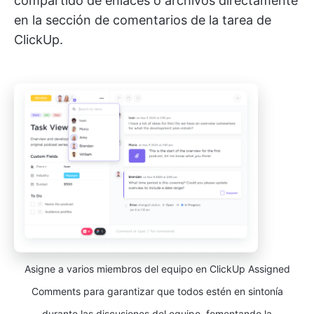
compartido de enlaces o archivos directamente
en la sección de comentarios de la tarea de
ClickUp.
Asigne a varios miembros del equipo en ClickUp Assigned
Comments para garantizar que todos estén en sintonía
durante las discusiones del equipo, fomentando la