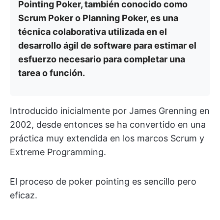
Pointing Poker, también conocido como
Scrum Poker o Planning Poker, es una
técnica colaborativa utilizada en el
desarrollo ágil de software para estimar el
esfuerzo necesario para completar una
tarea o función.
Introducido inicialmente por James Grenning en
2002, desde entonces se ha convertido en una
práctica muy extendida en los marcos Scrum y
Extreme Programming.
El proceso de poker pointing es sencillo pero
eficaz.