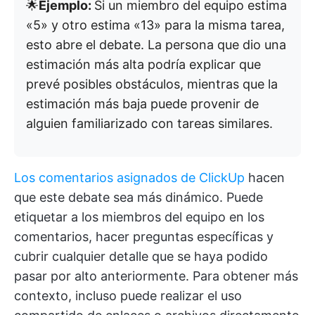
🌟
Ejemplo:
Si un miembro del equipo estima
«5» y otro estima «13» para la misma tarea,
esto abre el debate. La persona que dio una
estimación más alta podría explicar que
prevé posibles obstáculos, mientras que la
estimación más baja puede provenir de
alguien familiarizado con tareas similares.
Los comentarios asignados de ClickUp
hacen
que este debate sea más dinámico. Puede
etiquetar a los miembros del equipo en los
comentarios, hacer preguntas específicas y
cubrir cualquier detalle que se haya podido
pasar por alto anteriormente. Para obtener más
contexto, incluso puede realizar el uso