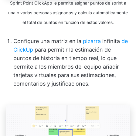
Sprint Point ClickApp le permite asignar puntos de sprint a
una o varias personas asignadas y calcula automáticamente
el total de puntos en función de estos valores.
Configure una matriz en la
pizarra
infinita
de
ClickUp
para permitir la estimación de
puntos de historia en tiempo real, lo que
permite a los miembros del equipo añadir
tarjetas virtuales para sus estimaciones,
comentarios y justificaciones.