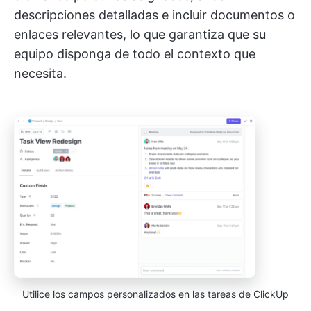
descripciones detalladas e incluir documentos o
enlaces relevantes, lo que garantiza que su
equipo disponga de todo el contexto que
necesita.
Utilice los campos personalizados en las tareas de ClickUp