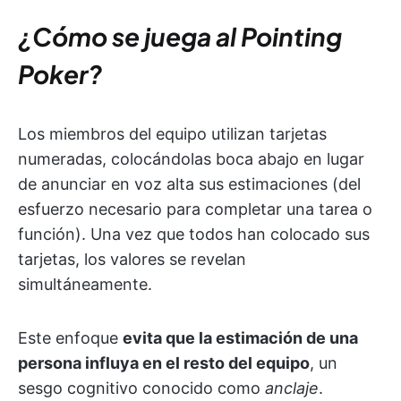
¿Cómo se juega al Pointing
Poker?
Los miembros del equipo utilizan tarjetas
numeradas, colocándolas boca abajo en lugar
de anunciar en voz alta sus estimaciones (del
esfuerzo necesario para completar una tarea o
función). Una vez que todos han colocado sus
tarjetas, los valores se revelan
simultáneamente.
Este enfoque
evita que la estimación de una
persona influya en el resto del equipo
, un
sesgo cognitivo conocido como
anclaje
.