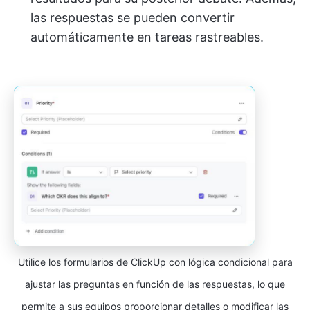
las respuestas se pueden convertir
automáticamente en tareas rastreables.
Utilice los formularios de ClickUp con lógica condicional para
ajustar las preguntas en función de las respuestas, lo que
permite a sus equipos proporcionar detalles o modificar las