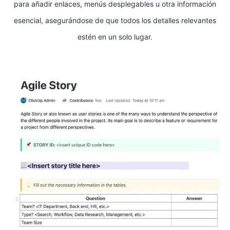
para añadir enlaces, menús desplegables u otra información
esencial, asegurándose de que todos los detalles relevantes
estén en un solo lugar.