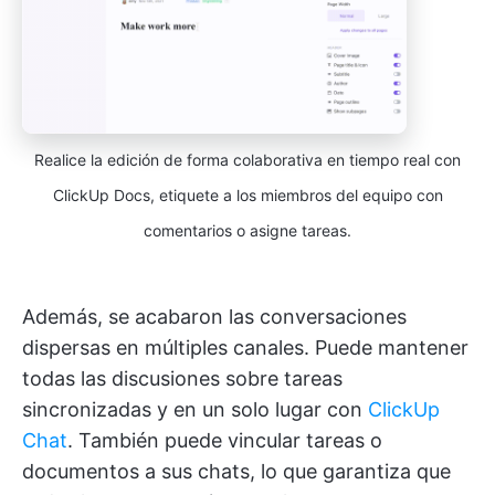
Realice la edición de forma colaborativa en tiempo real con
ClickUp Docs, etiquete a los miembros del equipo con
comentarios o asigne tareas.
Además, se acabaron las conversaciones
dispersas en múltiples canales. Puede mantener
todas las discusiones sobre tareas
sincronizadas y en un solo lugar con
ClickUp
Chat
. También puede vincular tareas o
documentos a sus chats, lo que garantiza que