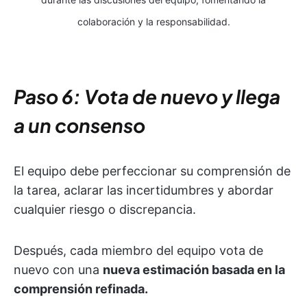
colaboración y la responsabilidad.
Paso 6: Vota de nuevo y llega
a un consenso
El equipo debe perfeccionar su comprensión de
la tarea, aclarar las incertidumbres y abordar
cualquier riesgo o discrepancia.
Después, cada miembro del equipo vota de
nuevo con una
nueva estimación basada en la
comprensión refinada.