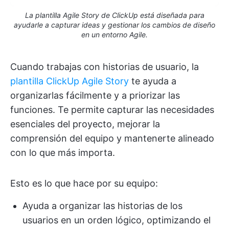
La plantilla Agile Story de ClickUp está diseñada para
ayudarle a capturar ideas y gestionar los cambios de diseño
en un entorno Agile.
Cuando trabajas con historias de usuario, la
plantilla ClickUp Agile Story
te ayuda a
organizarlas fácilmente y a priorizar las
funciones. Te permite capturar las necesidades
esenciales del proyecto, mejorar la
comprensión del equipo y mantenerte alineado
con lo que más importa.
Esto es lo que hace por su equipo:
Ayuda a organizar las historias de los
usuarios en un orden lógico, optimizando el