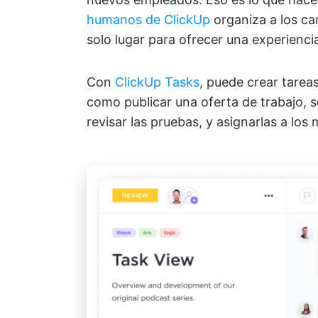
humanos de ClickUp
organiza a los can
solo lugar para ofrecer una experiencia
Con
ClickUp Tasks
, puede crear tarea
como publicar una oferta de trabajo, 
revisar las pruebas, y asignarlas a lo