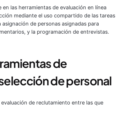
 en las herramientas de evaluación en línea
cción mediante el uso compartido de las tareas
la asignación de personas asignadas para
omentarios, y la programación de entrevistas.
rramientas de
 selección de personal
 evaluación de reclutamiento entre las que