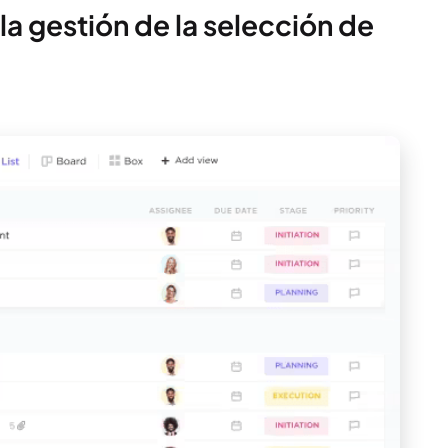
 la gestión de la selección de