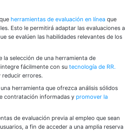
que
herramientas de evaluación en línea
que
es. Esto le permitirá adaptar las evaluaciones a
que se evalúen las habilidades relevantes de los
e la selección de una herramienta de
 integre fácilmente con su
tecnología de RR.
 reducir errores.
 una herramienta que ofrezca análisis sólidos
de contratación informadas y
promover la
entas de evaluación previa al empleo que sean
s usuarios, a fin de acceder a una amplia reserva