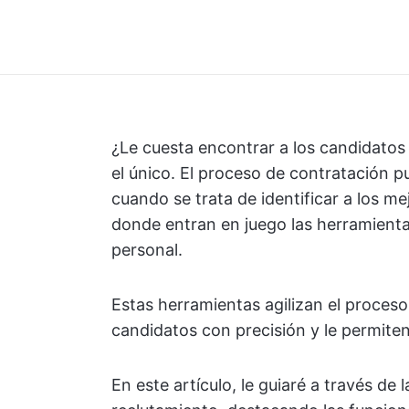
¿Le cuesta encontrar a los candidatos
el único. El proceso de contratación 
cuando se trata de identificar a los me
donde entran en juego las herramienta
personal.
Estas herramientas agilizan el proceso
candidatos con precisión y le permite
En este artículo, le guiaré a través de