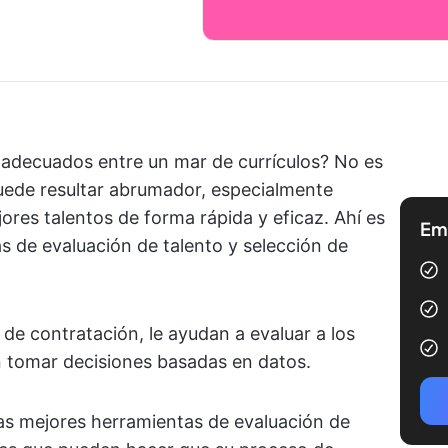
 adecuados entre un mar de currículos? No es
puede resultar abrumador, especialmente
jores talentos de forma rápida y eficaz. Ahí es
Emp
s de evaluación de talento y selección de
 de contratación, le ayudan a evaluar a los
n tomar decisiones basadas en datos.
 las mejores herramientas de evaluación de