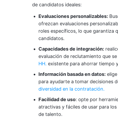
de candidatos ideales:
Evaluaciones personalizables:
Bus
ofrezcan evaluaciones personalizabl
roles específicos, lo que garantiza 
candidatos.
Capacidades de integración:
realic
evaluación de reclutamiento que se
HH.
existente para ahorrar tiempo y
Información basada en datos:
elige
para ayudarte a tomar decisiones 
diversidad en la contratación.
Facilidad de uso
: opte por herrami
atractivas y fáciles de usar para lo
de talento.