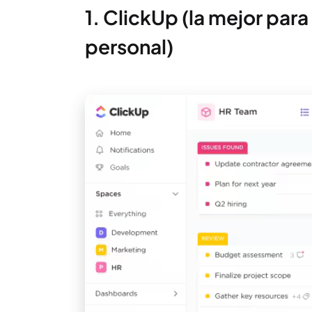
1. ClickUp (la mejor para
personal)