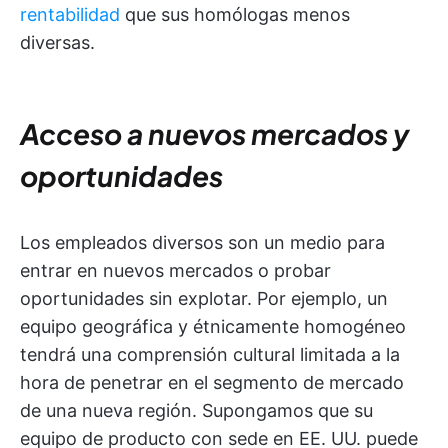
rentabilidad
que sus homólogas menos
diversas.
Acceso a nuevos mercados y
oportunidades
Los empleados diversos son un medio para
entrar en nuevos mercados o probar
oportunidades sin explotar. Por ejemplo, un
equipo geográfica y étnicamente homogéneo
tendrá una comprensión cultural limitada a la
hora de penetrar en el segmento de mercado
de una nueva región. Supongamos que su
equipo de producto con sede en EE. UU. puede