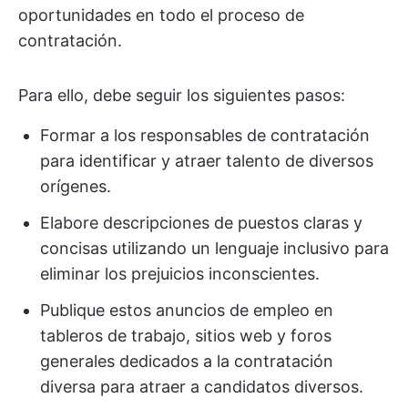
oportunidades en todo el proceso de
contratación.
Para ello, debe seguir los siguientes pasos:
Formar a los responsables de contratación
para identificar y atraer talento de diversos
orígenes.
Elabore descripciones de puestos claras y
concisas utilizando un lenguaje inclusivo para
eliminar los prejuicios inconscientes.
Publique estos anuncios de empleo en
tableros de trabajo, sitios web y foros
generales dedicados a la contratación
diversa para atraer a candidatos diversos.