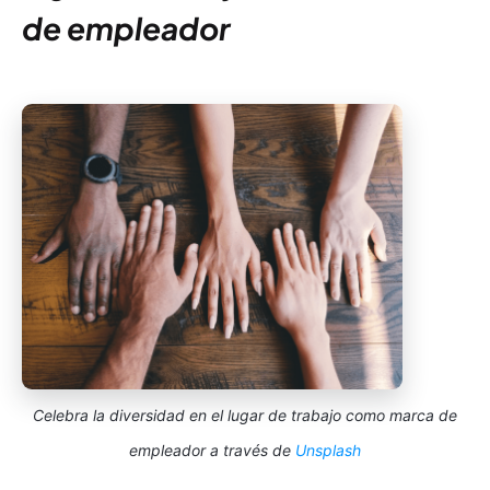
de empleador
Celebra la diversidad en el lugar de trabajo como marca de
empleador a través de
Unsplash