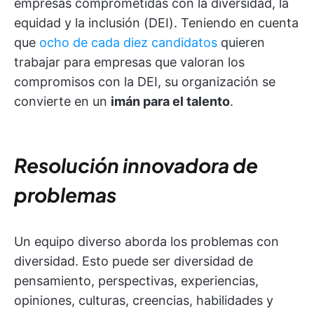
empresas comprometidas con la diversidad, la
equidad y la inclusión (DEI). Teniendo en cuenta
que
ocho de cada diez candidatos
quieren
trabajar para empresas que valoran los
compromisos con la DEI, su organización se
convierte en un
imán para el talento
.
Resolución innovadora de
problemas
Un equipo diverso aborda los problemas con
diversidad. Esto puede ser diversidad de
pensamiento, perspectivas, experiencias,
opiniones, culturas, creencias, habilidades y