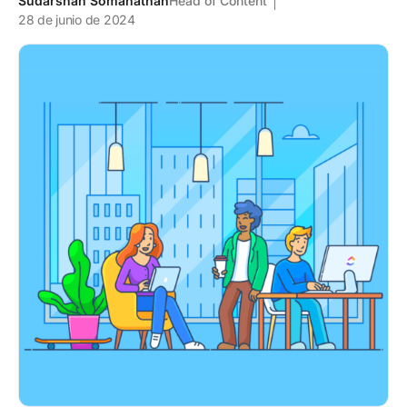
Sudarshan Somanathan
Head of Content
28 de junio de 2024