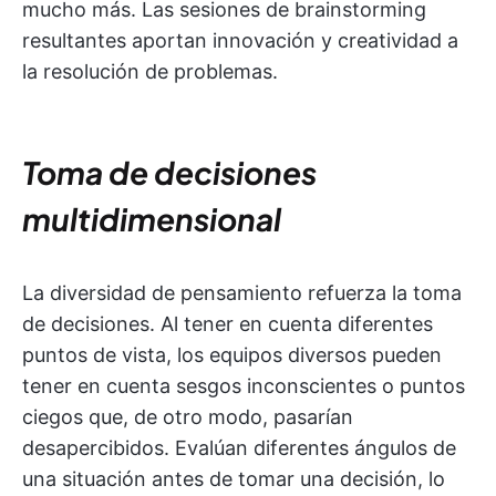
mucho más. Las sesiones de brainstorming
resultantes aportan innovación y creatividad a
la resolución de problemas.
Toma de decisiones
multidimensional
La diversidad de pensamiento refuerza la toma
de decisiones. Al tener en cuenta diferentes
puntos de vista, los equipos diversos pueden
tener en cuenta sesgos inconscientes o puntos
ciegos que, de otro modo, pasarían
desapercibidos. Evalúan diferentes ángulos de
una situación antes de tomar una decisión, lo