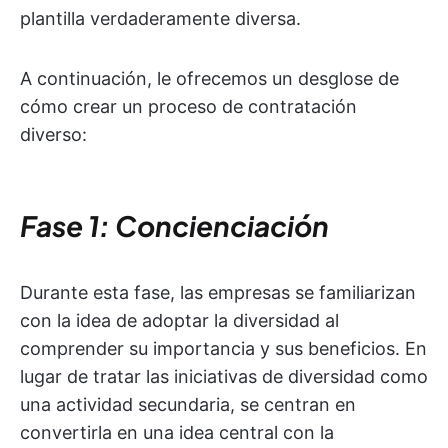
plantilla verdaderamente diversa.
A continuación, le ofrecemos un desglose de
cómo crear un proceso de contratación
diverso:
Fase 1: Concienciación
Durante esta fase, las empresas se familiarizan
con la idea de adoptar la diversidad al
comprender su importancia y sus beneficios. En
lugar de tratar las iniciativas de diversidad como
una actividad secundaria, se centran en
convertirla en una idea central con la