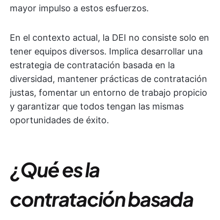
mayor impulso a estos esfuerzos.
En el contexto actual, la DEI no consiste solo en
tener equipos diversos. Implica desarrollar una
estrategia de contratación basada en la
diversidad, mantener prácticas de contratación
justas, fomentar un entorno de trabajo propicio
y garantizar que todos tengan las mismas
oportunidades de éxito.
¿Qué es la
contratación basada