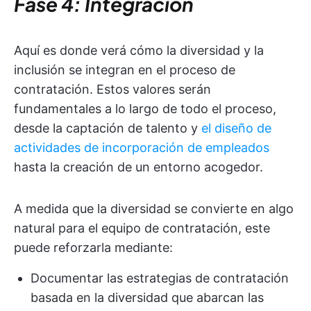
Fase 4: Integración
Aquí es donde verá cómo la diversidad y la
inclusión se integran en el proceso de
contratación. Estos valores serán
fundamentales a lo largo de todo el proceso,
desde la captación de talento y
el diseño de
actividades de incorporación de empleados
hasta la creación de un entorno acogedor.
A medida que la diversidad se convierte en algo
natural para el equipo de contratación, este
puede reforzarla mediante:
Documentar las estrategias de contratación
basada en la diversidad que abarcan las