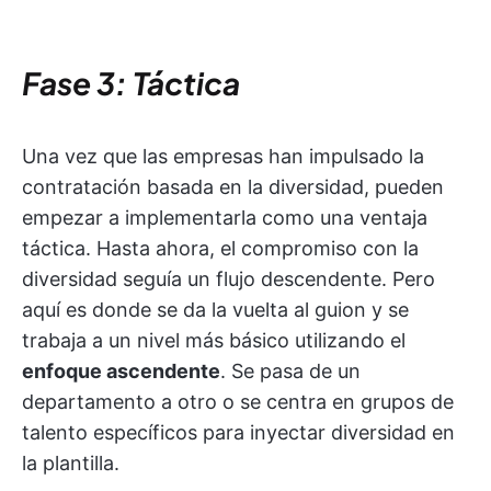
Fase 3: Táctica
Una vez que las empresas han impulsado la
contratación basada en la diversidad, pueden
empezar a implementarla como una ventaja
táctica. Hasta ahora, el compromiso con la
diversidad seguía un flujo descendente. Pero
aquí es donde se da la vuelta al guion y se
trabaja a un nivel más básico utilizando el
enfoque ascendente
. Se pasa de un
departamento a otro o se centra en grupos de
talento específicos para inyectar diversidad en
la plantilla.