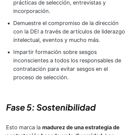
prácticas de selección, entrevistas y
incorporación.
Demuestre el compromiso de la dirección
con la DEI a través de artículos de liderazgo
intelectual, eventos y mucho más.
Impartir formación sobre sesgos
inconscientes a todos los responsables de
contratación para evitar sesgos en el
proceso de selección.
Fase 5: Sostenibilidad
Esto marca la
madurez de una estrategia de