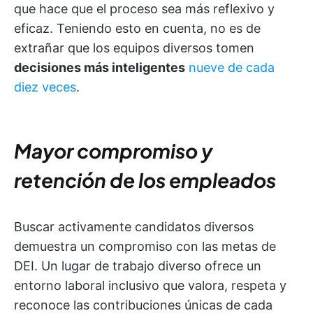
que hace que el proceso sea más reflexivo y
eficaz. Teniendo esto en cuenta, no es de
extrañar que los equipos diversos tomen
decisiones más inteligentes
nueve de cada
diez veces
.
Mayor compromiso y
retención de los empleados
Buscar activamente candidatos diversos
demuestra un compromiso con las metas de
DEI. Un lugar de trabajo diverso ofrece un
entorno laboral inclusivo que valora, respeta y
reconoce las contribuciones únicas de cada