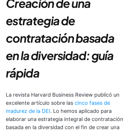
Creación de una
estrategia de
contratación basada
en la diversidad: guía
rápida
La revista Harvard Business Review publicó un
excelente artículo sobre las
cinco fases de
madurez de la DEI
. Lo hemos aplicado para
elaborar una estrategia integral de contratación
basada en la diversidad con el fin de crear una