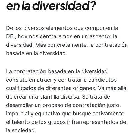
en la diversidad?
De los diversos elementos que componen la
DEI, hoy nos centraremos en un aspecto: la
diversidad. Más concretamente, la contratación
basada en la diversidad.
La contratación basada en la diversidad
consiste en atraer y contratar a candidatos
cualificados de diferentes orígenes. Va más allá
de crear una plantilla diversa. Se trata de
desarrollar un proceso de contratación justo,
imparcial y equitativo que busque activamente
el talento de los grupos infrarrepresentados de
la sociedad.