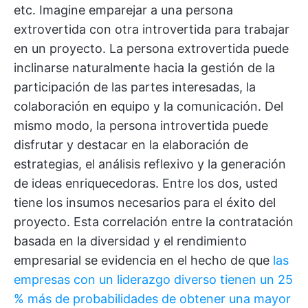
etc. Imagine emparejar a una persona
extrovertida con otra introvertida para trabajar
en un proyecto. La persona extrovertida puede
inclinarse naturalmente hacia la gestión de la
participación de las partes interesadas, la
colaboración en equipo y la comunicación. Del
mismo modo, la persona introvertida puede
disfrutar y destacar en la elaboración de
estrategias, el análisis reflexivo y la generación
de ideas enriquecedoras. Entre los dos, usted
tiene los insumos necesarios para el éxito del
proyecto. Esta correlación entre la contratación
basada en la diversidad y el rendimiento
empresarial se evidencia en el hecho de que
las
empresas con un liderazgo diverso tienen un 25
% más de probabilidades de obtener una mayor