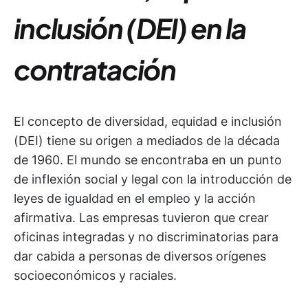
inclusión (DEI) en la
contratación
El concepto de diversidad, equidad e inclusión
(DEI) tiene su origen a mediados de la década
de 1960. El mundo se encontraba en un punto
de inflexión social y legal con la introducción de
leyes de igualdad en el empleo y la acción
afirmativa. Las empresas tuvieron que crear
oficinas integradas y no discriminatorias para
dar cabida a personas de diversos orígenes
socioeconómicos y raciales.