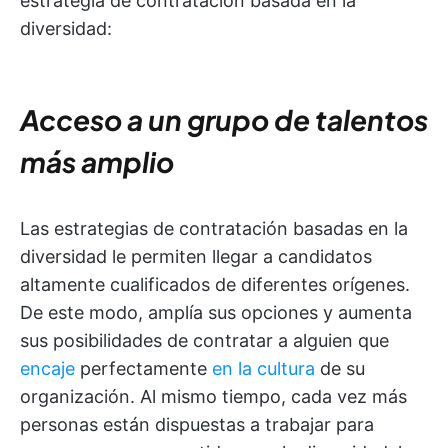
estrategia de contratación basada en la
diversidad:
Acceso a un grupo de talentos
más amplio
Las estrategias de contratación basadas en la
diversidad le permiten llegar a candidatos
altamente cualificados de diferentes orígenes.
De este modo, amplía sus opciones y aumenta
sus posibilidades de contratar a alguien que
encaje
perfectamente
en la cultura
de su
organización. Al mismo tiempo, cada vez más
personas están dispuestas a trabajar para