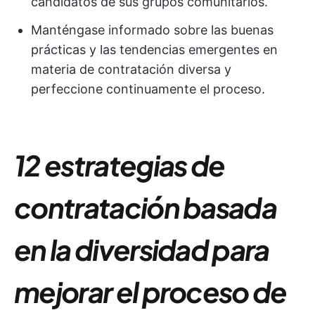
candidatos de sus grupos comunitarios.
Manténgase informado sobre las buenas
prácticas y las tendencias emergentes en
materia de contratación diversa y
perfeccione continuamente el proceso.
12 estrategias de
contratación basada
en la diversidad para
mejorar el proceso de