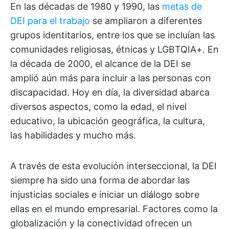
En las décadas de 1980 y 1990, las
metas de
DEI para el trabajo
se ampliaron a diferentes
grupos identitarios, entre los que se incluían las
comunidades religiosas, étnicas y LGBTQIA+. En
la década de 2000, el alcance de la DEI se
amplió aún más para incluir a las personas con
discapacidad. Hoy en día, la diversidad abarca
diversos aspectos, como la edad, el nivel
educativo, la ubicación geográfica, la cultura,
las habilidades y mucho más.
A través de esta evolución interseccional, la DEI
siempre ha sido una forma de abordar las
injusticias sociales e iniciar un diálogo sobre
ellas en el mundo empresarial. Factores como la
globalización y la conectividad ofrecen un