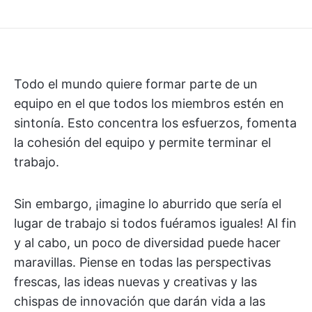
Todo el mundo quiere formar parte de un
equipo en el que todos los miembros estén en
sintonía. Esto concentra los esfuerzos, fomenta
la cohesión del equipo y permite terminar el
trabajo.
Sin embargo, ¡imagine lo aburrido que sería el
lugar de trabajo si todos fuéramos iguales! Al fin
y al cabo, un poco de diversidad puede hacer
maravillas. Piense en todas las perspectivas
frescas, las ideas nuevas y creativas y las
chispas de innovación que darán vida a las