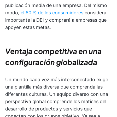
publicación media de una empresa. Del mismo
modo,
el 60 % de los consumidores
considera
importante la DEI y comprará a empresas que
apoyen estas metas.
Ventaja competitiva en una
configuración globalizada
Un mundo cada vez más interconectado exige
una plantilla más diversa que comprenda las
diferentes culturas. Un equipo diverso con una
perspectiva global comprende los matices del
desarrollo de productos y servicios que
conectan con los grupos objetivo. Ya sea a