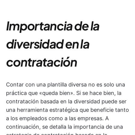
Importancia de la
diversidad en la
contratación
Contar con una plantilla diversa no es solo una
práctica que «queda bien». Si se hace bien, la
contratación basada en la diversidad puede ser
una herramienta estratégica que beneficie tanto
a los empleados como a las empresas. A
continuación, se detalla la importancia de una