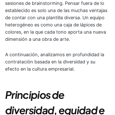
sesiones de brainstorming. Pensar fuera de lo
establecido es solo una de las muchas ventajas
de contar con una plantilla diversa. Un equipo
heterogéneo es como una caja de lápices de
colores, en la que cada tono aporta una nueva
dimensión a una obra de arte.
A continuación, analizamos en profundidad la
contratación basada en la diversidad y su
efecto en la cultura empresarial.
Principios de
diversidad, equidad e