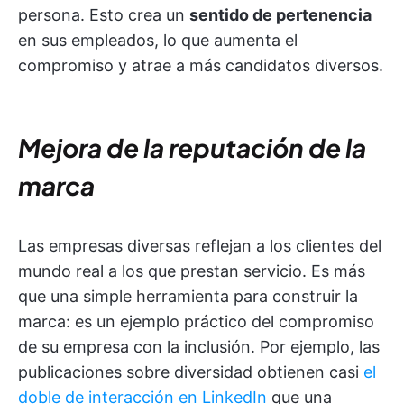
persona. Esto crea un
sentido de pertenencia
en sus empleados, lo que aumenta el
compromiso y atrae a más candidatos diversos.
Mejora de la reputación de la
marca
Las empresas diversas reflejan a los clientes del
mundo real a los que prestan servicio. Es más
que una simple herramienta para construir la
marca: es un ejemplo práctico del compromiso
de su empresa con la inclusión. Por ejemplo, las
publicaciones sobre diversidad obtienen casi
el
doble de interacción en LinkedIn
que una