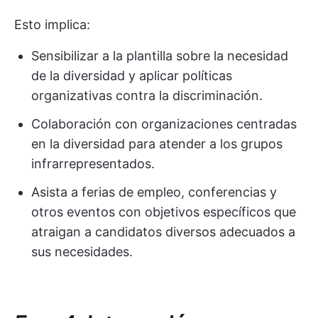
Esto implica:
Sensibilizar a la plantilla sobre la necesidad
de la diversidad y aplicar políticas
organizativas contra la discriminación.
Colaboración con organizaciones centradas
en la diversidad para atender a los grupos
infrarrepresentados.
Asista a ferias de empleo, conferencias y
otros eventos con objetivos específicos que
atraigan a candidatos diversos adecuados a
sus necesidades.