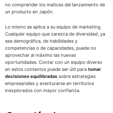
no comprender los matices del lanzamiento de
un producto en Japón.
Lo mismo se aplica a su equipo de marketing.
Cualquier equipo que carezca de diversidad, ya
sea demográfica, de habilidades y
competencias o de capacidades, puede no
aprovechar al máximo las nuevas
oportunidades. Contar con un equipo diverso
en estos contextos puede ser útil para
tomar
decisiones equilibradas
sobre estrategias
empresariales y aventurarse en territorios
inexplorados con mayor confianza.