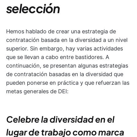
selección
Hemos hablado de crear una estrategia de
contratación basada en la diversidad a un nivel
superior. Sin embargo, hay varias actividades
que se llevan a cabo entre bastidores. A
continuación, se presentan algunas estrategias
de contratación basadas en la diversidad que
pueden ponerse en práctica y que refuerzan las
metas generales de DEI:
Celebre la diversidad en el
lugar de trabajo como marca