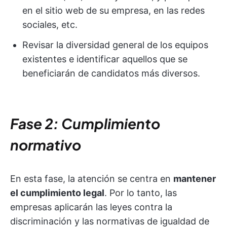
en el sitio web de su empresa, en las redes
sociales, etc.
Revisar la diversidad general de los equipos
existentes e identificar aquellos que se
beneficiarán de candidatos más diversos.
Fase 2: Cumplimiento
normativo
En esta fase, la atención se centra en
mantener
el cumplimiento legal
. Por lo tanto, las
empresas aplicarán las leyes contra la
discriminación y las normativas de igualdad de