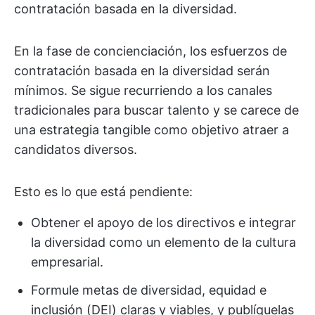
contratación basada en la diversidad.
En la fase de concienciación, los esfuerzos de
contratación basada en la diversidad serán
mínimos. Se sigue recurriendo a los canales
tradicionales para buscar talento y se carece de
una estrategia tangible como objetivo atraer a
candidatos diversos.
Esto es lo que está pendiente:
Obtener el apoyo de los directivos e integrar
la diversidad como un elemento de la cultura
empresarial.
Formule metas de diversidad, equidad e
inclusión (DEI) claras y viables, y publíquelas