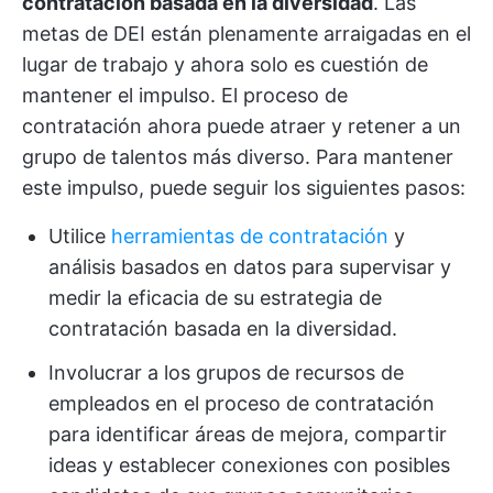
contratación basada en la diversidad
. Las
metas de DEI están plenamente arraigadas en el
lugar de trabajo y ahora solo es cuestión de
mantener el impulso. El proceso de
contratación ahora puede atraer y retener a un
grupo de talentos más diverso. Para mantener
este impulso, puede seguir los siguientes pasos:
Utilice
herramientas de contratación
y
análisis basados en datos para supervisar y
medir la eficacia de su estrategia de
contratación basada en la diversidad.
Involucrar a los grupos de recursos de
empleados en el proceso de contratación
para identificar áreas de mejora, compartir
ideas y establecer conexiones con posibles