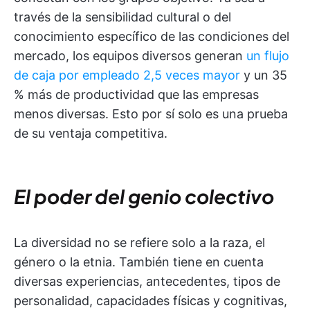
través de la sensibilidad cultural o del
conocimiento específico de las condiciones del
mercado, los equipos diversos generan
un flujo
de caja por empleado 2,5 veces mayor
y un 35
% más de productividad que las empresas
menos diversas. Esto por sí solo es una prueba
de su ventaja competitiva.
El poder del genio colectivo
La diversidad no se refiere solo a la raza, el
género o la etnia. También tiene en cuenta
diversas experiencias, antecedentes, tipos de
personalidad, capacidades físicas y cognitivas,