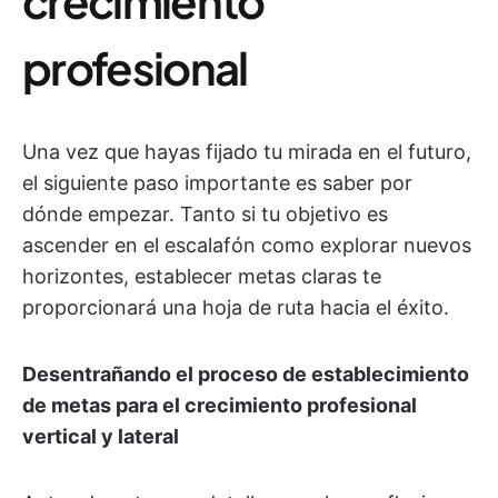
crecimiento
profesional
Una vez que hayas fijado tu mirada en el futuro,
el siguiente paso importante es saber por
dónde empezar. Tanto si tu objetivo es
ascender en el escalafón como explorar nuevos
horizontes, establecer metas claras te
proporcionará una hoja de ruta hacia el éxito.
Desentrañando el proceso de establecimiento
de metas para el crecimiento profesional
vertical y lateral