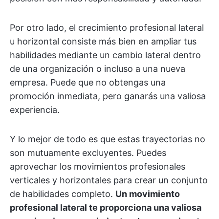
Por otro lado, el crecimiento profesional lateral
u horizontal consiste más bien en ampliar tus
habilidades mediante un cambio lateral dentro
de una organización o incluso a una nueva
empresa. Puede que no obtengas una
promoción inmediata, pero ganarás una valiosa
experiencia.
Y lo mejor de todo es que estas trayectorias no
son mutuamente excluyentes. Puedes
aprovechar los movimientos profesionales
verticales y horizontales para crear un conjunto
de habilidades completo.
Un movimiento
profesional lateral te proporciona una valiosa