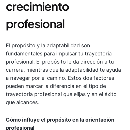
crecimiento
profesional
El propósito y la adaptabilidad son
fundamentales para impulsar tu trayectoria
profesional. El propósito le da dirección a tu
carrera, mientras que la adaptabilidad te ayuda
a navegar por el camino. Estos dos factores
pueden marcar la diferencia en el tipo de
trayectoria profesional que elijas y en el éxito
que alcances.
Cómo influye el propósito en la orientación
profesional