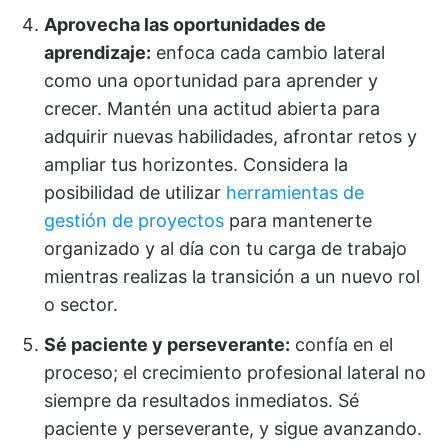
Aprovecha las oportunidades de
aprendizaje:
enfoca cada cambio lateral
como una oportunidad para aprender y
crecer. Mantén una actitud abierta para
adquirir nuevas habilidades, afrontar retos y
ampliar tus horizontes. Considera la
posibilidad de utilizar
herramientas de
gestión de proyectos
para mantenerte
organizado y al día con tu carga de trabajo
mientras realizas la transición a un nuevo rol
o sector.
Sé paciente y perseverante:
confía en el
proceso; el crecimiento profesional lateral no
siempre da resultados inmediatos. Sé
paciente y perseverante, y sigue avanzando.