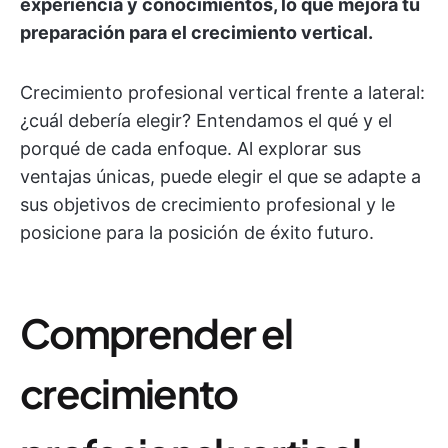
experiencia y conocimientos, lo que mejora tu
preparación para el crecimiento vertical.
Crecimiento profesional vertical frente a lateral:
¿cuál debería elegir? Entendamos el qué y el
porqué de cada enfoque. Al explorar sus
ventajas únicas, puede elegir el que se adapte a
sus objetivos de crecimiento profesional y le
posicione para la posición de éxito futuro.
Comprender el
crecimiento