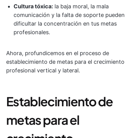
Cultura tóxica:
la baja moral, la mala
comunicación y la falta de soporte pueden
dificultar la concentración en tus metas
profesionales.
Ahora, profundicemos en el proceso de
establecimiento de metas para el crecimiento
profesional vertical y lateral.
Establecimiento de
metas para el