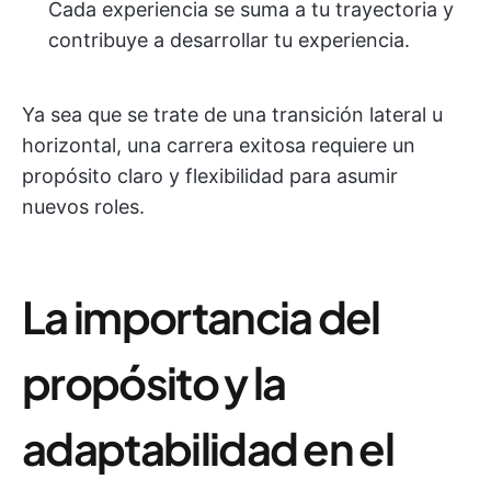
Cada experiencia se suma a tu trayectoria y
contribuye a desarrollar tu experiencia.
Ya sea que se trate de una transición lateral u
horizontal, una carrera exitosa requiere un
propósito claro y flexibilidad para asumir
nuevos roles.
La importancia del
propósito y la
adaptabilidad en el