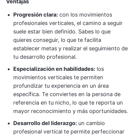
Ventajas
Progresión clara:
con los movimientos
profesionales verticales, el camino a seguir
suele estar bien definido. Sabes lo que
quieres conseguir, lo que te facilita
establecer metas y realizar el seguimiento de
tu desarrollo profesional.
Especialización en habilidades:
los
movimientos verticales te permiten
profundizar tu experiencia en un área
específica. Te conviertes en la persona de
referencia en tu nicho, lo que te reporta un
mayor reconocimiento y más oportunidades.
Desarrollo del liderazgo:
un cambio
profesional vertical te permite perfeccionar