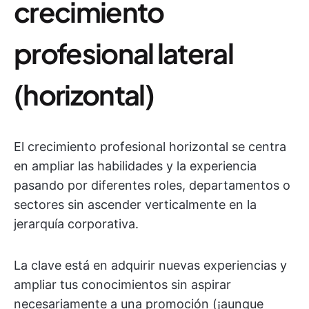
crecimiento
profesional lateral
(horizontal)
El crecimiento profesional horizontal se centra
en ampliar las habilidades y la experiencia
pasando por diferentes roles, departamentos o
sectores sin ascender verticalmente en la
jerarquía corporativa.
La clave está en adquirir nuevas experiencias y
ampliar tus conocimientos sin aspirar
necesariamente a una promoción (¡aunque