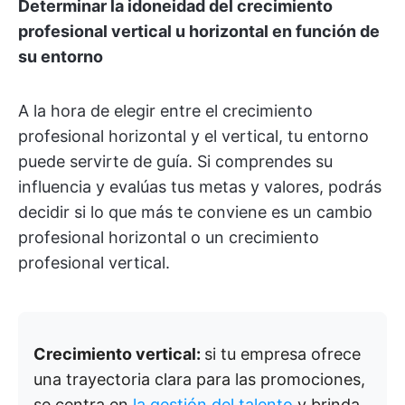
Determinar la idoneidad del crecimiento
profesional vertical u horizontal en función de
su entorno
A la hora de elegir entre el crecimiento
profesional horizontal y el vertical, tu entorno
puede servirte de guía.
Si comprendes su
influencia y evalúas tus metas y valores, podrás
decidir si lo que más te conviene es un cambio
profesional horizontal o un crecimiento
profesional vertical.
Crecimiento vertical:
si tu empresa ofrece
una trayectoria clara para las promociones,
se centra en
la gestión del talento
y brinda