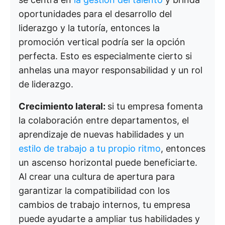
oportunidades para el desarrollo del
liderazgo y la tutoría, entonces la
promoción vertical podría ser la opción
perfecta. Esto es especialmente cierto si
anhelas una mayor responsabilidad y un rol
de liderazgo.
Crecimiento lateral:
si tu empresa fomenta
la colaboración entre departamentos, el
aprendizaje de nuevas habilidades y un
estilo de trabajo a tu propio ritmo
, entonces
un ascenso horizontal puede beneficiarte.
Al crear una cultura de apertura para
garantizar la compatibilidad con los
cambios de trabajo internos, tu empresa
puede ayudarte a ampliar tus habilidades y