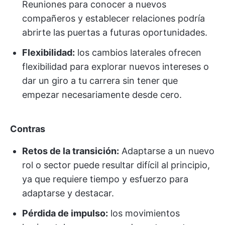
Reuniones para conocer a nuevos
compañeros y establecer relaciones podría
abrirte las puertas a futuras oportunidades.
Flexibilidad:
los cambios laterales ofrecen
flexibilidad para explorar nuevos intereses o
dar un giro a tu carrera sin tener que
empezar necesariamente desde cero.
Contras
Retos de la transición:
Adaptarse a un nuevo
rol o sector puede resultar difícil al principio,
ya que requiere tiempo y esfuerzo para
adaptarse y destacar.
Pérdida de impulso:
los movimientos