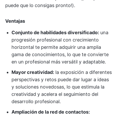
puede que lo consigas pronto!).
Ventajas
Conjunto de habilidades diversificado:
una
progresión profesional con crecimiento
horizontal te permite adquirir una amplia
gama de conocimientos, lo que te convierte
en un profesional más versátil y adaptable.
Mayor creatividad:
la exposición a diferentes
perspectivas y retos puede dar lugar a ideas
y soluciones novedosas, lo que estimula la
creatividad y acelera el seguimiento del
desarrollo profesional.
Ampliación de la red de contactos: