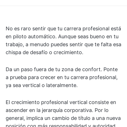
No es raro sentir que tu carrera profesional está
en piloto automático. Aunque seas bueno en tu
trabajo, a menudo puedes sentir que te falta esa
chispa de desafío o crecimiento.
Da un paso fuera de tu zona de confort. Ponte
a prueba para crecer en tu carrera profesional,
ya sea vertical o lateralmente.
El crecimiento profesional vertical consiste en
ascender en la jerarquía corporativa. Por lo
general, implica un cambio de título a una nueva
posición con más responsabilidad y autoridad.