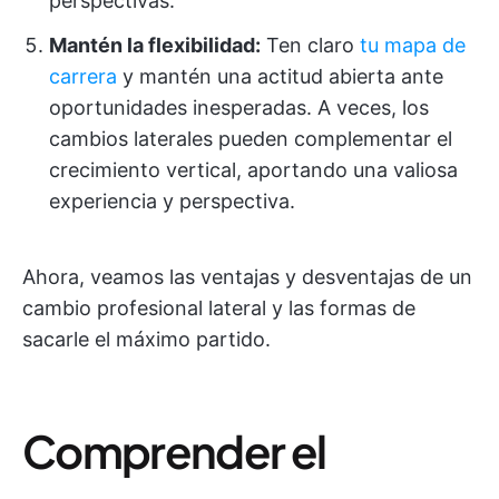
perspectivas.
Mantén la flexibilidad:
Ten claro
tu mapa de
carrera
y mantén una actitud abierta ante
oportunidades inesperadas. A veces, los
cambios laterales pueden complementar el
crecimiento vertical, aportando una valiosa
experiencia y perspectiva.
Ahora, veamos las ventajas y desventajas de un
cambio profesional lateral y las formas de
sacarle el máximo partido.
Comprender el