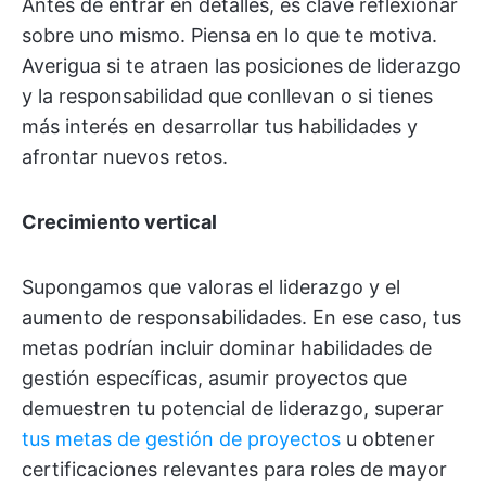
Antes de entrar en detalles, es clave reflexionar
sobre uno mismo. Piensa en lo que te motiva.
Averigua si te atraen las posiciones de liderazgo
y la responsabilidad que conllevan o si tienes
más interés en desarrollar tus habilidades y
afrontar nuevos retos.
Crecimiento vertical
Supongamos que valoras el liderazgo y el
aumento de responsabilidades. En ese caso, tus
metas podrían incluir dominar habilidades de
gestión específicas, asumir proyectos que
demuestren tu potencial de liderazgo, superar
tus metas de gestión de proyectos
u obtener
certificaciones relevantes para roles de mayor