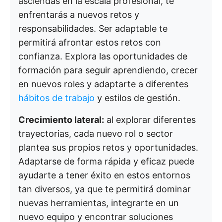
asciendas en la escala profesional, te
enfrentarás a nuevos retos y
responsabilidades. Ser adaptable te
permitirá afrontar estos retos con
confianza. Explora las oportunidades de
formación para seguir aprendiendo, crecer
en nuevos roles y adaptarte a diferentes
hábitos de trabajo
y estilos de gestión.
Crecimiento lateral:
al explorar diferentes
trayectorias, cada nuevo rol o sector
plantea sus propios retos y oportunidades.
Adaptarse de forma rápida y eficaz puede
ayudarte a tener éxito en estos entornos
tan diversos, ya que te permitirá dominar
nuevas herramientas, integrarte en un
nuevo equipo y encontrar soluciones