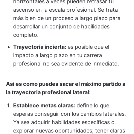
horizontales a veces pueden retrasar tu
ascenso en la escala profesional. Se trata
más bien de un proceso a largo plazo para
desarrollar un conjunto de habilidades
completo.
Trayectoria incierta:
es posible que el
impacto a largo plazo en tu carrera
profesional no sea evidente de inmediato.
Así es como puedes sacar el máximo partido a
la trayectoria profesional lateral:
Establece metas claras:
define lo que
esperas conseguir con los cambios laterales.
Ya sea adquirir habilidades específicas o
explorar nuevas oportunidades, tener claras