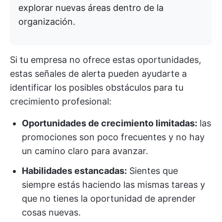
explorar nuevas áreas dentro de la
organización.
Si tu empresa no ofrece estas oportunidades,
estas señales de alerta pueden ayudarte a
identificar los posibles obstáculos para tu
crecimiento profesional:
Oportunidades de crecimiento limitadas:
las
promociones son poco frecuentes y no hay
un camino claro para avanzar.
Habilidades estancadas:
Sientes que
siempre estás haciendo las mismas tareas y
que no tienes la oportunidad de aprender
cosas nuevas.