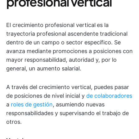
profesional vertical
El crecimiento profesional vertical
es la
trayectoria profesional ascendente tradicional
dentro de un campo o sector específico. Se
avanza mediante promociones a posiciones con
mayor responsabilidad, autoridad y, por lo
general, un aumento salarial.
A través del crecimiento vertical, puedes pasar
de posiciones de nivel inicial y
de colaboradores
a
roles de gestión
, asumiendo nuevas
responsabilidades y supervisando el trabajo de
otros.