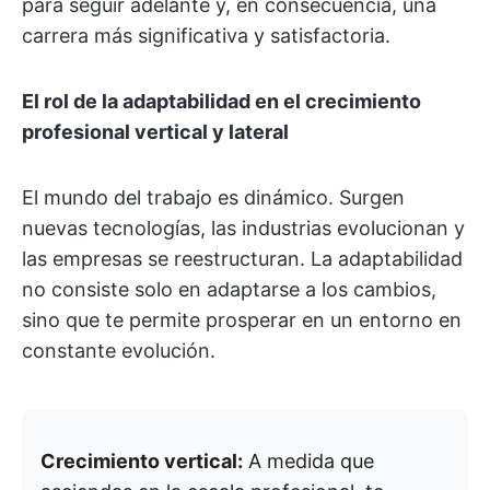
para seguir adelante y, en consecuencia, una
carrera más significativa y satisfactoria.
El rol de la adaptabilidad en el crecimiento
profesional vertical y lateral
El mundo del trabajo es dinámico. Surgen
nuevas tecnologías, las industrias evolucionan y
las empresas se reestructuran. La adaptabilidad
no consiste solo en adaptarse a los cambios,
sino que te permite prosperar en un entorno en
constante evolución.
Crecimiento vertical:
A medida que