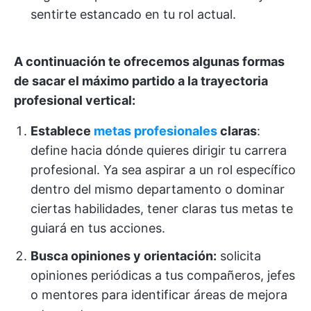
sentirte estancado en tu rol actual.
A continuación te ofrecemos algunas formas
de sacar el máximo partido a la trayectoria
profesional vertical:
Establece
metas profesionales
claras
:
define hacia dónde quieres dirigir tu carrera
profesional. Ya sea aspirar a un rol específico
dentro del mismo departamento o dominar
ciertas habilidades, tener claras tus metas te
guiará en tus acciones.
Busca opiniones y orientación:
solicita
opiniones periódicas a tus compañeros, jefes
o mentores para identificar áreas de mejora