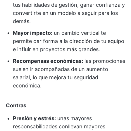
tus habilidades de gestión, ganar confianza y
convertirte en un modelo a seguir para los
demás.
Mayor impacto:
un cambio vertical te
permite dar forma a la dirección de tu equipo
e influir en proyectos más grandes.
Recompensas económicas:
las promociones
suelen ir acompañadas de un aumento
salarial, lo que mejora tu seguridad
económica.
Contras
Presión y estrés:
unas mayores
responsabilidades conllevan mayores