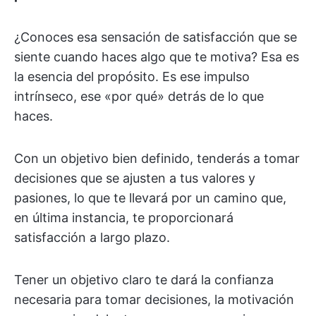
¿Conoces esa sensación de satisfacción que se
siente cuando haces algo que te motiva? Esa es
la esencia del propósito. Es ese impulso
intrínseco, ese «por qué» detrás de lo que
haces.
Con un objetivo bien definido, tenderás a tomar
decisiones que se ajusten a tus valores y
pasiones, lo que te llevará por un camino que,
en última instancia, te proporcionará
satisfacción a largo plazo.
Tener un objetivo claro te dará la confianza
necesaria para tomar decisiones, la motivación