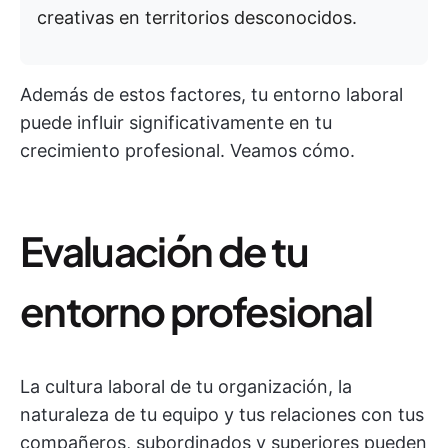
creativas en territorios desconocidos.
Además de estos factores, tu entorno laboral
puede influir significativamente en tu
crecimiento profesional. Veamos cómo.
Evaluación de tu
entorno profesional
La cultura laboral de tu organización, la
naturaleza de tu equipo y tus relaciones con tus
compañeros, subordinados y superiores pueden