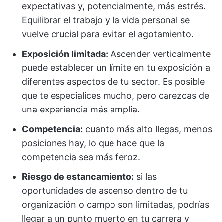
expectativas y, potencialmente, más estrés.
Equilibrar el trabajo y la vida personal se
vuelve crucial para evitar el agotamiento.
Exposición limitada:
Ascender verticalmente
puede establecer un límite en tu exposición a
diferentes aspectos de tu sector. Es posible
que te especialices mucho, pero carezcas de
una experiencia más amplia.
Competencia:
cuanto más alto llegas, menos
posiciones hay, lo que hace que la
competencia sea más feroz.
Riesgo de estancamiento:
si las
oportunidades de ascenso dentro de tu
organización o campo son limitadas, podrías
llegar a un punto muerto en tu carrera y