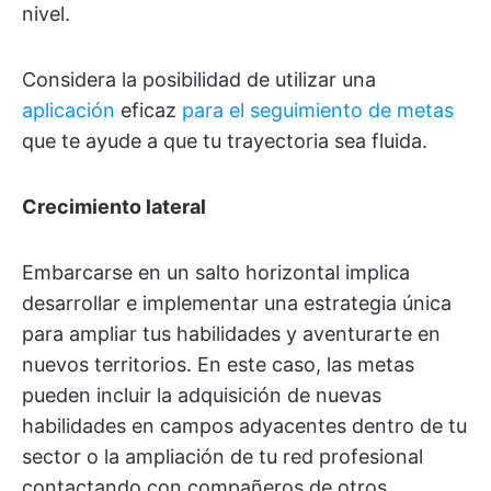
nivel.
Considera la posibilidad de utilizar una
aplicación
eficaz
para el seguimiento de metas
que te ayude a que tu trayectoria sea fluida.
Crecimiento lateral
Embarcarse en un salto horizontal implica
desarrollar e implementar una estrategia única
para ampliar tus habilidades y aventurarte en
nuevos territorios. En este caso, las metas
pueden incluir la adquisición de nuevas
habilidades en campos adyacentes dentro de tu
sector o la ampliación de tu red profesional
contactando con compañeros de otros