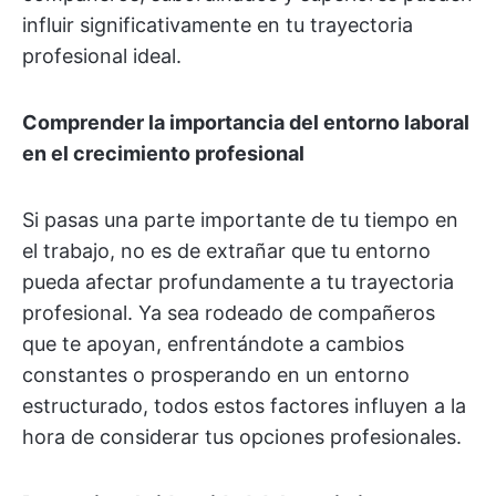
influir significativamente en tu trayectoria
profesional ideal.
Comprender la importancia del entorno laboral
en el crecimiento profesional
Si pasas una parte importante de tu tiempo en
el trabajo, no es de extrañar que tu entorno
pueda afectar profundamente a tu trayectoria
profesional. Ya sea rodeado de compañeros
que te apoyan, enfrentándote a cambios
constantes o prosperando en un entorno
estructurado, todos estos factores influyen a la
hora de considerar tus opciones profesionales.