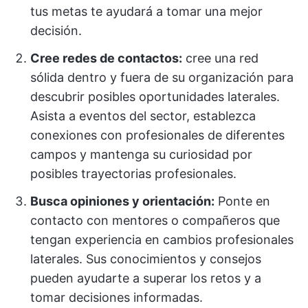
tus metas te ayudará a tomar una mejor
decisión.
Cree redes de contactos:
cree una red
sólida dentro y fuera de su organización para
descubrir posibles oportunidades laterales.
Asista a eventos del sector, establezca
conexiones con profesionales de diferentes
campos y mantenga su curiosidad por
posibles trayectorias profesionales.
Busca opiniones y orientación:
Ponte en
contacto con mentores o compañeros que
tengan experiencia en cambios profesionales
laterales. Sus conocimientos y consejos
pueden ayudarte a superar los retos y a
tomar decisiones informadas.