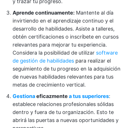
y trazar tu progreso.
Aprende continuamente:
Mantente al día
invirtiendo en el aprendizaje continuo y el
desarrollo de habilidades. Asiste a talleres,
obtén certificaciones o inscríbete en cursos
relevantes para mejorar tu experiencia.
Considera la posibilidad de utilizar
software
de gestión de habilidades
para realizar el
seguimiento de tu progreso en la adquisición
de nuevas habilidades relevantes para tus
metas de crecimiento vertical.
Gestiona
eficazmente
a tus superiores
:
establece relaciones profesionales sólidas
dentro y fuera de tu organización. Esto te
abrirá las puertas a nuevas oportunidades y