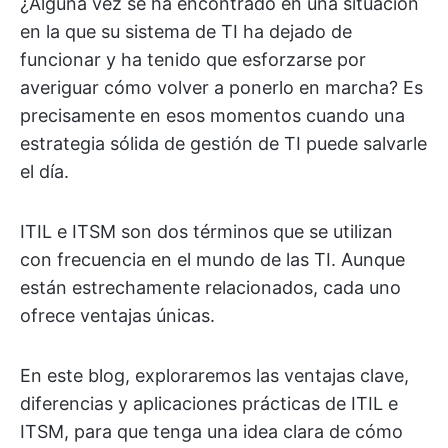
¿Alguna vez se ha encontrado en una situación
en la que su sistema de TI ha dejado de
funcionar y ha tenido que esforzarse por
averiguar cómo volver a ponerlo en marcha? Es
precisamente en esos momentos cuando una
estrategia sólida de gestión de TI puede salvarle
el día.
ITIL e ITSM son dos términos que se utilizan
con frecuencia en el mundo de las TI. Aunque
están estrechamente relacionados, cada uno
ofrece ventajas únicas.
En este blog, exploraremos las ventajas clave,
diferencias y aplicaciones prácticas de ITIL e
ITSM, para que tenga una idea clara de cómo