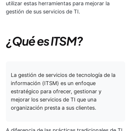
utilizar estas herramientas para mejorar la
gestión de sus servicios de TI.
¿Qué es ITSM?
La gestión de servicios de tecnología de la
información (ITSM) es un enfoque
estratégico para ofrecer, gestionar y
mejorar los servicios de TI que una
organización presta a sus clientes.
A diferencia de las prácticas tradicionales de TI,