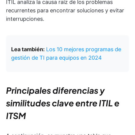
ITIL analiza la causa raíz de los problemas
recurrentes para encontrar soluciones y evitar
interrupciones.
Lea también:
Los 10 mejores programas de
gestión de TI para equipos en 2024
Principales diferencias y
similitudes clave entre ITIL e
ITSM