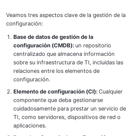
Veamos tres aspectos clave de la gestión de la
configuración:
Base de datos de gestión de la
configuración (CMDB):
un repositorio
centralizado que almacena información
sobre su infraestructura de TI, incluidas las
relaciones entre los elementos de
configuración.
Elemento de configuración (CI):
Cualquier
componente que deba gestionarse
cuidadosamente para prestar un servicio de
TI, como servidores, dispositivos de red o
aplicaciones.