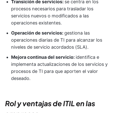
Transición de servicios:
se centra en los
procesos necesarios para trasladar los
servicios nuevos o modificados a las
operaciones existentes.
Operación de servicios:
gestiona las
operaciones diarias de TI para alcanzar los
niveles de servicio acordados (SLA).
Mejora continua del servicio:
identifica e
implementa actualizaciones de los servicios y
procesos de TI para que aporten el valor
deseado.
Rol y ventajas de ITIL en las