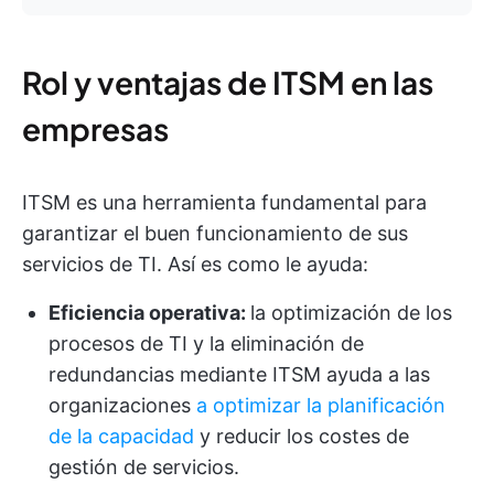
Rol y ventajas de ITSM en las
empresas
ITSM es una herramienta fundamental para
garantizar el buen funcionamiento de sus
servicios de TI. Así es como le ayuda:
Eficiencia operativa:
la optimización de los
procesos de TI y la eliminación de
redundancias mediante ITSM ayuda a las
organizaciones
a optimizar la planificación
de la capacidad
y reducir los costes de
gestión de servicios.