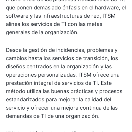
que ponen demasiado énfasis en el hardware, el
software y las infraestructuras de red, ITSM
alinea los servicios de TI con las metas
generales de la organización.
Desde la gestión de incidencias, problemas y
cambios hasta los servicios de transición, los
diseños centrados en la organización y las
operaciones personalizadas, ITSM ofrece una
prestación integral de servicios de TI. Este
método utiliza las buenas prácticas y procesos
estandarizados para mejorar la calidad del
servicio y ofrecer una mejora continua de las
demandas de TI de una organización.