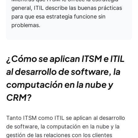
general, ITIL describe las buenas prácticas
para que esa estrategia funcione sin
problemas.
¿Cómo se aplican ITSM e ITIL
al desarrollo de software, la
computación en la nube y
CRM?
Tanto ITSM como ITIL se aplican al desarrollo
de software, la computación en la nube y la
gestión de las relaciones con los clientes