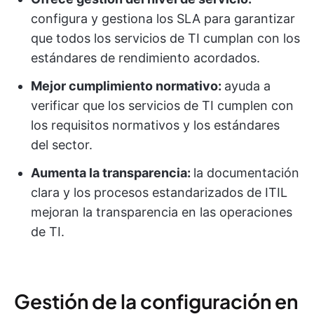
configura y gestiona los SLA para garantizar
que todos los servicios de TI cumplan con los
estándares de rendimiento acordados.
Mejor cumplimiento normativo:
ayuda a
verificar que los servicios de TI cumplen con
los requisitos normativos y los estándares
del sector.
Aumenta la transparencia:
la documentación
clara y los procesos estandarizados de ITIL
mejoran la transparencia en las operaciones
de TI.
Gestión de la configuración en