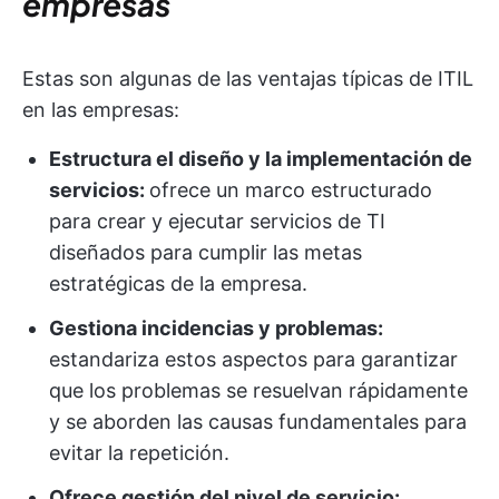
empresas
Estas son algunas de las ventajas típicas de ITIL
en las empresas:
Estructura el diseño y la implementación de
servicios:
ofrece un marco estructurado
para crear y ejecutar servicios de TI
diseñados para cumplir las metas
estratégicas de la empresa.
Gestiona incidencias y problemas:
estandariza estos aspectos para garantizar
que los problemas se resuelvan rápidamente
y se aborden las causas fundamentales para
evitar la repetición.
Ofrece gestión del nivel de servicio: