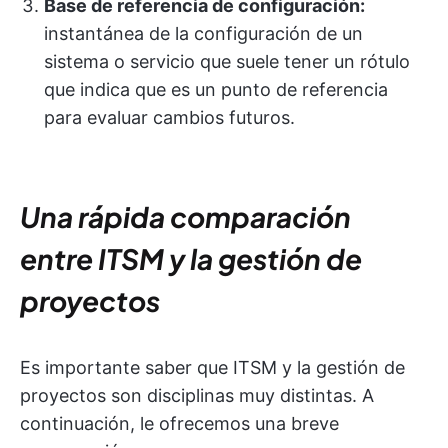
Base de referencia de configuración:
instantánea de la configuración de un
sistema o servicio que suele tener un rótulo
que indica que es un punto de referencia
para evaluar cambios futuros.
Una rápida comparación
entre ITSM y la gestión de
proyectos
Es importante saber que ITSM y la gestión de
proyectos son disciplinas muy distintas. A
continuación, le ofrecemos una breve