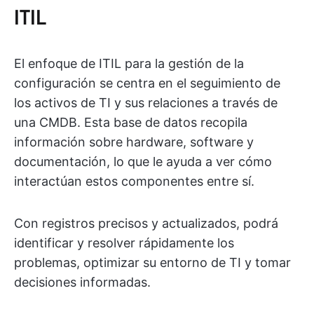
ITIL
El enfoque de ITIL para la gestión de la
configuración se centra en el seguimiento de
los activos de TI y sus relaciones a través de
una CMDB. Esta base de datos recopila
información sobre hardware, software y
documentación, lo que le ayuda a ver cómo
interactúan estos componentes entre sí.
Con registros precisos y actualizados, podrá
identificar y resolver rápidamente los
problemas, optimizar su entorno de TI y tomar
decisiones informadas.