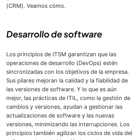
(CRM). Veamos cómo.
Desarrollo de software
Los principios de ITSM garantizan que las
operaciones de desarrollo (DevOps) estén
sincronizadas con los objetivos de la empresa.
Sus pilares mejoran la calidad y la fiabilidad de
las versiones de software. Y lo que es aún
mejor, las prácticas de ITIL, como la gestión de
cambios y versiones, ayudan a gestionar las
actualizaciones de software y las nuevas
versiones, minimizando las interrupciones. Los
principios también agilizan los ciclos de vida del