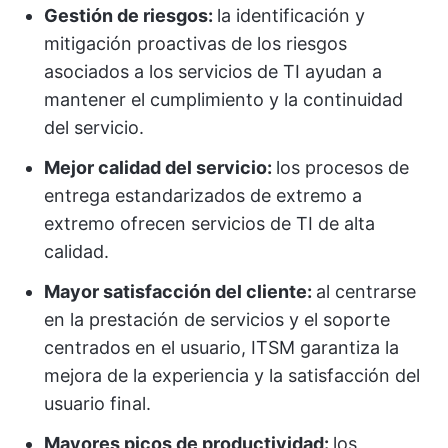
Gestión de riesgos:
la identificación y
mitigación proactivas de los riesgos
asociados a los servicios de TI ayudan a
mantener el cumplimiento y la continuidad
del servicio.
Mejor calidad del servicio:
los procesos de
entrega estandarizados de extremo a
extremo ofrecen servicios de TI de alta
calidad.
Mayor satisfacción del cliente:
al centrarse
en la prestación de servicios y el soporte
centrados en el usuario, ITSM garantiza la
mejora de la experiencia y la satisfacción del
usuario final.
Mayores picos de productividad:
los