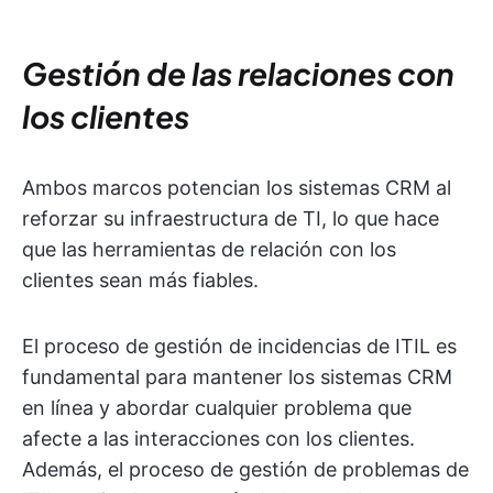
Gestión de las relaciones con
los clientes
Ambos marcos potencian los sistemas CRM al
reforzar su infraestructura de TI, lo que hace
que las herramientas de relación con los
clientes sean más fiables.
El proceso de gestión de incidencias de ITIL es
fundamental para mantener los sistemas CRM
en línea y abordar cualquier problema que
afecte a las interacciones con los clientes.
Además, el proceso de gestión de problemas de