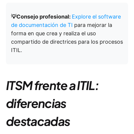
💡Consejo profesional:
Explore el software
de documentación de TI
para mejorar la
forma en que crea y realiza el uso
compartido de directrices para los procesos
ITIL.
ITSM frente a ITIL:
diferencias
destacadas