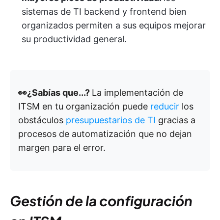
sistemas de TI backend y frontend bien
organizados permiten a sus equipos mejorar
su productividad general.
👀¿Sabías que...?
La implementación de
ITSM en tu organización puede
reducir
los
obstáculos
presupuestarios de TI
gracias a
procesos de automatización que no dejan
margen para el error.
Gestión de la configuración