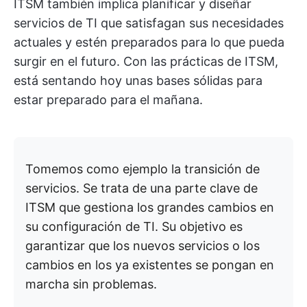
ITSM también implica planificar y diseñar
servicios de TI que satisfagan sus necesidades
actuales y estén preparados para lo que pueda
surgir en el futuro. Con las prácticas de ITSM,
está sentando hoy unas bases sólidas para
estar preparado para el mañana.
Tomemos como ejemplo la transición de
servicios. Se trata de una parte clave de
ITSM que gestiona los grandes cambios en
su configuración de TI. Su objetivo es
garantizar que los nuevos servicios o los
cambios en los ya existentes se pongan en
marcha sin problemas.