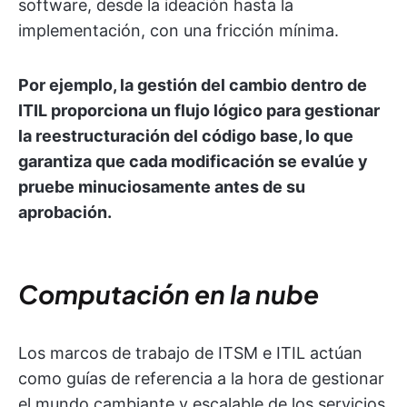
software, desde la ideación hasta la
implementación, con una fricción mínima.
Por ejemplo, la gestión del cambio dentro de
ITIL proporciona un flujo lógico para gestionar
la reestructuración del código base, lo que
garantiza que cada modificación se evalúe y
pruebe minuciosamente antes de su
aprobación.
Computación en la nube
Los marcos de trabajo de ITSM e ITIL actúan
como guías de referencia a la hora de gestionar
el mundo cambiante y escalable de los servicios