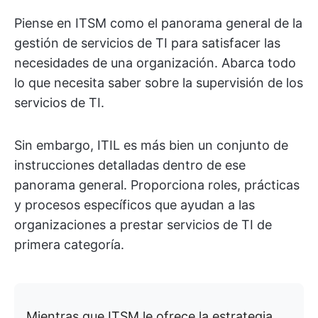
Piense en ITSM como el panorama general de la
gestión de servicios de TI para satisfacer las
necesidades de una organización. Abarca todo
lo que necesita saber sobre la supervisión de los
servicios de TI.
Sin embargo, ITIL es más bien un conjunto de
instrucciones detalladas dentro de ese
panorama general. Proporciona roles, prácticas
y procesos específicos que ayudan a las
organizaciones a prestar servicios de TI de
primera categoría.
Mientras que ITSM le ofrece la estrategia