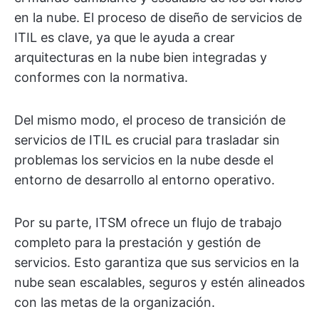
en la nube. El proceso de diseño de servicios de
ITIL es clave, ya que le ayuda a crear
arquitecturas en la nube bien integradas y
conformes con la normativa.
Del mismo modo, el proceso de transición de
servicios de ITIL es crucial para trasladar sin
problemas los servicios en la nube desde el
entorno de desarrollo al entorno operativo.
Por su parte, ITSM ofrece un flujo de trabajo
completo para la prestación y gestión de
servicios. Esto garantiza que sus servicios en la
nube sean escalables, seguros y estén alineados
con las metas de la organización.