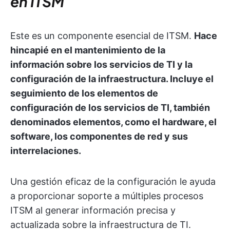
en ITSM
Este es un componente esencial de ITSM.
Hace
hincapié en el mantenimiento de la
información sobre los servicios de TI y la
configuración de la infraestructura. Incluye el
seguimiento de los elementos de
configuración de los servicios de TI, también
denominados elementos, como el hardware, el
software, los componentes de red y sus
interrelaciones.
Una gestión eficaz de la configuración le ayuda
a proporcionar soporte a múltiples procesos
ITSM al generar información precisa y
actualizada sobre la infraestructura de TI.