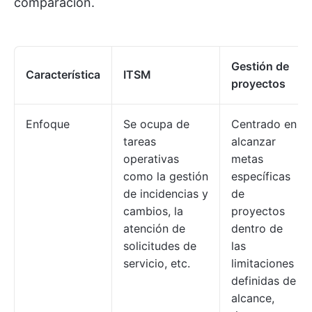
comparación.
Gestión de
Característica
ITSM
proyectos
Enfoque
Se ocupa de
Centrado en
tareas
alcanzar
operativas
metas
como la gestión
específicas
de incidencias y
de
cambios, la
proyectos
atención de
dentro de
solicitudes de
las
servicio, etc.
limitaciones
definidas de
alcance,