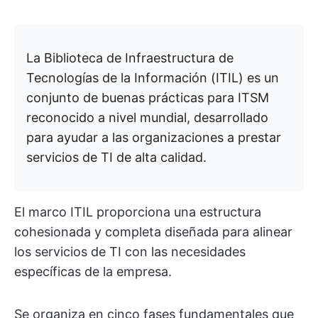
La Biblioteca de Infraestructura de
Tecnologías de la Información (ITIL) es un
conjunto de buenas prácticas para ITSM
reconocido a nivel mundial, desarrollado
para ayudar a las organizaciones a prestar
servicios de TI de alta calidad.
El marco ITIL proporciona una estructura
cohesionada y completa diseñada para alinear
los servicios de TI con las necesidades
específicas de la empresa.
Se organiza en cinco fases fundamentales que