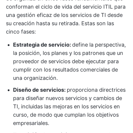
conforman el ciclo de vida del servicio ITIL para
una gestión eficaz de los servicios de TI desde
su creación hasta su retirada. Estas son las
cinco fases:
Estrategia de servicio:
define la perspectiva,
la posición, los planes y los patrones que un
proveedor de servicios debe ejecutar para
cumplir con los resultados comerciales de
una organización.
Diseño de servicios:
proporciona directrices
para diseñar nuevos servicios y cambios de
TI, incluidas las mejoras en los servicios en
curso, de modo que cumplan los objetivos
empresariales.