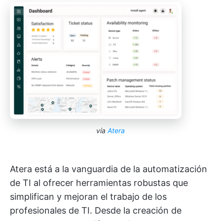
vía
Atera
Atera está a la vanguardia de la automatización
de TI al ofrecer herramientas robustas que
simplifican y mejoran el trabajo de los
profesionales de TI. Desde la creación de