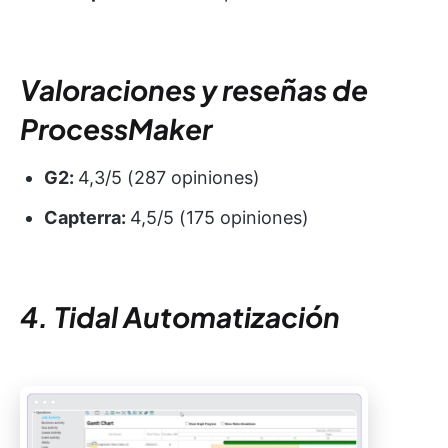
Valoraciones y reseñas de
ProcessMaker
G2:
4,3/5 (287 opiniones)
Capterra:
4,5/5 (175 opiniones)
4. Tidal Automatización