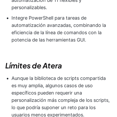
automatización de TI flexibles y
personalizables.
Integre PowerShell para tareas de
automatización avanzadas, combinando la
eficiencia de la línea de comandos con la
potencia de las herramientas GUI.
Límites de Atera
Aunque la biblioteca de scripts compartida
es muy amplia, algunos casos de uso
específicos pueden requerir una
personalización más compleja de los scripts,
lo que podría suponer un reto para los
usuarios menos experimentados.