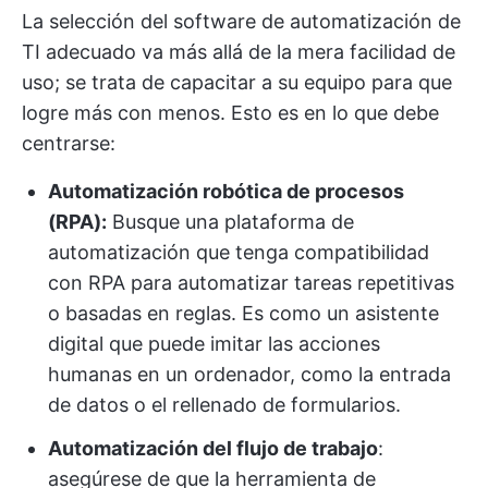
La selección del software de automatización de
TI adecuado va más allá de la mera facilidad de
uso; se trata de capacitar a su equipo para que
logre más con menos. Esto es en lo que debe
centrarse:
Automatización robótica de procesos
(RPA):
Busque una plataforma de
automatización que tenga compatibilidad
con RPA para automatizar tareas repetitivas
o basadas en reglas. Es como un asistente
digital que puede imitar las acciones
humanas en un ordenador, como la entrada
de datos o el rellenado de formularios.
Automatización del flujo de trabajo
:
asegúrese de que la herramienta de