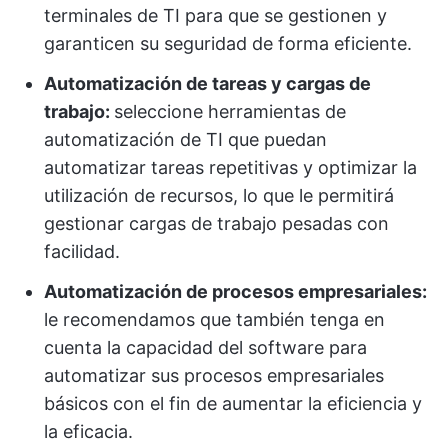
terminales de TI para que se gestionen y
garanticen su seguridad de forma eficiente.
Automatización de tareas y cargas de
trabajo:
seleccione herramientas de
automatización de TI que puedan
automatizar tareas repetitivas y optimizar la
utilización de recursos, lo que le permitirá
gestionar cargas de trabajo pesadas con
facilidad.
Automatización de procesos empresariales:
le recomendamos que también tenga en
cuenta la capacidad del software para
automatizar sus procesos empresariales
básicos con el fin de aumentar la eficiencia y
la eficacia.