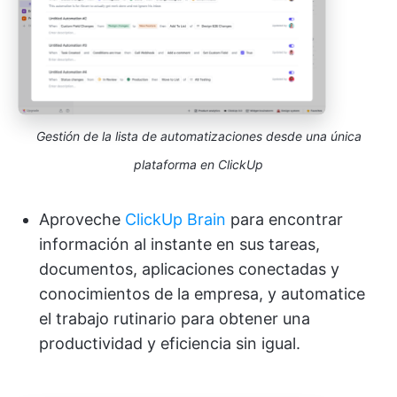
Gestión de la lista de automatizaciones desde una única
plataforma en ClickUp
Aproveche
ClickUp Brain
para encontrar
información al instante en sus tareas,
documentos, aplicaciones conectadas y
conocimientos de la empresa, y automatice
el trabajo rutinario para obtener una
productividad y eficiencia sin igual.