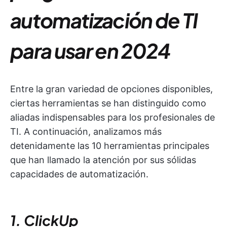
automatización de TI
para usar en 2024
Entre la gran variedad de opciones disponibles,
ciertas herramientas se han distinguido como
aliadas indispensables para los profesionales de
TI. A continuación, analizamos más
detenidamente las 10 herramientas principales
que han llamado la atención por sus sólidas
capacidades de automatización.
1. ClickUp