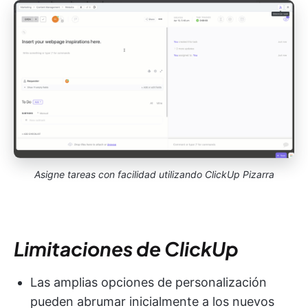
Asigne tareas con facilidad utilizando ClickUp Pizarra
Limitaciones de ClickUp
Las amplias opciones de personalización
pueden abrumar inicialmente a los nuevos