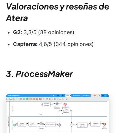
Valoraciones y reseñas de
Atera
G2:
3,3/5 (88 opiniones)
Capterra:
4,6/5 (344 opiniones)
3. ProcessMaker