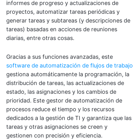
informes de progreso y actualizaciones de
proyectos, automatizar tareas periódicas y
generar tareas y subtareas (y descripciones de
tareas) basadas en acciones de reuniones
diarias, entre otras cosas.
Gracias a sus funciones avanzadas, este
software de automatización de flujos de trabajo
gestiona automáticamente la programación, la
distribución de tareas, las actualizaciones de
estado, las asignaciones y los cambios de
prioridad. Este gestor de automatización de
procesos reduce el tiempo y los recursos
dedicados a la gestión de TI y garantiza que las
tareas y otras asignaciones se creen y
gestionen con precisión y eficiencia.