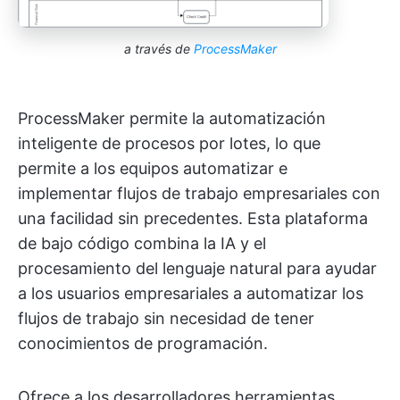
a través de
ProcessMaker
ProcessMaker permite la automatización
inteligente de procesos por lotes, lo que
permite a los equipos automatizar e
implementar flujos de trabajo empresariales con
una facilidad sin precedentes. Esta plataforma
de bajo código combina la IA y el
procesamiento del lenguaje natural para ayudar
a los usuarios empresariales a automatizar los
flujos de trabajo sin necesidad de tener
conocimientos de programación.
Ofrece a los desarrolladores herramientas