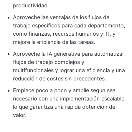
productividad.
Aproveche las ventajas de los flujos de
trabajo específicos para cada departamento,
como finanzas, recursos humanos y TI, y
mejore la eficiencia de las tareas.
Aproveche la IA generativa para automatizar
flujos de trabajo complejos y
multifuncionales y lograr una eficiencia y una
reducción de costes sin precedentes.
Empiece poco a poco y amplíe según sea
necesario con una implementación escalable,
lo que garantiza una rápida obtención de
valor.