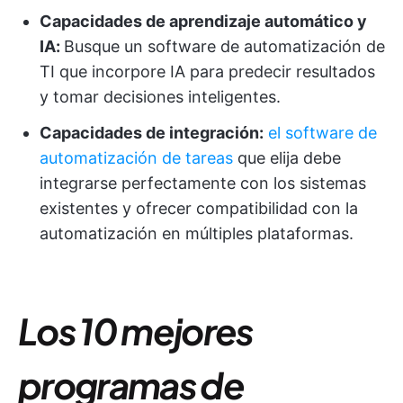
Capacidades de aprendizaje automático y
IA:
Busque un software de automatización de
TI que incorpore IA para predecir resultados
y tomar decisiones inteligentes.
Capacidades de integración:
el software de
automatización de tareas
que elija debe
integrarse perfectamente con los sistemas
existentes y ofrecer compatibilidad con la
automatización en múltiples plataformas.
Los 10 mejores
programas de