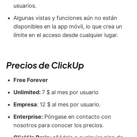
usuarios.
Algunas vistas y funciones aún no están
disponibles en la app móvil, lo que crea un
límite en el acceso desde cualquier lugar.
Precios de ClickUp
Free Forever
Unlimited:
7 $ al mes por usuario
Empresa
: 12 $ al mes por usuario.
Enterprise:
Póngase en contacto con
nosotros para conocer los precios.