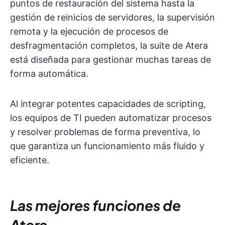
puntos de restauración del sistema hasta la
gestión de reinicios de servidores, la supervisión
remota y la ejecución de procesos de
desfragmentación completos, la suite de Atera
está diseñada para gestionar muchas tareas de
forma automática.
Al integrar potentes capacidades de scripting,
los equipos de TI pueden automatizar procesos
y resolver problemas de forma preventiva, lo
que garantiza un funcionamiento más fluido y
eficiente.
Las mejores funciones de
Atera