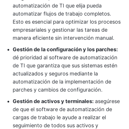
automatización de TI que elija pueda
automatizar flujos de trabajo completos.
Esto es esencial para optimizar los procesos
empresariales y gestionar las tareas de
manera eficiente sin intervención manual.
Gestión de la configuración y los parches:
dé prioridad al software de automatización
de TI que garantiza que sus sistemas estén
actualizados y seguros mediante la
automatización de la implementación de
parches y cambios de configuración.
Gestión de activos y terminales:
asegúrese
de que el software de automatización de
cargas de trabajo le ayude a realizar el
seguimiento de todos sus activos y