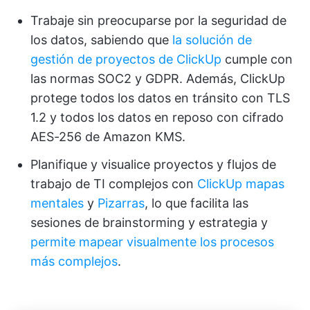
Trabaje sin preocuparse por la seguridad de
los datos, sabiendo que
la solución de
gestión de proyectos de ClickUp
cumple con
las normas SOC2 y GDPR. Además, ClickUp
protege todos los datos en tránsito con TLS
1.2 y todos los datos en reposo con cifrado
AES-256 de Amazon KMS.
Planifique y visualice proyectos y flujos de
trabajo de TI complejos con
ClickUp mapas
mentales
y
Pizarras
, lo que facilita las
sesiones de brainstorming y estrategia y
permite mapear visualmente los procesos
más complejos
.