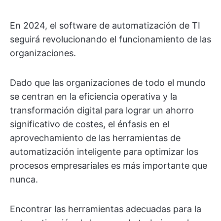
En 2024, el software de automatización de TI
seguirá revolucionando el funcionamiento de las
organizaciones.
Dado que las organizaciones de todo el mundo
se centran en la eficiencia operativa y la
transformación digital para lograr un ahorro
significativo de costes, el énfasis en el
aprovechamiento de las herramientas de
automatización inteligente para optimizar los
procesos empresariales es más importante que
nunca.
Encontrar las herramientas adecuadas para la