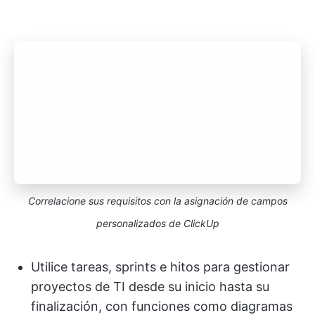
Correlacione sus requisitos con la asignación de campos
personalizados de ClickUp
Utilice tareas, sprints e hitos para gestionar
proyectos de TI desde su inicio hasta su
finalización, con funciones como diagramas