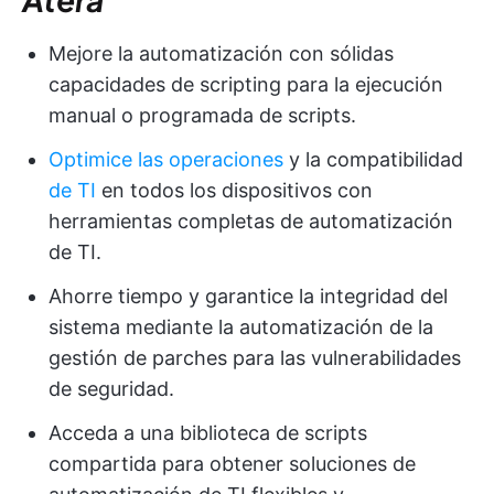
Mejore la automatización con sólidas
capacidades de scripting para la ejecución
manual o programada de scripts.
Optimice las operaciones
y la compatibilidad
de TI
en todos los dispositivos con
herramientas completas de automatización
de TI.
Ahorre tiempo y garantice la integridad del
sistema mediante la automatización de la
gestión de parches para las vulnerabilidades
de seguridad.
Acceda a una biblioteca de scripts
compartida para obtener soluciones de