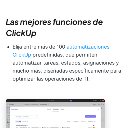
Las mejores funciones de
ClickUp
Elija entre más de 100
automatizaciones
ClickUp
predefinidas, que permiten
automatizar tareas, estados, asignaciones y
mucho más, diseñadas específicamente para
optimizar las operaciones de TI.