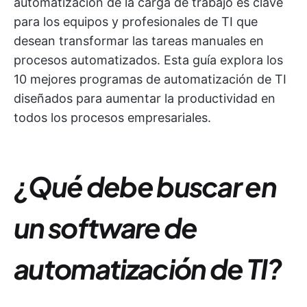
automatización de la carga de trabajo es clave
para los equipos y profesionales de TI que
desean transformar las tareas manuales en
procesos automatizados. Esta guía explora los
10 mejores programas de automatización de TI
diseñados para aumentar la productividad en
todos los procesos empresariales.
¿Qué debe buscar en
un software de
automatización de TI?