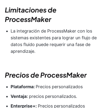
Limitaciones de
ProcessMaker
La integración de ProcessMaker con los
sistemas existentes para lograr un flujo de
datos fluido puede requerir una fase de
aprendizaje.
Precios de ProcessMaker
Plataforma:
Precios personalizados
Ventaja:
precios personalizados.
Enterprise+:
Precios personalizados