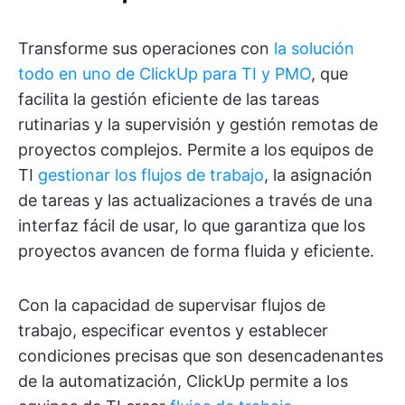
Transforme sus operaciones con
la solución
todo en uno de ClickUp para TI y PMO
, que
facilita la gestión eficiente de las tareas
rutinarias y la supervisión y gestión remotas de
proyectos complejos. Permite a los equipos de
TI
gestionar los flujos de trabajo
, la asignación
de tareas y las actualizaciones a través de una
interfaz fácil de usar, lo que garantiza que los
proyectos avancen de forma fluida y eficiente.
Con la capacidad de supervisar flujos de
trabajo, especificar eventos y establecer
condiciones precisas que son desencadenantes
de la automatización, ClickUp permite a los