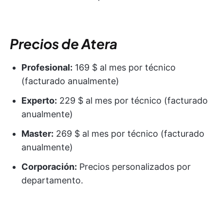
Precios de Atera
Profesional:
169 $ al mes por técnico
(facturado anualmente)
Experto:
229 $ al mes por técnico (facturado
anualmente)
Master:
269 $ al mes por técnico (facturado
anualmente)
Corporación:
Precios personalizados por
departamento.