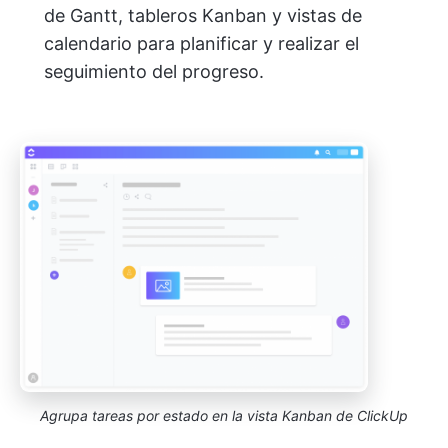
de Gantt, tableros Kanban y vistas de
calendario para planificar y realizar el
seguimiento del progreso.
Agrupa tareas por estado en la vista Kanban de ClickUp