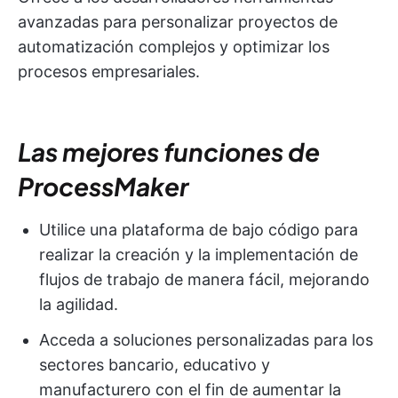
avanzadas para personalizar proyectos de
automatización complejos y optimizar los
procesos empresariales.
Las mejores funciones de
ProcessMaker
Utilice una plataforma de bajo código para
realizar la creación y la implementación de
flujos de trabajo de manera fácil, mejorando
la agilidad.
Acceda a soluciones personalizadas para los
sectores bancario, educativo y
manufacturero con el fin de aumentar la