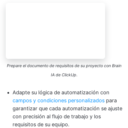
Prepare el documento de requisitos de su proyecto con Brain
IA de ClickUp
.
Adapte su lógica de automatización con
campos y condiciones personalizados
para
garantizar que cada automatización se ajuste
con precisión al flujo de trabajo y los
requisitos de su equipo.