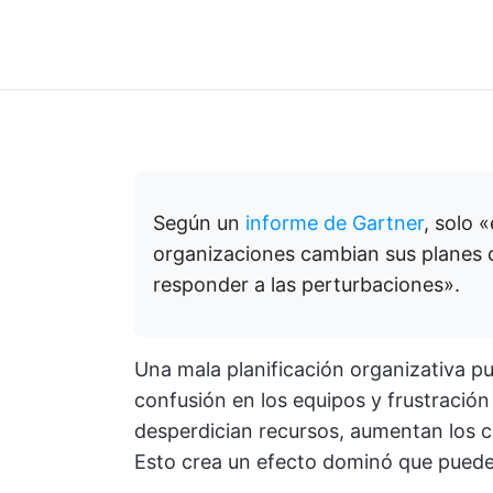
Según un
informe de Gartner
, solo 
organizaciones cambian sus planes c
responder a las perturbaciones».
Una mala planificación organizativa p
confusión en los equipos y frustración 
desperdician recursos, aumentan los co
Esto crea un efecto dominó que puede