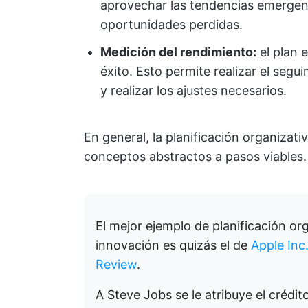
aprovechar las tendencias emergent
oportunidades perdidas.
Medición del rendimiento:
el plan 
éxito. Esto permite realizar el segu
y realizar los ajustes necesarios.
En general, la planificación organizati
conceptos abstractos a pasos viables. 
El mejor ejemplo de planificación or
innovación es quizás el de
Apple Inc
Review
.
A Steve Jobs se le atribuye el crédit