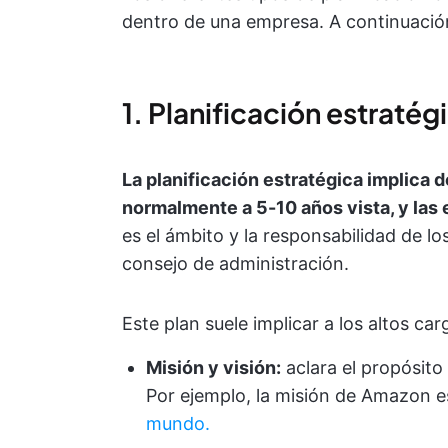
dentro de una empresa. A continuación 
1. Planificación estratég
La planificación estratégica implica d
normalmente a 5-10 años vista, y las e
es el ámbito y la responsabilidad de lo
consejo de administración.
Este plan suele implicar a los altos car
Misión y visión:
aclara el propósito 
Por ejemplo, la misión de Amazon e
mundo.