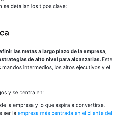
se detallan los tipos clave:
ica
efinir las metas a largo plazo de la empresa,
strategias de alto nivel para alcanzarlas.
Este
s mandos intermedios, los altos ejecutivos y el
gos y se centra en:
de la empresa y lo que aspira a convertirse.
s ser la
empresa más centrada en el cliente del