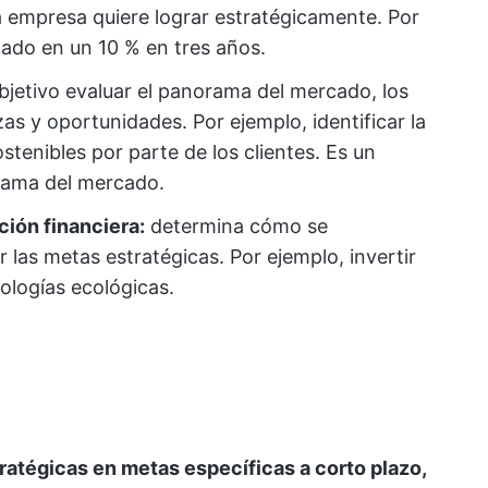
a empresa quiere lograr estratégicamente. Por
ado en un 10 % en tres años.
jetivo evaluar el panorama del mercado, los
s y oportunidades. Por ejemplo, identificar la
enibles por parte de los clientes. Es un
rama del mercado.
ción financiera:
determina cómo se
r las metas estratégicas. Por ejemplo, invertir
ologías ecológicas.
tratégicas en metas específicas a corto plazo,