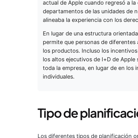
actual de Apple cuando regresó a la
departamentos de las unidades de n
alineaba la experiencia con los dere
En lugar de una estructura orientada
permite que personas de diferentes á
los productos. Incluso los incentiv
los altos ejecutivos de I+D de Appl
toda la empresa, en lugar de en los 
individuales.
Tipo de planificac
Los diferentes tipos de planificación 