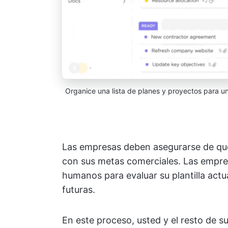
Organice una lista de planes y proyectos para u
Las empresas deben asegurarse de qu
con sus metas comerciales. Las empresa
humanos para evaluar su plantilla actu
futuras.
En este proceso, usted y el resto de su