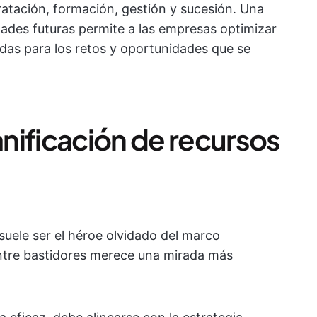
ratación, formación, gestión y sucesión. Una
dades futuras permite a las empresas optimizar
adas para los retos y oportunidades que se
nificación de recursos
suele ser el héroe olvidado del marco
ntre bastidores merece una mirada más