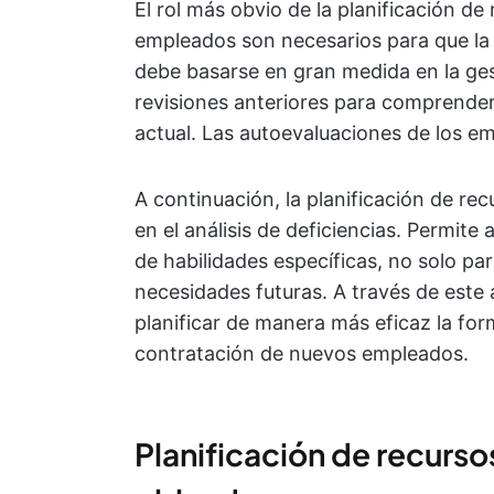
El rol más obvio de la planificación 
empleados son necesarios para que la 
debe basarse en gran medida en la gest
revisiones anteriores para comprender l
actual. Las autoevaluaciones de los em
A continuación, la planificación de 
en el análisis de deficiencias. Permit
de habilidades específicas, no solo par
necesidades futuras. A través de este 
planificar de manera más eficaz la for
contratación de nuevos empleados.
Planificación de recurs