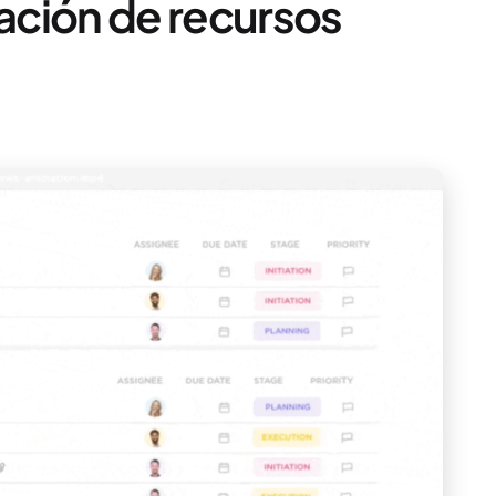
cación de recursos