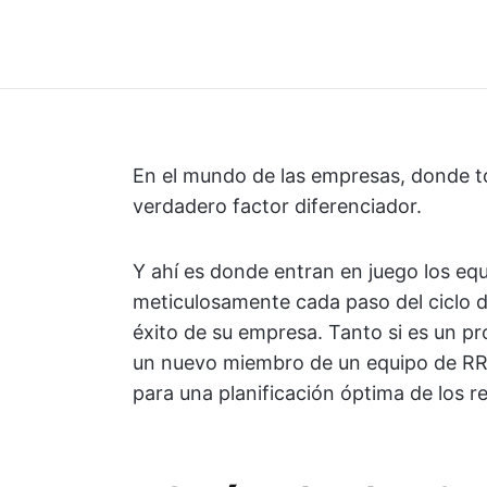
En el mundo de las empresas, donde to
verdadero factor diferenciador.
Y ahí es donde entran en juego los equ
meticulosamente cada paso del ciclo d
éxito de su empresa. Tanto si es un p
un nuevo miembro de un equipo de RR.
para una planificación óptima de los 