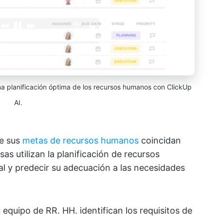
na planificación óptima de los recursos humanos con ClickUp
AI.
e sus
metas de recursos humanos
coincidan
s utilizan la planificación de recursos
al y predecir su adecuación a las necesidades
 equipo de RR. HH. identifican los requisitos de