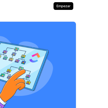
Empezar