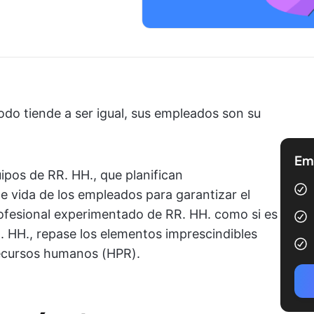
do tiende a ser igual, sus empleados son su
Emp
ipos de RR. HH., que planifican
e vida de los empleados para garantizar el
rofesional experimentado de RR. HH. como si es
 HH., repase los elementos imprescindibles
recursos humanos (HPR).