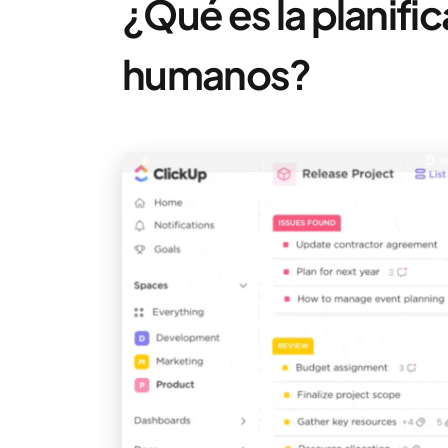
¿Qué es la planifi
humanos?