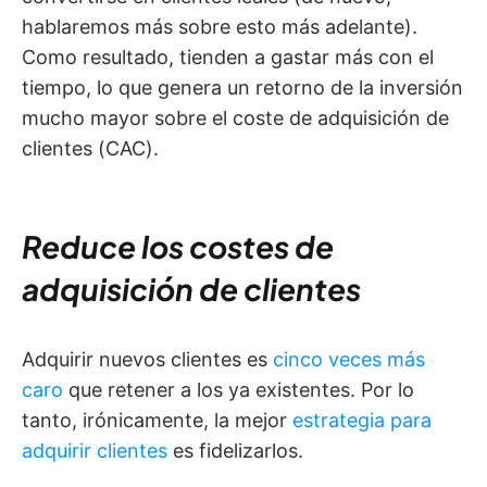
hablaremos más sobre esto más adelante).
Como resultado, tienden a gastar más con el
tiempo, lo que genera un retorno de la inversión
mucho mayor sobre el coste de adquisición de
clientes (CAC).
Reduce los costes de
adquisición de clientes
Adquirir nuevos clientes es
cinco veces más
caro
que retener a los ya existentes. Por lo
tanto, irónicamente, la mejor
estrategia para
adquirir clientes
es fidelizarlos.