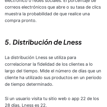
electrónico o redes sociales. El porcentaje de
correos electrónicos que abre o su tasa de clics
muestra la probabilidad de que realice una
compra pronto.
5. Distribución de Lness
La distribución Lness se utiliza para
correlacionar la fidelidad de los clientes a lo
largo del tiempo. Mide el número de días que un
cliente ha utilizado sus productos en un periodo
de tiempo determinado.
Si un usuario visita tu sitio web o app 22 de los
28 días, Lness es 22.