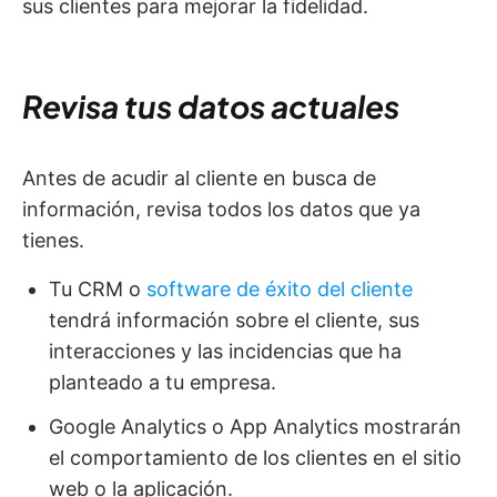
sus clientes para mejorar la fidelidad.
Revisa tus datos actuales
Antes de acudir al cliente en busca de
información, revisa todos los datos que ya
tienes.
Tu CRM o
software de éxito del cliente
tendrá información sobre el cliente, sus
interacciones y las incidencias que ha
planteado a tu empresa.
Google Analytics o App Analytics mostrarán
el comportamiento de los clientes en el sitio
web o la aplicación.