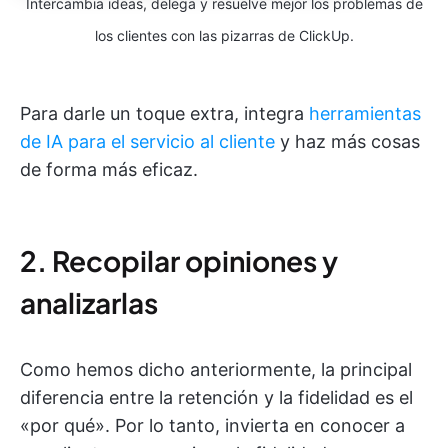
Intercambia ideas, delega y resuelve mejor los problemas de
los clientes con las pizarras de ClickUp.
Para darle un toque extra, integra
herramientas
de IA para el servicio al cliente
y haz más cosas
de forma más eficaz.
2. Recopilar opiniones y
analizarlas
Como hemos dicho anteriormente, la principal
diferencia entre la retención y la fidelidad es el
«por qué». Por lo tanto, invierta en conocer a