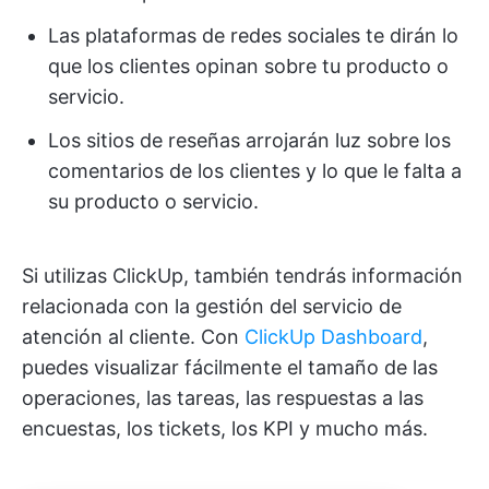
Las plataformas de redes sociales te dirán lo
que los clientes opinan sobre tu producto o
servicio.
Los sitios de reseñas arrojarán luz sobre los
comentarios de los clientes y lo que le falta a
su producto o servicio.
Si utilizas ClickUp, también tendrás información
relacionada con la gestión del servicio de
atención al cliente. Con
ClickUp Dashboard
,
puedes visualizar fácilmente el tamaño de las
operaciones, las tareas, las respuestas a las
encuestas, los tickets, los KPI y mucho más.