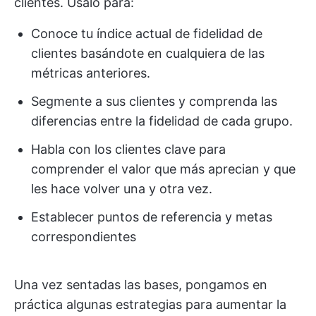
clientes. Úsalo para:
Conoce tu índice actual de fidelidad de
clientes basándote en cualquiera de las
métricas anteriores.
Segmente a sus clientes y comprenda las
diferencias entre la fidelidad de cada grupo.
Habla con los clientes clave para
comprender el valor que más aprecian y que
les hace volver una y otra vez.
Establecer puntos de referencia y metas
correspondientes
Una vez sentadas las bases, pongamos en
práctica algunas estrategias para aumentar la