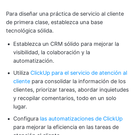
Para diseñar una práctica de servicio al cliente
de primera clase, establezca una base
tecnológica sólida.
Establezca un CRM sólido para mejorar la
visibilidad, la colaboración y la
automatización.
Utiliza
ClickUp para el servicio de atención al
cliente
para consolidar la información de los
clientes, priorizar tareas, abordar inquietudes
y recopilar comentarios, todo en un solo
lugar.
Configura
las automatizaciones de ClickUp
para mejorar la eficiencia en las tareas de