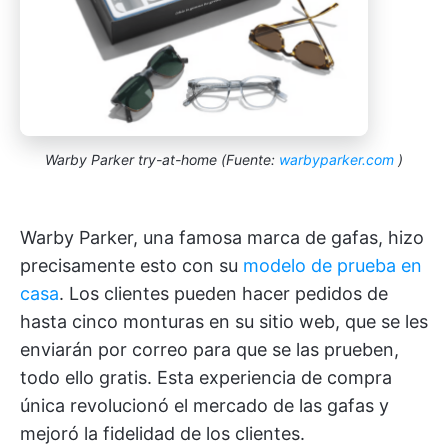
Warby Parker try-at-home (Fuente:
warbyparker.com
)
Warby Parker, una famosa marca de gafas, hizo
precisamente esto con su
modelo de prueba en
casa
. Los clientes pueden hacer pedidos de
hasta cinco monturas en su sitio web, que se les
enviarán por correo para que se las prueben,
todo ello gratis. Esta experiencia de compra
única revolucionó el mercado de las gafas y
mejoró la fidelidad de los clientes.