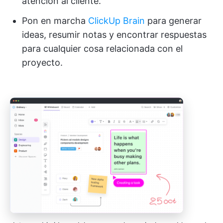
atención al cliente.
Pon en marcha
ClickUp Brain
para generar
ideas, resumir notas y encontrar respuestas
para cualquier cosa relacionada con el
proyecto.