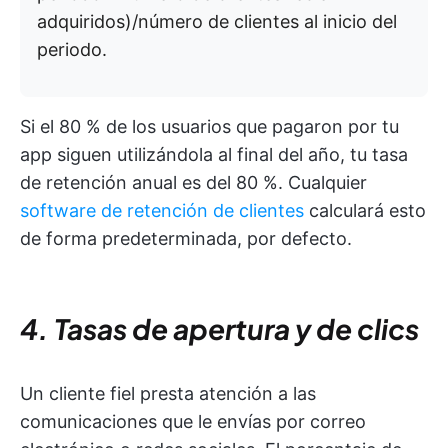
adquiridos)/número de clientes al inicio del
periodo.
Si el 80 % de los usuarios que pagaron por tu
app siguen utilizándola al final del año, tu tasa
de retención anual es del 80 %. Cualquier
software de retención de clientes
calculará esto
de forma predeterminada, por defecto.
4. Tasas de apertura y de clics
Un cliente fiel presta atención a las
comunicaciones que le envías por correo