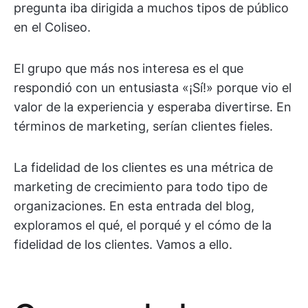
pregunta iba dirigida a muchos tipos de público
en el Coliseo.
El grupo que más nos interesa es el que
respondió con un entusiasta «¡Sí!» porque vio el
valor de la experiencia y esperaba divertirse. En
términos de marketing, serían clientes fieles.
La fidelidad de los clientes es una métrica de
marketing de crecimiento para todo tipo de
organizaciones. En esta entrada del blog,
exploramos el qué, el porqué y el cómo de la
fidelidad de los clientes. Vamos a ello.