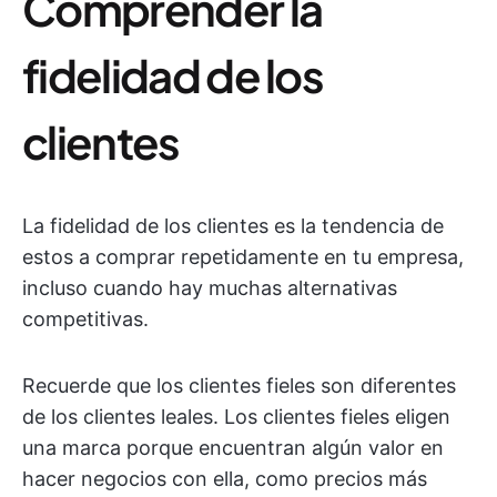
Comprender la
fidelidad de los
clientes
La fidelidad de los clientes es la tendencia de
estos a comprar repetidamente en tu empresa,
incluso cuando hay muchas alternativas
competitivas.
Recuerde que los clientes fieles son diferentes
de los clientes leales. Los clientes fieles eligen
una marca porque encuentran algún valor en
hacer negocios con ella, como precios más