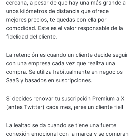
cercana, a pesar de que hay una más grande a
unos kilómetros de distancia que ofrece
mejores precios, te quedas con ella por
comodidad. Este es el valor responsable de la
fidelidad del cliente.
La retención es cuando un cliente decide seguir
con una empresa cada vez que realiza una
compra. Se utiliza habitualmente en negocios
SaaS y basados en suscripciones.
Si decides renovar tu suscripción Premium a X
(antes Twitter) cada mes, ¡eres un cliente fiel!
La lealtad se da cuando se tiene una fuerte
conexión emocional con la marca y se compran