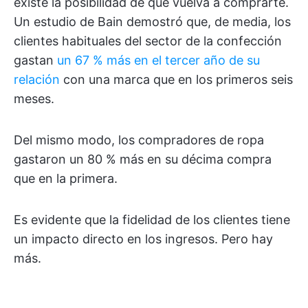
existe la posibilidad de que vuelva a comprarte.
Un estudio de Bain demostró que, de media, los
clientes habituales del sector de la confección
gastan
un 67 % más en el tercer año de su
relación
con una marca que en los primeros seis
meses.
Del mismo modo, los compradores de ropa
gastaron un 80 % más en su décima compra
que en la primera.
Es evidente que la fidelidad de los clientes tiene
un impacto directo en los ingresos. Pero hay
más.