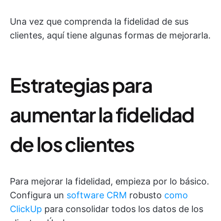
Una vez que comprenda la fidelidad de sus
clientes, aquí tiene algunas formas de mejorarla.
Estrategias para
aumentar la fidelidad
de los clientes
Para mejorar la fidelidad, empieza por lo básico.
Configura un
software CRM
robusto
como
ClickUp
para consolidar todos los datos de los