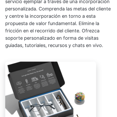
servicio ejemplar a través de una incorporación
personalizada. Comprenda las metas del cliente
y centre la incorporación en torno a esta
propuesta de valor fundamental. Elimine la
fricción en el recorrido del cliente. Ofrezca
soporte personalizado en forma de visitas
guiadas, tutoriales, recursos y chats en vivo.