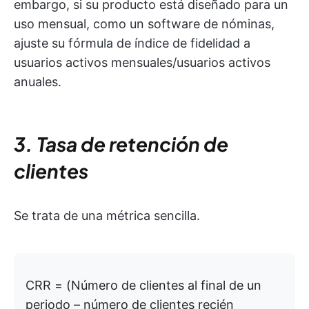
embargo, si su producto está diseñado para un
uso mensual, como un software de nóminas,
ajuste su fórmula de índice de fidelidad a
usuarios activos mensuales/usuarios activos
anuales.
3. Tasa de retención de
clientes
Se trata de una métrica sencilla.
CRR = (Número de clientes al final de un
periodo – número de clientes recién