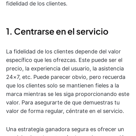
fidelidad de los clientes.
1. Centrarse en el servicio
La fidelidad de los clientes depende del valor
específico que les ofrezcas. Este puede ser el
precio, la experiencia del usuario, la asistencia
24×7, etc. Puede parecer obvio, pero recuerda
que los clientes solo se mantienen fieles a la
marca mientras se les siga proporcionando este
valor. Para asegurarte de que demuestras tu
valor de forma regular, céntrate en el servicio.
Una estrategia ganadora segura es ofrecer un