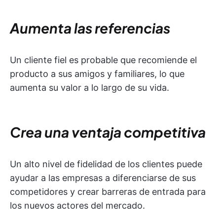
Aumenta las referencias
Un cliente fiel es probable que recomiende el
producto a sus amigos y familiares, lo que
aumenta su valor a lo largo de su vida.
Crea una ventaja competitiva
Un alto nivel de fidelidad de los clientes puede
ayudar a las empresas a diferenciarse de sus
competidores y crear barreras de entrada para
los nuevos actores del mercado.