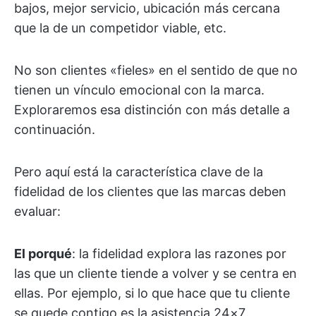
bajos, mejor servicio, ubicación más cercana
que la de un competidor viable, etc.
No son clientes «fieles» en el sentido de que no
tienen un vínculo emocional con la marca.
Exploraremos esa distinción con más detalle a
continuación.
Pero aquí está la característica clave de la
fidelidad de los clientes que las marcas deben
evaluar:
El porqué
: la fidelidad explora las razones por
las que un cliente tiende a volver y se centra en
ellas. Por ejemplo, si lo que hace que tu cliente
se quede contigo es la asistencia 24×7,