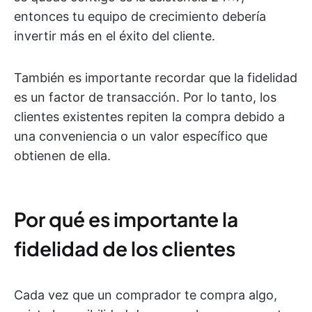
entonces tu equipo de crecimiento debería
invertir más en el éxito del cliente.
También es importante recordar que la fidelidad
es un factor de transacción. Por lo tanto, los
clientes existentes repiten la compra debido a
una conveniencia o un valor específico que
obtienen de ella.
Por qué es importante la
fidelidad de los clientes
Cada vez que un comprador te compra algo,