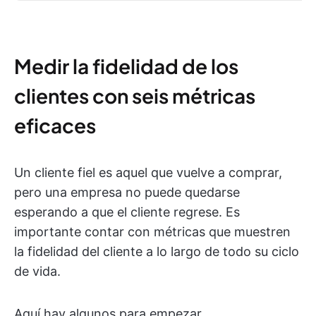
Medir la fidelidad de los
clientes con seis métricas
eficaces
Un cliente fiel es aquel que vuelve a comprar,
pero una empresa no puede quedarse
esperando a que el cliente regrese. Es
importante contar con métricas que muestren
la fidelidad del cliente a lo largo de todo su ciclo
de vida.
Aquí hay algunos para empezar.