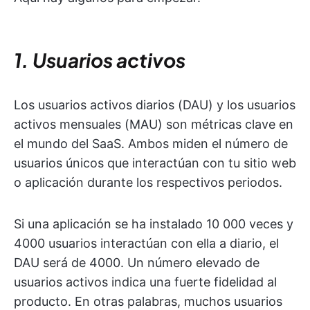
1. Usuarios activos
Los usuarios activos diarios (DAU) y los usuarios
activos mensuales (MAU) son métricas clave en
el mundo del SaaS. Ambos miden el número de
usuarios únicos que interactúan con tu sitio web
o aplicación durante los respectivos periodos.
Si una aplicación se ha instalado 10 000 veces y
4000 usuarios interactúan con ella a diario, el
DAU será de 4000. Un número elevado de
usuarios activos indica una fuerte fidelidad al
producto. En otras palabras, muchos usuarios