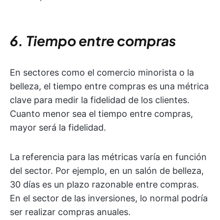
6. Tiempo entre compras
En sectores como el comercio minorista o la
belleza, el tiempo entre compras es una métrica
clave para medir la fidelidad de los clientes.
Cuanto menor sea el tiempo entre compras,
mayor será la fidelidad.
La referencia para las métricas varía en función
del sector. Por ejemplo, en un salón de belleza,
30 días es un plazo razonable entre compras.
En el sector de las inversiones, lo normal podría
ser realizar compras anuales.