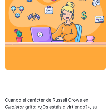
Cuando el carácter de Russell Crowe en
Gladiator
gritó: «¿Os estáis divirtiendo?», su