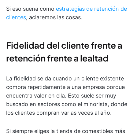
Si eso suena como
estrategias de retención de
clientes
, aclaremos las cosas.
Fidelidad del cliente frente a
retención frente a lealtad
La fidelidad se da cuando un cliente existente
compra repetidamente a una empresa porque
encuentra valor en ella. Esto suele ser muy
buscado en sectores como el minorista, donde
los clientes compran varias veces al año.
Si siempre eliges la tienda de comestibles más