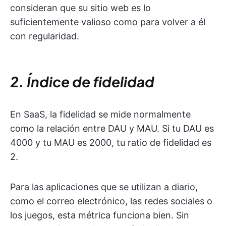
consideran que su sitio web es lo
suficientemente valioso como para volver a él
con regularidad.
2. Índice de fidelidad
En SaaS, la fidelidad se mide normalmente
como la relación entre DAU y MAU. Si tu DAU es
4000 y tu MAU es 2000, tu ratio de fidelidad es
2.
Para las aplicaciones que se utilizan a diario,
como el correo electrónico, las redes sociales o
los juegos, esta métrica funciona bien. Sin