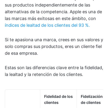
sus productos independientemente de las
alternativas de la competencia. Apple es una de
las marcas más exitosas en este ámbito, con
índices de lealtad de los clientes del 93 %.
Si te apasiona una marca, crees en sus valores y
solo compras sus productos, eres un cliente fiel
de esa empresa.
Estas son las diferencias clave entre la fidelidad,
la lealtad y la retención de los clientes.
Fidelidad de los
Fidelización
clientes
de clientes