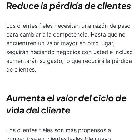
Reduce la pérdida de clientes
Los clientes fieles necesitan una razón de peso
para cambiar a la competencia. Hasta que no
encuentren un valor mayor en otro lugar,
seguirán haciendo negocios con usted e incluso
aumentarán su gasto, lo que reducirá la pérdida
de clientes.
Aumenta el valor del ciclo de
vida del cliente
Los clientes fieles son más propensos a
convertirse en clientes leales (de nuevo,