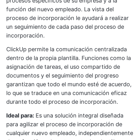
procesos específicos de su empresa y a la
función del nuevo empleado. La vista del
proceso de incorporación le ayudará a realizar
un seguimiento de cada paso del proceso de
incorporación.
ClickUp permite la comunicación centralizada
dentro de la propia plantilla. Funciones como la
asignación de tareas, el uso compartido de
documentos y el seguimiento del progreso
garantizan que todo el mundo esté de acuerdo,
lo que se traduce en una comunicación eficaz
durante todo el proceso de incorporación.
Ideal para:
Es una solución integral diseñada
para agilizar el proceso de incorporación de
cualquier nuevo empleado, independientemente