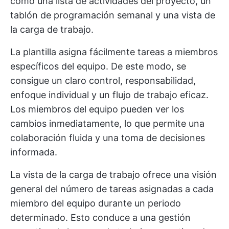
como una lista de actividades del proyecto, un
tablón de programación semanal y una vista de
la carga de trabajo.
La plantilla asigna fácilmente tareas a miembros
específicos del equipo. De este modo, se
consigue un claro control, responsabilidad,
enfoque individual y un flujo de trabajo eficaz.
Los miembros del equipo pueden ver los
cambios inmediatamente, lo que permite una
colaboración fluida y una toma de decisiones
informada.
La vista de la carga de trabajo ofrece una visión
general del número de tareas asignadas a cada
miembro del equipo durante un periodo
determinado. Esto conduce a una gestión