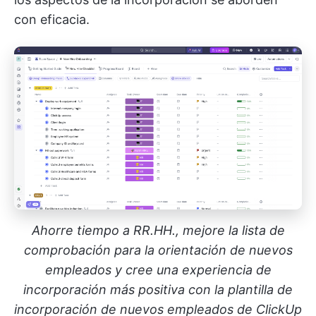
con eficacia.
Ahorre tiempo a RR.HH., mejore la lista de
comprobación para la orientación de nuevos
empleados y cree una experiencia de
incorporación más positiva con la plantilla de
incorporación de nuevos empleados de ClickUp