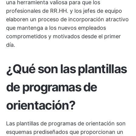
una herramienta valiosa para que los
profesionales de RR.HH. y los jefes de equipo
elaboren un proceso de incorporación atractivo
que mantenga a los nuevos empleados
comprometidos y motivados desde el primer
día.
¿Qué son las plantillas
de programas de
orientación?
Las plantillas de programas de orientación son
esquemas prediseñados que proporcionan un