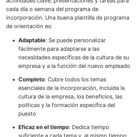
actividades clave, presentaciones y tareas para
cada día o semana del programa de
incorporación. Una buena plantilla de programa
de orientación es:
Adaptable
: Se puede personalizar
fácilmente para adaptarse a las
necesidades específicas de la cultura de su
empresa y a la función del nuevo empleado
Completo
: Cubre todos los temas
esenciales de la incorporación, incluida la
cultura de la empresa, los beneficios, las
políticas y la formación específica del
puesto
Eficaz en el tiempo
: Dedica tiempo
suficiente a cada tema y, al mismo tiempo,