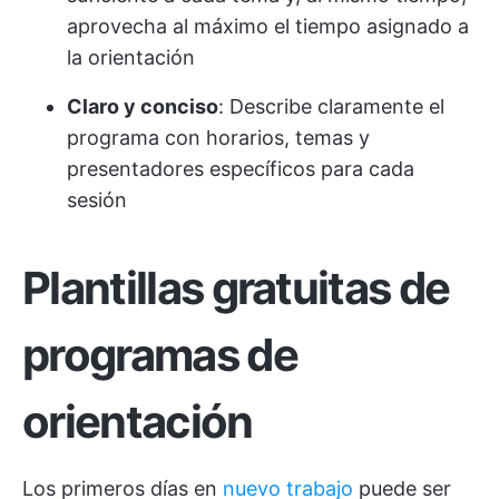
aprovecha al máximo el tiempo asignado a
la orientación
Claro y conciso
: Describe claramente el
programa con horarios, temas y
presentadores específicos para cada
sesión
Plantillas gratuitas de
programas de
orientación
Los primeros días en
nuevo trabajo
puede ser