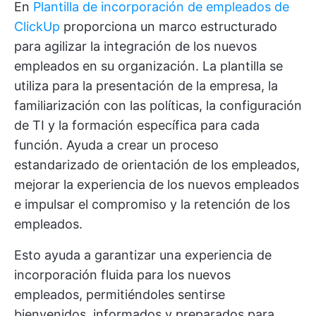
En
Plantilla de incorporación de empleados de
ClickUp
proporciona un marco estructurado
para agilizar la integración de los nuevos
empleados en su organización. La plantilla se
utiliza para la presentación de la empresa, la
familiarización con las políticas, la configuración
de TI y la formación específica para cada
función. Ayuda a crear un proceso
estandarizado de orientación de los empleados,
mejorar la experiencia de los nuevos empleados
e impulsar el compromiso y la retención de los
empleados.
Esto ayuda a garantizar una experiencia de
incorporación fluida para los nuevos
empleados, permitiéndoles sentirse
bienvenidos, informados y preparados para