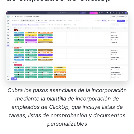
Cubra los pasos esenciales de la incorporación
mediante la plantilla de incorporación de
empleados de ClickUp, que incluye listas de
tareas, listas de comprobación y documentos
personalizables