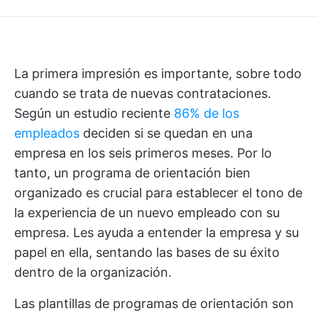
La primera impresión es importante, sobre todo
cuando se trata de nuevas contrataciones.
Según un estudio reciente
86% de los
empleados
deciden si se quedan en una
empresa en los seis primeros meses. Por lo
tanto, un programa de orientación bien
organizado es crucial para establecer el tono de
la experiencia de un nuevo empleado con su
empresa. Les ayuda a entender la empresa y su
papel en ella, sentando las bases de su éxito
dentro de la organización.
Las plantillas de programas de orientación son