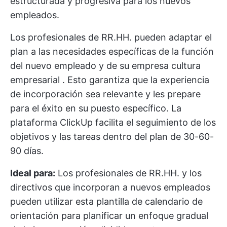
estructurada y progresiva para los nuevos
empleados.
Los profesionales de RR.HH. pueden adaptar el
plan a las necesidades específicas de la función
del nuevo empleado y de su empresa
cultura
empresarial
. Esto garantiza que la experiencia
de incorporación sea relevante y les prepare
para el éxito en su puesto específico. La
plataforma ClickUp facilita el seguimiento de los
objetivos y las tareas dentro del plan de 30-60-
90 días.
Ideal para:
Los profesionales de RR.HH. y los
directivos que incorporan a nuevos empleados
pueden utilizar esta plantilla de calendario de
orientación para planificar un enfoque gradual