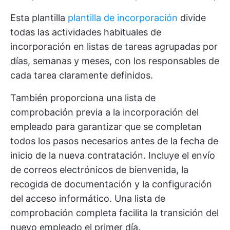
Esta plantilla
plantilla de incorporación
divide
todas las actividades habituales de
incorporación en listas de tareas agrupadas por
días, semanas y meses, con los responsables de
cada tarea claramente definidos.
También proporciona una lista de
comprobación previa a la incorporación del
empleado para garantizar que se completan
todos los pasos necesarios antes de la fecha de
inicio de la nueva contratación. Incluye el envío
de correos electrónicos de bienvenida, la
recogida de documentación y la configuración
del acceso informático. Una lista de
comprobación completa facilita la transición del
nuevo empleado el primer día.