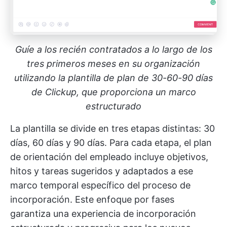
Guíe a los recién contratados a lo largo de los
tres primeros meses en su organización
utilizando la plantilla de plan de 30-60-90 días
de Clickup, que proporciona un marco
estructurado
La plantilla se divide en tres etapas distintas: 30
días, 60 días y 90 días. Para cada etapa, el plan
de orientación del empleado incluye objetivos,
hitos y tareas sugeridos y adaptados a ese
marco temporal específico del proceso de
incorporación. Este enfoque por fases
garantiza una experiencia de incorporación