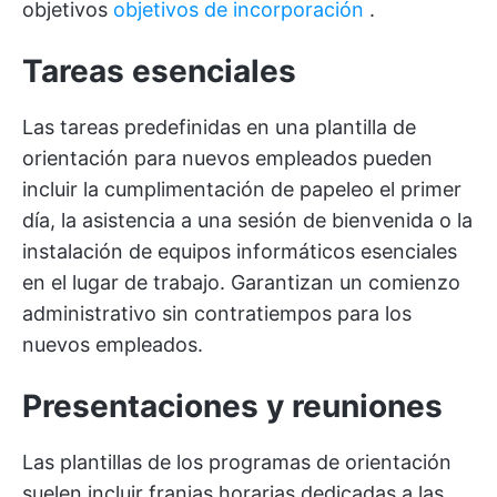
objetivos
objetivos de incorporación
.
Tareas esenciales
Las tareas predefinidas en una plantilla de
orientación para nuevos empleados pueden
incluir la cumplimentación de papeleo el primer
día, la asistencia a una sesión de bienvenida o la
instalación de equipos informáticos esenciales
en el lugar de trabajo. Garantizan un comienzo
administrativo sin contratiempos para los
nuevos empleados.
Presentaciones y reuniones
Las plantillas de los programas de orientación
suelen incluir franjas horarias dedicadas a las