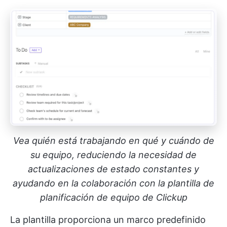
Vea quién está trabajando en qué y cuándo de
su equipo, reduciendo la necesidad de
actualizaciones de estado constantes y
ayudando en la colaboración con la plantilla de
planificación de equipo de Clickup
La plantilla proporciona un marco predefinido