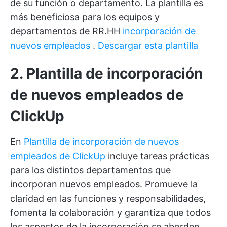
de su función o departamento. La plantilla es
más beneficiosa para los equipos y
departamentos de RR.HH
incorporación de
nuevos empleados
.
Descargar esta plantilla
2. Plantilla de incorporación
de nuevos empleados de
ClickUp
En
Plantilla de incorporación de nuevos
empleados de ClickUp
incluye tareas prácticas
para los distintos departamentos que
incorporan nuevos empleados. Promueve la
claridad en las funciones y responsabilidades,
fomenta la colaboración y garantiza que todos
los aspectos de la incorporación se aborden