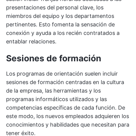
presentaciones del personal clave, los
miembros del equipo y los departamentos
pertinentes. Esto fomenta la sensación de
conexión y ayuda a los recién contratados a
entablar relaciones.
Sesiones de formación
Los programas de orientación suelen incluir
sesiones de formación centradas en la cultura
de la empresa, las herramientas y los
programas informáticos utilizados y las
competencias específicas de cada función. De
este modo, los nuevos empleados adquieren los
conocimientos y habilidades que necesitan para
tener éxito.