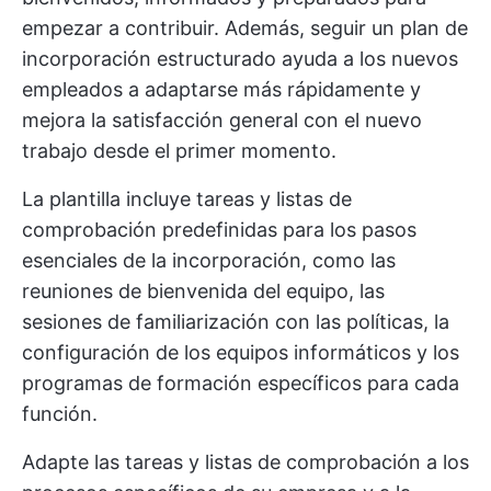
empezar a contribuir. Además, seguir un plan de
incorporación estructurado ayuda a los nuevos
empleados a adaptarse más rápidamente y
mejora la satisfacción general con el nuevo
trabajo desde el primer momento.
La plantilla incluye tareas y listas de
comprobación predefinidas para los pasos
esenciales de la incorporación, como las
reuniones de bienvenida del equipo, las
sesiones de familiarización con las políticas, la
configuración de los equipos informáticos y los
programas de formación específicos para cada
función.
Adapte las tareas y listas de comprobación a los