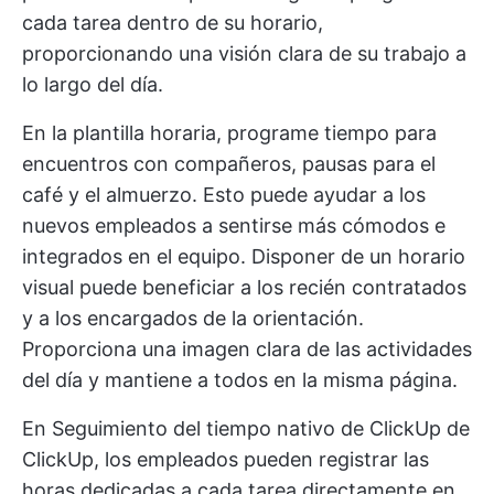
cada tarea dentro de su horario,
proporcionando una visión clara de su trabajo a
lo largo del día.
En la plantilla horaria, programe tiempo para
encuentros con compañeros, pausas para el
café y el almuerzo. Esto puede ayudar a los
nuevos empleados a sentirse más cómodos e
integrados en el equipo. Disponer de un horario
visual puede beneficiar a los recién contratados
y a los encargados de la orientación.
Proporciona una imagen clara de las actividades
del día y mantiene a todos en la misma página.
En
Seguimiento del tiempo nativo de ClickUp
de
ClickUp, los empleados pueden registrar las
horas dedicadas a cada tarea directamente en