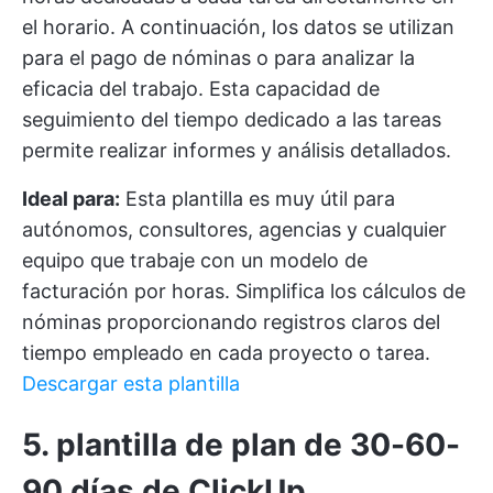
el horario. A continuación, los datos se utilizan
para el pago de nóminas o para analizar la
eficacia del trabajo. Esta capacidad de
seguimiento del tiempo dedicado a las tareas
permite realizar informes y análisis detallados.
Ideal para:
Esta plantilla es muy útil para
autónomos, consultores, agencias y cualquier
equipo que trabaje con un modelo de
facturación por horas. Simplifica los cálculos de
nóminas proporcionando registros claros del
tiempo empleado en cada proyecto o tarea.
Descargar esta plantilla
5. plantilla de plan de 30-60-
90 días de ClickUp