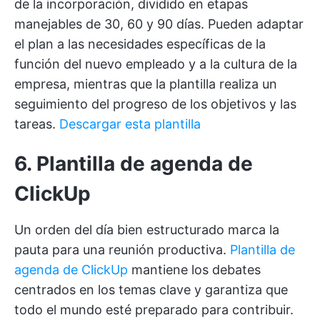
de la incorporación, dividido en etapas
manejables de 30, 60 y 90 días. Pueden adaptar
el plan a las necesidades específicas de la
función del nuevo empleado y a la cultura de la
empresa, mientras que la plantilla realiza un
seguimiento del progreso de los objetivos y las
tareas.
Descargar esta plantilla
6. Plantilla de agenda de
ClickUp
Un orden del día bien estructurado marca la
pauta para una reunión productiva.
Plantilla de
agenda de ClickUp
mantiene los debates
centrados en los temas clave y garantiza que
todo el mundo esté preparado para contribuir.