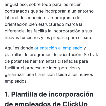
angustioso, sobre todo para los recién
contratados que se incorporan a un entorno
laboral desconocido. Un programa de
orientación bien estructurado marca la
diferencia, les facilita la incorporación a sus
nuevas funciones y les prepara para el éxito.
Aquí es donde
orientación al empleado
y
plantillas de programas de orientación. Se trata
de potentes herramientas diseñadas para
facilitar el proceso de incorporación y
garantizar una transición fluida a los nuevos
empleados.
1. Plantilla de incorporación
de empleados de ClickUp