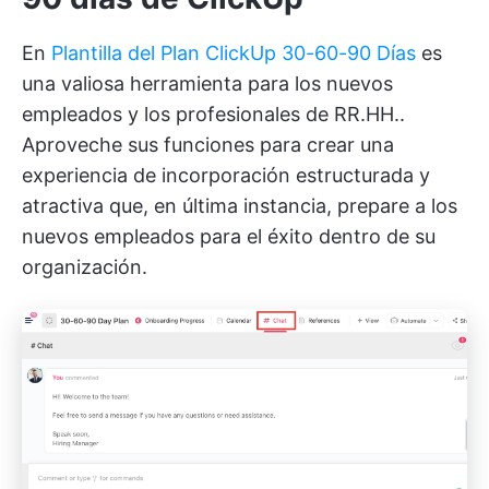
En
Plantilla del Plan ClickUp 30-60-90 Días
es
una valiosa herramienta para los nuevos
empleados y los profesionales de RR.HH..
Aproveche sus funciones para crear una
experiencia de incorporación estructurada y
atractiva que, en última instancia, prepare a los
nuevos empleados para el éxito dentro de su
organización.