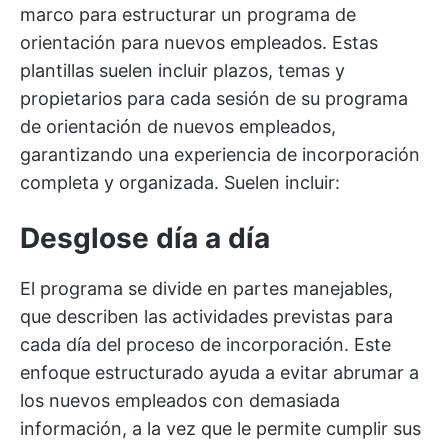
marco para estructurar un programa de
orientación para nuevos empleados. Estas
plantillas suelen incluir plazos, temas y
propietarios para cada sesión de su programa
de orientación de nuevos empleados,
garantizando una experiencia de incorporación
completa y organizada. Suelen incluir:
Desglose día a día
El programa se divide en partes manejables,
que describen las actividades previstas para
cada día del proceso de incorporación. Este
enfoque estructurado ayuda a evitar abrumar a
los nuevos empleados con demasiada
información, a la vez que le permite cumplir sus