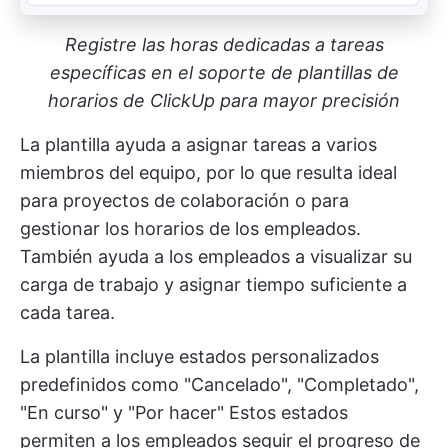
Registre las horas dedicadas a tareas
específicas en el soporte de plantillas de
horarios de ClickUp para mayor precisión
La plantilla ayuda a asignar tareas a varios
miembros del equipo, por lo que resulta ideal
para proyectos de colaboración o para
gestionar los horarios de los empleados.
También ayuda a los empleados a visualizar su
carga de trabajo y asignar tiempo suficiente a
cada tarea.
La plantilla incluye estados personalizados
predefinidos como "Cancelado", "Completado",
"En curso" y "Por hacer" Estos estados
permiten a los empleados seguir el progreso de