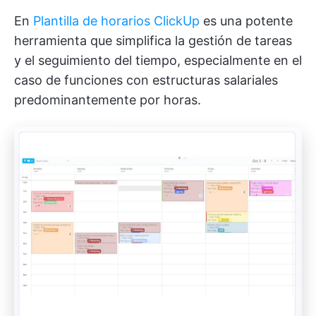
En
Plantilla de horarios ClickUp
es una potente
herramienta que simplifica la gestión de tareas
y el seguimiento del tiempo, especialmente en el
caso de funciones con estructuras salariales
predominantemente por horas.