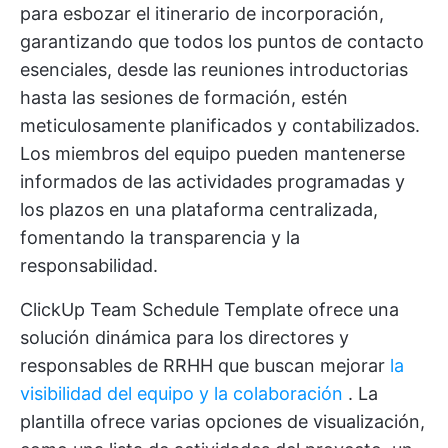
para esbozar el itinerario de incorporación,
garantizando que todos los puntos de contacto
esenciales, desde las reuniones introductorias
hasta las sesiones de formación, estén
meticulosamente planificados y contabilizados.
Los miembros del equipo pueden mantenerse
informados de las actividades programadas y
los plazos en una plataforma centralizada,
fomentando la transparencia y la
responsabilidad.
ClickUp Team Schedule Template ofrece una
solución dinámica para los directores y
responsables de RRHH que buscan mejorar
la
visibilidad del equipo y la colaboración
. La
plantilla ofrece varias opciones de visualización,