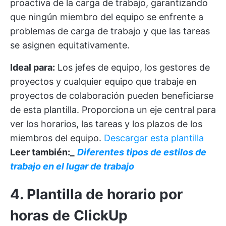
proactiva de la carga de trabajo, garantizando
que ningún miembro del equipo se enfrente a
problemas de carga de trabajo y que las tareas
se asignen equitativamente.
Ideal para:
Los jefes de equipo, los gestores de
proyectos y cualquier equipo que trabaje en
proyectos de colaboración pueden beneficiarse
de esta plantilla. Proporciona un eje central para
ver los horarios, las tareas y los plazos de los
miembros del equipo.
Descargar esta plantilla
Leer también:_
Diferentes tipos de estilos de
trabajo en el lugar de trabajo
4. Plantilla de horario por
horas de ClickUp