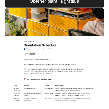
Obtener plantilla gratis/a