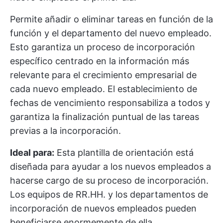
Permite añadir o eliminar tareas en función de la
función y el departamento del nuevo empleado.
Esto garantiza un proceso de incorporación
específico centrado en la información más
relevante para el crecimiento empresarial de
cada nuevo empleado. El establecimiento de
fechas de vencimiento responsabiliza a todos y
garantiza la finalización puntual de las tareas
previas a la incorporación.
Ideal para:
Esta plantilla de orientación está
diseñada para ayudar a los nuevos empleados a
hacerse cargo de su proceso de incorporación.
Los equipos de RR.HH. y los departamentos de
incorporación de nuevos empleados pueden
beneficiarse enormemente de ella,