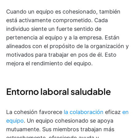
Cuando un equipo es cohesionado, también
está activamente comprometido. Cada
individuo siente un fuerte sentido de
pertenencia al equipo y a la empresa. Están
alineados con el propósito de la organización y
motivados para trabajar en pos de él. Esto
mejora el rendimiento del equipo.
Entorno laboral saludable
La cohesión favorece
la colaboración
eficaz
en
equipo
. Un equipo cohesionado se apoya
mutuamente. Sus miembros trabajan más
estrechamente, ofreciendo ayuda y