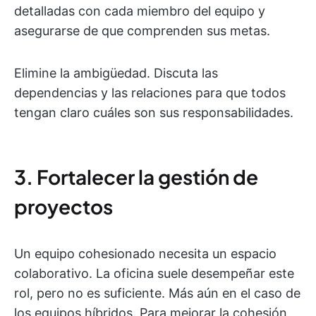
detalladas con cada miembro del equipo y
asegurarse de que comprenden sus metas.
Elimine la ambigüedad. Discuta las
dependencias y las relaciones para que todos
tengan claro cuáles son sus responsabilidades.
3. Fortalecer la gestión de
proyectos
Un equipo cohesionado necesita un espacio
colaborativo. La oficina suele desempeñar este
rol, pero no es suficiente. Más aún en el caso de
los equipos híbridos. Para mejorar la cohesión