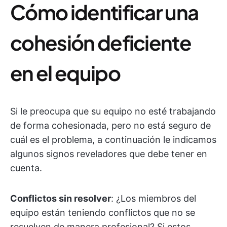
Cómo identificar una
cohesión deficiente
en el equipo
Si le preocupa que su equipo no esté trabajando
de forma cohesionada, pero no está seguro de
cuál es el problema, a continuación le indicamos
algunos signos reveladores que debe tener en
cuenta.
Conflictos sin resolver
: ¿Los miembros del
equipo están teniendo conflictos que no se
resuelven de manera profesional? Si estos