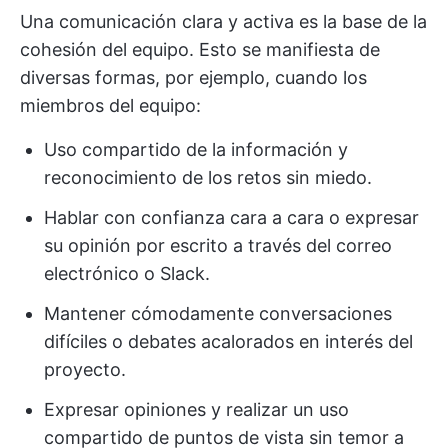
Una comunicación clara y activa es la base de la
cohesión del equipo. Esto se manifiesta de
diversas formas, por ejemplo, cuando los
miembros del equipo:
Uso compartido de la información y
reconocimiento de los retos sin miedo.
Hablar con confianza cara a cara o expresar
su opinión por escrito a través del correo
electrónico o Slack.
Mantener cómodamente conversaciones
difíciles o debates acalorados en interés del
proyecto.
Expresar opiniones y realizar un uso
compartido de puntos de vista sin temor a