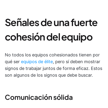
Señales de una fuerte
cohesión del equipo
No todos los equipos cohesionados tienen por
qué ser
equipos de élite
, pero sí deben mostrar
signos de trabajar juntos de forma eficaz. Estos
son algunos de los signos que debe buscar.
Comunicación sólida