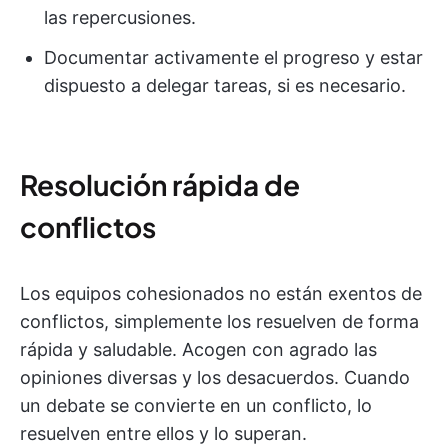
las repercusiones.
Documentar activamente el progreso y estar
dispuesto a delegar tareas, si es necesario.
Resolución rápida de
conflictos
Los equipos cohesionados no están exentos de
conflictos, simplemente los resuelven de forma
rápida y saludable. Acogen con agrado las
opiniones diversas y los desacuerdos. Cuando
un debate se convierte en un conflicto, lo
resuelven entre ellos y lo superan.