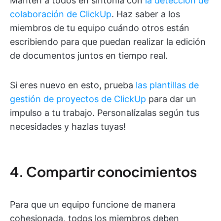
Mantén a todos en sintonía con
la detección de
colaboración de ClickUp
. Haz saber a los
miembros de tu equipo cuándo otros están
escribiendo para que puedan realizar la edición
de documentos juntos en tiempo real.
Si eres nuevo en esto, prueba
las plantillas de
gestión de proyectos de ClickUp
para dar un
impulso a tu trabajo. Personalízalas según tus
necesidades y hazlas tuyas!
4. Compartir conocimientos
Para que un equipo funcione de manera
cohesionada, todos los miembros deben