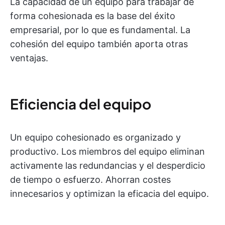
La capacidad de un equipo para trabajar de
forma cohesionada es la base del éxito
empresarial, por lo que es fundamental. La
cohesión del equipo también aporta otras
ventajas.
Eficiencia del equipo
Un equipo cohesionado es organizado y
productivo. Los miembros del equipo eliminan
activamente las redundancias y el desperdicio
de tiempo o esfuerzo. Ahorran costes
innecesarios y optimizan la eficacia del equipo.