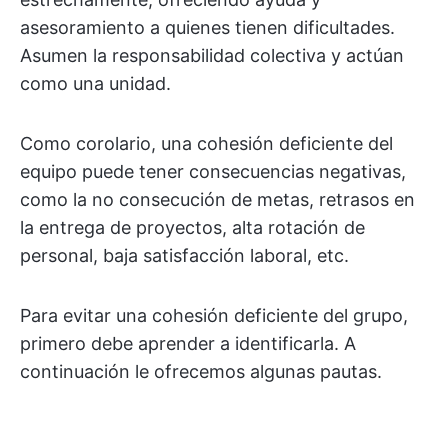
asesoramiento a quienes tienen dificultades.
Asumen la responsabilidad colectiva y actúan
como una unidad.
Como corolario, una cohesión deficiente del
equipo puede tener consecuencias negativas,
como la no consecución de metas, retrasos en
la entrega de proyectos, alta rotación de
personal, baja satisfacción laboral, etc.
Para evitar una cohesión deficiente del grupo,
primero debe aprender a identificarla. A
continuación le ofrecemos algunas pautas.