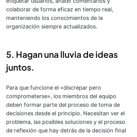
etiquetar usuarios, añadir comentarios y
colaborar de forma eficaz en tiempo real,
manteniendo los conocimientos de la
organización siempre actualizados.
5. Hagan una lluvia de ideas
juntos.
Para que funcione el «discrepar pero
comprometerse», los miembros del equipo
deben formar parte del proceso de toma de
decisiones desde el principio. Necesitan ver el
problema, las posibles soluciones y el proceso
de reflexión que hay detrás de la decisión final