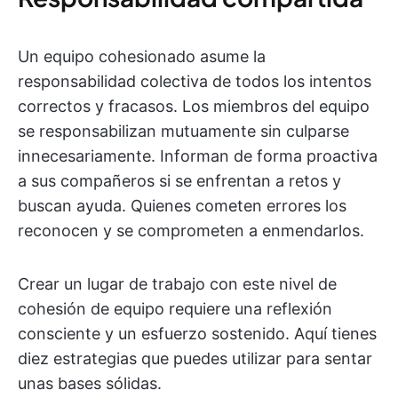
Un equipo cohesionado asume la
responsabilidad colectiva de todos los intentos
correctos y fracasos. Los miembros del equipo
se responsabilizan mutuamente sin culparse
innecesariamente. Informan de forma proactiva
a sus compañeros si se enfrentan a retos y
buscan ayuda. Quienes cometen errores los
reconocen y se comprometen a enmendarlos.
Crear un lugar de trabajo con este nivel de
cohesión de equipo requiere una reflexión
consciente y un esfuerzo sostenido. Aquí tienes
diez estrategias que puedes utilizar para sentar
unas bases sólidas.