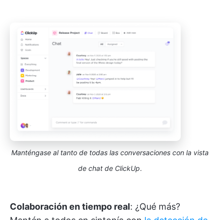
Manténgase al tanto de todas las conversaciones con la vista
de chat de ClickUp
.
Colaboración en tiempo real
: ¿Qué más?