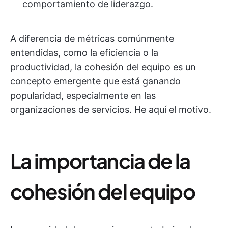
comportamiento de liderazgo.
A diferencia de métricas comúnmente
entendidas, como la eficiencia o la
productividad, la cohesión del equipo es un
concepto emergente que está ganando
popularidad, especialmente en las
organizaciones de servicios. He aquí el motivo.
La importancia de la
cohesión del equipo