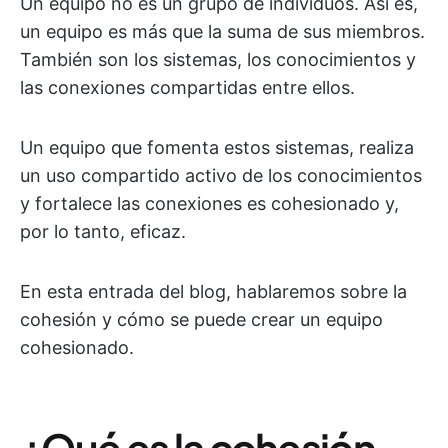
Un equipo no es un grupo de individuos. Así es,
un equipo es más que la suma de sus miembros.
También son los sistemas, los conocimientos y
las conexiones compartidas entre ellos.
Un equipo que fomenta estos sistemas, realiza
un uso compartido activo de los conocimientos
y fortalece las conexiones es cohesionado y,
por lo tanto, eficaz.
En esta entrada del blog, hablaremos sobre la
cohesión y cómo se puede crear un equipo
cohesionado.
¿Qué es la cohesión