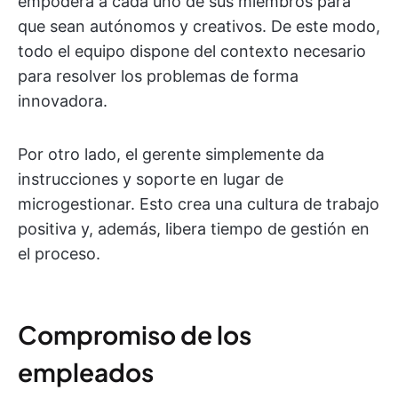
empodera a cada uno de sus miembros para
que sean autónomos y creativos. De este modo,
todo el equipo dispone del contexto necesario
para resolver los problemas de forma
innovadora.
Por otro lado, el gerente simplemente da
instrucciones y soporte en lugar de
microgestionar. Esto crea una cultura de trabajo
positiva y, además, libera tiempo de gestión en
el proceso.
Compromiso de los
empleados