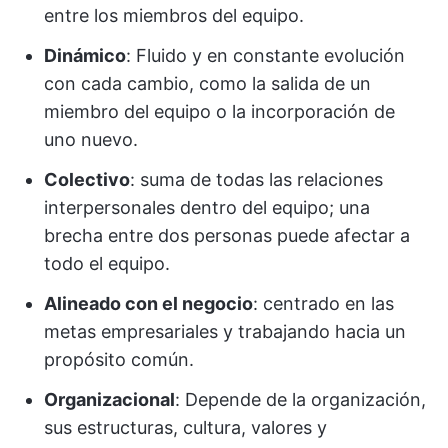
entre los miembros del equipo.
Dinámico
: Fluido y en constante evolución
con cada cambio, como la salida de un
miembro del equipo o la incorporación de
uno nuevo.
Colectivo
: suma de todas las relaciones
interpersonales dentro del equipo; una
brecha entre dos personas puede afectar a
todo el equipo.
Alineado con el negocio
: centrado en las
metas empresariales y trabajando hacia un
propósito común.
Organizacional
: Depende de la organización,
sus estructuras, cultura, valores y