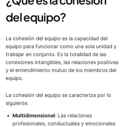
del equipo?
La cohesión del equipo es la capacidad del
equipo para funcionar como una sola unidad y
trabajar en conjunto. Es la totalidad de las
conexiones intangibles, las relaciones positivas
y el entendimiento mutuo de los miembros del
equipo.
La cohesión del equipo se caracteriza por lo
siguiente.
Multidimensional
: Las relaciones
profesionales, conductuales y emocionales