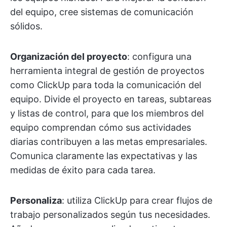
del equipo, cree sistemas de comunicación
sólidos.
Organización del proyecto
: configura una
herramienta integral de gestión de proyectos
como ClickUp para toda la comunicación del
equipo. Divide el proyecto en tareas, subtareas
y listas de control, para que los miembros del
equipo comprendan cómo sus actividades
diarias contribuyen a las metas empresariales.
Comunica claramente las expectativas y las
medidas de éxito para cada tarea.
Personaliza
: utiliza ClickUp para crear flujos de
trabajo personalizados según tus necesidades.