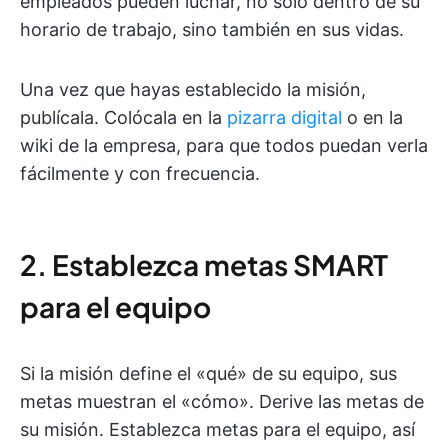
empleados pueden luchar, no solo dentro de su
horario de trabajo, sino también en sus vidas.
Una vez que hayas establecido la misión,
publícala. Colócala en la
pizarra digital
o en la
wiki de la empresa, para que todos puedan verla
fácilmente y con frecuencia.
2. Establezca metas SMART
para el equipo
Si la misión define el «qué» de su equipo, sus
metas muestran el «cómo». Derive las metas de
su misión. Establezca metas para el equipo, así