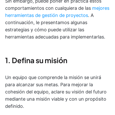
Sin embargo, puede poner en práctica estos
comportamientos con cualquiera de las
mejores
herramientas de gestión de proyectos
. A
continuación, le presentamos algunas
estrategias y cómo puede utilizar las
herramientas adecuadas para implementarlas.
1. Defina su misión
Un equipo que comprende la misión se unirá
para alcanzar sus metas. Para mejorar la
cohesión del equipo, aclare su visión del futuro
mediante una misión viable y con un propósito
definido.