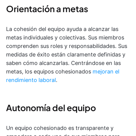
Orientación a metas
La cohesión del equipo ayuda a alcanzar las
metas individuales y colectivas. Sus miembros
comprenden sus roles y responsabilidades. Sus
medidas de éxito están claramente definidas y
saben cómo alcanzarlas. Centrándose en las
metas, los equipos cohesionados
mejoran el
rendimiento laboral
.
Autonomía del equipo
Un equipo cohesionado es transparente y