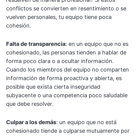
conflictos se convierten en resentimiento o se
vuelven personales, tu equipo tiene poca
cohesión.
Falta de transparencia
: en un equipo que no es
cohesionado, las personas tienden a hablar de
forma poco clara o a ocultar información.
Cuando los miembros del equipo no comparten
información de forma proactiva y abierta, es
posible que exista cierta inseguridad
subyacente o una competencia poco saludable
que debe resolver.
Culpar a los demás
: un equipo que no está
cohesionado tiende a culparse mutuamente por