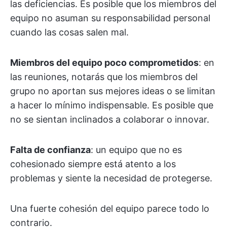
las deficiencias. Es posible que los miembros del
equipo no asuman su responsabilidad personal
cuando las cosas salen mal.
Miembros del equipo poco comprometidos
: en
las reuniones, notarás que los miembros del
grupo no aportan sus mejores ideas o se limitan
a hacer lo mínimo indispensable. Es posible que
no se sientan inclinados a colaborar o innovar.
Falta de confianza
: un equipo que no es
cohesionado siempre está atento a los
problemas y siente la necesidad de protegerse.
Una fuerte cohesión del equipo parece todo lo
contrario.