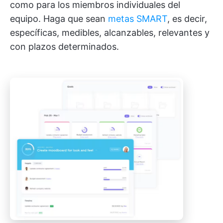
como para los miembros individuales del
equipo. Haga que sean
metas SMART
, es decir,
específicas, medibles, alcanzables, relevantes y
con plazos determinados.