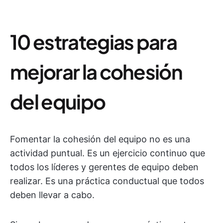
10 estrategias para
mejorar la cohesión
del equipo
Fomentar la cohesión del equipo no es una
actividad puntual. Es un ejercicio continuo que
todos los líderes y gerentes de equipo deben
realizar. Es una práctica conductual que todos
deben llevar a cabo.