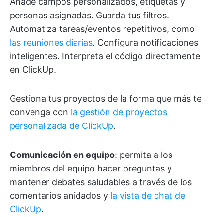
Añade campos personalizados, etiquetas y
personas asignadas. Guarda tus filtros.
Automatiza tareas/eventos repetitivos, como
las reuniones diarias
. Configura notificaciones
inteligentes. Interpreta el código directamente
en ClickUp.
Gestiona tus proyectos de la forma que más te
convenga con
la gestión de proyectos
personalizada de ClickUp
.
Comunicación en equipo
: permita a los
miembros del equipo hacer preguntas y
mantener debates saludables a través de los
comentarios anidados y
la vista de chat de
ClickUp
.