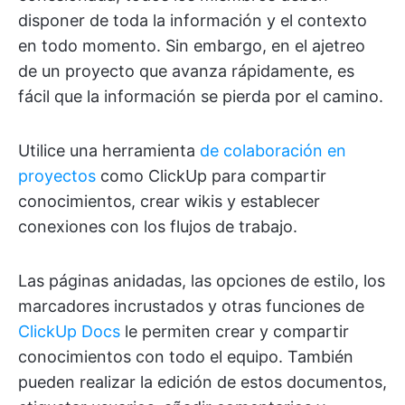
disponer de toda la información y el contexto
en todo momento. Sin embargo, en el ajetreo
de un proyecto que avanza rápidamente, es
fácil que la información se pierda por el camino.
Utilice una herramienta
de colaboración en
proyectos
como ClickUp para compartir
conocimientos, crear wikis y establecer
conexiones con los flujos de trabajo.
Las páginas anidadas, las opciones de estilo, los
marcadores incrustados y otras funciones de
ClickUp Docs
le permiten crear y compartir
conocimientos con todo el equipo. También
pueden realizar la edición de estos documentos,