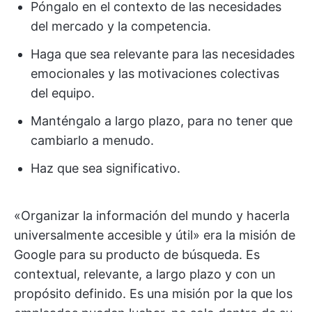
Póngalo en el contexto de las necesidades
del mercado y la competencia.
Haga que sea relevante para las necesidades
emocionales y las motivaciones colectivas
del equipo.
Manténgalo a largo plazo, para no tener que
cambiarlo a menudo.
Haz que sea significativo.
«Organizar la información del mundo y hacerla
universalmente accesible y útil» era la misión de
Google para su producto de búsqueda. Es
contextual, relevante, a largo plazo y con un
propósito definido. Es una misión por la que los