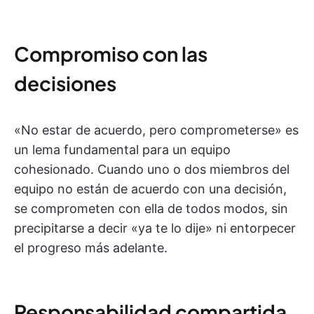
Compromiso con las
decisiones
«No estar de acuerdo, pero comprometerse» es
un lema fundamental para un equipo
cohesionado. Cuando uno o dos miembros del
equipo no están de acuerdo con una decisión,
se comprometen con ella de todos modos, sin
precipitarse a decir «ya te lo dije» ni entorpecer
el progreso más adelante.
Responsabilidad compartida