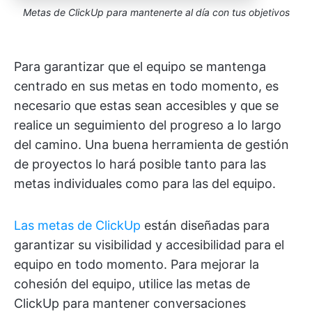
Metas de ClickUp para mantenerte al día con tus objetivos
Para garantizar que el equipo se mantenga
centrado en sus metas en todo momento, es
necesario que estas sean accesibles y que se
realice un seguimiento del progreso a lo largo
del camino. Una buena herramienta de gestión
de proyectos lo hará posible tanto para las
metas individuales como para las del equipo.
Las metas de ClickUp
están diseñadas para
garantizar su visibilidad y accesibilidad para el
equipo en todo momento. Para mejorar la
cohesión del equipo, utilice las metas de
ClickUp para mantener conversaciones