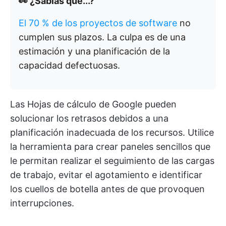
👀 ¿Sabías que...?
El 70 % de los proyectos de software
no
cumplen sus plazos. La culpa es de una
estimación y una planificación de la
capacidad defectuosas.
Las Hojas de cálculo de Google pueden
solucionar los retrasos debidos a una
planificación inadecuada de los recursos. Utilice
la herramienta para crear paneles sencillos que
le permitan realizar el seguimiento de las cargas
de trabajo, evitar el agotamiento e identificar
los cuellos de botella antes de que provoquen
interrupciones.