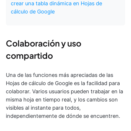
crear una tabla dinámica en Hojas de
cálculo de Google
Colaboración y uso
compartido
Una de las funciones más apreciadas de las
Hojas de cálculo de Google es la facilidad para
colaborar. Varios usuarios pueden trabajar en la
misma hoja en tiempo real, y los cambios son
visibles al instante para todos,
independientemente de dónde se encuentren.