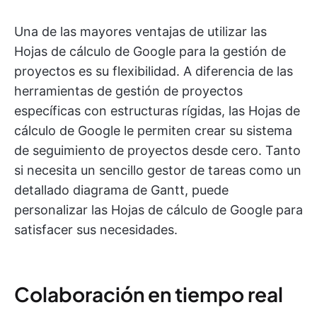
Una de las mayores ventajas de utilizar las
Hojas de cálculo de Google para la gestión de
proyectos es su flexibilidad. A diferencia de las
herramientas de gestión de proyectos
específicas con estructuras rígidas, las Hojas de
cálculo de Google le permiten crear su sistema
de seguimiento de proyectos desde cero. Tanto
si necesita un sencillo gestor de tareas como un
detallado diagrama de Gantt, puede
personalizar las Hojas de cálculo de Google para
satisfacer sus necesidades.
Colaboración en tiempo real