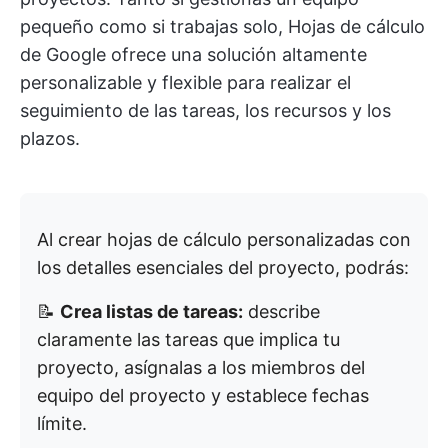
pequeño como si trabajas solo, Hojas de cálculo
de Google ofrece una solución altamente
personalizable y flexible para realizar el
seguimiento de las tareas, los recursos y los
plazos.
Al crear hojas de cálculo personalizadas con
los detalles esenciales del proyecto, podrás:
📝
Crea listas de tareas:
describe
claramente las tareas que implica tu
proyecto, asígnalas a los miembros del
equipo del proyecto y establece fechas
límite.