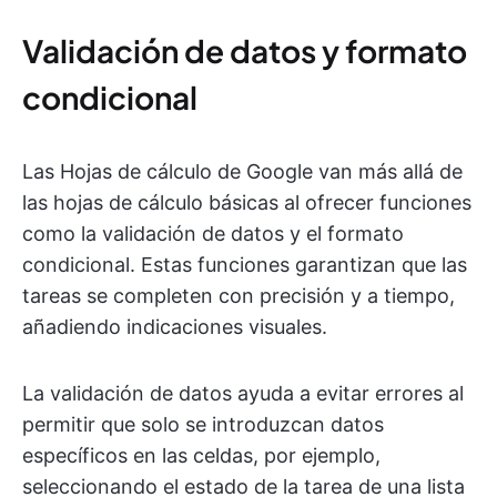
Validación de datos y formato
condicional
Las Hojas de cálculo de Google van más allá de
las hojas de cálculo básicas al ofrecer funciones
como la validación de datos y el formato
condicional. Estas funciones garantizan que las
tareas se completen con precisión y a tiempo,
añadiendo indicaciones visuales.
La validación de datos ayuda a evitar errores al
permitir que solo se introduzcan datos
específicos en las celdas, por ejemplo,
seleccionando el estado de la tarea de una lista