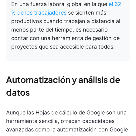
En una fuerza laboral global en la que
el 62
% de los trabajadores
se sienten más
productivos cuando trabajan a distancia al
menos parte del tiempo, es necesario
contar con una herramienta de gestión de
proyectos que sea accesible para todos.
Automatización y análisis de
datos
Aunque las Hojas de cálculo de Google son una
herramienta sencilla, ofrecen capacidades
avanzadas como la automatización con Google