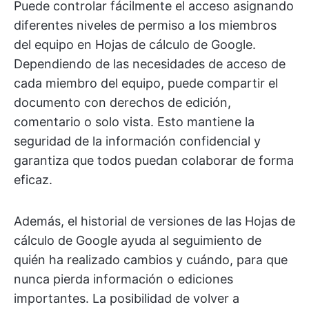
Puede controlar fácilmente el acceso asignando
diferentes niveles de permiso a los miembros
del equipo en Hojas de cálculo de Google.
Dependiendo de las necesidades de acceso de
cada miembro del equipo, puede compartir el
documento con derechos de edición,
comentario o solo vista. Esto mantiene la
seguridad de la información confidencial y
garantiza que todos puedan colaborar de forma
eficaz.
Además, el historial de versiones de las Hojas de
cálculo de Google ayuda al seguimiento de
quién ha realizado cambios y cuándo, para que
nunca pierda información o ediciones
importantes. La posibilidad de volver a