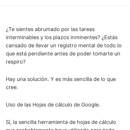
¿Te sientes abrumado por las tareas
interminables y los plazos inminentes? ¿Estás
cansado de llevar un registro mental de todo lo
que está pendiente antes de poder tomarte un
respiro?
Hay una solución. Y es más sencilla de lo que
cree.
Uso de las Hojas de cálculo de Google.
Sí, la sencilla herramienta de hojas de cálculo