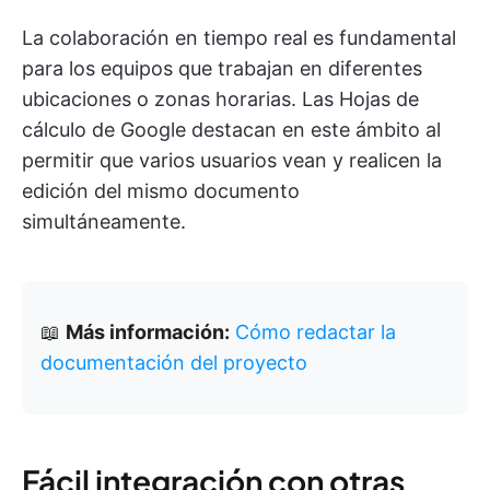
La colaboración en tiempo real es fundamental
para los equipos que trabajan en diferentes
ubicaciones o zonas horarias. Las Hojas de
cálculo de Google destacan en este ámbito al
permitir que varios usuarios vean y realicen la
edición del mismo documento
simultáneamente.
📖
Más información:
Cómo redactar la
documentación del proyecto
Fácil integración con otras