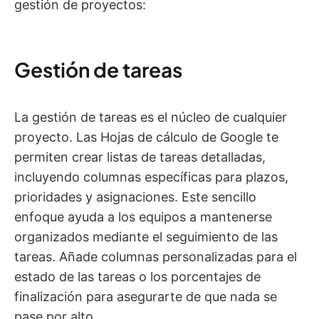
gestión de proyectos:
Gestión de tareas
La gestión de tareas es el núcleo de cualquier
proyecto. Las Hojas de cálculo de Google te
permiten crear listas de tareas detalladas,
incluyendo columnas específicas para plazos,
prioridades y asignaciones. Este sencillo
enfoque ayuda a los equipos a mantenerse
organizados mediante el seguimiento de las
tareas. Añade columnas personalizadas para el
estado de las tareas o los porcentajes de
finalización para asegurarte de que nada se
pase por alto.