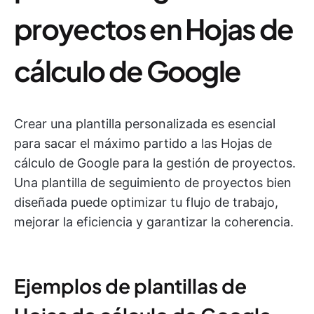
proyectos en Hojas de
cálculo de Google
Crear una plantilla personalizada es esencial
para sacar el máximo partido a las Hojas de
cálculo de Google para la gestión de proyectos.
Una plantilla de seguimiento de proyectos bien
diseñada puede optimizar tu flujo de trabajo,
mejorar la eficiencia y garantizar la coherencia.
Ejemplos de plantillas de