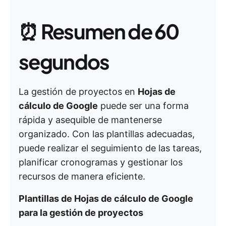
⏰
Resumen de 60
segundos
La gestión de proyectos en
Hojas de
cálculo de Google
puede ser una forma
rápida y asequible de mantenerse
organizado. Con las plantillas adecuadas,
puede realizar el seguimiento de las tareas,
planificar cronogramas y gestionar los
recursos de manera eficiente.
Plantillas de Hojas de cálculo de Google
para la gestión de proyectos