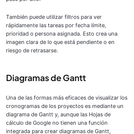
También puede utilizar filtros para ver
rápidamente las tareas por fecha límite,
prioridad o persona asignada. Esto crea una
imagen clara de lo que está pendiente o en
riesgo de retrasarse.
Diagramas de Gantt
Una de las formas más eficaces de visualizar los
cronogramas de los proyectos es mediante un
diagrama de Gantt y, aunque las Hojas de
cálculo de Google no tienen una función
integrada para crear diagramas de Gantt,