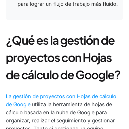
para lograr un flujo de trabajo más fluido.
¿Qué es la gestión de
proyectos con Hojas
de cálculo de Google?
La gestión de proyectos con Hojas de cálculo
de Google
utiliza la herramienta de hojas de
cálculo basada en la nube de Google para
organizar, realizar el seguimiento y gestionar
proyectos. Tanto si gestionas un equipo