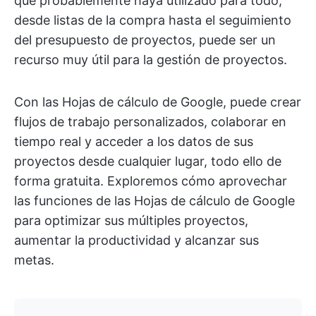
que probablemente haya utilizado para todo,
desde listas de la compra hasta el seguimiento
del presupuesto de proyectos, puede ser un
recurso muy útil para la gestión de proyectos.
Con las Hojas de cálculo de Google, puede crear
flujos de trabajo personalizados, colaborar en
tiempo real y acceder a los datos de sus
proyectos desde cualquier lugar, todo ello de
forma gratuita. Exploremos cómo aprovechar
las funciones de las Hojas de cálculo de Google
para optimizar sus múltiples proyectos,
aumentar la productividad y alcanzar sus
metas.