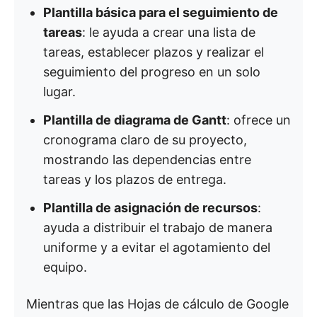
Plantilla básica para el seguimiento de
tareas
: le ayuda a crear una lista de
tareas, establecer plazos y realizar el
seguimiento del progreso en un solo
lugar.
Plantilla de diagrama de Gantt
: ofrece un
cronograma claro de su proyecto,
mostrando las dependencias entre
tareas y los plazos de entrega.
Plantilla de asignación de recursos
:
ayuda a distribuir el trabajo de manera
uniforme y a evitar el agotamiento del
equipo.
Mientras que las Hojas de cálculo de Google