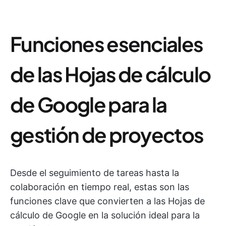
Funciones esenciales
de las Hojas de cálculo
de Google para la
gestión de proyectos
Desde el seguimiento de tareas hasta la
colaboración en tiempo real, estas son las
funciones clave que convierten a las Hojas de
cálculo de Google en la solución ideal para la