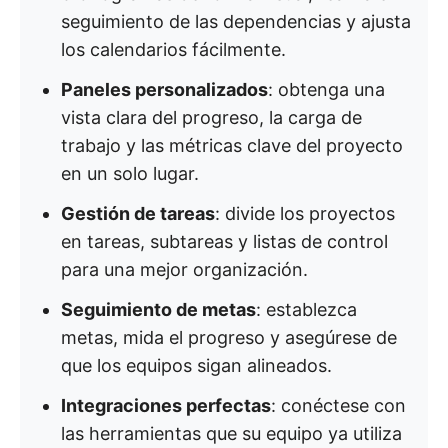
seguimiento de las dependencias y ajusta
los calendarios fácilmente.
Paneles personalizados
: obtenga una
vista clara del progreso, la carga de
trabajo y las métricas clave del proyecto
en un solo lugar.
Gestión de tareas
: divide los proyectos
en tareas, subtareas y listas de control
para una mejor organización.
Seguimiento de metas
: establezca
metas, mida el progreso y asegúrese de
que los equipos sigan alineados.
Integraciones perfectas
: conéctese con
las herramientas que su equipo ya utiliza