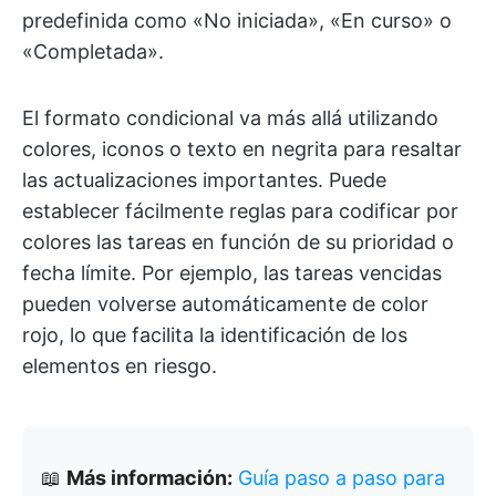
predefinida como «No iniciada», «En curso» o
«Completada».
El formato condicional va más allá utilizando
colores, iconos o texto en negrita para resaltar
las actualizaciones importantes. Puede
establecer fácilmente reglas para codificar por
colores las tareas en función de su prioridad o
fecha límite. Por ejemplo, las tareas vencidas
pueden volverse automáticamente de color
rojo, lo que facilita la identificación de los
elementos en riesgo.
📖
Más información:
Guía paso a paso para