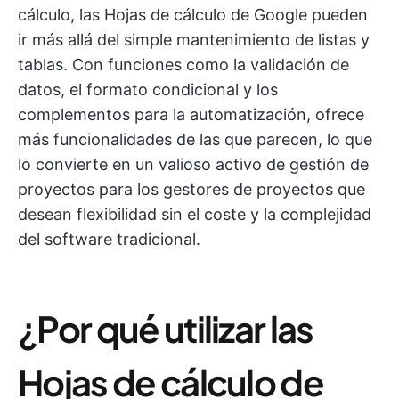
cálculo, las Hojas de cálculo de Google pueden
ir más allá del simple mantenimiento de listas y
tablas. Con funciones como la validación de
datos, el formato condicional y los
complementos para la automatización, ofrece
más funcionalidades de las que parecen, lo que
lo convierte en un valioso activo de gestión de
proyectos para los gestores de proyectos que
desean flexibilidad sin el coste y la complejidad
del software tradicional.
¿Por qué utilizar las
Hojas de cálculo de