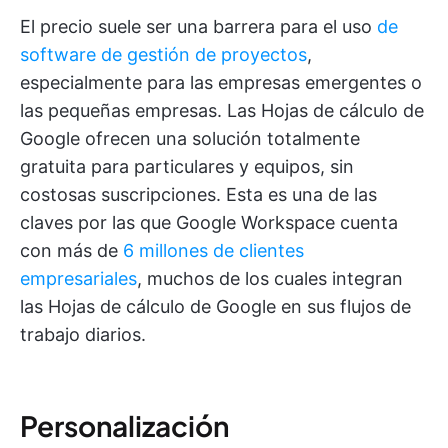
El precio suele ser una barrera para el uso
de
software de gestión de proyectos
,
especialmente para las empresas emergentes o
las pequeñas empresas. Las Hojas de cálculo de
Google ofrecen una solución totalmente
gratuita para particulares y equipos, sin
costosas suscripciones. Esta es una de las
claves por las que Google Workspace cuenta
con más de
6 millones de clientes
empresariales
, muchos de los cuales integran
las Hojas de cálculo de Google en sus flujos de
trabajo diarios.
Personalización