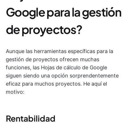
Google para la gestión
de proyectos?
Aunque las herramientas específicas para la
gestión de proyectos ofrecen muchas
funciones, las Hojas de cálculo de Google
siguen siendo una opción sorprendentemente
eficaz para muchos proyectos. He aquí el
motivo:
Rentabilidad