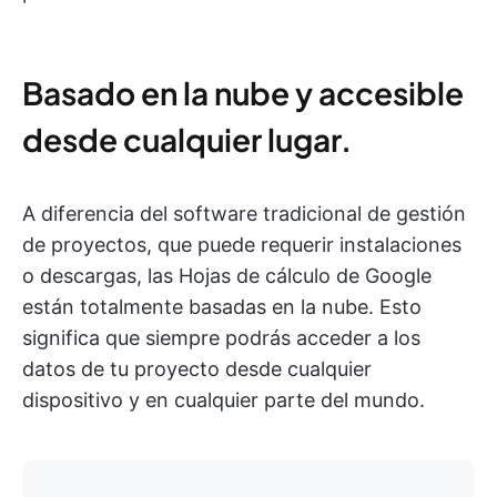
Basado en la nube y accesible
desde cualquier lugar.
A diferencia del software tradicional de gestión
de proyectos, que puede requerir instalaciones
o descargas, las Hojas de cálculo de Google
están totalmente basadas en la nube. Esto
significa que siempre podrás acceder a los
datos de tu proyecto desde cualquier
dispositivo y en cualquier parte del mundo.