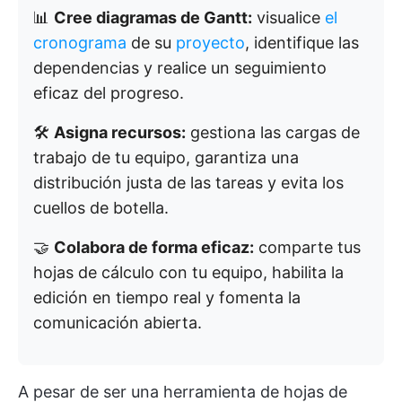
📊
Cree diagramas de Gantt:
visualice
el
cronograma
de su
proyecto
, identifique las
dependencias y realice un seguimiento
eficaz del progreso.
🛠️
Asigna recursos:
gestiona las cargas de
trabajo de tu equipo, garantiza una
distribución justa de las tareas y evita los
cuellos de botella.
🤝
Colabora de forma eficaz:
comparte tus
hojas de cálculo con tu equipo, habilita la
edición en tiempo real y fomenta la
comunicación abierta.
A pesar de ser una herramienta de hojas de