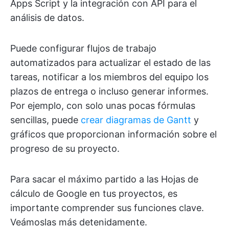
Apps Script y la integración con API para el
análisis de datos.
Puede configurar flujos de trabajo
automatizados para actualizar el estado de las
tareas, notificar a los miembros del equipo los
plazos de entrega o incluso generar informes.
Por ejemplo, con solo unas pocas fórmulas
sencillas, puede
crear diagramas de Gantt
y
gráficos que proporcionan información sobre el
progreso de su proyecto.
Para sacar el máximo partido a las Hojas de
cálculo de Google en tus proyectos, es
importante comprender sus funciones clave.
Veámoslas más detenidamente.