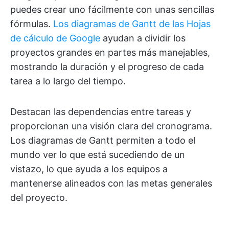
puedes crear uno fácilmente con unas sencillas
fórmulas.
Los diagramas de Gantt de las Hojas
de cálculo de Google
ayudan a dividir los
proyectos grandes en partes más manejables,
mostrando la duración y el progreso de cada
tarea a lo largo del tiempo.
Destacan las dependencias entre tareas y
proporcionan una visión clara del cronograma.
Los diagramas de Gantt permiten a todo el
mundo ver lo que está sucediendo de un
vistazo, lo que ayuda a los equipos a
mantenerse alineados con las metas generales
del proyecto.