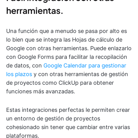
herramientas.
Una función que a menudo se pasa por alto es
lo bien que se integra las Hojas de cálculo de
Google con otras herramientas. Puede enlazarlo
con Google Forms para facilitar la recopilación
de datos, con
Google Calendar para gestionar
los plazos
y con otras herramientas de gestión
de proyectos como ClickUp para obtener
funciones más avanzadas.
Estas integraciones perfectas le permiten crear
un entorno de gestión de proyectos
cohesionado sin tener que cambiar entre varias
plataformas.