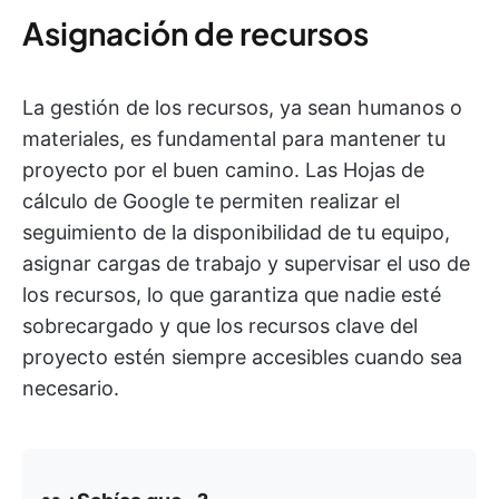
Asignación de recursos
La gestión de los recursos, ya sean humanos o
materiales, es fundamental para mantener tu
proyecto por el buen camino. Las Hojas de
cálculo de Google te permiten realizar el
seguimiento de la disponibilidad de tu equipo,
asignar cargas de trabajo y supervisar el uso de
los recursos, lo que garantiza que nadie esté
sobrecargado y que los recursos clave del
proyecto estén siempre accesibles cuando sea
necesario.