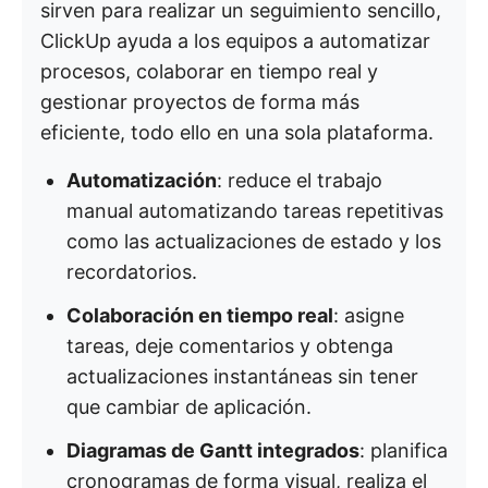
sirven para realizar un seguimiento sencillo,
ClickUp ayuda a los equipos a automatizar
procesos, colaborar en tiempo real y
gestionar proyectos de forma más
eficiente, todo ello en una sola plataforma.
Automatización
: reduce el trabajo
manual automatizando tareas repetitivas
como las actualizaciones de estado y los
recordatorios.
Colaboración en tiempo real
: asigne
tareas, deje comentarios y obtenga
actualizaciones instantáneas sin tener
que cambiar de aplicación.
Diagramas de Gantt integrados
: planifica
cronogramas de forma visual, realiza el