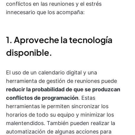
conflictos en las reuniones y el estrés
innecesario que los acompaña:
1. Aproveche la tecnología
disponible.
El uso de un calendario digital y una
herramienta de gestión de reuniones puede
reducir la probabilidad de que se produzcan
conflictos de programación
. Estas
herramientas le permiten sincronizar los
horarios de todo su equipo y minimizar los
malentendidos. También pueden realizar la
automatización de algunas acciones para