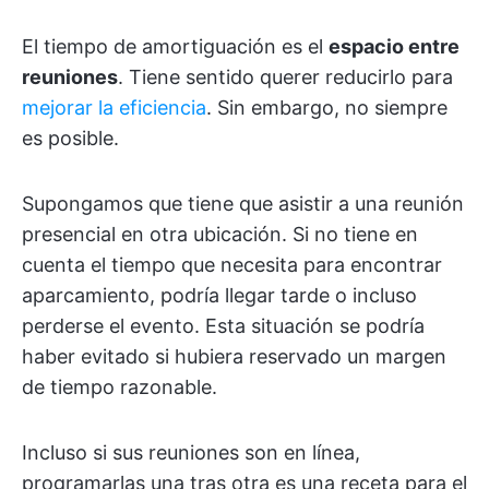
El tiempo de amortiguación es el
espacio entre
reuniones
. Tiene sentido querer reducirlo para
mejorar la eficiencia
. Sin embargo, no siempre
es posible.
Supongamos que tiene que asistir a una reunión
presencial en otra ubicación. Si no tiene en
cuenta el tiempo que necesita para encontrar
aparcamiento, podría llegar tarde o incluso
perderse el evento. Esta situación se podría
haber evitado si hubiera reservado un margen
de tiempo razonable.
Incluso si sus reuniones son en línea,
programarlas una tras otra es una receta para el