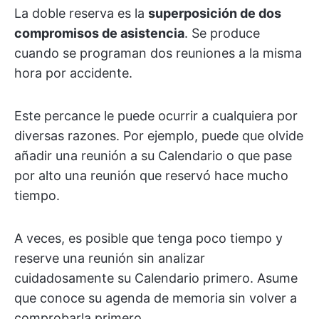
La doble reserva es la
superposición de dos
compromisos de asistencia
. Se produce
cuando se programan dos reuniones a la misma
hora por accidente.
Este percance le puede ocurrir a cualquiera por
diversas razones. Por ejemplo, puede que olvide
añadir una reunión a su Calendario o que pase
por alto una reunión que reservó hace mucho
tiempo.
A veces, es posible que tenga poco tiempo y
reserve una reunión sin analizar
cuidadosamente su Calendario primero. Asume
que conoce su agenda de memoria sin volver a
comprobarla primero.