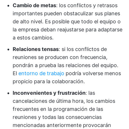
Cambio de metas
: los conflictos y retrasos
importantes pueden obstaculizar sus planes
de alto nivel. Es posible que todo el equipo o
la empresa deban reajustarse para adaptarse
a estos cambios.
Relaciones tensas
: si los conflictos de
reuniones se producen con frecuencia,
pondrán a prueba las relaciones del equipo.
El
entorno de trabajo
podría volverse menos
propicio para la colaboración.
Inconvenientes y frustración
: las
cancelaciones de última hora, los cambios
frecuentes en la programación de las
reuniones y todas las consecuencias
mencionadas anteriormente provocarán