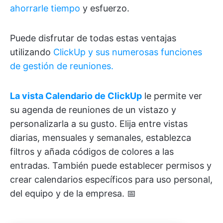
ahorrarle tiempo
y esfuerzo.
Puede disfrutar de todas estas ventajas
utilizando
ClickUp y sus numerosas funciones
de gestión de reuniones.
La vista Calendario de ClickUp
le permite ver
su agenda de reuniones de un vistazo y
personalizarla a su gusto. Elija entre vistas
diarias, mensuales y semanales, establezca
filtros y añada códigos de colores a las
entradas. También puede establecer permisos y
crear calendarios específicos para uso personal,
del equipo y de la empresa. 📅