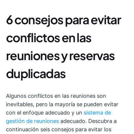
6 consejos para evitar
conflictos en las
reuniones y reservas
duplicadas
Algunos conflictos en las reuniones son
inevitables, pero la mayoría se pueden evitar
con el enfoque adecuado y un
sistema de
gestión de reuniones
adecuado. Descubra a
continuación seis consejos para evitar los