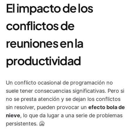
El impacto de los
conflictos de
reuniones en la
productividad
Un conflicto ocasional de programación no
suele tener consecuencias significativas. Pero si
no se presta atención y se dejan los conflictos
sin resolver, pueden provocar un
efecto bola de
nieve
, lo que da lugar a una serie de problemas
persistentes. 🥶