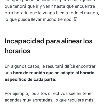
que tendrá que ir y venir hasta que encuentre
otro horario que le venga bien a todo el mundo,
lo que puede llevar mucho tiempo. ⌛
Incapacidad para alinear los
horarios
En algunos casos, le resultará difícil encontrar
una
hora de reunión que se adapte al horario
específico de cada parte
.
Por ejemplo, los altos directivos suelen tener
agendas muy apretadas, lo que requiere más