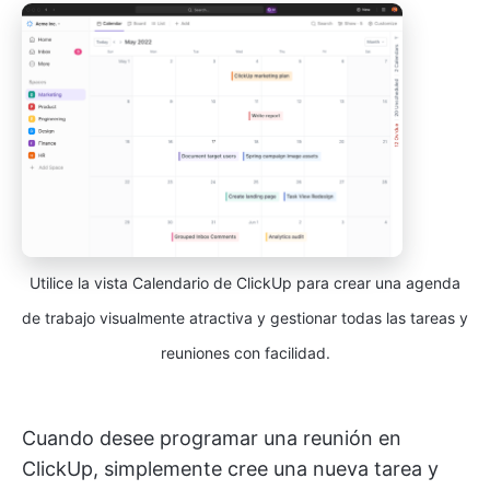
Utilice la vista Calendario de ClickUp para crear una agenda
de trabajo visualmente atractiva y gestionar todas las tareas y
reuniones con facilidad.
Cuando desee programar una reunión en
ClickUp, simplemente cree una nueva tarea y