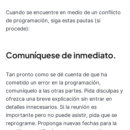
Cuando se encuentre en medio de un conflicto
de programación, siga estas pautas (si
procede):
Comuníquese de inmediato.
Tan pronto como se dé cuenta de que ha
cometido un error en la programación,
comuníquelo a las otras partes. Pida disculpas y
ofrezca una breve explicación sin entrar en
detalles innecesarios. Si la reunión es
importante pero no puede asistir, pida que se
reprograme. Proponga nuevas fechas para la