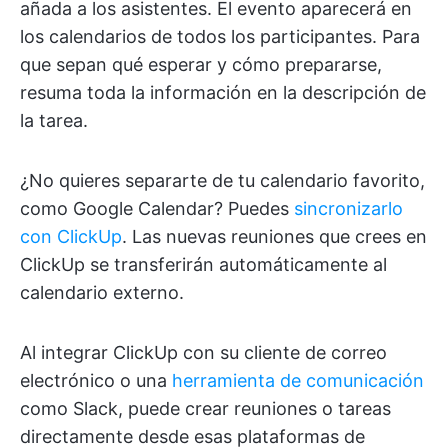
añada a los asistentes. El evento aparecerá en
los calendarios de todos los participantes. Para
que sepan qué esperar y cómo prepararse,
resuma toda la información en la descripción de
la tarea.
¿No quieres separarte de tu calendario favorito,
como Google Calendar? Puedes
sincronizarlo
con ClickUp
. Las nuevas reuniones que crees en
ClickUp se transferirán automáticamente al
calendario externo.
Al integrar ClickUp con su cliente de correo
electrónico o una
herramienta de comunicación
como Slack, puede crear reuniones o tareas
directamente desde esas plataformas de