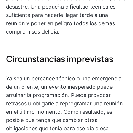
desastre. Una pequeña dificultad técnica es
suficiente para hacerle llegar tarde a una
reunión y poner en peligro todos los demás
compromisos del día.
Circunstancias imprevistas
Ya sea un percance técnico o una emergencia
de un cliente, un evento inesperado puede
arruinar la programación. Puede provocar
retrasos u obligarle a reprogramar una reunión
en el último momento. Como resultado, es
posible que tenga que cambiar otras
obligaciones que tenía para ese día o esa