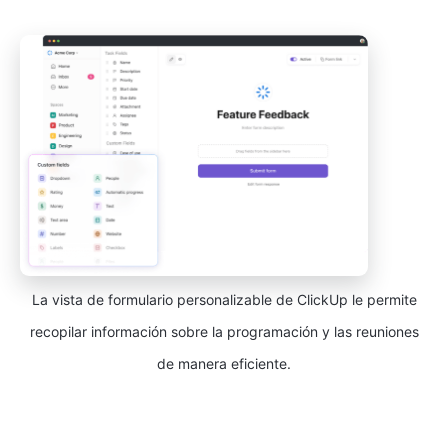
La vista de formulario personalizable de ClickUp le permite
recopilar información sobre la programación y las reuniones
de manera eficiente.