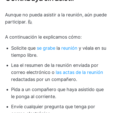
Aunque no pueda asistir a la reunión,
aún puede
participar. 🙋
A continuación le explicamos cómo:
Solicite que
se grabe
la
reunión
y véala en su
tiempo libre.
Lea el resumen de la reunión enviada por
correo electrónico o
las actas de la reunión
redactadas por un compañero.
Pida a un compañero que haya asistido que
le ponga al corriente.
Envíe cualquier pregunta que tenga por