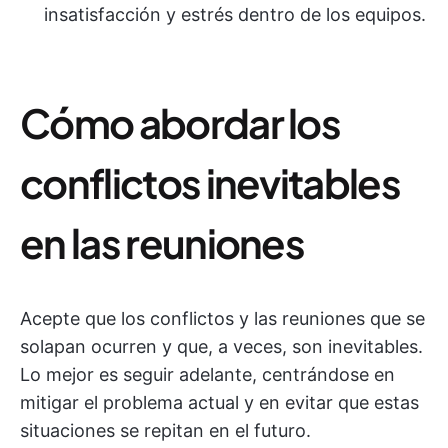
insatisfacción y estrés dentro de los equipos.
Cómo abordar los
conflictos inevitables
en las reuniones
Acepte que los conflictos y las reuniones que se
solapan ocurren y que, a veces, son inevitables.
Lo mejor es seguir adelante, centrándose en
mitigar el problema actual y en evitar que estas
situaciones se repitan en el futuro.