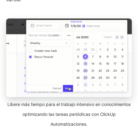
Libere más tiempo para el trabajo intensivo en conocimientos
optimizando las tareas periódicas con ClickUp
Automatizaciones.