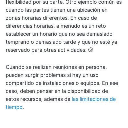
flexibilidad por su parte. Otro ejemplo común es
cuando las partes tienen una ubicación en
zonas horarias diferentes. En caso de
diferencias horarias, a menudo es un reto
establecer un horario que no sea demasiado
temprano o demasiado tarde y que no esté ya
reservado para otras actividades. 🥲
Cuando se realizan reuniones en persona,
pueden surgir problemas si hay un uso
compartido de instalaciones o equipos. En ese
caso, deben pensar en la disponibilidad de
estos recursos, además de
las limitaciones de
tiempo
.