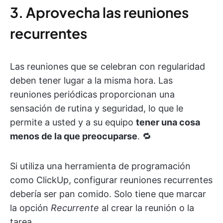
3. Aprovecha las reuniones
recurrentes
Las reuniones que se celebran con regularidad
deben tener lugar a la misma hora. Las
reuniones periódicas proporcionan una
sensación de rutina y seguridad, lo que le
permite a usted y a su equipo
tener una cosa
menos de la que preocuparse
. 🔁
Si utiliza una herramienta de programación
como ClickUp, configurar reuniones recurrentes
debería ser pan comido. Solo tiene que marcar
la opción
Recurrente
al crear la reunión o la
tarea.