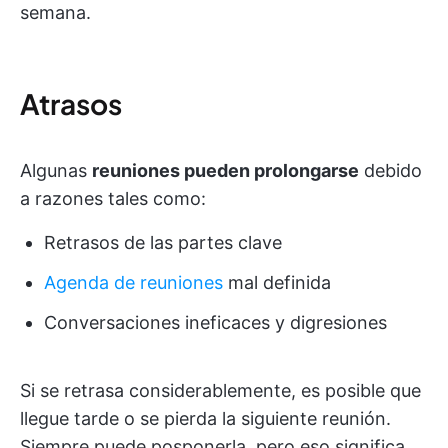
semana.
Atrasos
Algunas
reuniones pueden prolongarse
debido
a razones tales como:
Retrasos de las partes clave
Agenda de reuniones
mal definida
Conversaciones ineficaces y digresiones
Si se retrasa considerablemente, es posible que
llegue tarde o se pierda la siguiente reunión.
Siempre puede posponerla, pero eso significa