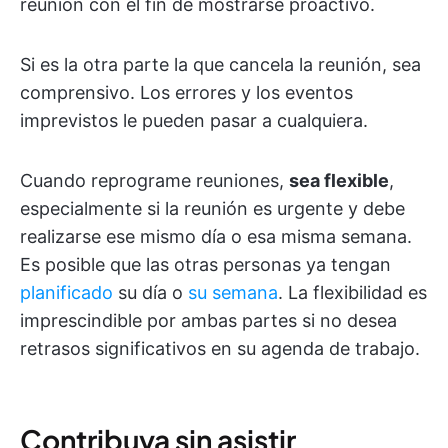
reunión con el fin de mostrarse proactivo.
Si es la otra parte la que cancela la reunión, sea
comprensivo. Los errores y los eventos
imprevistos le pueden pasar a cualquiera.
Cuando reprograme reuniones,
sea flexible
,
especialmente si la reunión es urgente y debe
realizarse ese mismo día o esa misma semana.
Es posible que las otras personas ya tengan
planificado
su día o
su semana
. La flexibilidad es
imprescindible por ambas partes si no desea
retrasos significativos en su agenda de trabajo.
Contribuya sin asistir