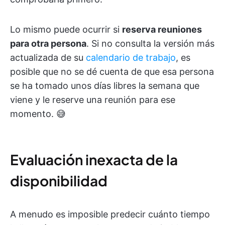
Lo mismo puede ocurrir si
reserva reuniones
para otra persona
. Si no consulta la versión más
actualizada de su
calendario de trabajo
, es
posible que no se dé cuenta de que esa persona
se ha tomado unos días libres la semana que
viene y le reserve una reunión para ese
momento. 😅
Evaluación inexacta de la
disponibilidad
A menudo es imposible predecir cuánto tiempo