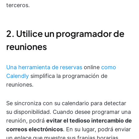
terceros.
2. Utilice un programador de
reuniones
Una herramienta de reservas
online
como
Calendly
simplifica la programación de
reuniones.
Se sincroniza con su calendario para detectar
su disponibilidad. Cuando desee programar una
reunión, podrá
evitar el tedioso intercambio de
correos electrónicos
. En su lugar, podrá enviar
un enlace que muestre sus franjas horarias