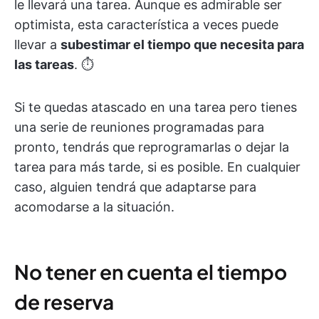
le llevará una tarea. Aunque es admirable ser
optimista, esta característica a veces puede
llevar a
subestimar el tiempo que necesita para
las tareas
. ⏱️
Si te quedas atascado en una tarea pero tienes
una serie de reuniones programadas para
pronto, tendrás que reprogramarlas o dejar la
tarea para más tarde, si es posible. En cualquier
caso, alguien tendrá que adaptarse para
acomodarse a la situación.
No tener en cuenta el tiempo
de reserva