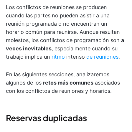
Los conflictos de reuniones se producen
cuando las partes no pueden asistir a una
reunión programada o no encuentran un
horario común para reunirse. Aunque resultan
molestos, los conflictos de programación son
a
veces inevitables
, especialmente cuando su
trabajo implica un
ritmo
intenso
de reuniones
.
En las siguientes secciones, analizaremos
algunos de los
retos más comunes
asociados
con los conflictos de reuniones y horarios.
Reservas duplicadas