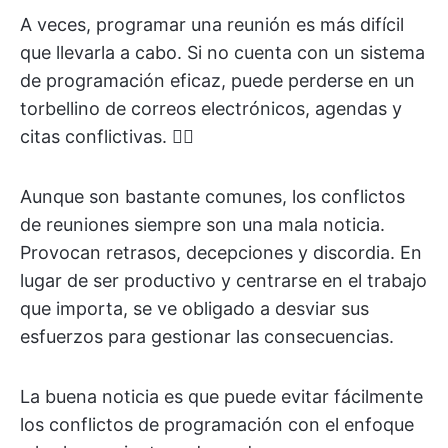
A veces, programar una reunión es más difícil
que llevarla a cabo. Si no cuenta con un sistema
de programación eficaz, puede perderse en un
torbellino de correos electrónicos, agendas y
citas conflictivas. 😵‍💫
Aunque son bastante comunes, los conflictos
de reuniones siempre son una mala noticia.
Provocan retrasos, decepciones y discordia. En
lugar de ser productivo y centrarse en el trabajo
que importa, se ve obligado a desviar sus
esfuerzos para gestionar las consecuencias.
La buena noticia es que puede evitar fácilmente
los conflictos de programación con el enfoque