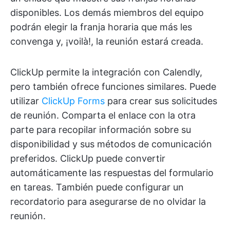
disponibles. Los demás miembros del equipo
podrán elegir la franja horaria que más les
convenga y, ¡voilà!, la reunión estará creada.
ClickUp permite la integración con Calendly,
pero también ofrece funciones similares. Puede
utilizar
ClickUp Forms
para crear sus solicitudes
de reunión. Comparta el enlace con la otra
parte para recopilar información sobre su
disponibilidad y sus métodos de comunicación
preferidos. ClickUp puede convertir
automáticamente las respuestas del formulario
en tareas. También puede configurar un
recordatorio para asegurarse de no olvidar la
reunión.