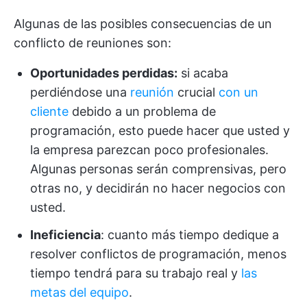
Algunas de las posibles consecuencias de un
conflicto de reuniones son:
Oportunidades perdidas:
si acaba
perdiéndose una
reunión
crucial
con un
cliente
debido a un problema de
programación, esto puede hacer que usted y
la empresa parezcan poco profesionales.
Algunas personas serán comprensivas, pero
otras no, y decidirán no hacer negocios con
usted.
Ineficiencia
: cuanto más tiempo dedique a
resolver conflictos de programación, menos
tiempo tendrá para su trabajo real y
las
metas del equipo
.