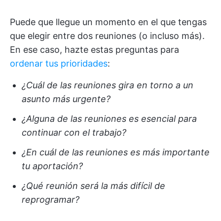
Puede que llegue un momento en el que tengas
que elegir entre dos reuniones (o incluso más).
En ese caso, hazte estas preguntas para
ordenar tus prioridades
:
¿Cuál de las reuniones gira en torno a un
asunto más urgente?
¿Alguna de las reuniones es esencial para
continuar con el trabajo?
¿En cuál de las reuniones es más importante
tu aportación?
¿Qué reunión será la más difícil de
reprogramar?