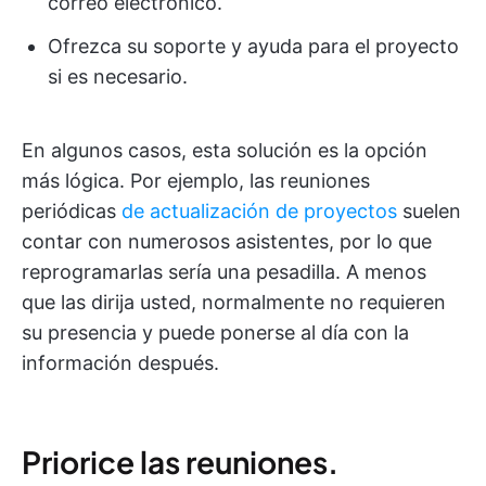
correo electrónico.
Ofrezca su soporte y ayuda para el proyecto
si es necesario.
En algunos casos, esta solución es la opción
más lógica. Por ejemplo, las reuniones
periódicas
de actualización de proyectos
suelen
contar con numerosos asistentes, por lo que
reprogramarlas sería una pesadilla. A menos
que las dirija usted, normalmente no requieren
su presencia y puede ponerse al día con la
información después.
Priorice las reuniones.