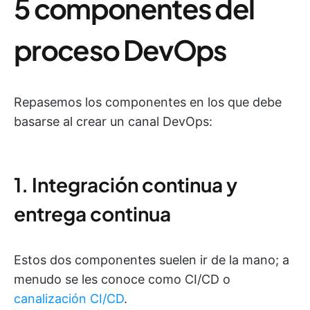
5 componentes del
proceso DevOps
Repasemos los componentes en los que debe
basarse al crear un canal DevOps:
1. Integración continua y
entrega continua
Estos dos componentes suelen ir de la mano; a
menudo se les conoce como CI/CD o
canalización CI/CD
.