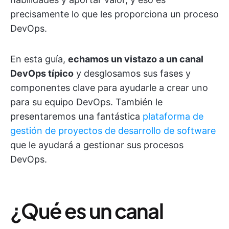
precisamente lo que les proporciona un proceso
DevOps.
En esta guía,
echamos un vistazo a un canal
DevOps típico
y desglosamos sus fases y
componentes clave para ayudarle a crear uno
para su equipo DevOps. También le
presentaremos una fantástica
plataforma de
gestión de proyectos de desarrollo de software
que le ayudará a gestionar sus procesos
DevOps.
¿Qué es un canal