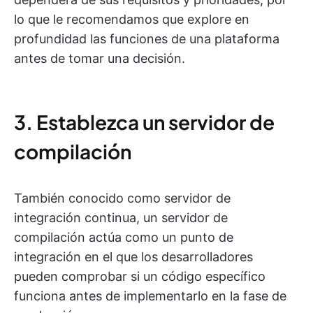
lo que le recomendamos que explore en
profundidad las funciones de una plataforma
antes de tomar una decisión.
3. Establezca un servidor de
compilación
También conocido como servidor de
integración continua, un servidor de
compilación actúa como un punto de
integración en el que los desarrolladores
pueden comprobar si un código específico
funciona antes de implementarlo en la fase de