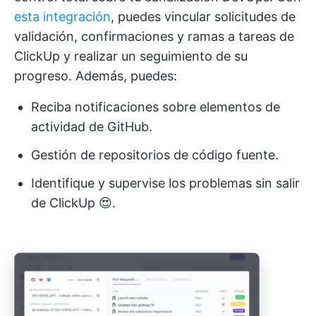
esta integración
, puedes vincular solicitudes de
validación, confirmaciones y ramas a tareas de
ClickUp y realizar un seguimiento de su
progreso. Además, puedes:
Reciba notificaciones sobre elementos de
actividad de GitHub.
Gestión de repositorios de código fuente.
Identifique y supervise los problemas sin salir
de ClickUp 😍.