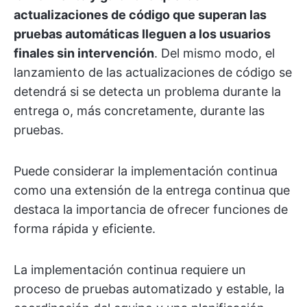
actualizaciones de código que superan las
pruebas automáticas lleguen a los usuarios
finales sin intervención
. Del mismo modo, el
lanzamiento de las actualizaciones de código se
detendrá si se detecta un problema durante la
entrega o, más concretamente, durante las
pruebas.
Puede considerar la implementación continua
como una extensión de la entrega continua que
destaca la importancia de ofrecer funciones de
forma rápida y eficiente.
La implementación continua requiere un
proceso de pruebas automatizado y estable, la