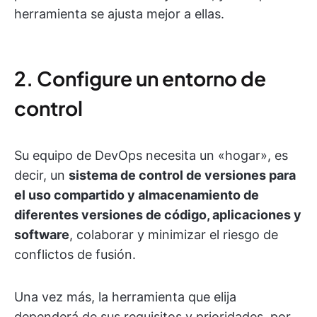
herramienta se ajusta mejor a ellas.
2. Configure un entorno de
control
Su equipo de DevOps necesita un «hogar», es
decir, un
sistema de control de versiones para
el uso compartido y almacenamiento de
diferentes versiones de código, aplicaciones y
software
, colaborar y minimizar el riesgo de
conflictos de fusión.
Una vez más, la herramienta que elija
dependerá de sus requisitos y prioridades, por