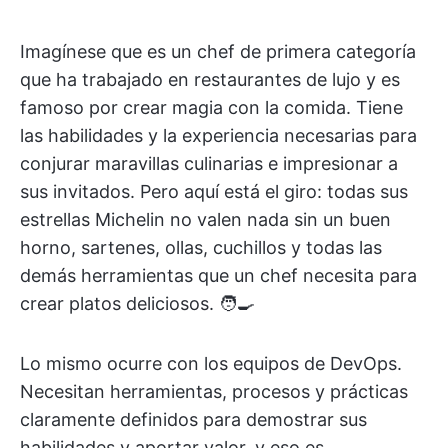
Imagínese que es un chef de primera categoría
que ha trabajado en restaurantes de lujo y es
famoso por crear magia con la comida. Tiene
las habilidades y la experiencia necesarias para
conjurar maravillas culinarias e impresionar a
sus invitados. Pero aquí está el giro: todas sus
estrellas Michelin no valen nada sin un buen
horno, sartenes, ollas, cuchillos y todas las
demás herramientas que un chef necesita para
crear platos deliciosos. 🧑‍🍳
Lo mismo ocurre con los equipos de DevOps.
Necesitan herramientas, procesos y prácticas
claramente definidos para demostrar sus
habilidades y aportar valor, y eso es