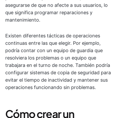
asegurarse de que no afecte a sus usuarios, lo
que significa programar reparaciones y
mantenimiento.
Existen diferentes tácticas de operaciones
continuas entre las que elegir. Por ejemplo,
podría contar con un equipo de guardia que
resolviera los problemas o un equipo que
trabajara en el turno de noche. También podría
configurar sistemas de copia de seguridad para
evitar el tiempo de inactividad y mantener sus
operaciones funcionando sin problemas.
Cómo crear un