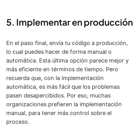
5. Implementar en producción
En el paso final, envía tu código a producción,
lo cual puedes hacer de forma manual o
automática. Esta última opción parece mejor y
más eficiente en términos de tiempo. Pero
recuerda que, con la implementación
automática, es más fácil que los problemas
pasen desapercibidos. Por eso, muchas
organizaciones prefieren la implementación
manual, para tener más control sobre el
proceso.