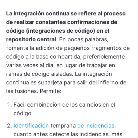
La integración continua se refiere al proceso
de realizar constantes confirmaciones de
código (integraciones de código) en el
repositorio central
. En pocas palabras,
fomenta la adición de pequeños fragmentos de
código a la base compartida, preferiblemente
varias veces al día, en lugar de trabajar en
ramas de código aisladas. La integración
continua es su tarjeta para salir del infierno de
las fusiones. Permite:
Fácil combinación de los cambios en el
código
Identificación
temprana
de incidencias
:
cuanto antes detecte las incidencias, más