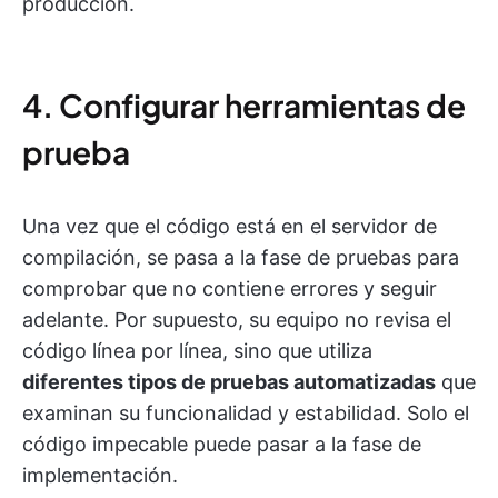
producción.
4. Configurar herramientas de
prueba
Una vez que el código está en el servidor de
compilación, se pasa a la fase de pruebas para
comprobar que no contiene errores y seguir
adelante. Por supuesto, su equipo no revisa el
código línea por línea, sino que utiliza
diferentes tipos de pruebas automatizadas
que
examinan su funcionalidad y estabilidad. Solo el
código impecable puede pasar a la fase de
implementación.