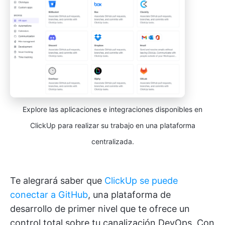
Explore las aplicaciones e integraciones disponibles en
ClickUp para realizar su trabajo en una plataforma
centralizada.
Te alegrará saber que
ClickUp se puede
conectar a GitHub
, una plataforma de
desarrollo de primer nivel que te ofrece un
control total sobre tu canalización DevOps. Con