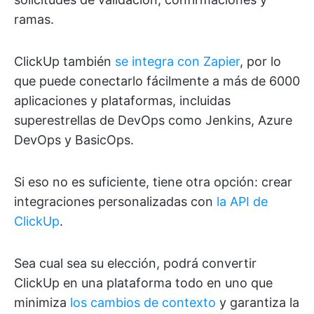
ramas.
ClickUp también
se integra con Zapier
, por lo
que puede conectarlo fácilmente a más de 6000
aplicaciones y plataformas, incluidas
superestrellas de DevOps como Jenkins, Azure
DevOps y BasicOps.
Si eso no es suficiente, tiene otra opción: crear
integraciones personalizadas con
la API de
ClickUp
.
Sea cual sea su elección, podrá convertir
ClickUp en una plataforma todo en uno que
minimiza
los cambios de contexto
y garantiza la