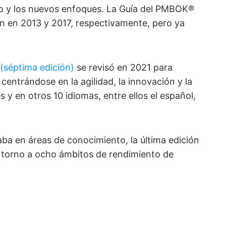
do y los nuevos enfoques. La Guía del PMBOK®
on en 2013 y 2017, respectivamente, pero ya
(séptima edición)
se revisó en 2021 para
centrándose en la agilidad, la innovación y la
s y en otros 10 idiomas, entre ellos el español,
aba en áreas de conocimiento, la última edición
 torno a ocho ámbitos de rendimiento de