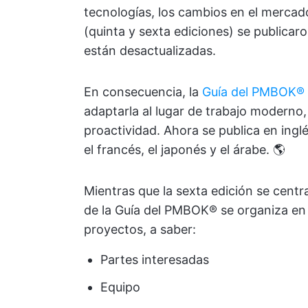
tecnologías, los cambios en el merca
(quinta y sexta ediciones) se publicar
están desactualizadas.
En consecuencia, la
Guía del PMBOK® 
adaptarla al lugar de trabajo moderno, 
proactividad. Ahora se publica en inglé
el francés, el japonés y el árabe. 🌎
Mientras que la sexta edición se centr
de la Guía del PMBOK® se organiza en
proyectos, a saber:
Partes interesadas
Equipo