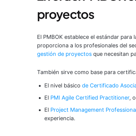
proyectos
El PMBOK establece el estándar para l
proporciona a los profesionales del se
gestión de proyectos
que necesitan pa
También sirve como base para certific
El nivel básico
de Certificado Asoci
El
PMI Agile Certified Practitioner
, 
El
Project Management Professiona
experiencia.