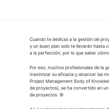
Cuando te dedicas a la gestión de proy
y un buen plan solo te llevarán hasta 
a la perfección, por lo que saber cómo 
Por eso, muchos profesionales de la 
maximizar su eficacia y alcanzar las
Project Management Body of Knowledg
de proyectos), se ha convertido en una
de proyectos. 🎯