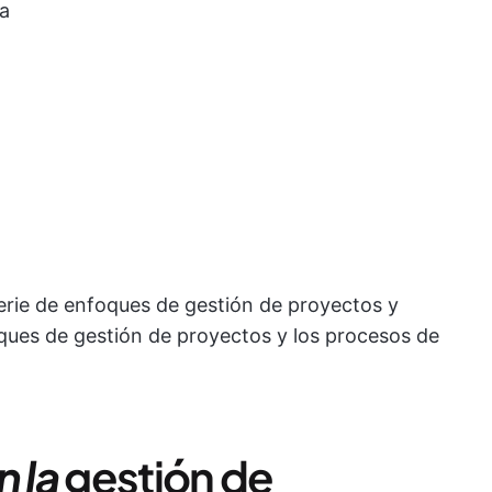
da
serie de enfoques de gestión de proyectos y
ques de gestión de proyectos y los procesos de
n la
gestión de