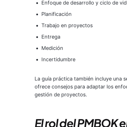
Enfoque de desarrollo y ciclo de vi
Planificación
Trabajo en proyectos
Entrega
Medición
Incertidumbre
La guía práctica también incluye una 
ofrece consejos para adaptar los enfo
gestión de proyectos.
El rol del PMBOK e