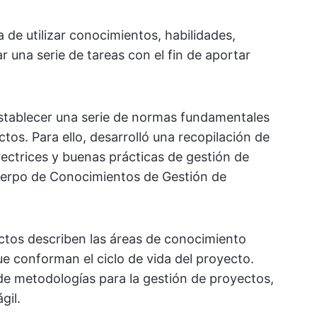
a de utilizar conocimientos, habilidades,
 una serie de tareas con el fin de aportar
establecer una serie de normas fundamentales
ctos. Para ello, desarrolló una recopilación de
rectrices y buenas prácticas de gestión de
uerpo de Conocimientos de Gestión de
ectos describen las áreas de conocimiento
e conforman el ciclo de vida del proyecto.
de metodologías para la gestión de proyectos,
gil.