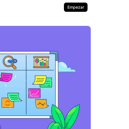
Empezar