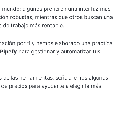
l mundo: algunos prefieren una interfaz más
ación robustas, mientras que otros buscan una
s de trabajo más rentable.
gación por ti y hemos elaborado una práctica
 Pipefy
para gestionar y automatizar tus
s de las herramientas, señalaremos algunas
 de precios para ayudarte a elegir la más