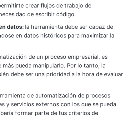
ermitirte crear flujos de trabajo de
necesidad de escribir código.
en datos:
la herramienta debe ser capaz de
ándose en datos históricos para maximizar la
matización de un proceso empresarial, es
 más pueda manipularlo. Por lo tanto, la
ién debe ser una prioridad a la hora de evaluar
herramienta de automatización de procesos
 y servicios externos con los que se pueda
bería formar parte de tus criterios de