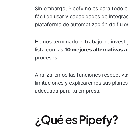
Sin embargo, Pipefy no es para todo e
fácil de usar y capacidades de integr
plataforma de automatización de flujo
Hemos terminado el trabajo de investi
lista con las
10 mejores alternativas a
procesos.
Analizaremos las funciones respectiva
limitaciones y explicaremos sus planes
adecuada para tu empresa.
¿Qué es Pipefy?