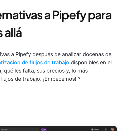
ernativas a Pipefy para
 allá
tivas a Pipefy después de analizar docenas de
ización de flujos de trabajo
disponibles en el
qué les falta, sus precios y, lo más
flujos de trabajo. ¡Empecemos! ?