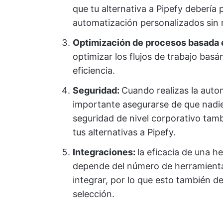
que tu alternativa a Pipefy debería p
automatización personalizados sin 
Optimización de procesos basada 
optimizar los flujos de trabajo bas
eficiencia.
Seguridad:
Cuando realizas la auto
importante asegurarse de que nadie
seguridad de nivel corporativo tamb
tus alternativas a Pipefy.
Integraciones:
la eficacia de una 
depende del número de herramientas
integrar, por lo que esto también de
selección.