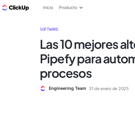
ClickUp Blog
Inicio
Producto
SOFTWARE
Las 10 mejores alt
Pipefy para autom
procesos
Engineering Team
31 de enero de 2025