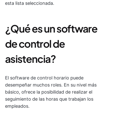
esta lista seleccionada.
¿Qué es un software
de control de
asistencia?
El software de control horario puede
desempeñar muchos roles. En su nivel más
básico, ofrece la posibilidad de realizar el
seguimiento de las horas que trabajan los
empleados.