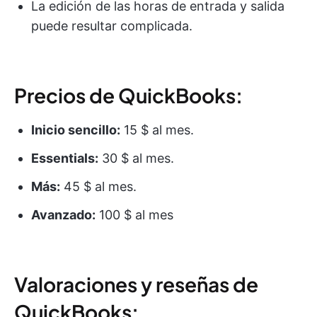
La edición de las horas de entrada y salida
puede resultar complicada.
Precios de QuickBooks:
Inicio sencillo:
15 $ al mes.
Essentials:
30 $ al mes.
Más:
45 $ al mes.
Avanzado:
100 $ al mes
Valoraciones y reseñas de
QuickBooks: