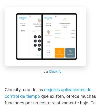
vía
Clockify
Clockify, una de las
mejores aplicaciones de
control de tiempo
que existen, ofrece muchas
funciones por un coste relativamente bajo. Te