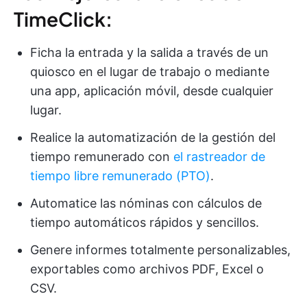
TimeClick:
Ficha la entrada y la salida a través de un
quiosco en el lugar de trabajo o mediante
una app, aplicación móvil, desde cualquier
lugar.
Realice la automatización de la gestión del
tiempo remunerado con
el rastreador de
tiempo libre remunerado (PTO)
.
Automatice las nóminas con cálculos de
tiempo automáticos rápidos y sencillos.
Genere informes totalmente personalizables,
exportables como archivos PDF, Excel o
CSV.