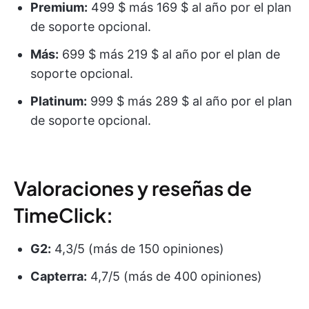
Premium:
499 $ más 169 $ al año por el plan
de soporte opcional.
Más:
699 $ más 219 $ al año por el plan de
soporte opcional.
Platinum:
999 $ más 289 $ al año por el plan
de soporte opcional.
Valoraciones y reseñas de
TimeClick:
G2:
4,3/5 (más de 150 opiniones)
Capterra:
4,7/5 (más de 400 opiniones)