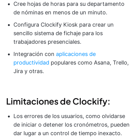
Cree hojas de horas para su departamento
de nóminas en menos de un minuto.
Configura Clockify Kiosk para crear un
sencillo sistema de fichaje para los
trabajadores presenciales.
Integración con
aplicaciones de
productividad
populares como Asana, Trello,
Jira y otras.
Limitaciones de Clockify:
Los errores de los usuarios, como olvidarse
de iniciar o detener los cronómetros, pueden
dar lugar a un control de tiempo inexacto.