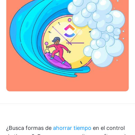
¿Busca formas de
ahorrar tiempo
en el control