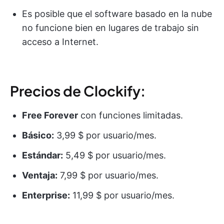
Es posible que el software basado en la nube
no funcione bien en lugares de trabajo sin
acceso a Internet.
Precios de Clockify:
Free Forever
con funciones limitadas.
Básico:
3,99 $ por usuario/mes.
Estándar:
5,49 $ por usuario/mes.
Ventaja:
7,99 $ por usuario/mes.
Enterprise:
11,99 $ por usuario/mes.