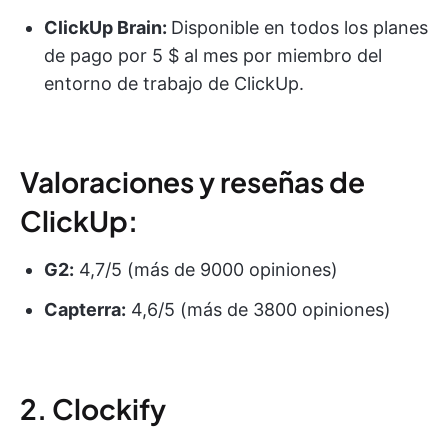
ClickUp Brain:
Disponible en todos los planes
de pago por 5 $ al mes por miembro del
entorno de trabajo de ClickUp.
Valoraciones y reseñas de
ClickUp:
G2:
4,7/5 (más de 9000 opiniones)
Capterra:
4,6/5 (más de 3800 opiniones)
2. Clockify