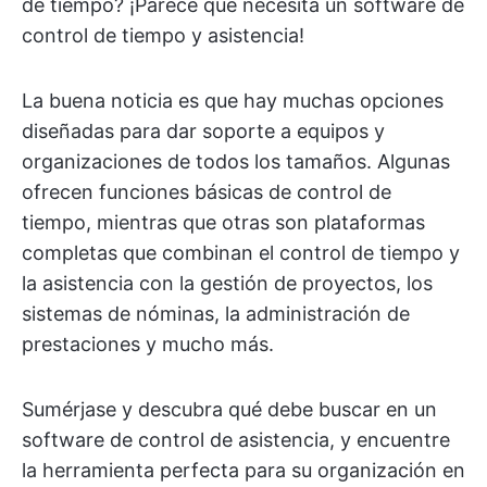
de tiempo? ¡Parece que necesita un software de
control de tiempo y asistencia!
La buena noticia es que hay muchas opciones
diseñadas para dar soporte a equipos y
organizaciones de todos los tamaños. Algunas
ofrecen funciones básicas de control de
tiempo, mientras que otras son plataformas
completas que combinan el control de tiempo y
la asistencia con la gestión de proyectos, los
sistemas de nóminas, la administración de
prestaciones y mucho más.
Sumérjase y descubra qué debe buscar en un
software de control de asistencia, y encuentre
la herramienta perfecta para su organización en