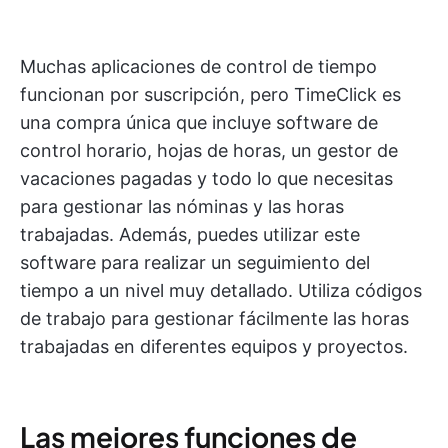
Muchas aplicaciones de control de tiempo
funcionan por suscripción, pero TimeClick es
una compra única que incluye software de
control horario, hojas de horas, un gestor de
vacaciones pagadas y todo lo que necesitas
para gestionar las nóminas y las horas
trabajadas. Además, puedes utilizar este
software para realizar un seguimiento del
tiempo a un nivel muy detallado. Utiliza códigos
de trabajo para gestionar fácilmente las horas
trabajadas en diferentes equipos y proyectos.
Las mejores funciones de