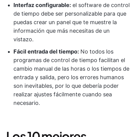
Interfaz configurable:
el software de control
de tiempo debe ser personalizable para que
puedas crear un panel que te muestre la
información que más necesitas de un
vistazo.
Fácil entrada del tiempo:
No todos los
programas de control de tiempo facilitan el
cambio manual de las horas o los tiempos de
entrada y salida, pero los errores humanos
son inevitables, por lo que debería poder
realizar ajustes fácilmente cuando sea
necesario.
Los 10 mejores