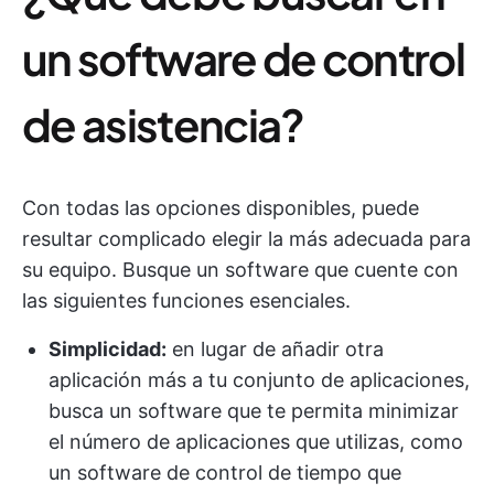
un software de control
de asistencia?
Con todas las opciones disponibles, puede
resultar complicado elegir la más adecuada para
su equipo. Busque un software que cuente con
las siguientes funciones esenciales.
Simplicidad:
en lugar de añadir otra
aplicación más a tu conjunto de aplicaciones,
busca un software que te permita minimizar
el número de aplicaciones que utilizas, como
un software de control de tiempo que