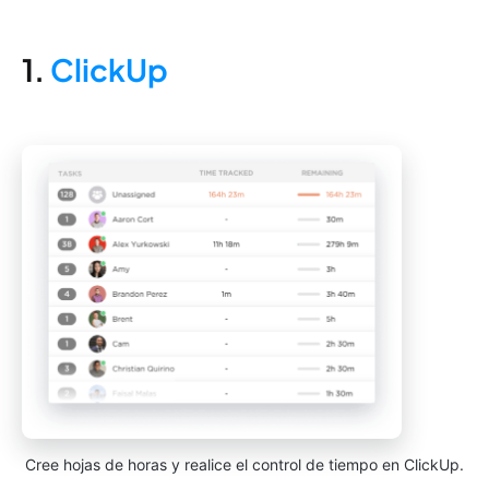
1.
ClickUp
Cree hojas de horas y realice el control de tiempo en ClickUp.