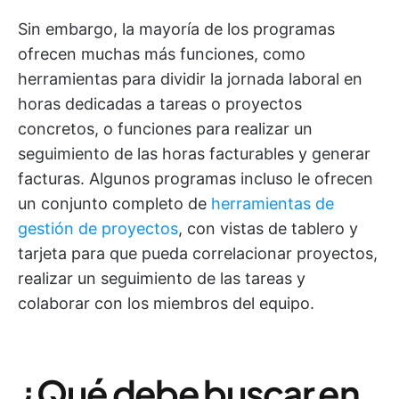
Sin embargo, la mayoría de los programas
ofrecen muchas más funciones, como
herramientas para dividir la jornada laboral en
horas dedicadas a tareas o proyectos
concretos, o funciones para realizar un
seguimiento de las horas facturables y generar
facturas. Algunos programas incluso le ofrecen
un conjunto completo de
herramientas de
gestión de proyectos
, con vistas de tablero y
tarjeta para que pueda correlacionar proyectos,
realizar un seguimiento de las tareas y
colaborar con los miembros del equipo.
¿Qué debe buscar en