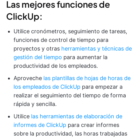
Las mejores funciones de
ClickUp:
Utilice cronómetros, seguimiento de tareas,
funciones de control de tiempo para
proyectos y otras
herramientas y técnicas de
gestión del tiempo
para aumentar la
productividad de los empleados.
Aproveche
las plantillas de hojas de horas de
los empleados de ClickUp
para empezar a
realizar el seguimiento del tiempo de forma
rápida y sencilla.
Utilice
las herramientas de elaboración de
informes de ClickUp
para crear informes
sobre la productividad, las horas trabajadas