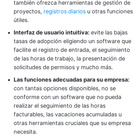
también ofrezca herramientas de gestión de
proyectos,
registros diarios
u otras funciones
útiles.
Interfaz de usuario intuitiva:
evite las bajas
tasas de adopción eligiendo un software que
facilite el registro de entrada, el seguimiento
de las horas de trabajo, la presentación de
solicitudes de permisos y mucho más.
Las funciones adecuadas para su empresa:
con tantas opciones disponibles, no se
conforme con un software que no pueda
realizar el seguimiento de las horas
facturables, las vacaciones acumuladas u
otras herramientas cruciales que su empresa
necesita.