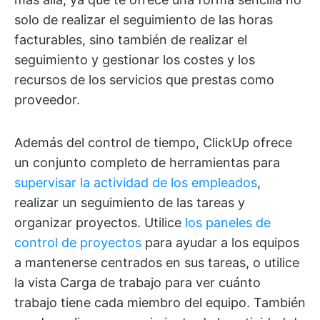
solo de realizar el seguimiento de las horas
facturables, sino también de realizar el
seguimiento y gestionar los costes y los
recursos de los servicios que prestas como
proveedor.
Además del control de tiempo, ClickUp ofrece
un conjunto completo de herramientas para
supervisar la actividad de los empleados
,
realizar un seguimiento de las tareas y
organizar proyectos. Utilice
los paneles de
control de proyectos
para ayudar a los equipos
a mantenerse centrados en sus tareas, o utilice
la vista Carga de trabajo para ver cuánto
trabajo tiene cada miembro del equipo. También