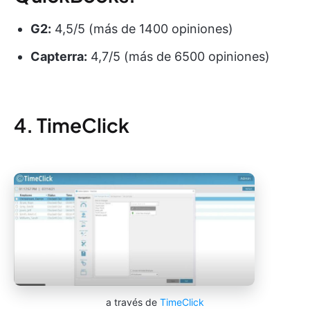
G2:
4,5/5 (más de 1400 opiniones)
Capterra:
4,7/5 (más de 6500 opiniones)
4. TimeClick
a través de
TimeClick