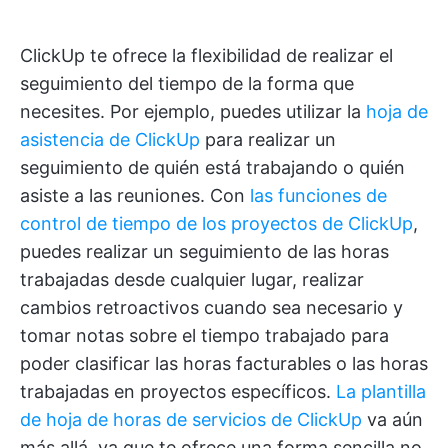
ClickUp te ofrece la flexibilidad de realizar el
seguimiento del tiempo de la forma que
necesites. Por ejemplo, puedes utilizar la
hoja de
asistencia de ClickUp
para realizar un
seguimiento de quién está trabajando o quién
asiste a las reuniones. Con
las funciones de
control de tiempo de los proyectos de ClickUp
,
puedes realizar un seguimiento de las horas
trabajadas desde cualquier lugar, realizar
cambios retroactivos cuando sea necesario y
tomar notas sobre el tiempo trabajado para
poder clasificar las horas facturables o las horas
trabajadas en proyectos específicos.
La plantilla
de hoja de horas de servicios de ClickUp
va aún
más allá, ya que te ofrece una forma sencilla no