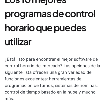
programas de control
horario que puedes
utilizar
¿Está listo para encontrar el mejor software de
control horario del mercado? Las opciones de la
siguiente lista ofrecen una gran variedad de
funciones excelentes: herramientas de
programación de turnos, sistemas de nóminas,
control de tiempo basado en la nube y mucho
más.