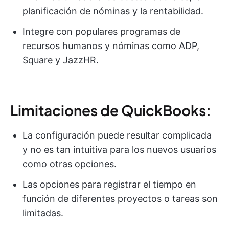
planificación de nóminas y la rentabilidad.
Integre con populares programas de
recursos humanos y nóminas como ADP,
Square y JazzHR.
Limitaciones de QuickBooks:
La configuración puede resultar complicada
y no es tan intuitiva para los nuevos usuarios
como otras opciones.
Las opciones para registrar el tiempo en
función de diferentes proyectos o tareas son
limitadas.