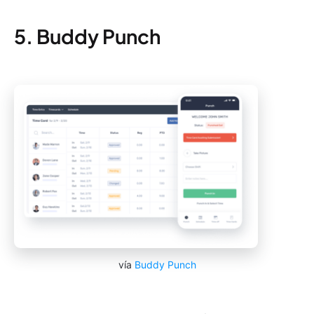
5. Buddy Punch
vía
Buddy Punch