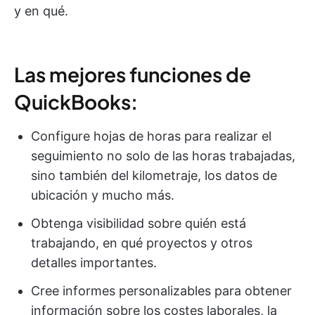
y en qué.
Las mejores funciones de
QuickBooks:
Configure hojas de horas para realizar el
seguimiento no solo de las horas trabajadas,
sino también del kilometraje, los datos de
ubicación y mucho más.
Obtenga visibilidad sobre quién está
trabajando, en qué proyectos y otros
detalles importantes.
Cree informes personalizables para obtener
información sobre los costes laborales, la