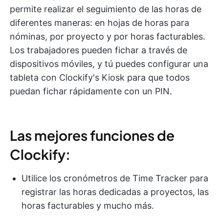
permite realizar el seguimiento de las horas de
diferentes maneras: en hojas de horas para
nóminas, por proyecto y por horas facturables.
Los trabajadores pueden fichar a través de
dispositivos móviles, y tú puedes configurar una
tableta con Clockify's Kiosk para que todos
puedan fichar rápidamente con un PIN.
Las mejores funciones de
Clockify:
Utilice los cronómetros de Time Tracker para
registrar las horas dedicadas a proyectos, las
horas facturables y mucho más.