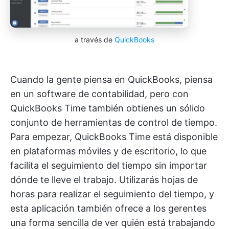
a través de
QuickBooks
Cuando la gente piensa en QuickBooks, piensa
en un software de contabilidad, pero con
QuickBooks Time también obtienes un sólido
conjunto de herramientas de control de tiempo.
Para empezar, QuickBooks Time está disponible
en plataformas móviles y de escritorio, lo que
facilita el seguimiento del tiempo sin importar
dónde te lleve el trabajo. Utilizarás hojas de
horas para realizar el seguimiento del tiempo, y
esta aplicación también ofrece a los gerentes
una forma sencilla de ver quién está trabajando