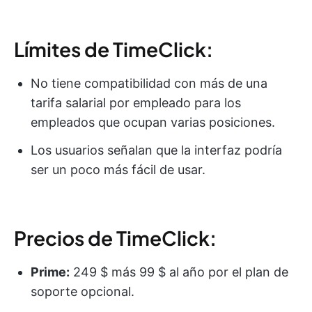
Límites de TimeClick:
No tiene compatibilidad con más de una
tarifa salarial por empleado para los
empleados que ocupan varias posiciones.
Los usuarios señalan que la interfaz podría
ser un poco más fácil de usar.
Precios de TimeClick:
Prime:
249 $ más 99 $ al año por el plan de
soporte opcional.