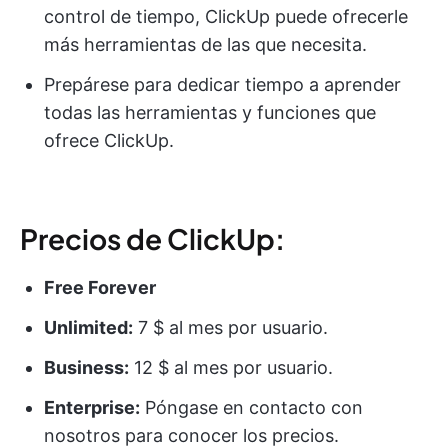
control de tiempo, ClickUp puede ofrecerle
más herramientas de las que necesita.
Prepárese para dedicar tiempo a aprender
todas las herramientas y funciones que
ofrece ClickUp.
Precios de ClickUp:
Free Forever
Unlimited:
7 $ al mes por usuario.
Business:
12 $ al mes por usuario.
Enterprise:
Póngase en contacto con
nosotros para conocer los precios.