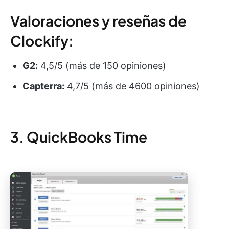
Valoraciones y reseñas de
Clockify:
G2:
4,5/5 (más de 150 opiniones)
Capterra:
4,7/5 (más de 4600 opiniones)
3. QuickBooks Time