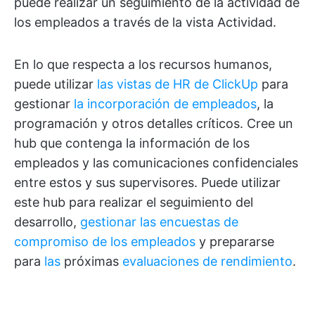
puede realizar un seguimiento de la actividad de
los empleados a través de la vista Actividad.
En lo que respecta a los recursos humanos,
puede utilizar
las vistas de HR de ClickUp
para
gestionar
la incorporación de empleados
, la
programación y otros detalles críticos. Cree un
hub que contenga la información de los
empleados y las comunicaciones confidenciales
entre estos y sus supervisores. Puede utilizar
este hub para realizar el seguimiento del
desarrollo,
gestionar las encuestas de
compromiso de los empleados
y prepararse
para
las
próximas
evaluaciones de rendimiento
.