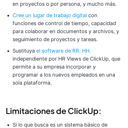
en proyectos o por persona, y mucho más.
Cree un lugar de trabajo digital
con
funciones de control de tiempo, capacidad
para colaborar en documentos y archivos, y
seguimiento de proyectos y tareas.
Sustituya
el software de RR. HH.
independiente por HR Views de ClickUp, que
permite a su empresa incorporar y
programar a los nuevos empleados en una
sola plataforma.
Limitaciones de ClickUp:
Si lo que busca es un sistema básico de