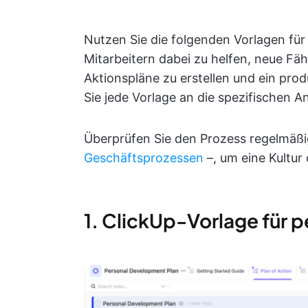
Nutzen Sie die folgenden Vorlagen für
Mitarbeitern dabei zu helfen, neue Fähi
Aktionspläne zu erstellen und ein pro
Sie jede Vorlage an die spezifischen
Überprüfen Sie den Prozess regelmäß
Geschäftsprozessen
–, um eine Kultur
1. ClickUp-Vorlage für 