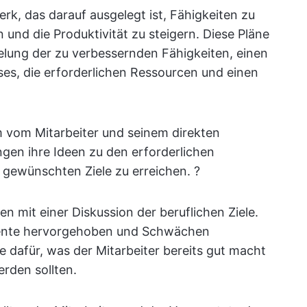
rk, das darauf ausgelegt ist, Fähigkeiten zu
und die Produktivität zu steigern. Diese Pläne
selung der zu verbessernden Fähigkeiten, einen
es, die erforderlichen Ressourcen und einen
vom Mitarbeiter und seinem direkten
ingen ihre Ideen zu den erforderlichen
 gewünschten Ziele zu erreichen. ?
 mit einer Diskussion der beruflichen Ziele.
lente hervorgehoben und Schwächen
ge dafür, was der Mitarbeiter bereits gut macht
rden sollten.