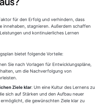
 aus?
Faktor für den Erfolg und verhindern, dass
olle innehaben, stagnieren. Außerdem schaffen
e Leistungen und kontinuierliches Lernen
gsplan bietet folgende Vorteile:
hen Sie nach Vorlagen für Entwicklungspläne,
halten, um die Nachverfolgung von
rleisten.
lichen Ziele klar
: Um eine Kultur des Lernens zu
die sich auf Stärken und den Aufbau neuer
 ermöglicht, die gewünschten Ziele klar zu