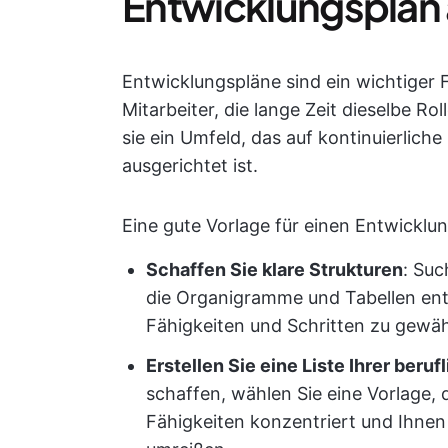
Entwicklungsplan
Entwicklungspläne sind ein wichtiger 
Mitarbeiter, die lange Zeit dieselbe R
sie ein Umfeld, das auf kontinuierlich
ausgerichtet ist.
Eine gute Vorlage für einen Entwicklun
Schaffen Sie klare Strukturen
: Suc
die Organigramme und Tabellen ent
Fähigkeiten und Schritten zu gewäh
Erstellen Sie eine Liste Ihrer beruf
schaffen, wählen Sie eine Vorlage, 
Fähigkeiten konzentriert und Ihnen