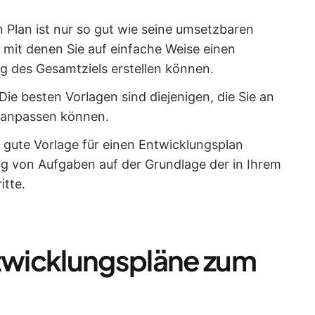
in Plan ist nur so gut wie seine umsetzbaren
 mit denen Sie auf einfache Weise einen
ng des Gesamtziels erstellen können.
 Die besten Vorlagen sind diejenigen, die Sie an
 anpassen können.
e gute Vorlage für einen Entwicklungsplan
ng von Aufgaben auf der Grundlage der in Ihrem
itte.
ntwicklungspläne zum