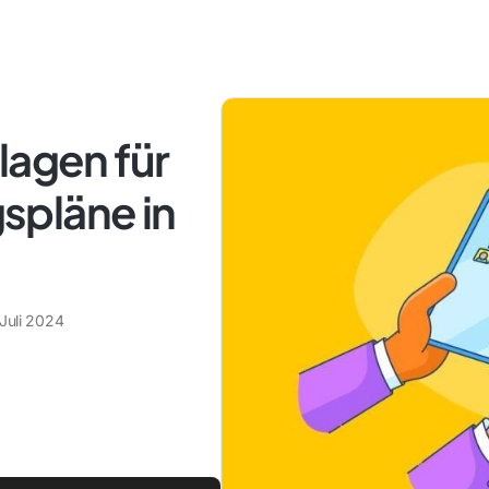
lagen für
spläne in
Juli 2024