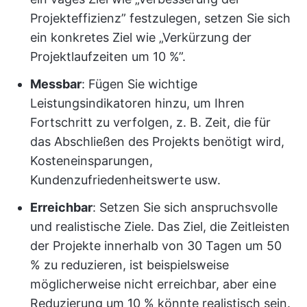
Projekteffizienz” festzulegen, setzen Sie sich
ein konkretes Ziel wie „Verkürzung der
Projektlaufzeiten um 10 %”.
Messbar
: Fügen Sie wichtige
Leistungsindikatoren hinzu, um Ihren
Fortschritt zu verfolgen, z. B. Zeit, die für
das Abschließen des Projekts benötigt wird,
Kosteneinsparungen,
Kundenzufriedenheitswerte usw.
Erreichbar
: Setzen Sie sich anspruchsvolle
und realistische Ziele. Das Ziel, die Zeitleisten
der Projekte innerhalb von 30 Tagen um 50
% zu reduzieren, ist beispielsweise
möglicherweise nicht erreichbar, aber eine
Reduzierung um 10 % könnte realistisch sein.