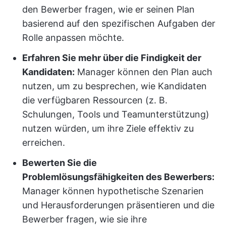
den Bewerber fragen, wie er seinen Plan
basierend auf den spezifischen Aufgaben der
Rolle anpassen möchte.
Erfahren Sie mehr über die Findigkeit der
Kandidaten:
Manager können den Plan auch
nutzen, um zu besprechen, wie Kandidaten
die verfügbaren Ressourcen (z. B.
Schulungen, Tools und Teamunterstützung)
nutzen würden, um ihre Ziele effektiv zu
erreichen.
Bewerten Sie die
Problemlösungsfähigkeiten des Bewerbers:
Manager können hypothetische Szenarien
und Herausforderungen präsentieren und die
Bewerber fragen, wie sie ihre