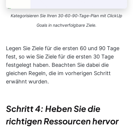
Kategorisieren Sie Ihren 30-60-90-Tage-Plan mit ClickUp
Goals in nachverfolgbare Ziele.
Legen Sie Ziele für die ersten 60 und 90 Tage
fest, so wie Sie Ziele für die ersten 30 Tage
festgelegt haben. Beachten Sie dabei die
gleichen Regeln, die im vorherigen Schritt
erwähnt wurden.
Schritt 4: Heben Sie die
richtigen Ressourcen hervor