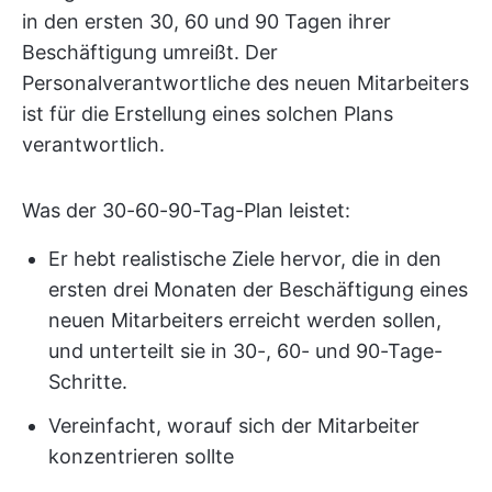
in den ersten 30, 60 und 90 Tagen ihrer
Beschäftigung umreißt. Der
Personalverantwortliche des neuen Mitarbeiters
ist für die Erstellung eines solchen Plans
verantwortlich.
Was der 30-60-90-Tag-Plan leistet:
Er hebt realistische Ziele hervor, die in den
ersten drei Monaten der Beschäftigung eines
neuen Mitarbeiters erreicht werden sollen,
und unterteilt sie in 30-, 60- und 90-Tage-
Schritte.
Vereinfacht, worauf sich der Mitarbeiter
konzentrieren sollte