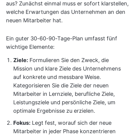
aus? Zunächst einmal muss er sofort klarstellen,
welche Erwartungen das Unternehmen an den
neuen Mitarbeiter hat.
Ein guter 30-60-90-Tage-Plan umfasst fünf
wichtige Elemente:
Ziele:
Formulieren Sie den Zweck, die
Mission und klare Ziele des Unternehmens
auf konkrete und messbare Weise.
Kategorisieren Sie die Ziele der neuen
Mitarbeiter in Lernziele, berufliche Ziele,
Leistungsziele und persönliche Ziele, um
optimale Ergebnisse zu erzielen.
Fokus:
Legt fest, worauf sich der neue
Mitarbeiter in jeder Phase konzentrieren