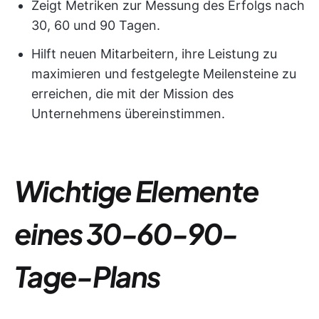
Zeigt Metriken zur Messung des Erfolgs nach
30, 60 und 90 Tagen.
Hilft neuen Mitarbeitern, ihre Leistung zu
maximieren und festgelegte Meilensteine zu
erreichen, die mit der Mission des
Unternehmens übereinstimmen.
Wichtige Elemente
eines 30-60-90-
Tage-Plans