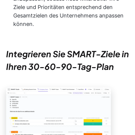
Ziele und Prioritäten entsprechend den
Gesamtzielen des Unternehmens anpassen
können.
Integrieren Sie SMART-Ziele in
Ihren 30-60-90-Tag-Plan