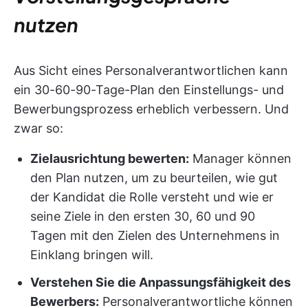
nutzen
Aus Sicht eines Personalverantwortlichen kann
ein 30-60-90-Tage-Plan den Einstellungs- und
Bewerbungsprozess erheblich verbessern. Und
zwar so:
Zielausrichtung bewerten:
Manager können
den Plan nutzen, um zu beurteilen, wie gut
der Kandidat die Rolle versteht und wie er
seine Ziele in den ersten 30, 60 und 90
Tagen mit den Zielen des Unternehmens in
Einklang bringen will.
Verstehen Sie die Anpassungsfähigkeit des
Bewerbers:
Personalverantwortliche können