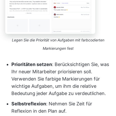
Legen Sie die Priorität von Aufgaben mit farbcodierten
Markierungen fest
Prioritäten setzen
: Berücksichtigen Sie, was
Ihr neuer Mitarbeiter priorisieren soll.
Verwenden Sie farbige Markierungen für
wichtige Aufgaben, um ihm die relative
Bedeutung jeder Aufgabe zu verdeutlichen.
Selbstreflexion
: Nehmen Sie Zeit für
Reflexion in den Plan auf.