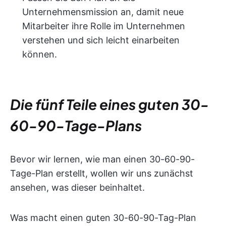
Unternehmensmission an, damit neue
Mitarbeiter ihre Rolle im Unternehmen
verstehen und sich leicht einarbeiten
können.
Die fünf Teile eines guten 30-
60-90-Tage-Plans
Bevor wir lernen, wie man einen 30-60-90-
Tage-Plan erstellt, wollen wir uns zunächst
ansehen, was dieser beinhaltet.
Was macht einen guten 30-60-90-Tag-Plan