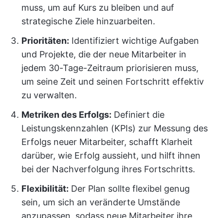
muss, um auf Kurs zu bleiben und auf
strategische Ziele hinzuarbeiten.
Prioritäten:
Identifiziert wichtige Aufgaben
und Projekte, die der neue Mitarbeiter in
jedem 30-Tage-Zeitraum priorisieren muss,
um seine Zeit und seinen Fortschritt effektiv
zu verwalten.
Metriken des Erfolgs:
Definiert die
Leistungskennzahlen (KPIs) zur Messung des
Erfolgs neuer Mitarbeiter, schafft Klarheit
darüber, wie Erfolg aussieht, und hilft ihnen
bei der Nachverfolgung ihres Fortschritts.
Flexibilität:
Der Plan sollte flexibel genug
sein, um sich an veränderte Umstände
anzupassen, sodass neue Mitarbeiter ihre