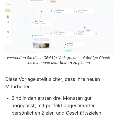
Verwenden Sie diese ClickUp-Vorlage, um zukünftige Check-
ins mit neuen Mitarbeitern zu planen.
Diese Vorlage stellt sicher, dass Ihre neuen
Mitarbeiter:
Sind in den ersten drei Monaten gut
angepasst, mit perfekt abgestimmten
persönlichen Zielen und Geschäftszielen.