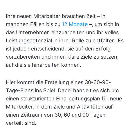
Ihre neuen Mitarbeiter brauchen Zeit – in
manchen Fällen bis zu
12 Monate
–, um sich in
das Unternehmen einzuarbeiten und ihr volles
Leistungspotenzial in ihrer Rolle zu entfalten. Es
ist jedoch entscheidend, sie auf den Erfolg
vorzubereiten und ihnen klare Ziele zu setzen,
auf die sie hinarbeiten können.
Hier kommt die Erstellung eines 30-60-90-
Tage-Plans ins Spiel. Dabei handelt es sich um
einen strukturierten Einarbeitungsplan für neue
Mitarbeiter, in dem Ziele und Aktivitäten auf
einen Zeitraum von 30, 60 und 90 Tagen
verteilt sind.