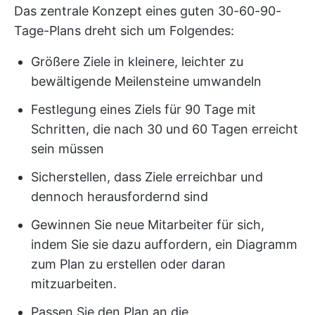
Das zentrale Konzept eines guten 30-60-90-
Tage-Plans dreht sich um Folgendes:
Größere Ziele in kleinere, leichter zu
bewältigende Meilensteine umwandeln
Festlegung eines Ziels für 90 Tage mit
Schritten, die nach 30 und 60 Tagen erreicht
sein müssen
Sicherstellen, dass Ziele erreichbar und
dennoch herausfordernd sind
Gewinnen Sie neue Mitarbeiter für sich,
indem Sie sie dazu auffordern, ein Diagramm
zum Plan zu erstellen oder daran
mitzuarbeiten.
Passen Sie den Plan an die