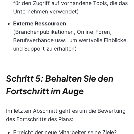
für den Zugriff auf vorhandene Tools, die das
Unternehmen verwendet)
Externe Ressourcen
(Branchenpublikationen, Online-Foren,
Berufsverbände usw., um wertvolle Einblicke
und Support zu erhalten)
Schritt 5: Behalten Sie den
Fortschritt im Auge
Im letzten Abschnitt geht es um die Bewertung
des Fortschritts des Plans:
Erreicht der neue Mitarbeiter seine Ziele?