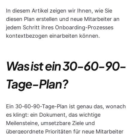
In diesem Artikel zeigen wir Ihnen, wie Sie
diesen Plan erstellen und neue Mitarbeiter an
jedem Schritt ihres Onboarding-Prozesses
kontextbezogen einarbeiten können.
Was ist ein 30-60-90-
Tage-Plan?
Ein 30-60-90-Tage-Plan ist genau das, wonach
es klingt: ein Dokument, das wichtige
Meilensteine, umsetzbare Ziele und
übergeordnete Prioritäten für neue Mitarbeiter