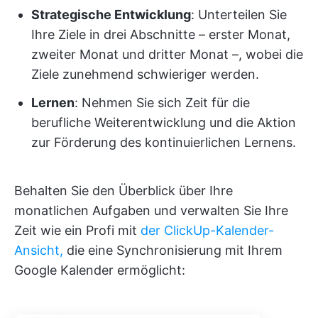
Strategische Entwicklung
: Unterteilen Sie
Ihre Ziele in drei Abschnitte – erster Monat,
zweiter Monat und dritter Monat –, wobei die
Ziele zunehmend schwieriger werden.
Lernen
: Nehmen Sie sich Zeit für die
berufliche Weiterentwicklung und die Aktion
zur Förderung des kontinuierlichen Lernens.
Behalten Sie den Überblick über Ihre
monatlichen Aufgaben und verwalten Sie Ihre
Zeit wie ein Profi mit
der ClickUp-Kalender-
Ansicht,
die eine Synchronisierung mit Ihrem
Google Kalender ermöglicht: