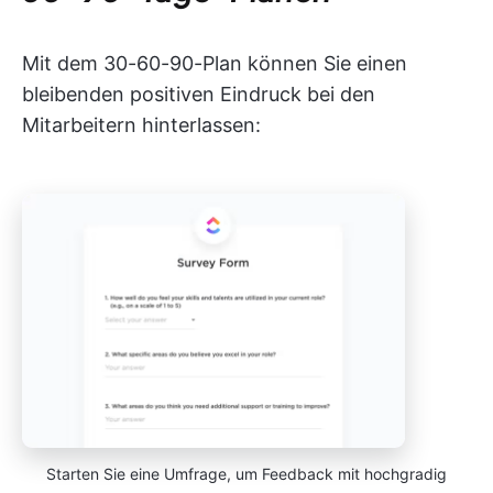
Mit dem 30-60-90-Plan können Sie einen
bleibenden positiven Eindruck bei den
Mitarbeitern hinterlassen:
Starten Sie eine Umfrage, um Feedback mit hochgradig