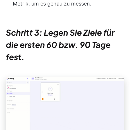
Metrik, um es genau zu messen.
Schritt 3: Legen Sie Ziele für
die ersten 60 bzw. 90 Tage
fest.