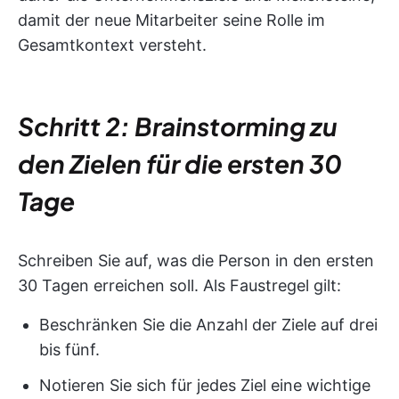
damit der neue Mitarbeiter seine Rolle im
Gesamtkontext versteht.
Schritt 2: Brainstorming zu
den Zielen für die ersten 30
Tage
Schreiben Sie auf, was die Person in den ersten
30 Tagen erreichen soll. Als Faustregel gilt:
Beschränken Sie die Anzahl der Ziele auf drei
bis fünf.
Notieren Sie sich für jedes Ziel eine wichtige