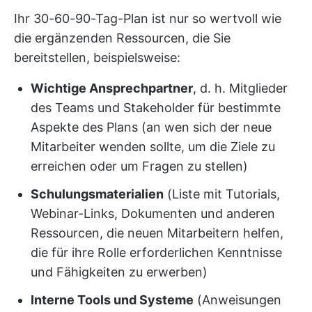
Ihr 30-60-90-Tag-Plan ist nur so wertvoll wie
die ergänzenden Ressourcen, die Sie
bereitstellen, beispielsweise:
Wichtige Ansprechpartner
, d. h. Mitglieder
des Teams und Stakeholder für bestimmte
Aspekte des Plans (an wen sich der neue
Mitarbeiter wenden sollte, um die Ziele zu
erreichen oder um Fragen zu stellen)
Schulungsmaterialien
(Liste mit Tutorials,
Webinar-Links, Dokumenten und anderen
Ressourcen, die neuen Mitarbeitern helfen,
die für ihre Rolle erforderlichen Kenntnisse
und Fähigkeiten zu erwerben)
Interne Tools und Systeme
(Anweisungen