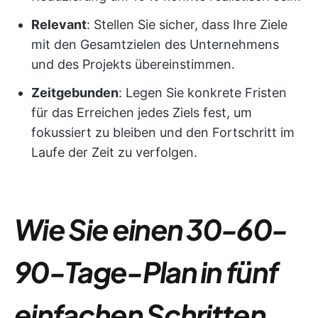
Relevant
: Stellen Sie sicher, dass Ihre Ziele
mit den Gesamtzielen des Unternehmens
und des Projekts übereinstimmen.
Zeitgebunden
: Legen Sie konkrete Fristen
für das Erreichen jedes Ziels fest, um
fokussiert zu bleiben und den Fortschritt im
Laufe der Zeit zu verfolgen.
Wie Sie einen 30-60-
90-Tage-Plan in fünf
einfachen Schritten