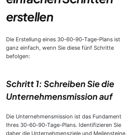
erstellen
Die Erstellung eines 30-60-90-Tage-Plans ist
ganz einfach, wenn Sie diese fünf Schritte
befolgen:
Schritt 1: Schreiben Sie die
Unternehmensmission auf
Die Unternehmensmission ist das Fundament
Ihres 30-60-90-Tage-Plans. Identifizieren Sie
daher die Unternehmensziele und Meilensteine,