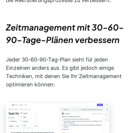
die Rekrutierungsprozesse zu verbessern.
Zeitmanagement mit 30-60-
90-Tage-Plänen verbessern
Jeder 30-60-90-Tag-Plan sieht für jeden
Einzelnen anders aus. Es gibt jedoch einige
Techniken, mit denen Sie Ihr Zeitmanagement
optimieren können: