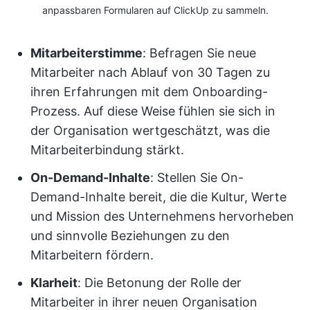
anpassbaren Formularen auf ClickUp zu sammeln.
Mitarbeiterstimme
: Befragen Sie neue
Mitarbeiter nach Ablauf von 30 Tagen zu
ihren Erfahrungen mit dem Onboarding-
Prozess. Auf diese Weise fühlen sie sich in
der Organisation wertgeschätzt, was die
Mitarbeiterbindung stärkt.
On-Demand-Inhalte
: Stellen Sie On-
Demand-Inhalte bereit, die die Kultur, Werte
und Mission des Unternehmens hervorheben
und sinnvolle Beziehungen zu den
Mitarbeitern fördern.
Klarheit
: Die Betonung der Rolle der
Mitarbeiter in ihrer neuen Organisation