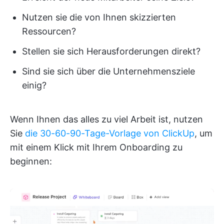
Nutzen sie die von Ihnen skizzierten
Ressourcen?
Stellen sie sich Herausforderungen direkt?
Sind sie sich über die Unternehmensziele
einig?
Wenn Ihnen das alles zu viel Arbeit ist, nutzen
Sie
die 30-60-90-Tage-Vorlage von ClickUp
, um
mit einem Klick mit Ihrem Onboarding zu
beginnen: