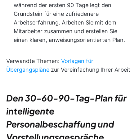
während der ersten 90 Tage legt den
Grundstein für eine zufriedenere
Arbeitserfahrung. Arbeiten Sie mit dem
Mitarbeiter zusammen und erstellen Sie
einen klaren, anweisungsorientierten Plan.
Verwandte Themen:
Vorlagen für
Übergangspläne
zur Vereinfachung Ihrer Arbeit
Den 30-60-90-Tag-Plan für
intelligente
Personalbeschaffung und
Vorstellungsgespräche