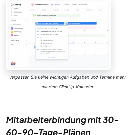
Verpassen Sie keine wichtigen Aufgaben und Termine mehr
mit dem ClickUp-Kalender
Mitarbeiterbindung mit 30-
60-90-Tage-Plänen