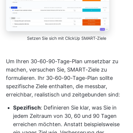
Setzen Sie sich mit ClickUp SMART-Ziele
Um Ihren 30-60-90-Tage-Plan umsetzbar zu
machen, versuchen Sie, SMART-Ziele zu
formulieren. Ihr 30-60-90-Tage-Plan sollte
spezifische Ziele enthalten, die messbar,
erreichbar, realistisch und zeitgebunden sind:
Spezifisch
: Definieren Sie klar, was Sie in
jedem Zeitraum von 30, 60 und 90 Tagen
erreichen möchten. Anstatt beispielsweise
ein vages Ziel wie „Verbesserung der