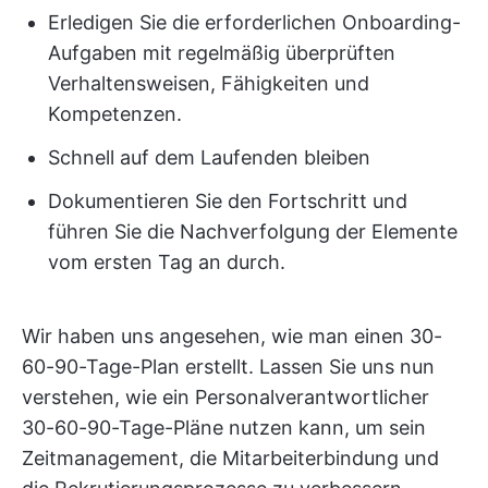
Erledigen Sie die erforderlichen Onboarding-
Aufgaben mit regelmäßig überprüften
Verhaltensweisen, Fähigkeiten und
Kompetenzen.
Schnell auf dem Laufenden bleiben
Dokumentieren Sie den Fortschritt und
führen Sie die Nachverfolgung der Elemente
vom ersten Tag an durch.
Wir haben uns angesehen, wie man einen 30-
60-90-Tage-Plan erstellt. Lassen Sie uns nun
verstehen, wie ein Personalverantwortlicher
30-60-90-Tage-Pläne nutzen kann, um sein
Zeitmanagement, die Mitarbeiterbindung und