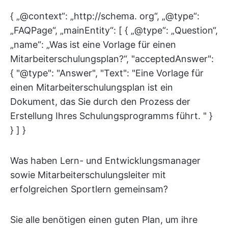
{ „@context“: „http://schema. org“, „@type“:
„FAQPage“, „mainEntity“: [ { „@type“: „Question“,
„name“: „Was ist eine Vorlage für einen
Mitarbeiterschulungsplan?“, "acceptedAnswer":
{ "@type": "Answer", "Text": "Eine Vorlage für
einen Mitarbeiterschulungsplan ist ein
Dokument, das Sie durch den Prozess der
Erstellung Ihres Schulungsprogramms führt. " }
} ] }
Was haben Lern- und Entwicklungsmanager
sowie Mitarbeiterschulungsleiter mit
erfolgreichen Sportlern gemeinsam?
Sie alle benötigen einen guten Plan, um ihre