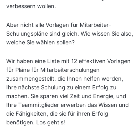
verbessern wollen.
Aber nicht alle Vorlagen für Mitarbeiter-
Schulungspläne sind gleich. Wie wissen Sie also,
welche Sie wählen sollen?
Wir haben eine Liste mit 12 effektiven Vorlagen
für Pläne für Mitarbeiterschulungen
zusammengestellt, die Ihnen helfen werden,
Ihre nächste Schulung zu einem Erfolg zu
machen. Sie sparen viel Zeit und Energie, und
Ihre Teammitglieder erwerben das Wissen und
die Fähigkeiten, die sie für ihren Erfolg
benötigen. Los geht's!