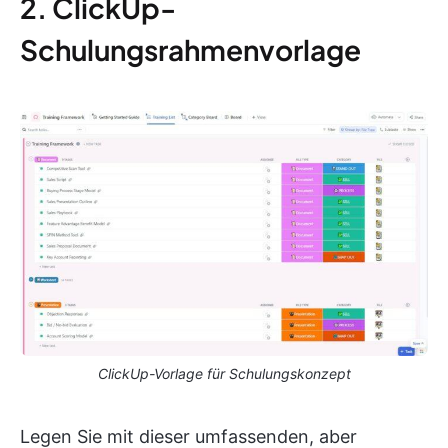
2. ClickUp-
Schulungsrahmenvorlage
ClickUp-Vorlage für Schulungskonzept
Legen Sie mit dieser umfassenden, aber