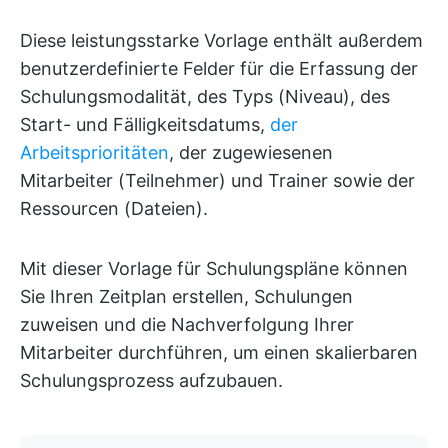
Diese leistungsstarke Vorlage enthält außerdem
benutzerdefinierte Felder für die Erfassung der
Schulungsmodalität, des Typs (Niveau), des
Start- und Fälligkeitsdatums,
der
Arbeitsprioritäten
, der zugewiesenen
Mitarbeiter (Teilnehmer) und Trainer sowie der
Ressourcen (Dateien).
Mit dieser Vorlage für Schulungspläne können
Sie Ihren Zeitplan erstellen, Schulungen
zuweisen und die Nachverfolgung Ihrer
Mitarbeiter durchführen, um einen skalierbaren
Schulungsprozess aufzubauen.