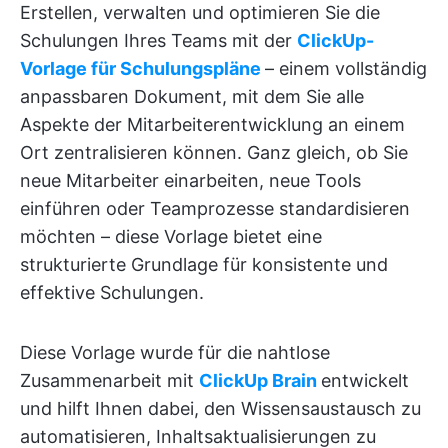
Erstellen, verwalten und optimieren Sie die
Schulungen Ihres Teams mit der
ClickUp-
Vorlage für Schulungspläne
– einem vollständig
anpassbaren Dokument, mit dem Sie alle
Aspekte der Mitarbeiterentwicklung an einem
Ort zentralisieren können. Ganz gleich, ob Sie
neue Mitarbeiter einarbeiten, neue Tools
einführen oder Teamprozesse standardisieren
möchten – diese Vorlage bietet eine
strukturierte Grundlage für konsistente und
effektive Schulungen.
Diese Vorlage wurde für die nahtlose
Zusammenarbeit mit
ClickUp Brain
entwickelt
und hilft Ihnen dabei, den Wissensaustausch zu
automatisieren, Inhaltsaktualisierungen zu