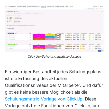
ClickUp-Schulungsmatrix-Vorlage
Ein wichtiger Bestandteil jedes Schulungsplans
ist die Erfassung des aktuellen
Qualifikationsniveaus der Mitarbeiter. Und dafür
gibt es keine bessere Möglichkeit als die
Schulungsmatrix-Vorlage von ClickUp
. Diese
Vorlage nutzt die Funktionen von ClickUp, um