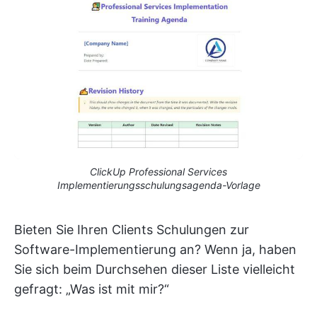
ClickUp Professional Services
Implementierungsschulungsagenda-Vorlage
Bieten Sie Ihren Clients Schulungen zur
Software-Implementierung an? Wenn ja, haben
Sie sich beim Durchsehen dieser Liste vielleicht
gefragt: „Was ist mit mir?“