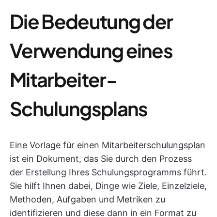
Die Bedeutung der
Verwendung eines
Mitarbeiter-
Schulungsplans
Eine Vorlage für einen Mitarbeiterschulungsplan
ist ein Dokument, das Sie durch den Prozess
der Erstellung Ihres Schulungsprogramms führt.
Sie hilft Ihnen dabei, Dinge wie Ziele, Einzelziele,
Methoden, Aufgaben und Metriken zu
identifizieren und diese dann in ein Format zu