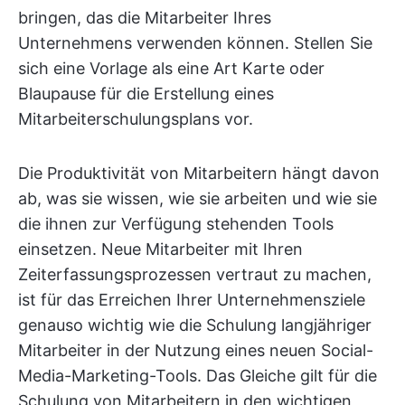
bringen, das die Mitarbeiter Ihres
Unternehmens verwenden können. Stellen Sie
sich eine Vorlage als eine Art Karte oder
Blaupause für die Erstellung eines
Mitarbeiterschulungsplans vor.
Die Produktivität von Mitarbeitern hängt davon
ab, was sie wissen, wie sie arbeiten und wie sie
die ihnen zur Verfügung stehenden Tools
einsetzen. Neue Mitarbeiter mit Ihren
Zeiterfassungsprozessen vertraut zu machen,
ist für das Erreichen Ihrer Unternehmensziele
genauso wichtig wie die Schulung langjähriger
Mitarbeiter in der Nutzung eines neuen Social-
Media-Marketing-Tools. Das Gleiche gilt für die
Schulung von Mitarbeitern in den wichtigen