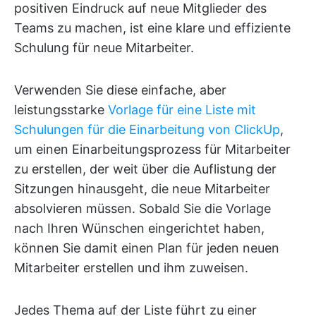
positiven Eindruck auf neue Mitglieder des
Teams zu machen, ist eine klare und effiziente
Schulung für neue Mitarbeiter.
Verwenden Sie diese einfache, aber
leistungsstarke
Vorlage für eine Liste mit
Schulungen für die Einarbeitung von ClickUp
,
um einen Einarbeitungsprozess für Mitarbeiter
zu erstellen, der weit über die Auflistung der
Sitzungen hinausgeht, die neue Mitarbeiter
absolvieren müssen. Sobald Sie die Vorlage
nach Ihren Wünschen eingerichtet haben,
können Sie damit einen Plan für jeden neuen
Mitarbeiter erstellen und ihm zuweisen.
Jedes Thema auf der Liste führt zu einer