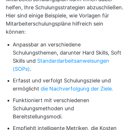
helfen, Ihre Schulungsstrategien abzuschließen.
Hier sind einige Beispiele, wie Vorlagen für
Mitarbeiterschulungspläne hilfreich sein
können:
Anpassbar an verschiedene
Schulungsthemen, darunter Hard Skills, Soft
Skills und
Standardarbeitsanweisungen
(SOPs)
.
Erfasst und verfolgt Schulungsziele und
ermöglicht
die Nachverfolgung der Ziele.
Funktioniert mit verschiedenen
Schulungsmethoden und
Bereitstellungsmodi.
Empfiehlt intelligente Metriken, die Kosten