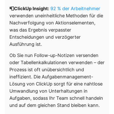
📮ClickUp Insight:
92 % der Arbeitnehmer
verwenden uneinheitliche Methoden für die
Nachverfolgung von Aktionselementen,
was das Ergebnis verpasster
Entscheidungen und verzögerter
Ausführung ist.
Ob Sie nun Follow-up-Notizen versenden
oder Tabellenkalkulationen verwenden – der
Prozess ist oft unübersichtlich und
ineffizient. Die Aufgabenmanagement-
Lösung von ClickUp sorgt für eine nahtlose
Umwandlung von Unterhaltungen in
Aufgaben, sodass Ihr Team schnell handeln
und auf dem gleichen Stand bleiben kann.