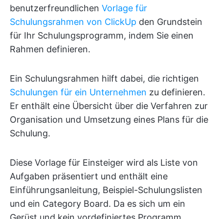
benutzerfreundlichen
Vorlage für
Schulungsrahmen von ClickUp
den Grundstein
für Ihr Schulungsprogramm, indem Sie einen
Rahmen definieren.
Ein Schulungsrahmen hilft dabei, die richtigen
Schulungen für ein Unternehmen
zu definieren.
Er enthält eine Übersicht über die Verfahren zur
Organisation und Umsetzung eines Plans für die
Schulung.
Diese Vorlage für Einsteiger wird als Liste von
Aufgaben präsentiert und enthält eine
Einführungsanleitung, Beispiel-Schulungslisten
und ein Category Board. Da es sich um ein
Gerüst und kein vordefiniertes Programm