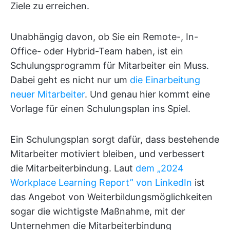
Ziele zu erreichen.
Unabhängig davon, ob Sie ein Remote-, In-
Office- oder Hybrid-Team haben, ist ein
Schulungsprogramm für Mitarbeiter ein Muss.
Dabei geht es nicht nur um
die Einarbeitung
neuer Mitarbeiter
. Und genau hier kommt eine
Vorlage für einen Schulungsplan ins Spiel.
Ein Schulungsplan sorgt dafür, dass bestehende
Mitarbeiter motiviert bleiben, und verbessert
die Mitarbeiterbindung. Laut
dem „2024
Workplace Learning Report” von LinkedIn
ist
das Angebot von Weiterbildungsmöglichkeiten
sogar die wichtigste Maßnahme, mit der
Unternehmen die Mitarbeiterbindung