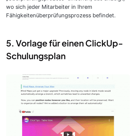
wo sich jeder Mitarbeiter in Ihrem
Fähigkeitenüberprüfungsprozess befindet.
5. Vorlage für einen ClickUp-
Schulungsplan