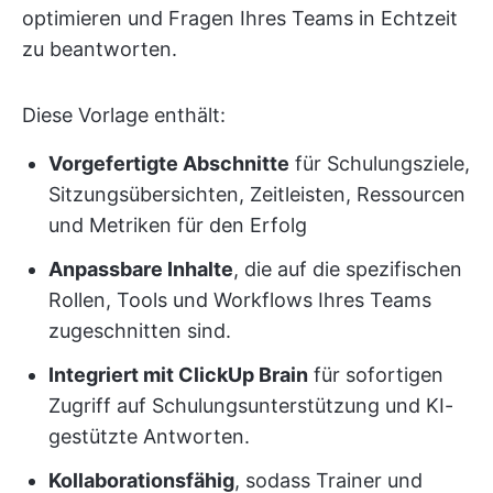
optimieren und Fragen Ihres Teams in Echtzeit
zu beantworten.
Diese Vorlage enthält:
Vorgefertigte Abschnitte
für Schulungsziele,
Sitzungsübersichten, Zeitleisten, Ressourcen
und Metriken für den Erfolg
Anpassbare Inhalte
, die auf die spezifischen
Rollen, Tools und Workflows Ihres Teams
zugeschnitten sind.
Integriert mit ClickUp Brain
für sofortigen
Zugriff auf Schulungsunterstützung und KI-
gestützte Antworten.
Kollaborationsfähig
, sodass Trainer und