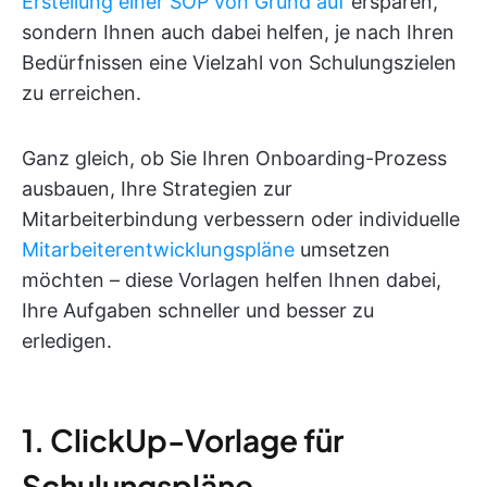
Erstellung einer SOP von Grund auf
ersparen,
sondern Ihnen auch dabei helfen, je nach Ihren
Bedürfnissen eine Vielzahl von Schulungszielen
zu erreichen.
Ganz gleich, ob Sie Ihren Onboarding-Prozess
ausbauen, Ihre Strategien zur
Mitarbeiterbindung verbessern oder individuelle
Mitarbeiterentwicklungspläne
umsetzen
möchten – diese Vorlagen helfen Ihnen dabei,
Ihre Aufgaben schneller und besser zu
erledigen.
1. ClickUp-Vorlage für
Schulungspläne