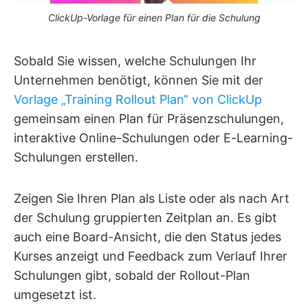
ClickUp-Vorlage für einen Plan für die Schulung
Sobald Sie wissen, welche Schulungen Ihr
Unternehmen benötigt, können Sie mit der
Vorlage „Training Rollout Plan“ von ClickUp
gemeinsam einen Plan für Präsenzschulungen,
interaktive Online-Schulungen oder E-Learning-
Schulungen erstellen.
Zeigen Sie Ihren Plan als Liste oder als nach Art
der Schulung gruppierten Zeitplan an. Es gibt
auch eine Board-Ansicht, die den Status jedes
Kurses anzeigt und Feedback zum Verlauf Ihrer
Schulungen gibt, sobald der Rollout-Plan
umgesetzt ist.