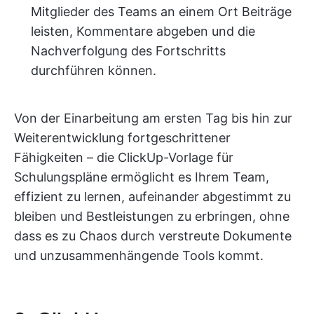
Mitglieder des Teams an einem Ort Beiträge
leisten, Kommentare abgeben und die
Nachverfolgung des Fortschritts
durchführen können.
Von der Einarbeitung am ersten Tag bis hin zur
Weiterentwicklung fortgeschrittener
Fähigkeiten – die ClickUp-Vorlage für
Schulungspläne ermöglicht es Ihrem Team,
effizient zu lernen, aufeinander abgestimmt zu
bleiben und Bestleistungen zu erbringen, ohne
dass es zu Chaos durch verstreute Dokumente
und unzusammenhängende Tools kommt.