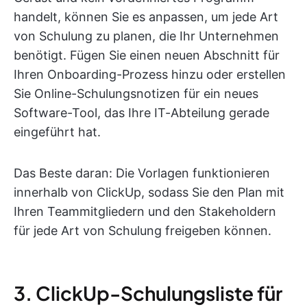
handelt, können Sie es anpassen, um jede Art
von Schulung zu planen, die Ihr Unternehmen
benötigt. Fügen Sie einen neuen Abschnitt für
Ihren Onboarding-Prozess hinzu oder erstellen
Sie Online-Schulungsnotizen für ein neues
Software-Tool, das Ihre IT-Abteilung gerade
eingeführt hat.
Das Beste daran: Die Vorlagen funktionieren
innerhalb von ClickUp, sodass Sie den Plan mit
Ihren Teammitgliedern und den Stakeholdern
für jede Art von Schulung freigeben können.
3. ClickUp-Schulungsliste für