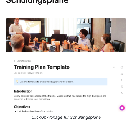
ClickUp-Vorlage für Schulungspläne