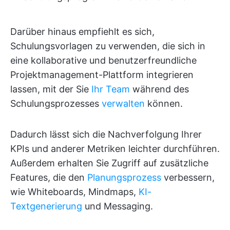
Darüber hinaus empfiehlt es sich,
Schulungsvorlagen zu verwenden, die sich in
eine kollaborative und benutzerfreundliche
Projektmanagement-Plattform integrieren
lassen, mit der Sie
Ihr Team
während des
Schulungsprozesses
verwalten
können.
Dadurch lässt sich die Nachverfolgung Ihrer
KPIs und anderer Metriken leichter durchführen.
Außerdem erhalten Sie Zugriff auf zusätzliche
Features, die den
Planungsprozess
verbessern,
wie Whiteboards, Mindmaps,
KI-
Textgenerierung
und Messaging.