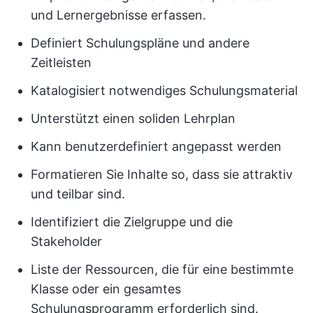
und Lernergebnisse erfassen.
Definiert Schulungspläne und andere
Zeitleisten
Katalogisiert notwendiges Schulungsmaterial
Unterstützt einen soliden Lehrplan
Kann benutzerdefiniert angepasst werden
Formatieren Sie Inhalte so, dass sie attraktiv
und teilbar sind.
Identifiziert die Zielgruppe und die
Stakeholder
Liste der Ressourcen, die für eine bestimmte
Klasse oder ein gesamtes
Schulungsprogramm erforderlich sind.