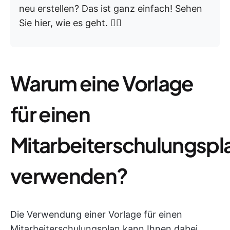
neu erstellen? Das ist ganz einfach! Sehen
Sie hier, wie es geht. 👇🏼
Warum eine Vorlage
für einen
Mitarbeiterschulungspl
verwenden?
Die Verwendung einer Vorlage für einen
Mitarbeiterschulungsplan kann Ihnen dabei