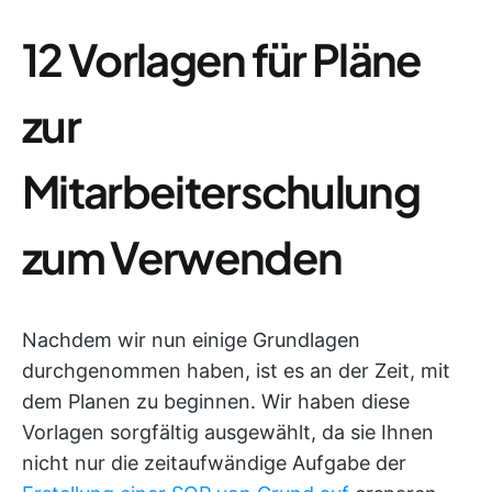
12 Vorlagen für Pläne
zur
Mitarbeiterschulung
zum Verwenden
Nachdem wir nun einige Grundlagen
durchgenommen haben, ist es an der Zeit, mit
dem Planen zu beginnen. Wir haben diese
Vorlagen sorgfältig ausgewählt, da sie Ihnen
nicht nur die zeitaufwändige Aufgabe der