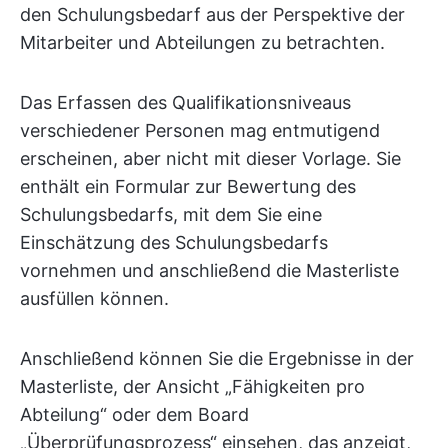
den Schulungsbedarf aus der Perspektive der
Mitarbeiter und Abteilungen zu betrachten.
Das Erfassen des Qualifikationsniveaus
verschiedener Personen mag entmutigend
erscheinen, aber nicht mit dieser Vorlage. Sie
enthält ein Formular zur Bewertung des
Schulungsbedarfs, mit dem Sie eine
Einschätzung des Schulungsbedarfs
vornehmen und anschließend die Masterliste
ausfüllen können.
Anschließend können Sie die Ergebnisse in der
Masterliste, der Ansicht „Fähigkeiten pro
Abteilung“ oder dem Board
„Überprüfungsprozess“ einsehen, das anzeigt,