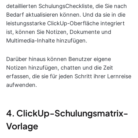
detaillierten SchulungsCheckliste, die Sie nach
Bedarf aktualisieren können. Und da sie in die
leistungsstarke ClickUp-Oberfläche integriert
ist, können Sie Notizen, Dokumente und
Multimedia-Inhalte hinzufügen.
Darüber hinaus können Benutzer eigene
Notizen hinzufügen, chatten und die Zeit
erfassen, die sie für jeden Schritt ihrer Lernreise
aufwenden.
4. ClickUp-Schulungsmatrix-
Vorlage