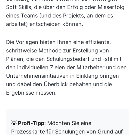
Soft Skills, die über den Erfolg oder Misserfolg
eines Teams (und des Projekts, an dem es
arbeitet) entscheiden können.
Die Vorlagen bieten Ihnen eine effiziente,
schrittweise Methode zur Erstellung von
Plänen, die den Schulungsbedarf und -stil mit
den individuellen Zielen der Mitarbeiter und den
Unternehmensinitiativen in Einklang bringen –
und dabei den Überblick behalten und die
Ergebnisse messen.
💡 Profi-Tipp
: Möchten Sie eine
Prozesskarte für Schulungen von Grund auf