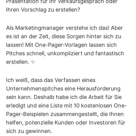
Präsentation für Ihr Verkaufsgespräch oder
Ihren Vorschlag zu erstellen?
Als Marketingmanager verstehe ich das! Aber
es ist an der Zeit, diese Sorgen hinter sich zu
lassen! Mit One-Pager-Vorlagen lassen sich
Pitches schnell, unkompliziert und fantastisch
erstellen. ✨
Ich weiß, dass das Verfassen eines
Unternehmenspitches eine Herausforderung
sein kann. Deshalb habe ich die Arbeit für Sie
erledigt und eine Liste mit 10 kostenlosen One-
Pager-Beispielen zusammengestellt, die Ihnen
helfen, potenzielle Kunden oder Investoren für
sich zu gewinnen.