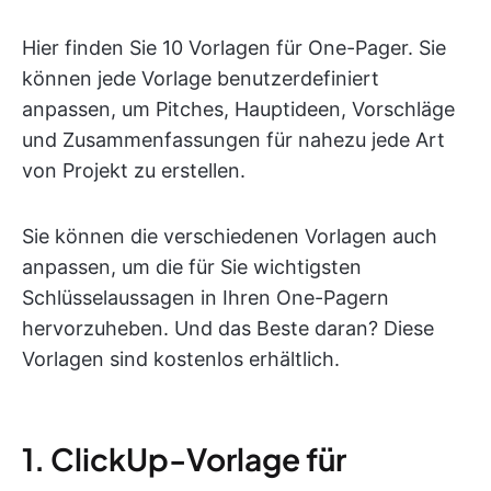
Hier finden Sie 10 Vorlagen für One-Pager. Sie
können jede Vorlage benutzerdefiniert
anpassen, um Pitches, Hauptideen, Vorschläge
und Zusammenfassungen für nahezu jede Art
von Projekt zu erstellen.
Sie können die verschiedenen Vorlagen auch
anpassen, um die für Sie wichtigsten
Schlüsselaussagen in Ihren One-Pagern
hervorzuheben. Und das Beste daran? Diese
Vorlagen sind kostenlos erhältlich.
1. ClickUp-Vorlage für