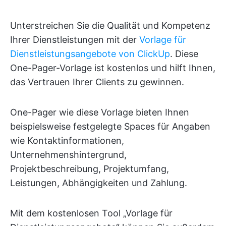
Unterstreichen Sie die Qualität und Kompetenz
Ihrer Dienstleistungen mit der
Vorlage für
Dienstleistungsangebote von ClickUp
. Diese
One-Pager-Vorlage ist kostenlos und hilft Ihnen,
das Vertrauen Ihrer Clients zu gewinnen.
One-Pager wie diese Vorlage bieten Ihnen
beispielsweise festgelegte Spaces für Angaben
wie Kontaktinformationen,
Unternehmenshintergrund,
Projektbeschreibung, Projektumfang,
Leistungen, Abhängigkeiten und Zahlung.
Mit dem kostenlosen Tool „Vorlage für