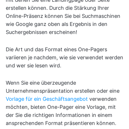
erstellen können. Durch die Stärkung Ihrer
Online-Präsenz können Sie bei Suchmaschinen
wie Google ganz oben als Ergebnis in den
Suchergebnissen erscheinen!
Die Art und das Format eines One-Pagers
variieren je nachdem, wie sie verwendet werden
und wer sie lesen wird.
Wenn Sie eine überzeugende
Unternehmenspräsentation erstellen oder eine
Vorlage für ein Geschäftsangebot
verwenden
möchten, bieten One-Pager eine Vorlage, mit
der Sie die richtigen Informationen in einem
ansprechenden Format präsentieren können.