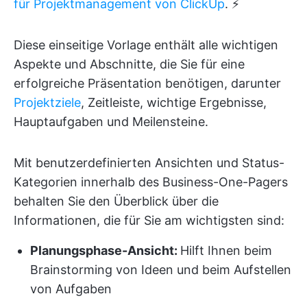
für Projektmanagement von ClickUp
. ⚡
Diese einseitige Vorlage enthält alle wichtigen
Aspekte und Abschnitte, die Sie für eine
erfolgreiche Präsentation benötigen, darunter
Projektziele
, Zeitleiste, wichtige Ergebnisse,
Hauptaufgaben und Meilensteine.
Mit benutzerdefinierten Ansichten und Status-
Kategorien innerhalb des Business-One-Pagers
behalten Sie den Überblick über die
Informationen, die für Sie am wichtigsten sind:
Planungsphase-Ansicht:
Hilft Ihnen beim
Brainstorming von Ideen und beim Aufstellen
von Aufgaben