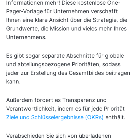
Informationen mehr! Diese kostenlose One-
Pager-Vorlage für Unternehmen verschafft
Ihnen eine klare Ansicht über die Strategie, die
Grundwerte, die Mission und vieles mehr Ihres
Unternehmens.
Es gibt sogar separate Abschnitte für globale
und abteilungsbezogene Prioritäten, sodass
jeder zur Erstellung des Gesamtbildes beitragen
kann.
Außerdem fördert es Transparenz und
Verantwortlichkeit, indem es für jede Priorität
Ziele und Schlüsselergebnisse (OKRs)
enthält.
Verabschieden Sie sich von überladenen