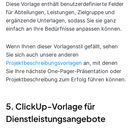
Diese Vorlage enthält benutzerdefinierte Felder
für Abteilungen, Leistungen, Zielgruppe und
ergänzende Unterlagen, sodass Sie sie ganz
einfach an Ihre Bedürfnisse anpassen können.
Wenn Ihnen dieser Vorlagenstil gefällt, sehen
Sie sich auch unsere anderen
Projektbeschreibungsvorlagen
an, mit denen
Sie Ihre nächste One-Pager-Präsentation oder
Projektbeschreibung zum Erfolg führen können.
5. ClickUp-Vorlage für
Dienstleistungsangebote