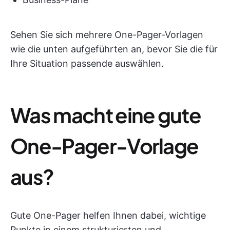
Sehen Sie sich mehrere One-Pager-Vorlagen
wie die unten aufgeführten an, bevor Sie die für
Ihre Situation passende auswählen.
Was macht eine gute
One-Pager-Vorlage
aus?
Gute One-Pager helfen Ihnen dabei, wichtige
Punkte in einem strukturierten und