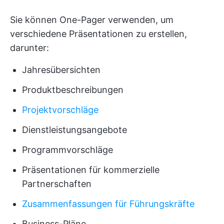
Sie können One-Pager verwenden, um
verschiedene Präsentationen zu erstellen,
darunter:
Jahresübersichten
Produktbeschreibungen
Projektvorschläge
Dienstleistungsangebote
Programmvorschläge
Präsentationen für kommerzielle
Partnerschaften
Zusammenfassungen für Führungskräfte
Business-Pläne