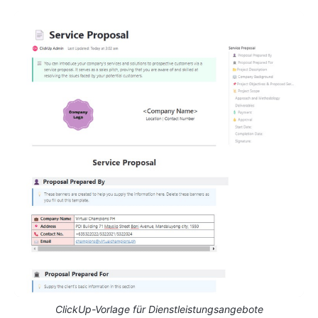
ClickUp-Vorlage für Dienstleistungsangebote