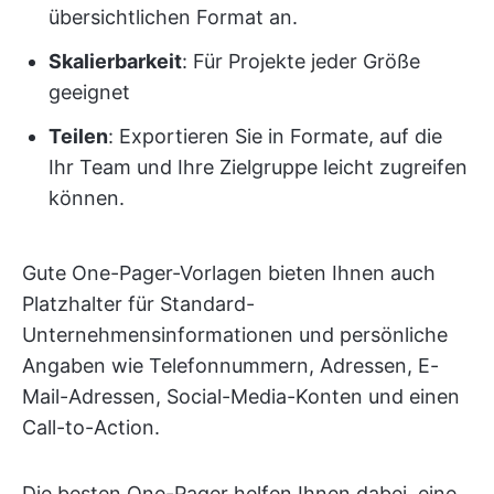
übersichtlichen Format an.
Skalierbarkeit
: Für Projekte jeder Größe
geeignet
Teilen
: Exportieren Sie in Formate, auf die
Ihr Team und Ihre Zielgruppe leicht zugreifen
können.
Gute One-Pager-Vorlagen bieten Ihnen auch
Platzhalter für Standard-
Unternehmensinformationen und persönliche
Angaben wie Telefonnummern, Adressen, E-
Mail-Adressen, Social-Media-Konten und einen
Call-to-Action.
Die besten One-Pager helfen Ihnen dabei, eine