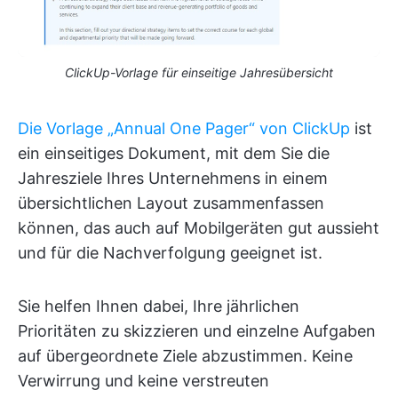
ClickUp-Vorlage für einseitige Jahresübersicht
Die Vorlage „Annual One Pager“ von ClickUp
ist
ein einseitiges Dokument, mit dem Sie die
Jahresziele Ihres Unternehmens in einem
übersichtlichen Layout zusammenfassen
können, das auch auf Mobilgeräten gut aussieht
und für die Nachverfolgung geeignet ist.
Sie helfen Ihnen dabei, Ihre jährlichen
Prioritäten zu skizzieren und einzelne Aufgaben
auf übergeordnete Ziele abzustimmen. Keine
Verwirrung und keine verstreuten