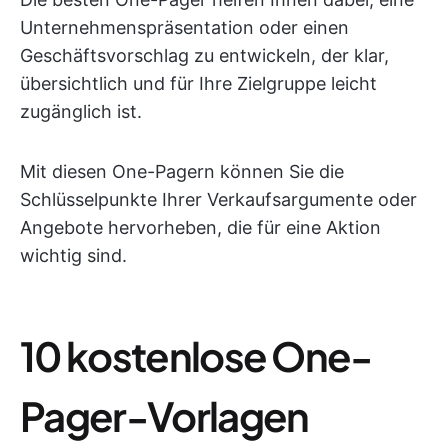
Unternehmenspräsentation oder einen
Geschäftsvorschlag zu entwickeln, der klar,
übersichtlich und für Ihre Zielgruppe leicht
zugänglich ist.
Mit diesen One-Pagern können Sie die
Schlüsselpunkte Ihrer Verkaufsargumente oder
Angebote hervorheben, die für eine Aktion
wichtig sind.
10 kostenlose One-
Pager-Vorlagen