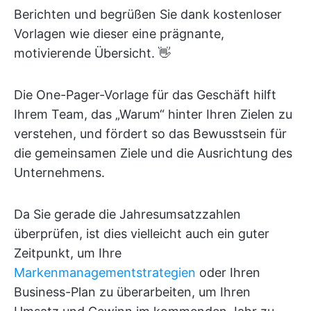
Berichten und begrüßen Sie dank kostenloser
Vorlagen wie dieser eine prägnante,
motivierende Übersicht. 👋
Die One-Pager-Vorlage für das Geschäft hilft
Ihrem Team, das „Warum“ hinter Ihren Zielen zu
verstehen, und fördert so das Bewusstsein für
die gemeinsamen Ziele und die Ausrichtung des
Unternehmens.
Da Sie gerade die Jahresumsatzzahlen
überprüfen, ist dies vielleicht auch ein guter
Zeitpunkt, um Ihre
Markenmanagementstrategien
oder Ihren
Business-Plan zu überarbeiten, um Ihren