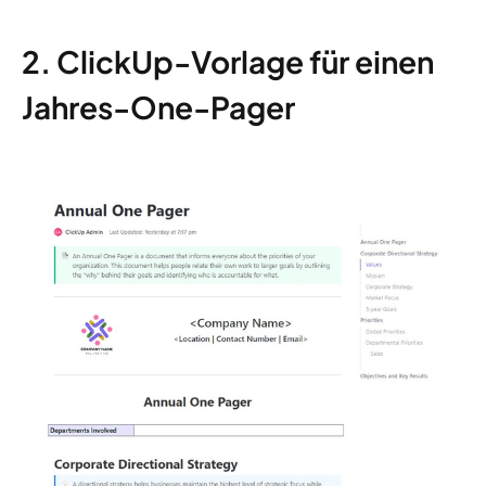
2. ClickUp-Vorlage für einen
Jahres-One-Pager