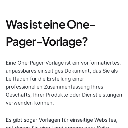
Was ist eine One-
Pager-Vorlage?
Eine One-Pager-Vorlage ist ein vorformatiertes,
anpassbares einseitiges Dokument, das Sie als
Leitfaden für die Erstellung einer
professionellen Zusammenfassung Ihres
Geschäfts, Ihrer Produkte oder Dienstleistungen
verwenden können.
Es gibt sogar Vorlagen für einseitige Websites,
mit denen Sie eine Landingpage oder Seite