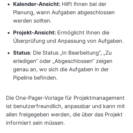
Kalender-Ansicht:
Hilft Ihnen bei der
Planung, wann Aufgaben abgeschlossen
werden sollten.
Projekt-Ansicht:
Ermöglicht Ihnen die
Überprüfung und Anpassung von Aufgaben.
Status
: Die Status „In Bearbeitung“, „Zu
erledigen“ oder „Abgeschlossen“ zeigen
genau an, wo sich die Aufgaben in der
Pipeline befinden.
Die One-Pager-Vorlage für Projektmanagement
ist benutzerfreundlich, anpassbar und kann mit
allen freigegeben werden, die über das Projekt
informiert sein müssen.