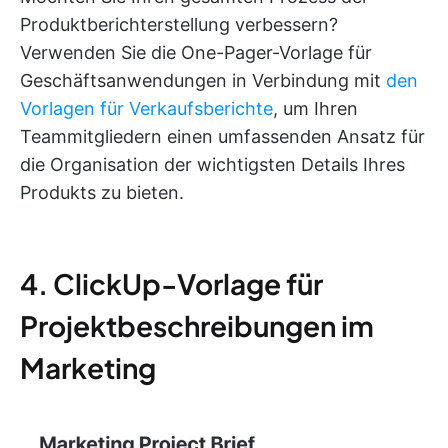
Produktberichterstellung verbessern?
Verwenden Sie die One-Pager-Vorlage für
Geschäftsanwendungen in Verbindung mit
den
Vorlagen für Verkaufsberichte
, um Ihren
Teammitgliedern einen umfassenden Ansatz für
die Organisation der wichtigsten Details Ihres
Produkts zu bieten.
4. ClickUp-Vorlage für
Projektbeschreibungen im
Marketing