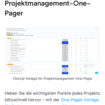
Projektmanagement-One-
Pager
ClickUp-Vorlage für Projektmanagement-One-Pager
Heben Sie die wichtigsten Punkte jedes Projekts
blitzschnell hervor – mit der
One-Pager-Vorlage