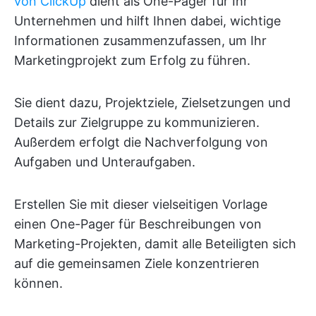
von ClickUp
dient als One-Pager für Ihr
Unternehmen und hilft Ihnen dabei, wichtige
Informationen zusammenzufassen, um Ihr
Marketingprojekt zum Erfolg zu führen.
Sie dient dazu, Projektziele, Zielsetzungen und
Details zur Zielgruppe zu kommunizieren.
Außerdem erfolgt die Nachverfolgung von
Aufgaben und Unteraufgaben.
Erstellen Sie mit dieser vielseitigen Vorlage
einen One-Pager für Beschreibungen von
Marketing-Projekten, damit alle Beteiligten sich
auf die gemeinsamen Ziele konzentrieren
können.