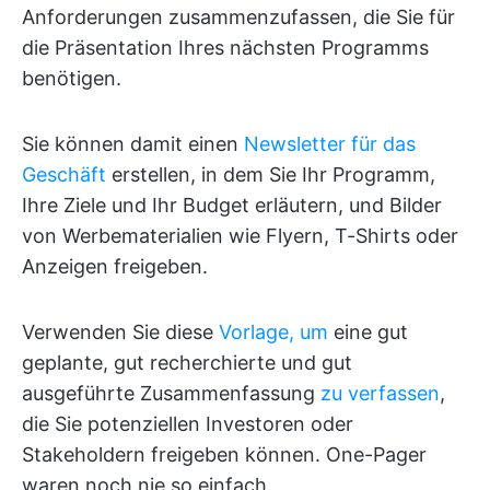
Anforderungen zusammenzufassen, die Sie für
die Präsentation Ihres nächsten Programms
benötigen.
Sie können damit einen
Newsletter für das
Geschäft
erstellen, in dem Sie Ihr Programm,
Ihre Ziele und Ihr Budget erläutern, und Bilder
von Werbematerialien wie Flyern, T-Shirts oder
Anzeigen freigeben.
Verwenden Sie diese
Vorlage, um
eine gut
geplante, gut recherchierte und gut
ausgeführte Zusammenfassung
zu verfassen
,
die Sie potenziellen Investoren oder
Stakeholdern freigeben können. One-Pager
waren noch nie so einfach.