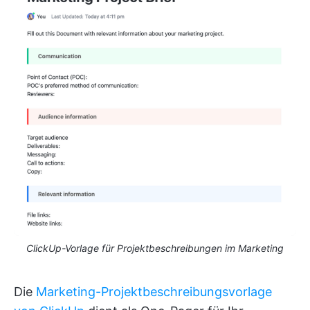
ClickUp-Vorlage für Projektbeschreibungen im Marketing
Die
Marketing-Projektbeschreibungsvorlage