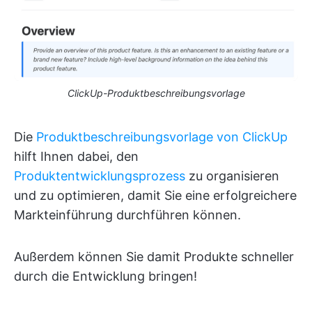
ClickUp-Produktbeschreibungsvorlage
Die
Produktbeschreibungsvorlage von ClickUp
hilft Ihnen dabei, den
Produktentwicklungsprozess
zu organisieren
und zu optimieren, damit Sie eine erfolgreichere
Markteinführung durchführen können.
Außerdem können Sie damit Produkte schneller
durch die Entwicklung bringen!