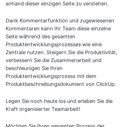
anhand dieser einzigen Seite zu verstehen.
Dank Kommentarfunktion und zugewiesenen
Kommentaren kann Ihr Team diese einzelne
Seite während des gesamten
Produktentwicklungsprozesses wie eine
Zentrale nutzen. Steigern Sie die Produktivität,
verbessern Sie die Zusammenarbeit und
beschleunigen Sie Ihren
Produktentwicklungsprozess mit dem
Produktbeschreibungsdokument von ClickUp.
Legen Sie noch heute los und erleben Sie die
Kraft organisierter Teamarbeit!
Möchten Sie Ihren gesamten Prozess der