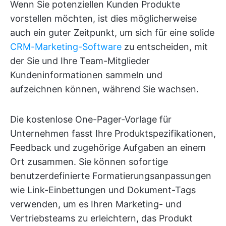
Wenn Sie potenziellen Kunden Produkte
vorstellen möchten, ist dies möglicherweise
auch ein guter Zeitpunkt, um sich für eine solide
CRM-Marketing-Software
zu entscheiden, mit
der Sie und Ihre Team-Mitglieder
Kundeninformationen sammeln und
aufzeichnen können, während Sie wachsen.
Die kostenlose One-Pager-Vorlage für
Unternehmen fasst Ihre Produktspezifikationen,
Feedback und zugehörige Aufgaben an einem
Ort zusammen. Sie können sofortige
benutzerdefinierte Formatierungsanpassungen
wie Link-Einbettungen und Dokument-Tags
verwenden, um es Ihren Marketing- und
Vertriebsteams zu erleichtern, das Produkt