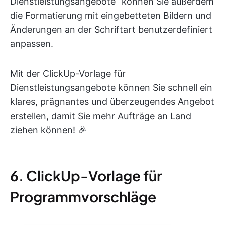
Dienstleistungsangebote“ können Sie außerdem
die Formatierung mit eingebetteten Bildern und
Änderungen an der Schriftart benutzerdefiniert
anpassen.
Mit der ClickUp-Vorlage für
Dienstleistungsangebote können Sie schnell ein
klares, prägnantes und überzeugendes Angebot
erstellen, damit Sie mehr Aufträge an Land
ziehen können! 🎉
6. ClickUp-Vorlage für
Programmvorschläge