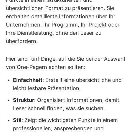
übersichtlichen Format zu präsentieren. Sie
enthalten detaillierte Informationen über Ihr
Unternehmen, Ihr Programm, Ihr Projekt oder
Ihre Dienstleistung, ohne den Leser zu
überfordern.
Hier sind fünf Dinge, auf die Sie bei der Auswahl
von One-Pagern achten sollten:
Einfachheit
: Erstellt eine übersichtliche und
leicht lesbare Präsentation.
Struktur
: Organisiert Informationen, damit
Leser schnell finden, was sie suchen.
Stil
: Zeigt die wichtigsten Punkte in einem
professionellen, ansprechenden und