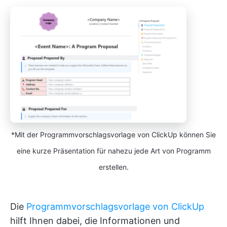
*Mit der Programmvorschlagsvorlage von ClickUp können Sie
eine kurze Präsentation für nahezu jede Art von Programm
erstellen.
Die
Programmvorschlagsvorlage von ClickUp
hilft Ihnen dabei, die Informationen und