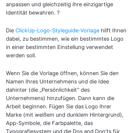
anpassen und gleichzeitig ihre einzigartige
Identität bewahren. ?
Die
ClickUp-Logo-Styleguide-Vorlage
hilft Ihnen
dabei, zu bestimmen, wie ein bestimmtes Logo
in einer bestimmten Einstellung verwendet
werden soll.
Wenn Sie die Vorlage öffnen, können Sie den
Namen Ihres Unternehmens und die Idee
dahinter (die „Persönlichkeit” des
Unternehmens) hinzufügen. Dann kann die
Arbeit beginnen. Fügen Sie das Logo Ihrer
Marke (mit weißem und dunklem Hintergrund),
App-Symbole, die Farbpalette, das
Typografiesystem und die Dos and Don'ts für