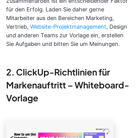
Zusammenarbeit ist ein entscheidender Faktor
für den Erfolg. Laden Sie daher gerne
Mitarbeiter aus den Bereichen Marketing,
Vertrieb,
Website-Projektmanagement
, Design
und anderen Teams zur Vorlage ein, erstellen
Sie Aufgaben und bitten Sie um Meinungen.
2. ClickUp-Richtlinien für
Markenauftritt – Whiteboard-
Vorlage