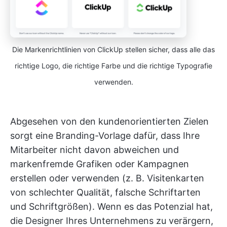
Die Markenrichtlinien von ClickUp stellen sicher, dass alle das
richtige Logo, die richtige Farbe und die richtige Typografie
verwenden.
Abgesehen von den kundenorientierten Zielen
sorgt eine Branding-Vorlage dafür, dass Ihre
Mitarbeiter nicht davon abweichen und
markenfremde Grafiken oder Kampagnen
erstellen oder verwenden (z. B. Visitenkarten
von schlechter Qualität, falsche Schriftarten
und Schriftgrößen). Wenn es das Potenzial hat,
die Designer Ihres Unternehmens zu verärgern,