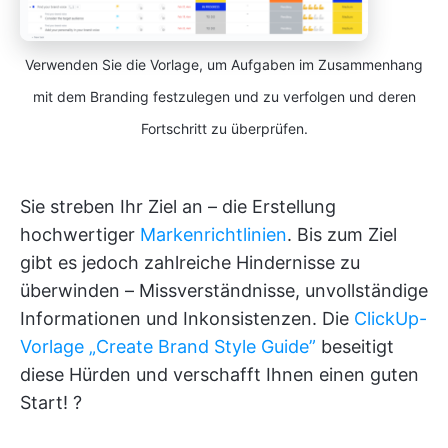
Verwenden Sie die Vorlage, um Aufgaben im Zusammenhang
mit dem Branding festzulegen und zu verfolgen und deren
Fortschritt zu überprüfen.
Sie streben Ihr Ziel an – die Erstellung
hochwertiger
Markenrichtlinien
. Bis zum Ziel
gibt es jedoch zahlreiche Hindernisse zu
überwinden – Missverständnisse, unvollständige
Informationen und Inkonsistenzen. Die
ClickUp-
Vorlage „Create Brand Style Guide”
beseitigt
diese Hürden und verschafft Ihnen einen guten
Start! ?