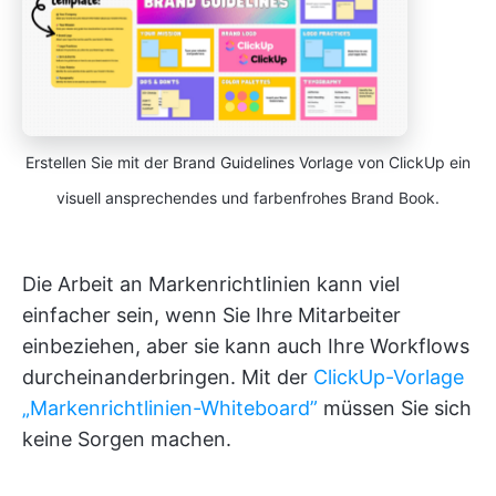
Erstellen Sie mit der Brand Guidelines Vorlage von ClickUp ein
visuell ansprechendes und farbenfrohes Brand Book.
Die Arbeit an Markenrichtlinien kann viel
einfacher sein, wenn Sie Ihre Mitarbeiter
einbeziehen, aber sie kann auch Ihre Workflows
durcheinanderbringen. Mit der
ClickUp-Vorlage
„Markenrichtlinien-Whiteboard”
müssen Sie sich
keine Sorgen machen.