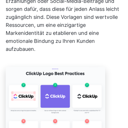
Erzählungen oder Social-Media-Beiträge und
sorgen dafür, dass diese für jeden Anlass leicht
zugänglich sind. Diese Vorlagen sind wertvolle
Ressourcen, um eine einzigartige
Markenidentität zu etablieren und eine
emotionale Bindung zu Ihren Kunden
aufzubauen.