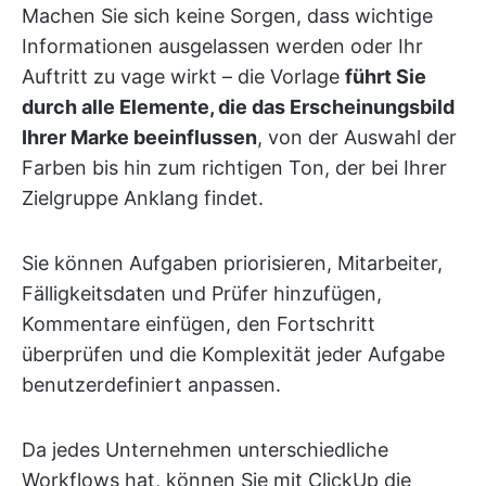
Machen Sie sich keine Sorgen, dass wichtige
Informationen ausgelassen werden oder Ihr
Auftritt zu vage wirkt – die Vorlage
führt Sie
durch alle Elemente, die das Erscheinungsbild
Ihrer Marke beeinflussen
, von der Auswahl der
Farben bis hin zum richtigen Ton, der bei Ihrer
Zielgruppe Anklang findet.
Sie können Aufgaben priorisieren, Mitarbeiter,
Fälligkeitsdaten und Prüfer hinzufügen,
Kommentare einfügen, den Fortschritt
überprüfen und die Komplexität jeder Aufgabe
benutzerdefiniert anpassen.
Da jedes Unternehmen unterschiedliche
Workflows hat, können Sie mit ClickUp die