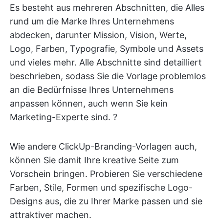
Es besteht aus mehreren Abschnitten, die Alles
rund um die Marke Ihres Unternehmens
abdecken, darunter Mission, Vision, Werte,
Logo, Farben, Typografie, Symbole und Assets
und vieles mehr. Alle Abschnitte sind detailliert
beschrieben, sodass Sie die Vorlage problemlos
an die Bedürfnisse Ihres Unternehmens
anpassen können, auch wenn Sie kein
Marketing-Experte sind. ?
Wie andere ClickUp-Branding-Vorlagen auch,
können Sie damit Ihre kreative Seite zum
Vorschein bringen. Probieren Sie verschiedene
Farben, Stile, Formen und spezifische Logo-
Designs aus, die zu Ihrer Marke passen und sie
attraktiver machen.