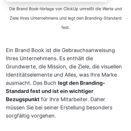
Die Brand Book-Vorlage von ClickUp umreißt die Werte und
Ziele Ihres Unternehmens und legt den Branding-Standard
fest.
Ein Brand Book ist die Gebrauchsanweisung
Ihres Unternehmens. Es enthält die
Grundwerte, die Mission, die Ziele, die visuellen
Identitätselemente und Alles, was Ihre Marke
ausmacht. Das Buch
legt den Branding-
Standard fest und ist ein wichtiger
Bezugspunkt
für Ihre Mitarbeiter. Daher
müssen Sie bei seiner Erstellung besonders
sorgfältig vorgehen.