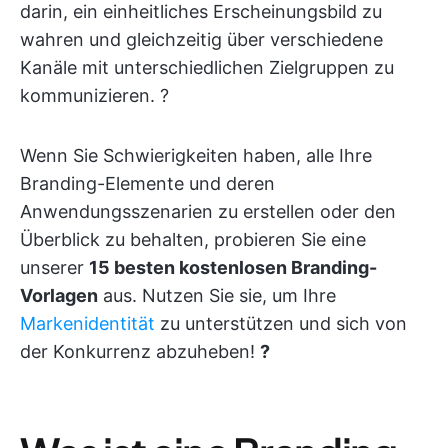
darin, ein einheitliches Erscheinungsbild zu
wahren und gleichzeitig über verschiedene
Kanäle mit unterschiedlichen Zielgruppen zu
kommunizieren. ?
Wenn Sie Schwierigkeiten haben, alle Ihre
Branding-Elemente und deren
Anwendungsszenarien zu erstellen oder den
Überblick zu behalten, probieren Sie eine
unserer
15 besten kostenlosen Branding-
Vorlagen
aus. Nutzen Sie sie, um Ihre
Markenidentität
zu unterstützen und sich von
der Konkurrenz abzuheben!
?