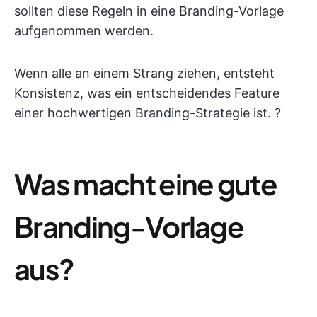
sollten diese Regeln in eine Branding-Vorlage
aufgenommen werden.
Wenn alle an einem Strang ziehen, entsteht
Konsistenz, was ein entscheidendes Feature
einer hochwertigen Branding-Strategie ist. ?
Was macht eine gute
Branding-Vorlage
aus?