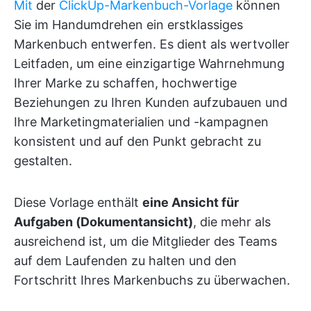
Mit
der
ClickUp-Markenbuch-Vorlage
können
Sie im Handumdrehen ein erstklassiges
Markenbuch entwerfen. Es dient als wertvoller
Leitfaden, um eine einzigartige Wahrnehmung
Ihrer Marke zu schaffen, hochwertige
Beziehungen zu Ihren Kunden aufzubauen und
Ihre Marketingmaterialien und -kampagnen
konsistent und auf den Punkt gebracht zu
gestalten.
Diese Vorlage enthält
eine Ansicht für
Aufgaben (Dokumentansicht)
, die mehr als
ausreichend ist, um die Mitglieder des Teams
auf dem Laufenden zu halten und den
Fortschritt Ihres Markenbuchs zu überwachen.