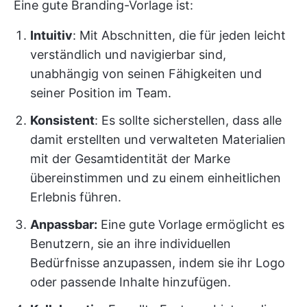
Eine gute Branding-Vorlage ist:
Intuitiv
: Mit Abschnitten, die für jeden leicht
verständlich und navigierbar sind,
unabhängig von seinen Fähigkeiten und
seiner Position im Team.
Konsistent
: Es sollte sicherstellen, dass alle
damit erstellten und verwalteten Materialien
mit der Gesamtidentität der Marke
übereinstimmen und zu einem einheitlichen
Erlebnis führen.
Anpassbar:
Eine gute Vorlage ermöglicht es
Benutzern, sie an ihre individuellen
Bedürfnisse anzupassen, indem sie ihr Logo
oder passende Inhalte hinzufügen.