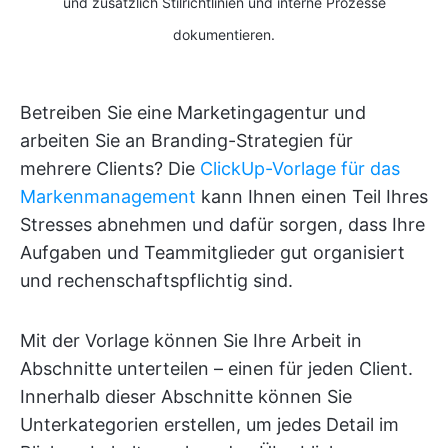
und zusätzlich Stilrichtlinien und interne Prozesse
dokumentieren.
Betreiben Sie eine Marketingagentur und
arbeiten Sie an Branding-Strategien für
mehrere Clients? Die
ClickUp-Vorlage für das
Markenmanagement
kann Ihnen einen Teil Ihres
Stresses abnehmen und dafür sorgen, dass Ihre
Aufgaben und Teammitglieder gut organisiert
und rechenschaftspflichtig sind.
Mit der Vorlage können Sie Ihre Arbeit in
Abschnitte unterteilen – einen für jeden Client.
Innerhalb dieser Abschnitte können Sie
Unterkategorien erstellen, um jedes Detail im