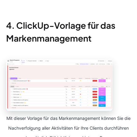
4. ClickUp-Vorlage für das
Markenmanagement
Mit dieser Vorlage für das Markenmanagement können Sie die
Nachverfolgung aller Aktivitäten für Ihre Clients durchführen