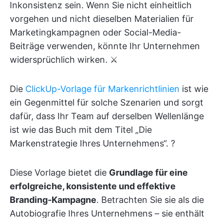
Inkonsistenz sein. Wenn Sie nicht einheitlich
vorgehen und nicht dieselben Materialien für
Marketingkampagnen oder Social-Media-
Beiträge verwenden, könnte Ihr Unternehmen
widersprüchlich wirken. ⚔️
Die
ClickUp-Vorlage für Markenrichtlinien
ist wie
ein Gegenmittel für solche Szenarien und sorgt
dafür, dass Ihr Team auf derselben Wellenlänge
ist wie das Buch mit dem Titel „Die
Markenstrategie Ihres Unternehmens“. ?
Diese Vorlage bietet die
Grundlage für eine
erfolgreiche, konsistente und effektive
Branding-Kampagne
. Betrachten Sie sie als die
Autobiografie Ihres Unternehmens – sie enthält