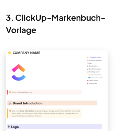
3. ClickUp-Markenbuch-
Vorlage