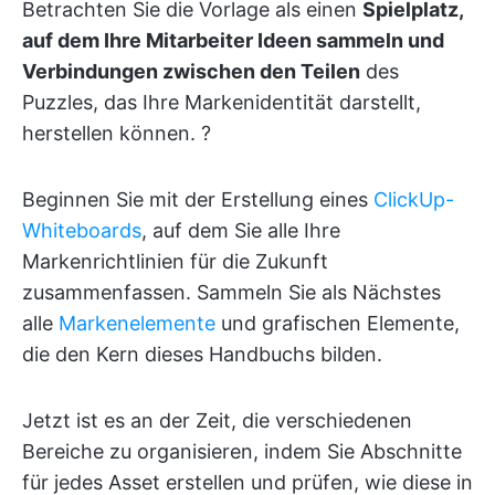
Betrachten Sie die Vorlage als einen
Spielplatz,
auf dem Ihre Mitarbeiter Ideen sammeln und
Verbindungen zwischen den Teilen
des
Puzzles, das Ihre Markenidentität darstellt,
herstellen können. ?
Beginnen Sie mit der Erstellung eines
ClickUp-
Whiteboards
, auf dem Sie alle Ihre
Markenrichtlinien für die Zukunft
zusammenfassen. Sammeln Sie als Nächstes
alle
Markenelemente
und grafischen Elemente,
die den Kern dieses Handbuchs bilden.
Jetzt ist es an der Zeit, die verschiedenen
Bereiche zu organisieren, indem Sie Abschnitte
für jedes Asset erstellen und prüfen, wie diese in