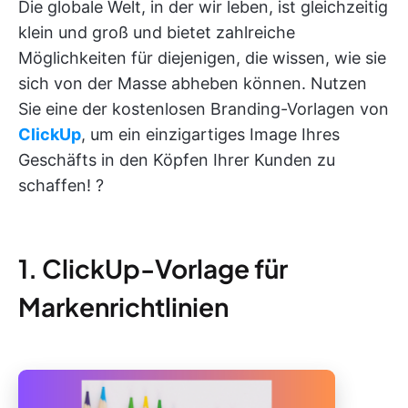
Die globale Welt, in der wir leben, ist gleichzeitig
klein und groß und bietet zahlreiche
Möglichkeiten für diejenigen, die wissen, wie sie
sich von der Masse abheben können. Nutzen
Sie eine der kostenlosen Branding-Vorlagen von
ClickUp
, um ein einzigartiges Image Ihres
Geschäfts in den Köpfen Ihrer Kunden zu
schaffen! ?
1. ClickUp-Vorlage für
Markenrichtlinien