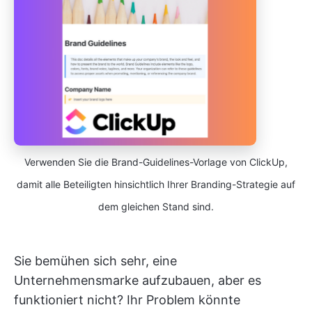
Verwenden Sie die Brand-Guidelines-Vorlage von ClickUp,
damit alle Beteiligten hinsichtlich Ihrer Branding-Strategie auf
dem gleichen Stand sind.
Sie bemühen sich sehr, eine
Unternehmensmarke aufzubauen, aber es
funktioniert nicht? Ihr Problem könnte