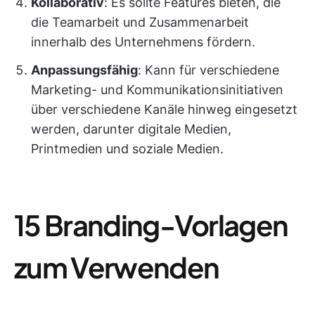
Kollaborativ
: Es sollte Features bieten, die
die Teamarbeit und Zusammenarbeit
innerhalb des Unternehmens fördern.
Anpassungsfähig
: Kann für verschiedene
Marketing- und Kommunikationsinitiativen
über verschiedene Kanäle hinweg eingesetzt
werden, darunter digitale Medien,
Printmedien und soziale Medien.
15 Branding-Vorlagen
zum Verwenden