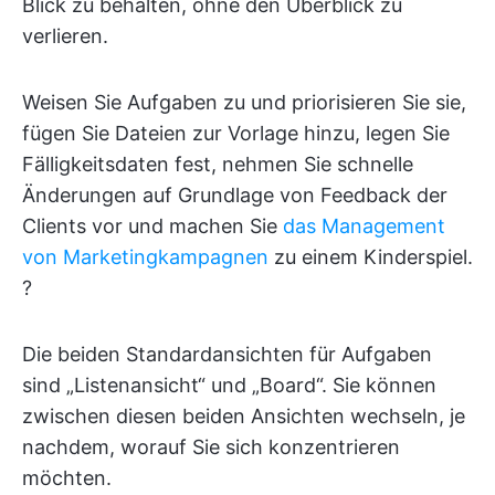
Blick zu behalten, ohne den Überblick zu
verlieren.
Weisen Sie Aufgaben zu und priorisieren Sie sie,
fügen Sie Dateien zur Vorlage hinzu, legen Sie
Fälligkeitsdaten fest, nehmen Sie schnelle
Änderungen auf Grundlage von Feedback der
Clients vor und machen Sie
das Management
von Marketingkampagnen
zu einem Kinderspiel.
?
Die beiden Standardansichten für Aufgaben
sind „Listenansicht“ und „Board“. Sie können
zwischen diesen beiden Ansichten wechseln, je
nachdem, worauf Sie sich konzentrieren
möchten.