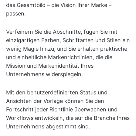
das Gesamtbild – die Vision Ihrer Marke –
passen.
Verfeinern Sie die Abschnitte, fügen Sie mit
einzigartigen Farben, Schriftarten und Stilen ein
wenig Magie hinzu, und Sie erhalten praktische
und einheitliche Markenrichtlinien, die die
Mission und Markenidentität Ihres
Unternehmens widerspiegeln.
Mit den benutzerdefinierten Status und
Ansichten der Vorlage können Sie den
Fortschritt jeder Richtlinie überwachen und
Workflows entwickeln, die auf die Branche Ihres
Unternehmens abgestimmt sind.