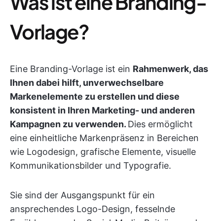
Was ist eine Branding-
Vorlage?
Eine Branding-Vorlage ist ein
Rahmenwerk, das
Ihnen dabei hilft, unverwechselbare
Markenelemente zu erstellen und diese
konsistent in Ihren Marketing- und anderen
Kampagnen zu verwenden.
Dies ermöglicht
eine einheitliche Markenpräsenz in Bereichen
wie Logodesign, grafische Elemente, visuelle
Kommunikationsbilder und Typografie.
Sie sind der Ausgangspunkt für ein
ansprechendes Logo-Design, fesselnde