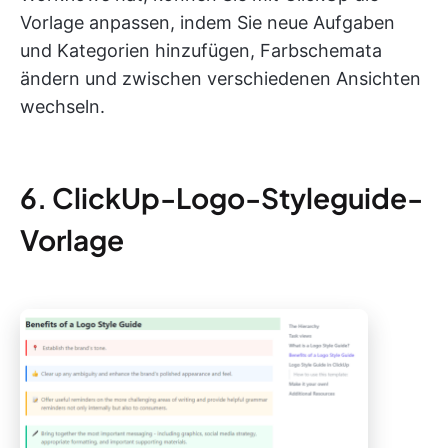
Vorlage anpassen, indem Sie neue Aufgaben
und Kategorien hinzufügen, Farbschemata
ändern und zwischen verschiedenen Ansichten
wechseln.
6. ClickUp-Logo-Styleguide-
Vorlage