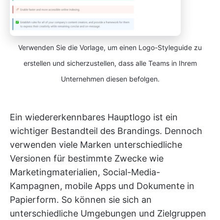
Verwenden Sie die Vorlage, um einen Logo-Styleguide zu
erstellen und sicherzustellen, dass alle Teams in Ihrem
Unternehmen diesen befolgen.
Ein wiedererkennbares Hauptlogo ist ein
wichtiger Bestandteil des Brandings. Dennoch
verwenden viele Marken unterschiedliche
Versionen für bestimmte Zwecke wie
Marketingmaterialien, Social-Media-
Kampagnen, mobile Apps und Dokumente in
Papierform. So können sie sich an
unterschiedliche Umgebungen und Zielgruppen