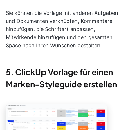
Sie können die Vorlage mit anderen Aufgaben
und Dokumenten verknüpfen, Kommentare
hinzufügen, die Schriftart anpassen,
Mitwirkende hinzufügen und den gesamten
Space nach Ihren Wünschen gestalten.
5. ClickUp Vorlage für einen
Marken-Styleguide erstellen