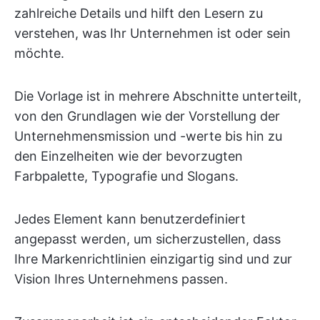
zahlreiche Details und hilft den Lesern zu
verstehen, was Ihr Unternehmen ist oder sein
möchte.
Die Vorlage ist in mehrere Abschnitte unterteilt,
von den Grundlagen wie der Vorstellung der
Unternehmensmission und -werte bis hin zu
den Einzelheiten wie der bevorzugten
Farbpalette, Typografie und Slogans.
Jedes Element kann benutzerdefiniert
angepasst werden, um sicherzustellen, dass
Ihre Markenrichtlinien einzigartig sind und zur
Vision Ihres Unternehmens passen.