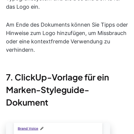
das Logo ein.
Am Ende des Dokuments können Sie Tipps oder
Hinweise zum Logo hinzufügen, um Missbrauch
oder eine kontextfremde Verwendung zu
verhindern.
7. ClickUp-Vorlage für ein
Marken-Styleguide-
Dokument