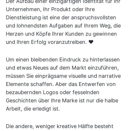
Der Aufbau einer einzigartigen Identität für Ihr
Unternehmen, Ihr Produkt oder Ihre
Dienstleistung ist eine der anspruchsvollsten
und lohnendsten Aufgaben auf Ihrem Weg, die
Herzen und Köpfe Ihrer Kunden zu gewinnen
und Ihren Erfolg voranzutreiben. ♥️
Um einen bleibenden Eindruck zu hinterlassen
und etwas Neues auf dem Markt einzuführen,
müssen Sie einprägsame visuelle und narrative
Elemente schaffen. Aber das Entwerfen von
bezaubernden Logos oder fesselnden
Geschichten über Ihre Marke ist nur die halbe
Arbeit, die erledigt ist.
Die andere, weniger kreative Hälfte besteht