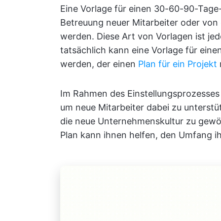
Eine Vorlage für einen 30-60-90-Tage
Betreuung neuer Mitarbeiter oder von
werden. Diese Art von Vorlagen ist je
tatsächlich kann eine Vorlage für ei
werden, der einen
Plan für ein Projekt
Im Rahmen des Einstellungsprozesses 
um neue Mitarbeiter dabei zu unterstü
die neue Unternehmenskultur zu gewö
Plan kann ihnen helfen, den Umfang ih