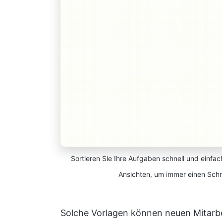
Sortieren Sie Ihre Aufgaben schnell und einfac
Ansichten, um immer einen Schri
Solche Vorlagen können neuen Mitarbei