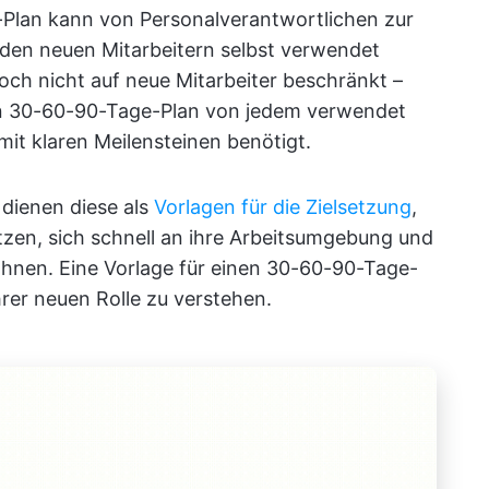
-Plan kann von Personalverantwortlichen zur
 den neuen Mitarbeitern selbst verwendet
doch nicht auf neue Mitarbeiter beschränkt –
nen 30-60-90-Tage-Plan von jedem verwendet
mit klaren Meilensteinen benötigt.
dienen diese als
Vorlagen für die Zielsetzung
,
tzen, sich schnell an ihre Arbeitsumgebung und
hnen. Eine Vorlage für einen 30-60-90-Tage-
rer neuen Rolle zu verstehen.