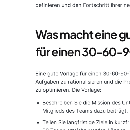
definieren und den Fortschritt ihrer ne
Was macht eine gu
für einen 30-60-
Eine gute Vorlage für einen 30-60-90-Ta
Aufgaben zu rationalisieren und die Pr
zu optimieren. Die Vorlage:
Beschreiben Sie die Mission des Un
Mitglieds des Teams dazu beiträgt.
Teilen Sie langfristige Ziele in kurz