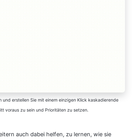
h und erstellen Sie mit einem einzigen Klick kaskadierende
tt voraus zu sein und Prioritäten zu setzen.
tern auch dabei helfen, zu lernen, wie sie