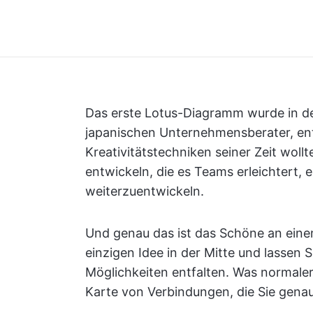
Das erste Lotus-Diagramm wurde in 
japanischen Unternehmensberater, ent
Kreativitätstechniken seiner Zeit woll
entwickeln, die es Teams erleichtert, 
weiterzuentwickeln.
Und genau das ist das Schöne an eine
einzigen Idee in der Mitte und lassen 
Möglichkeiten entfalten. Was normaler
Karte von Verbindungen, die Sie gena