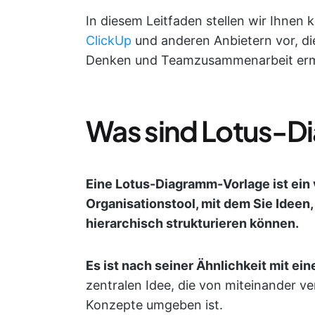
In diesem Leitfaden stellen wir Ihne
ClickUp
und anderen Anbietern vor, die 
Denken und Teamzusammenarbeit erm
Was sind Lotus-
Eine Lotus-Diagramm-Vorlage ist ein 
Organisationstool, mit dem Sie Ideen
hierarchisch strukturieren können.
Es ist nach seiner Ähnlichkeit mit ei
zentralen Idee, die von miteinander 
Konzepte umgeben ist.