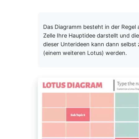
Das Diagramm besteht in der Regel a
Zelle Ihre Hauptidee darstellt und d
dieser Unterideen kann dann selbst
(einem weiteren Lotus) werden.