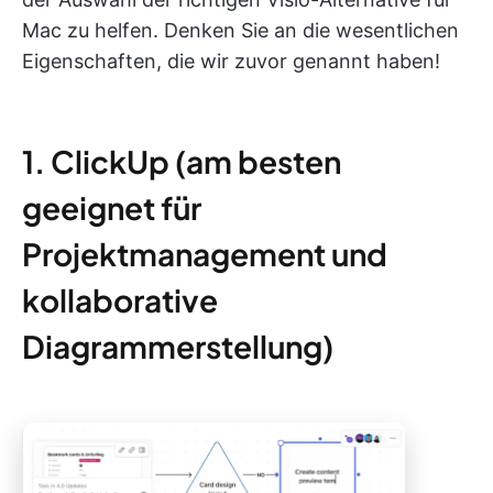
Mac zu helfen. Denken Sie an die wesentlichen
Eigenschaften, die wir zuvor genannt haben!
1. ClickUp (am besten
geeignet für
Projektmanagement und
kollaborative
Diagrammerstellung)