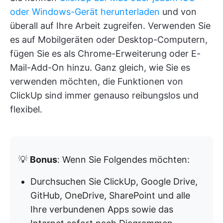
oder Windows-Gerät herunterladen
und von
überall auf Ihre Arbeit zugreifen. Verwenden Sie
es auf Mobilgeräten oder Desktop-Computern,
fügen Sie es als Chrome-Erweiterung oder E-
Mail-Add-On hinzu. Ganz gleich, wie Sie es
verwenden möchten, die Funktionen von
ClickUp sind immer genauso reibungslos und
flexibel.
💡
Bonus
: Wenn Sie Folgendes möchten:
Durchsuchen Sie ClickUp, Google Drive,
GitHub, OneDrive, SharePoint und alle
Ihre verbundenen Apps sowie das