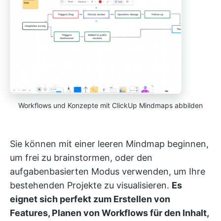
Workflows und Konzepte mit ClickUp Mindmaps abbilden
Sie können mit einer leeren Mindmap beginnen,
um frei zu brainstormen, oder den
aufgabenbasierten Modus verwenden, um Ihre
bestehenden Projekte zu visualisieren.
Es
eignet sich perfekt zum Erstellen von
Features, Planen von Workflows für den Inhalt,