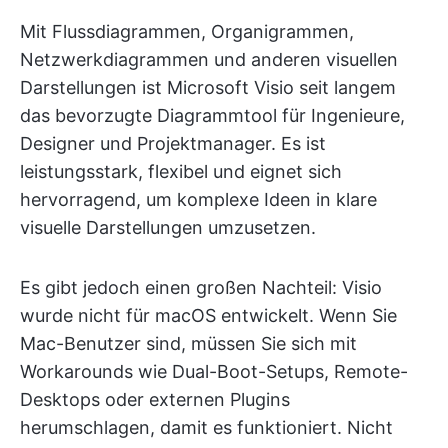
Mit Flussdiagrammen, Organigrammen,
Netzwerkdiagrammen und anderen visuellen
Darstellungen ist Microsoft Visio seit langem
das bevorzugte Diagrammtool für Ingenieure,
Designer und Projektmanager. Es ist
leistungsstark, flexibel und eignet sich
hervorragend, um komplexe Ideen in klare
visuelle Darstellungen umzusetzen.
Es gibt jedoch einen großen Nachteil: Visio
wurde nicht für macOS entwickelt. Wenn Sie
Mac-Benutzer sind, müssen Sie sich mit
Workarounds wie Dual-Boot-Setups, Remote-
Desktops oder externen Plugins
herumschlagen, damit es funktioniert. Nicht