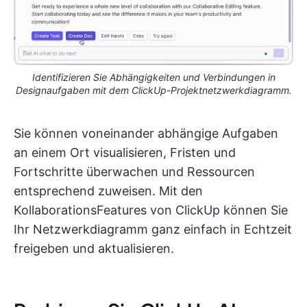
Identifizieren Sie Abhängigkeiten und Verbindungen in
Designaufgaben mit dem ClickUp-Projektnetzwerkdiagramm.
Sie können voneinander abhängige Aufgaben
an einem Ort visualisieren, Fristen und
Fortschritte überwachen und Ressourcen
entsprechend zuweisen. Mit den
KollaborationsFeatures von ClickUp können Sie
Ihr Netzwerkdiagramm ganz einfach in Echtzeit
freigeben und aktualisieren.