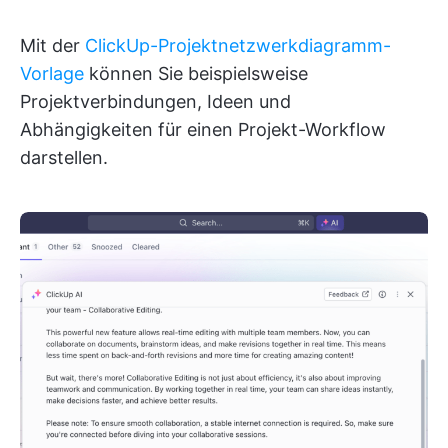
Mit der
ClickUp-Projektnetzwerkdiagramm-
Vorlage
können Sie beispielsweise
Projektverbindungen, Ideen und
Abhängigkeiten für einen Projekt-Workflow
darstellen.