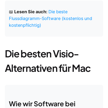
📖
Lesen Sie auch:
Die beste
Flussdiagramm-Software (kostenlos und
kostenpflichtig)
Die besten Visio-
Alternativen für Mac
Wie wir Software bei