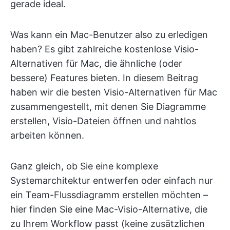
gerade ideal.
Was kann ein Mac-Benutzer also zu erledigen
haben? Es gibt zahlreiche kostenlose Visio-
Alternativen für Mac, die ähnliche (oder
bessere) Features bieten. In diesem Beitrag
haben wir die besten Visio-Alternativen für Mac
zusammengestellt, mit denen Sie Diagramme
erstellen, Visio-Dateien öffnen und nahtlos
arbeiten können.
Ganz gleich, ob Sie eine komplexe
Systemarchitektur entwerfen oder einfach nur
ein Team-Flussdiagramm erstellen möchten –
hier finden Sie eine Mac-Visio-Alternative, die
zu Ihrem Workflow passt (keine zusätzlichen