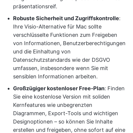
präsentationsreif.
Robuste Sicherheit und Zugriffskontrolle
:
Ihre Visio-Alternative für Mac sollte
verschlüsselte Funktionen zum Freigeben
von Informationen, Benutzerberechtigungen
und die Einhaltung von
Datenschutzstandards wie der DSGVO
umfassen, insbesondere wenn Sie mit
sensiblen Informationen arbeiten.
Großzügiger kostenloser Free-Plan
: Finden
Sie eine kostenlose Version mit soliden
Kernfeatures wie unbegrenzten
Diagrammen, Export-Tools und wichtigen
Designoptionen – so können Sie Inhalte
erstellen und freigeben, ohne sofort auf eine