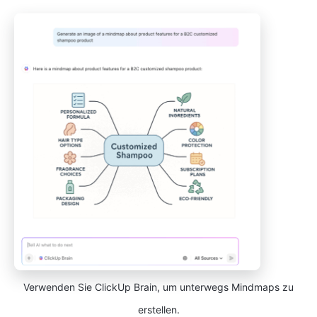
Verwenden Sie ClickUp Brain, um unterwegs Mindmaps zu
erstellen.