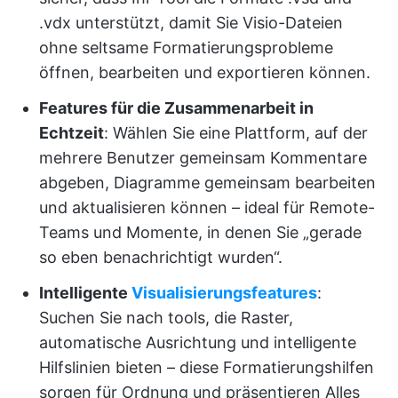
.vdx unterstützt, damit Sie Visio-Dateien
ohne seltsame Formatierungsprobleme
öffnen, bearbeiten und exportieren können.
Features für die Zusammenarbeit in
Echtzeit
: Wählen Sie eine Plattform, auf der
mehrere Benutzer gemeinsam Kommentare
abgeben, Diagramme gemeinsam bearbeiten
und aktualisieren können – ideal für Remote-
Teams und Momente, in denen Sie „gerade
so eben benachrichtigt wurden“.
Intelligente
Visualisierungsfeatures
:
Suchen Sie nach tools, die Raster,
automatische Ausrichtung und intelligente
Hilfslinien bieten – diese Formatierungshilfen
sorgen für Ordnung und präsentieren Alles