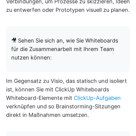
Verbindungen, um Prozesse zu skizzieren, Ideen
zu entwerfen oder Prototypen visuell zu planen.
🎥
Sehen Sie sich an, wie Sie Whiteboards
für die Zusammenarbeit mit Ihrem Team
nutzen können:
Im Gegensatz zu Visio, das statisch und isoliert
ist, können Sie mit ClickUp Whiteboards
Whiteboard-Elemente mit
ClickUp-Aufgaben
verknüpfen und so Brainstorming-Sitzungen
direkt in Maßnahmen umsetzen.