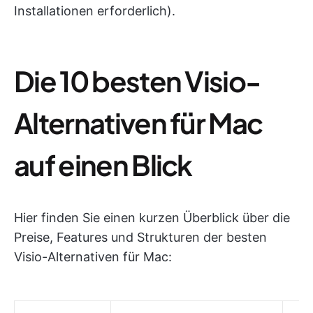
Installationen erforderlich).
Die 10 besten Visio-
Alternativen für Mac
auf einen Blick
Hier finden Sie einen kurzen Überblick über die
Preise, Features und Strukturen der besten
Visio-Alternativen für Mac: