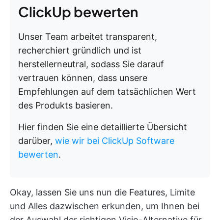
ClickUp bewerten
Unser Team arbeitet transparent,
recherchiert gründlich und ist
herstellerneutral, sodass Sie darauf
vertrauen können, dass unsere
Empfehlungen auf dem tatsächlichen Wert
des Produkts basieren.
Hier finden Sie eine detaillierte Übersicht
darüber,
wie wir bei ClickUp Software
bewerten
.
Okay, lassen Sie uns nun die Features, Limite
und Alles dazwischen erkunden, um Ihnen bei
der Auswahl der richtigen Visio-Alternative für