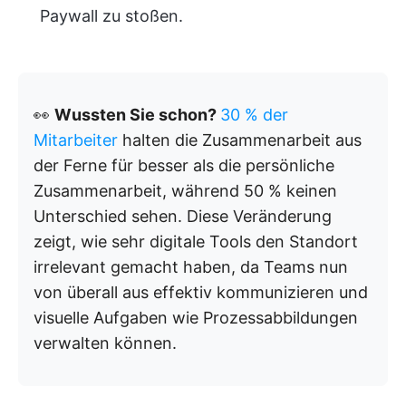
Paywall zu stoßen.
👀
Wussten Sie schon?
30 % der
Mitarbeiter
halten die Zusammenarbeit aus
der Ferne für besser als die persönliche
Zusammenarbeit, während 50 % keinen
Unterschied sehen. Diese Veränderung
zeigt, wie sehr digitale Tools den Standort
irrelevant gemacht haben, da Teams nun
von überall aus effektiv kommunizieren und
visuelle Aufgaben wie Prozessabbildungen
verwalten können.