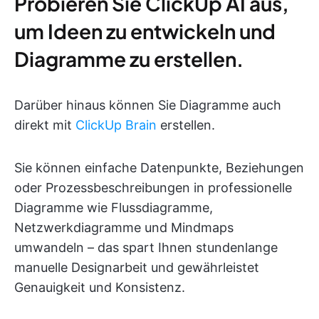
Probieren Sie ClickUp AI aus,
um Ideen zu entwickeln und
Diagramme zu erstellen.
Darüber hinaus können Sie Diagramme auch
direkt mit
ClickUp Brain
erstellen.
Sie können einfache Datenpunkte, Beziehungen
oder Prozessbeschreibungen in professionelle
Diagramme wie Flussdiagramme,
Netzwerkdiagramme und Mindmaps
umwandeln – das spart Ihnen stundenlange
manuelle Designarbeit und gewährleistet
Genauigkeit und Konsistenz.