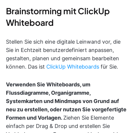
Brainstorming mit ClickUp
Whiteboard
Stellen Sie sich eine digitale Leinwand vor, die
Sie in Echtzeit benutzerdefiniert anpassen,
gestalten, planen und gemeinsam bearbeiten
können. Das ist
ClickUp Whiteboards
für Sie.
Verwenden Sie Whiteboards, um
Flussdiagramme, Organigramme,
Systemkarten und Mindmaps von Grund auf
neu zu erstellen, oder nutzen Sie vorgefertigte
Formen und Vorlagen.
Ziehen Sie Elemente
einfach per Drag & Drop und erstellen Sie