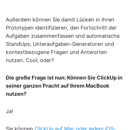
Außerdem können Sie damit Lücken in Ihren
Prototypen identifizieren, den Fortschritt der
Aufgaben zusammenfassen und automatische
StandUps, Unteraufgaben-Generatoren und
kontextbezogene Fragen und Antworten
nutzen. Cool, oder?
Die große Frage ist nun: Können Sie ClickUp in
seiner ganzen Pracht auf Ihrem MacBook
nutzen?
Ja!
Sie können
ClickUp auf Mac oder jedem iOS-