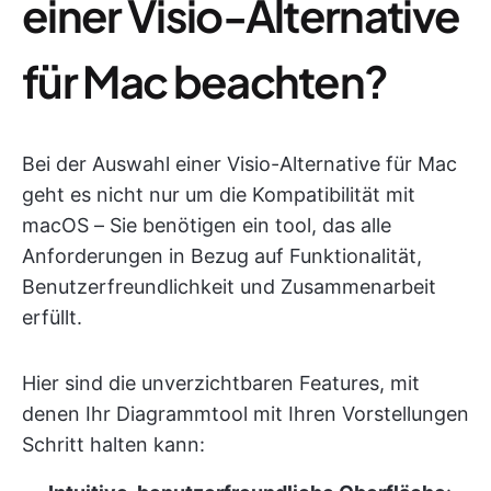
einer Visio-Alternative
für Mac beachten?
Bei der Auswahl einer Visio-Alternative für Mac
geht es nicht nur um die Kompatibilität mit
macOS – Sie benötigen ein tool, das alle
Anforderungen in Bezug auf Funktionalität,
Benutzerfreundlichkeit und Zusammenarbeit
erfüllt.
Hier sind die unverzichtbaren Features, mit
denen Ihr Diagrammtool mit Ihren Vorstellungen
Schritt halten kann: