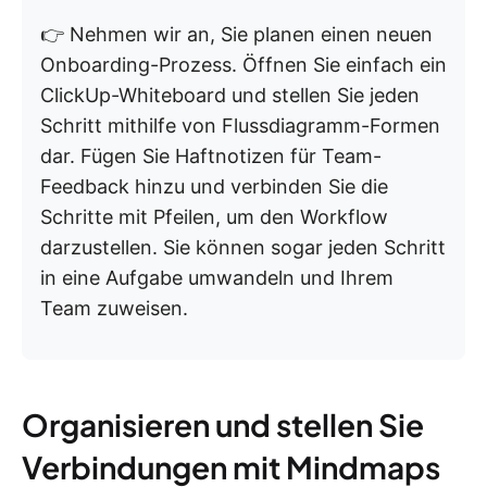
👉 Nehmen wir an, Sie planen einen neuen
Onboarding-Prozess. Öffnen Sie einfach ein
ClickUp-Whiteboard und stellen Sie jeden
Schritt mithilfe von Flussdiagramm-Formen
dar. Fügen Sie Haftnotizen für Team-
Feedback hinzu und verbinden Sie die
Schritte mit Pfeilen, um den Workflow
darzustellen. Sie können sogar jeden Schritt
in eine Aufgabe umwandeln und Ihrem
Team zuweisen.
Organisieren und stellen Sie
Verbindungen mit Mindmaps