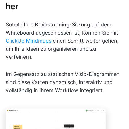
her
Sobald Ihre Brainstorming-Sitzung auf dem
Whiteboard abgeschlossen ist, können Sie mit
ClickUp Mindmaps
einen Schritt weiter gehen,
um Ihre Ideen zu organisieren und zu
verfeinern.
Im Gegensatz zu statischen Visio-Diagrammen
sind diese Karten dynamisch, interaktiv und
vollständig in Ihrem Workflow integriert.