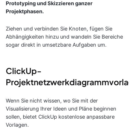
Prototyping und Skizzieren ganzer
Projektphasen.
Ziehen und verbinden Sie Knoten, fügen Sie
Abhängigkeiten hinzu und wandeln Sie Bereiche
sogar direkt in umsetzbare Aufgaben um.
ClickUp-
Projektnetzwerkdiagrammvorl
Wenn Sie nicht wissen, wo Sie mit der
Visualisierung Ihrer Ideen und Pläne beginnen
sollen, bietet ClickUp kostenlose anpassbare
Vorlagen.