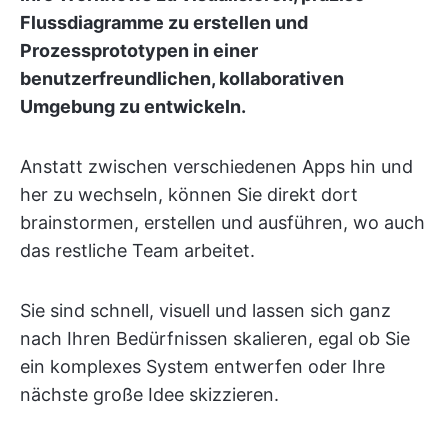
Flussdiagramme zu erstellen und
Prozessprototypen in einer
benutzerfreundlichen, kollaborativen
Umgebung zu entwickeln.
Anstatt zwischen verschiedenen Apps hin und
her zu wechseln, können Sie direkt dort
brainstormen, erstellen und ausführen, wo auch
das restliche Team arbeitet.
Sie sind schnell, visuell und lassen sich ganz
nach Ihren Bedürfnissen skalieren, egal ob Sie
ein komplexes System entwerfen oder Ihre
nächste große Idee skizzieren.