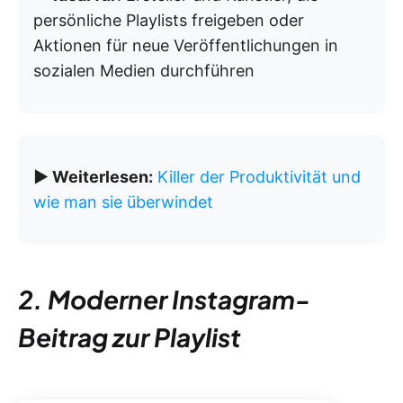
persönliche Playlists freigeben oder
Aktionen für neue Veröffentlichungen in
sozialen Medien durchführen
▶️ Weiterlesen:
Killer der Produktivität und
wie man sie überwindet
2. Moderner Instagram-
Beitrag zur Playlist