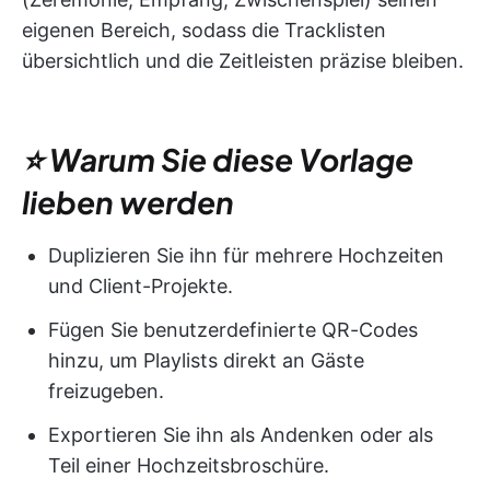
eigenen Bereich, sodass die Tracklisten
übersichtlich und die Zeitleisten präzise bleiben.
⭐ Warum Sie diese Vorlage
lieben werden
Duplizieren Sie ihn für mehrere Hochzeiten
und Client-Projekte.
Fügen Sie benutzerdefinierte QR-Codes
hinzu, um Playlists direkt an Gäste
freizugeben.
Exportieren Sie ihn als Andenken oder als
Teil einer Hochzeitsbroschüre.