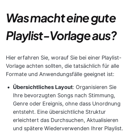
Was macht eine gute
Playlist-Vorlage aus?
Hier erfahren Sie, worauf Sie bei einer Playlist-
Vorlage achten sollten, die tatsächlich für alle
Formate und Anwendungsfälle geeignet ist:
Übersichtliches Layout
: Organisieren Sie
Ihre bevorzugten Songs nach Stimmung,
Genre oder Ereignis, ohne dass Unordnung
entsteht. Eine übersichtliche Struktur
erleichtert das Durchsuchen, Aktualisieren
und spätere Wiederverwenden Ihrer Playlist.