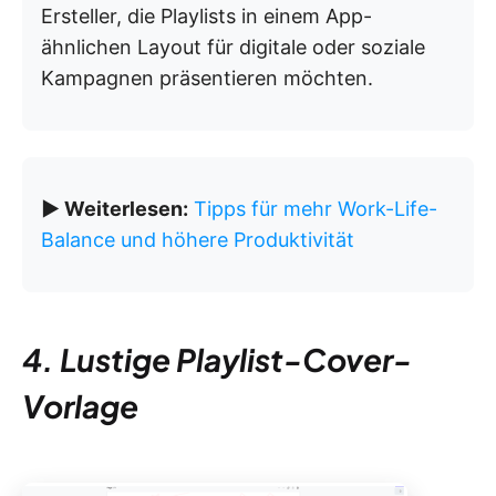
Ersteller, die Playlists in einem App-
ähnlichen Layout für digitale oder soziale
Kampagnen präsentieren möchten.
▶️ Weiterlesen:
Tipps für mehr Work-Life-
Balance und höhere Produktivität
4. Lustige Playlist-Cover-
Vorlage