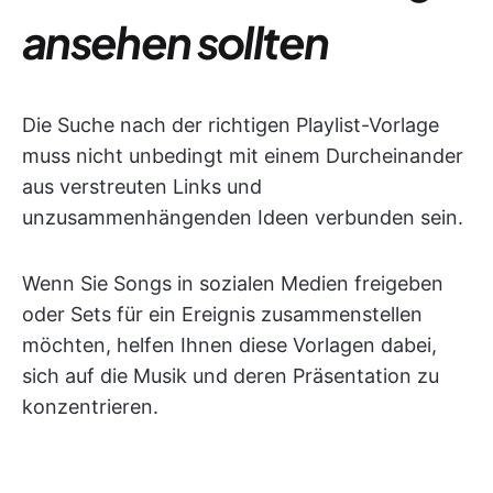
ansehen sollten
Die Suche nach der richtigen Playlist-Vorlage
muss nicht unbedingt mit einem Durcheinander
aus verstreuten Links und
unzusammenhängenden Ideen verbunden sein.
Wenn Sie Songs in sozialen Medien freigeben
oder Sets für ein Ereignis zusammenstellen
möchten, helfen Ihnen diese Vorlagen dabei,
sich auf die Musik und deren Präsentation zu
konzentrieren.