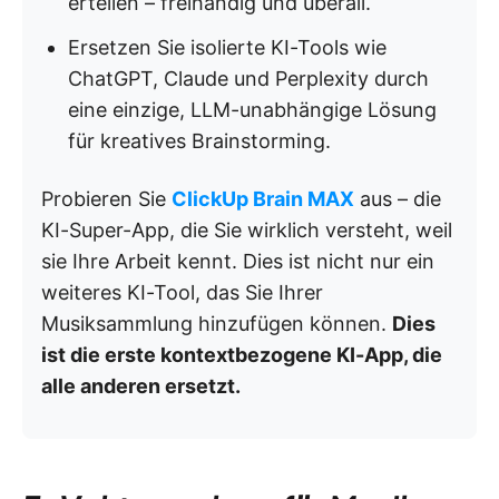
erteilen – freihändig und überall.
Ersetzen Sie isolierte KI-Tools wie
ChatGPT, Claude und Perplexity durch
eine einzige, LLM-unabhängige Lösung
für kreatives Brainstorming.
Probieren Sie
ClickUp Brain MAX
aus – die
KI-Super-App, die Sie wirklich versteht, weil
sie Ihre Arbeit kennt. Dies ist nicht nur ein
weiteres KI-Tool, das Sie Ihrer
Musiksammlung hinzufügen können.
Dies
ist die erste kontextbezogene KI-App, die
alle anderen ersetzt.