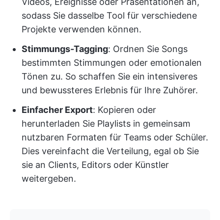
Videos, Ereignisse oder Präsentationen an,
sodass Sie dasselbe Tool für verschiedene
Projekte verwenden können.
Stimmungs-Tagging
: Ordnen Sie Songs
bestimmten Stimmungen oder emotionalen
Tönen zu. So schaffen Sie ein intensiveres
und bewussteres Erlebnis für Ihre Zuhörer.
Einfacher Export
: Kopieren oder
herunterladen Sie Playlists in gemeinsam
nutzbaren Formaten für Teams oder Schüler.
Dies vereinfacht die Verteilung, egal ob Sie
sie an Clients, Editors oder Künstler
weitergeben.