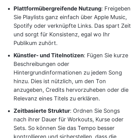
Plattformübergreifende Nutzung
: Freigeben
Sie Playlists ganz einfach über Apple Music,
Spotify oder verknüpfte Links. Das spart Zeit
und sorgt für Konsistenz, egal wo Ihr
Publikum zuhört.
Künstler- und Titelnotizen
: Fügen Sie kurze
Beschreibungen oder
Hintergrundinformationen zu jedem Song
hinzu. Dies ist nützlich, um den Ton
anzugeben, Credits hervorzuheben oder die
Relevanz eines Titels zu erklären.
Zeitbasierte Struktur
: Ordnen Sie Songs
nach ihrer Dauer für Workouts, Kurse oder
Sets. So können Sie das Tempo besser
kontrollieren und sicherstellen, dass die