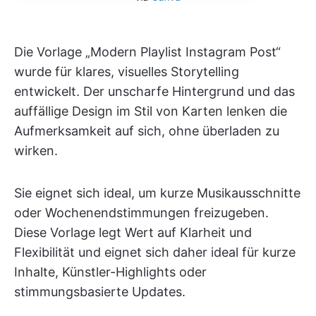
Die Vorlage „Modern Playlist Instagram Post“
wurde für klares, visuelles Storytelling
entwickelt. Der unscharfe Hintergrund und das
auffällige Design im Stil von Karten lenken die
Aufmerksamkeit auf sich, ohne überladen zu
wirken.
Sie eignet sich ideal, um kurze Musikausschnitte
oder Wochenendstimmungen freizugeben.
Diese Vorlage legt Wert auf Klarheit und
Flexibilität und eignet sich daher ideal für kurze
Inhalte, Künstler-Highlights oder
stimmungsbasierte Updates.