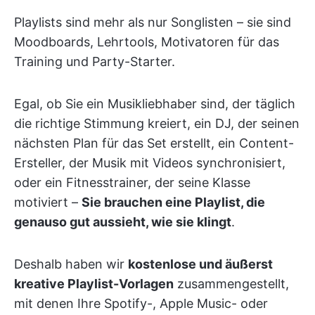
Playlists sind mehr als nur Songlisten – sie sind
Moodboards, Lehrtools, Motivatoren für das
Training und Party-Starter.
Egal, ob Sie ein Musikliebhaber sind, der täglich
die richtige Stimmung kreiert, ein DJ, der seinen
nächsten Plan für das Set erstellt, ein Content-
Ersteller, der Musik mit Videos synchronisiert,
oder ein Fitnesstrainer, der seine Klasse
motiviert –
Sie brauchen eine Playlist, die
genauso gut aussieht, wie sie klingt
.
Deshalb haben wir
kostenlose und äußerst
kreative Playlist-Vorlagen
zusammengestellt,
mit denen Ihre Spotify-, Apple Music- oder