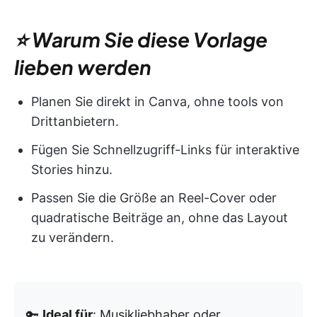
⭐ Warum Sie diese Vorlage
lieben werden
Planen Sie direkt in Canva, ohne tools von
Drittanbietern.
Fügen Sie Schnellzugriff-Links für interaktive
Stories hinzu.
Passen Sie die Größe an Reel-Cover oder
quadratische Beiträge an, ohne das Layout
zu verändern.
🔑
Ideal für
: Musikliebhaber oder