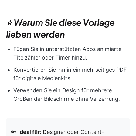
⭐ Warum Sie diese Vorlage
lieben werden
Fügen Sie in unterstützten Apps animierte
Titelzähler oder Timer hinzu.
Konvertieren Sie ihn in ein mehrseitiges PDF
für digitale Medienkits.
Verwenden Sie ein Design für mehrere
Größen der Bildschirme ohne Verzerrung.
🔑
Ideal für
: Designer oder Content-