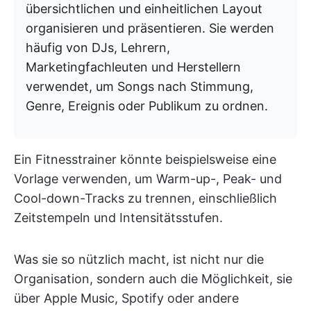
übersichtlichen und einheitlichen Layout
organisieren und präsentieren. Sie werden
häufig von DJs, Lehrern,
Marketingfachleuten und Herstellern
verwendet, um Songs nach Stimmung,
Genre, Ereignis oder Publikum zu ordnen.
Ein Fitnesstrainer könnte beispielsweise eine
Vorlage verwenden, um Warm-up-, Peak- und
Cool-down-Tracks zu trennen, einschließlich
Zeitstempeln und Intensitätsstufen.
Was sie so nützlich macht, ist nicht nur die
Organisation, sondern auch die Möglichkeit, sie
über Apple Music, Spotify oder andere