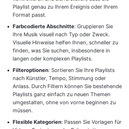
Playlist genau zu Ihrem Ereignis oder Ihrem
Format passt.
Farbcodierte Abschnitte
: Gruppieren Sie
Ihre Musik visuell nach Typ oder Zweck.
Visuelle Hinweise helfen Ihnen, schneller zu
finden, was Sie suchen, insbesondere in
langen oder komplexen Playlists.
Filteroptionen
: Sortieren Sie Ihre Playlists
nach Künstler, Tempo, Stimmung oder
Anlass. Durch Filtern können Sie bestehende
Playlists ganz einfach zu neuen Themen
umgestalten, ohne von vorne beginnen zu
müssen.
Flexible Kategorien
: Passen Sie Vorlagen für