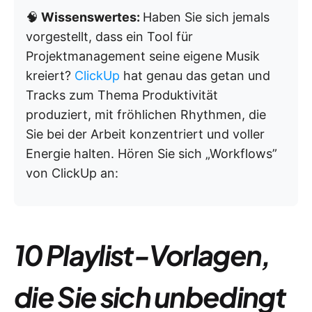
🧠
Wissenswertes:
Haben Sie sich jemals
vorgestellt, dass ein Tool für
Projektmanagement seine eigene Musik
kreiert?
ClickUp
hat genau das getan und
Tracks zum Thema Produktivität
produziert, mit fröhlichen Rhythmen, die
Sie bei der Arbeit konzentriert und voller
Energie halten. Hören Sie sich „Workflows”
von ClickUp an:
10 Playlist-Vorlagen,
die Sie sich unbedingt