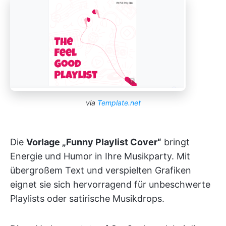
via
Template.net
Die
Vorlage „Funny Playlist Cover“
bringt
Energie und Humor in Ihre Musikparty. Mit
übergroßem Text und verspielten Grafiken
eignet sie sich hervorragend für unbeschwerte
Playlists oder satirische Musikdrops.