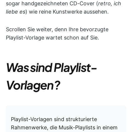
sogar handgezeichneten CD-Cover (
retro, ich
liebe es
) wie reine Kunstwerke aussehen.
Scrollen Sie weiter, denn Ihre bevorzugte
Playlist-Vorlage wartet schon auf Sie.
Was sind Playlist-
Vorlagen?
Playlist-Vorlagen sind strukturierte
Rahmenwerke, die Musik-Playlists in einem