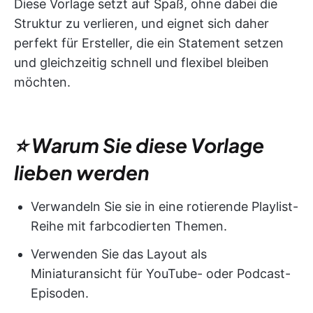
Diese Vorlage setzt auf Spaß, ohne dabei die
Struktur zu verlieren, und eignet sich daher
perfekt für Ersteller, die ein Statement setzen
und gleichzeitig schnell und flexibel bleiben
möchten.
⭐ Warum Sie diese Vorlage
lieben werden
Verwandeln Sie sie in eine rotierende Playlist-
Reihe mit farbcodierten Themen.
Verwenden Sie das Layout als
Miniaturansicht für YouTube- oder Podcast-
Episoden.