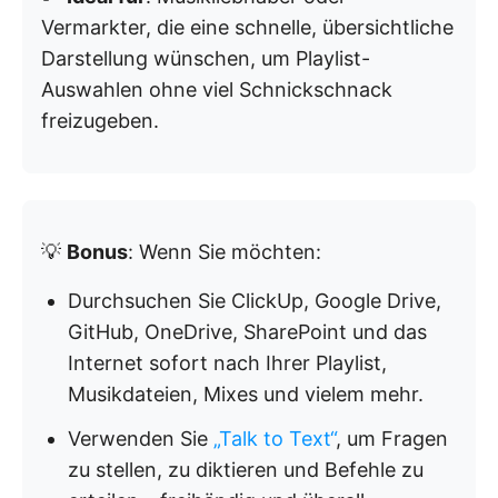
Vermarkter, die eine schnelle, übersichtliche
Darstellung wünschen, um Playlist-
Auswahlen ohne viel Schnickschnack
freizugeben.
💡
Bonus
: Wenn Sie möchten:
Durchsuchen Sie ClickUp, Google Drive,
GitHub, OneDrive, SharePoint und das
Internet sofort nach Ihrer Playlist,
Musikdateien, Mixes und vielem mehr.
Verwenden Sie
„Talk to Text“
, um Fragen
zu stellen, zu diktieren und Befehle zu