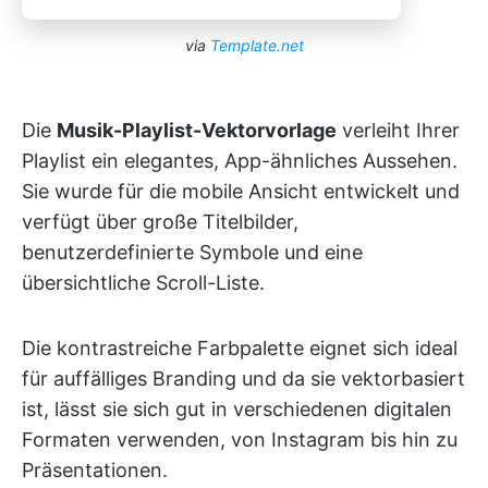
via
Template.net
Die
Musik-Playlist-Vektorvorlage
verleiht Ihrer
Playlist ein elegantes, App-ähnliches Aussehen.
Sie wurde für die mobile Ansicht entwickelt und
verfügt über große Titelbilder,
benutzerdefinierte Symbole und eine
übersichtliche Scroll-Liste.
Die kontrastreiche Farbpalette eignet sich ideal
für auffälliges Branding und da sie vektorbasiert
ist, lässt sie sich gut in verschiedenen digitalen
Formaten verwenden, von Instagram bis hin zu
Präsentationen.