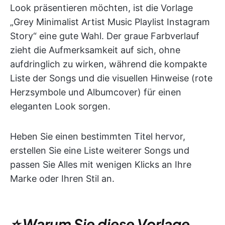
Look präsentieren möchten, ist die Vorlage
„Grey Minimalist Artist Music Playlist Instagram
Story“ eine gute Wahl. Der graue Farbverlauf
zieht die Aufmerksamkeit auf sich, ohne
aufdringlich zu wirken, während die kompakte
Liste der Songs und die visuellen Hinweise (rote
Herzsymbole und Albumcover) für einen
eleganten Look sorgen.
Heben Sie einen bestimmten Titel hervor,
erstellen Sie eine Liste weiterer Songs und
passen Sie Alles mit wenigen Klicks an Ihre
Marke oder Ihren Stil an.
⭐ Warum Sie diese Vorlage