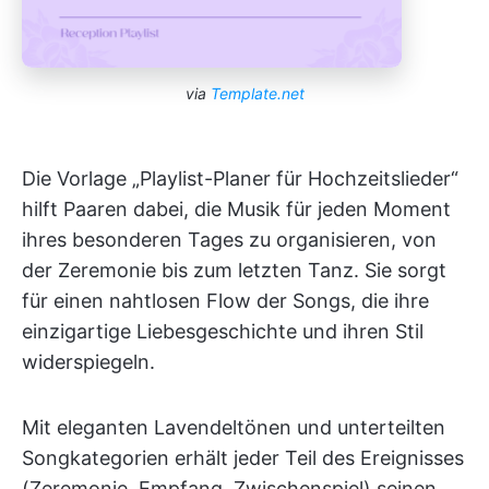
via
Template.net
Die Vorlage „Playlist-Planer für Hochzeitslieder“
hilft Paaren dabei, die Musik für jeden Moment
ihres besonderen Tages zu organisieren, von
der Zeremonie bis zum letzten Tanz. Sie sorgt
für einen nahtlosen Flow der Songs, die ihre
einzigartige Liebesgeschichte und ihren Stil
widerspiegeln.
Mit eleganten Lavendeltönen und unterteilten
Songkategorien erhält jeder Teil des Ereignisses
(Zeremonie, Empfang, Zwischenspiel) seinen