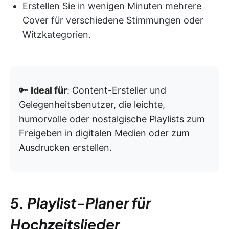
Erstellen Sie in wenigen Minuten mehrere
Cover für verschiedene Stimmungen oder
Witzkategorien.
🔑
Ideal für
: Content-Ersteller und
Gelegenheitsbenutzer, die leichte,
humorvolle oder nostalgische Playlists zum
Freigeben in digitalen Medien oder zum
Ausdrucken erstellen.
5. Playlist-Planer für
Hochzeitslieder