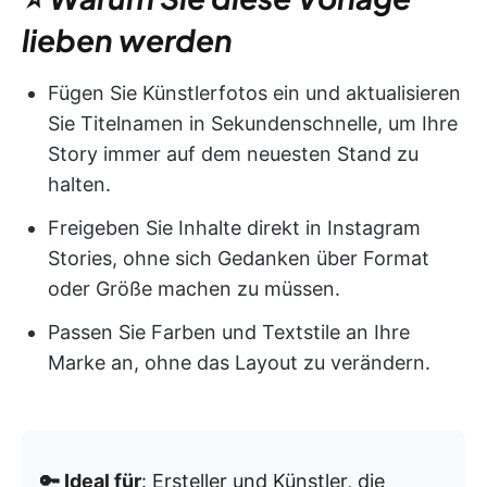
lieben werden
Fügen Sie Künstlerfotos ein und aktualisieren
Sie Titelnamen in Sekundenschnelle, um Ihre
Story immer auf dem neuesten Stand zu
halten.
Freigeben Sie Inhalte direkt in Instagram
Stories, ohne sich Gedanken über Format
oder Größe machen zu müssen.
Passen Sie Farben und Textstile an Ihre
Marke an, ohne das Layout zu verändern.
🔑 Ideal für
: Ersteller und Künstler, die