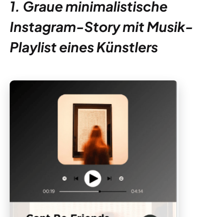
1. Graue minimalistische
Instagram-Story mit Musik-
Playlist eines Künstlers