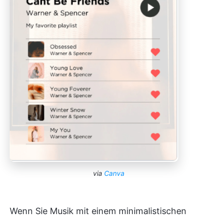
via
Canva
Wenn Sie Musik mit einem minimalistischen