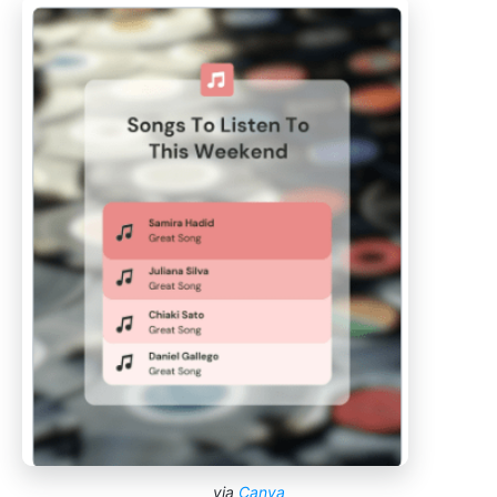
via
Canva