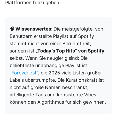
Plattformen freizugeben.
🧠 Wissenswertes:
Die meistgefolgte, von
Benutzern erstellte Playlist auf Spotify
stammt nicht von einer Berühmtheit,
sondern ist
„Today’s Top Hits” von Spotify
selbst. Wenn Sie neugierig sind: Die
beliebteste unabhängige Playlist ist
„Foreverlost”
, die 2025 viele Listen großer
Labels übertrumpfte. Die Kurationskraft ist
nicht auf große Namen beschränkt;
intelligente Tags und konsistente Vibes
können den Algorithmus für sich gewinnen.