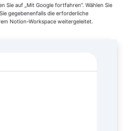
en Sie auf „Mit Google fortfahren”. Wählen Sie
Sie gegebenenfalls die erforderliche
rem Notion-Workspace weitergeleitet.