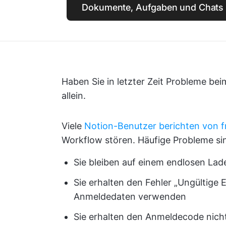
Dokumente, Aufgaben und Chats i
Haben Sie in letzter Zeit Probleme be
allein.
Viele
Notion-Benutzer berichten von 
Workflow stören. Häufige Probleme si
Sie bleiben auf einem endlosen La
Sie erhalten den Fehler „Ungültige 
Anmeldedaten verwenden
Sie erhalten den Anmeldecode nich