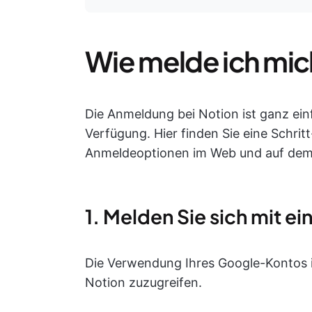
Wie melde ich mic
Die Anmeldung bei Notion ist ganz ei
Verfügung. Hier finden Sie eine Schrit
Anmeldeoptionen im Web und auf dem
1. Melden Sie sich mit 
Die Verwendung Ihres Google-Kontos is
Notion zuzugreifen.