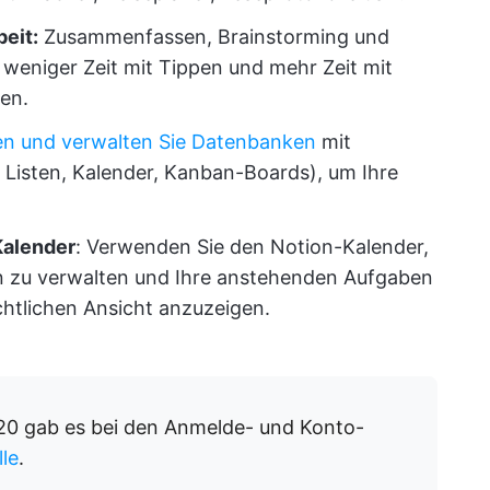
eit:
Zusammenfassen, Brainstorming und
 weniger Zeit mit Tippen und mehr Zeit mit
en.
len und verwalten Sie Datenbanken
mit
 Listen, Kalender, Kanban-Boards), um Ihre
Kalender
: Verwenden Sie den Notion-Kalender,
n zu verwalten und Ihre anstehenden Aufgaben
chtlichen Ansicht anzuzeigen.
020 gab es bei den Anmelde- und Konto-
le
.