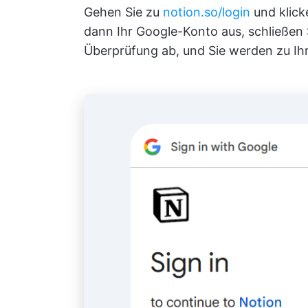
Gehen Sie zu
notion.so/login
und klick
dann Ihr Google-Konto aus, schließen 
Überprüfung ab, und Sie werden zu Ih