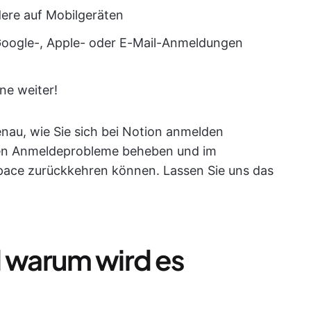
ere auf Mobilgeräten
oogle-, Apple- oder E-Mail-Anmeldungen
ne weiter!
enau, wie Sie sich bei Notion anmelden
ten Anmeldeprobleme beheben und im
ace zurückkehren können. Lassen Sie uns das
d warum wird es