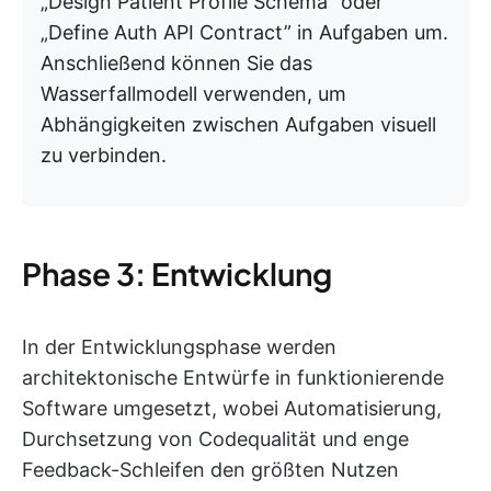
„Design Patient Profile Schema” oder
„Define Auth API Contract” in Aufgaben um.
Anschließend können Sie das
Wasserfallmodell verwenden, um
Abhängigkeiten zwischen Aufgaben visuell
zu verbinden.
Phase 3: Entwicklung
In der Entwicklungsphase werden
architektonische Entwürfe in funktionierende
Software umgesetzt, wobei Automatisierung,
Durchsetzung von Codequalität und enge
Feedback-Schleifen den größten Nutzen