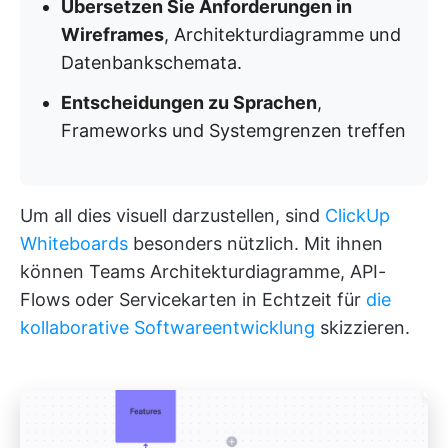
Übersetzen Sie Anforderungen in
Wireframes
, Architekturdiagramme und
Datenbankschemata.
Entscheidungen zu Sprachen
,
Frameworks und Systemgrenzen treffen
Um all dies visuell darzustellen, sind
ClickUp
Whiteboards
besonders nützlich. Mit ihnen
können Teams Architekturdiagramme, API-
Flows oder Servicekarten in Echtzeit für
die
kollaborative Softwareentwicklung
skizzieren.