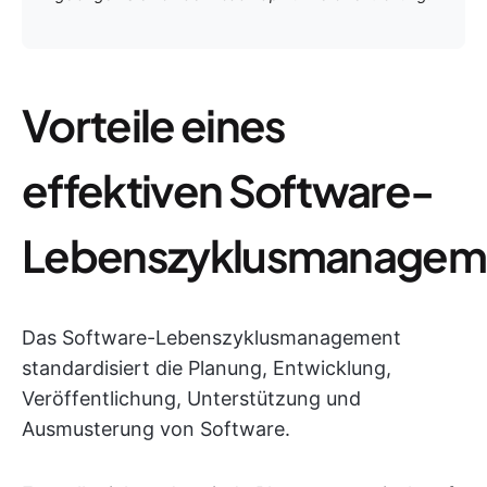
Vorteile eines
effektiven Software-
Lebenszyklusmanagem
Das Software-Lebenszyklusmanagement
standardisiert die Planung, Entwicklung,
Veröffentlichung, Unterstützung und
Ausmusterung von Software.