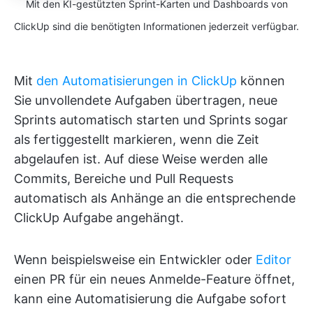
Mit den KI-gestützten Sprint-Karten und Dashboards von
ClickUp sind die benötigten Informationen jederzeit verfügbar.
Mit
den Automatisierungen in ClickUp
können
Sie unvollendete Aufgaben übertragen, neue
Sprints automatisch starten und Sprints sogar
als fertiggestellt markieren, wenn die Zeit
abgelaufen ist. Auf diese Weise werden alle
Commits, Bereiche und Pull Requests
automatisch als Anhänge an die entsprechende
ClickUp Aufgabe angehängt.
Wenn beispielsweise ein Entwickler oder
Editor
einen PR für ein neues Anmelde-Feature öffnet,
kann eine Automatisierung die Aufgabe sofort