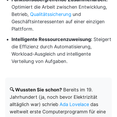
Optimiert die Arbeit zwischen Entwicklung,
Betrieb,
Qualitätssicherung
und
Geschäftsinteressenten auf einer einzigen
Plattform.
Intelligente Ressourcenzuweisung:
Steigert
die Effizienz durch Automatisierung,
Workload-Ausgleich und intelligente
Verteilung von Aufgaben.
🔍 Wussten Sie schon?
Bereits im 19.
Jahrhundert (ja, noch bevor Elektrizität
alltäglich war) schrieb
Ada Lovelace
das
weltweit erste Computerprogramm für eine