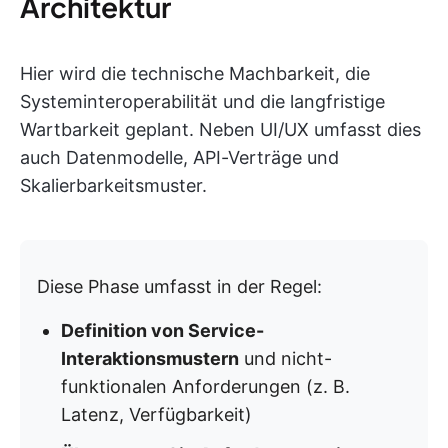
Architektur
Hier wird die technische Machbarkeit, die
Systeminteroperabilität und die langfristige
Wartbarkeit geplant. Neben UI/UX umfasst dies
auch Datenmodelle, API-Verträge und
Skalierbarkeitsmuster.
Diese Phase umfasst in der Regel:
Definition von Service-
Interaktionsmustern
und nicht-
funktionalen Anforderungen (z. B.
Latenz, Verfügbarkeit)