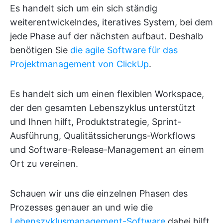
Es handelt sich um ein sich ständig
weiterentwickelndes, iteratives System, bei dem
jede Phase auf der nächsten aufbaut. Deshalb
benötigen Sie
die agile Software für das
Projektmanagement von ClickUp
.
Es handelt sich um einen flexiblen Workspace,
der den gesamten Lebenszyklus unterstützt
und Ihnen hilft, Produktstrategie, Sprint-
Ausführung, Qualitätssicherungs-Workflows
und Software-Release-Management an einem
Ort zu vereinen.
Schauen wir uns die einzelnen Phasen des
Prozesses genauer an und wie die
Lebenszyklusmanagement-Software
dabei hilft.