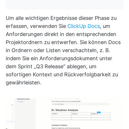
Um alle wichtigen Ergebnisse dieser Phase zu
erfassen, verwenden Sie
ClickUp Docs
, um
Anforderungen direkt in den entsprechenden
Projektordnern zu entwerfen. Sie können Docs
in Ordnern oder Listen verschachteln, z. B.
indem Sie ein Anforderungsdokument unter
dem Sprint „Q3 Release” ablegen, um
sofortigen Kontext und Rückverfolgbarkeit zu
gewährleisten.