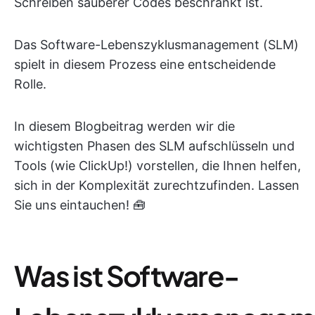
Schreiben sauberer Codes beschränkt ist.
Das Software-Lebenszyklusmanagement (SLM)
spielt in diesem Prozess eine entscheidende
Rolle.
In diesem Blogbeitrag werden wir die
wichtigsten Phasen des SLM aufschlüsseln und
Tools (wie ClickUp!) vorstellen, die Ihnen helfen,
sich in der Komplexität zurechtzufinden. Lassen
Sie uns eintauchen! 🧰
Was ist Software-