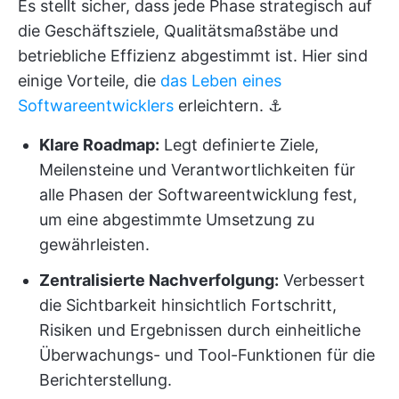
Es stellt sicher, dass jede Phase strategisch auf
die Geschäftsziele, Qualitätsmaßstäbe und
betriebliche Effizienz abgestimmt ist. Hier sind
einige Vorteile, die
das Leben eines
Softwareentwicklers
erleichtern. ⚓
Klare Roadmap:
Legt definierte Ziele,
Meilensteine und Verantwortlichkeiten für
alle Phasen der Softwareentwicklung fest,
um eine abgestimmte Umsetzung zu
gewährleisten.
Zentralisierte Nachverfolgung:
Verbessert
die Sichtbarkeit hinsichtlich Fortschritt,
Risiken und Ergebnissen durch einheitliche
Überwachungs- und Tool-Funktionen für die
Berichterstellung.