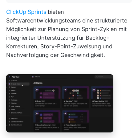
ClickUp Sprints
bieten
Softwareentwicklungsteams eine strukturierte
Möglichkeit zur Planung von Sprint-Zyklen mit
integrierter Unterstützung für Backlog-
Korrekturen, Story-Point-Zuweisung und
Nachverfolgung der Geschwindigkeit.