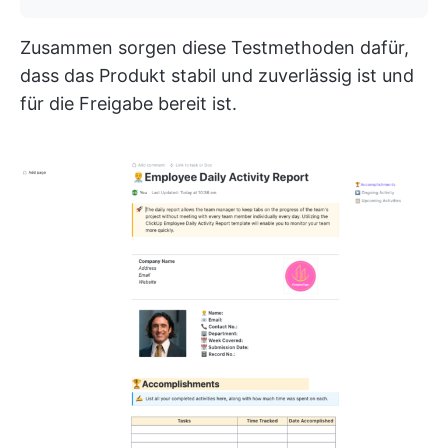
Zusammen sorgen diese Testmethoden dafür,
dass das Produkt stabil und zuverlässig ist und
für die Freigabe bereit ist.