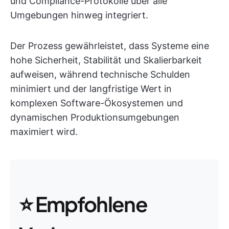
und Compliance-Protokolle über alle
Umgebungen hinweg integriert.
Der Prozess gewährleistet, dass Systeme eine
hohe Sicherheit, Stabilität und Skalierbarkeit
aufweisen, während technische Schulden
minimiert und der langfristige Wert in
komplexen Software-Ökosystemen und
dynamischen Produktionsumgebungen
maximiert wird.
⭐ Empfohlene