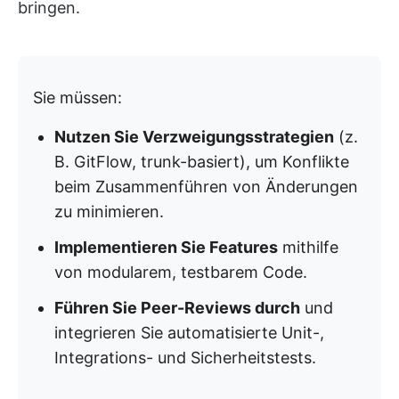
bringen.
Sie müssen:
Nutzen Sie Verzweigungsstrategien
(z.
B. GitFlow, trunk-basiert), um Konflikte
beim Zusammenführen von Änderungen
zu minimieren.
Implementieren Sie Features
mithilfe
von modularem, testbarem Code.
Führen Sie Peer-Reviews durch
und
integrieren Sie automatisierte Unit-,
Integrations- und Sicherheitstests.