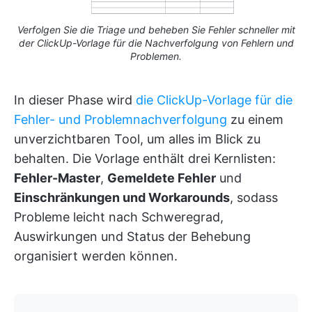
Verfolgen Sie die Triage und beheben Sie Fehler schneller mit
der ClickUp-Vorlage für die Nachverfolgung von Fehlern und
Problemen.
In dieser Phase wird
die ClickUp-Vorlage für die
Fehler- und Problemnachverfolgung
zu einem
unverzichtbaren Tool, um alles im Blick zu
behalten. Die Vorlage enthält drei Kernlisten:
Fehler-Master
,
Gemeldete Fehler
und
Einschränkungen und Workarounds
, sodass
Probleme leicht nach Schweregrad,
Auswirkungen und Status der Behebung
organisiert werden können.