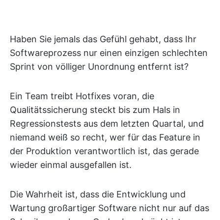
Haben Sie jemals das Gefühl gehabt, dass Ihr
Softwareprozess nur einen einzigen schlechten
Sprint von völliger Unordnung entfernt ist?
Ein Team treibt Hotfixes voran, die
Qualitätssicherung steckt bis zum Hals in
Regressionstests aus dem letzten Quartal, und
niemand weiß so recht, wer für das Feature in
der Produktion verantwortlich ist, das gerade
wieder einmal ausgefallen ist.
Die Wahrheit ist, dass die Entwicklung und
Wartung großartiger Software nicht nur auf das