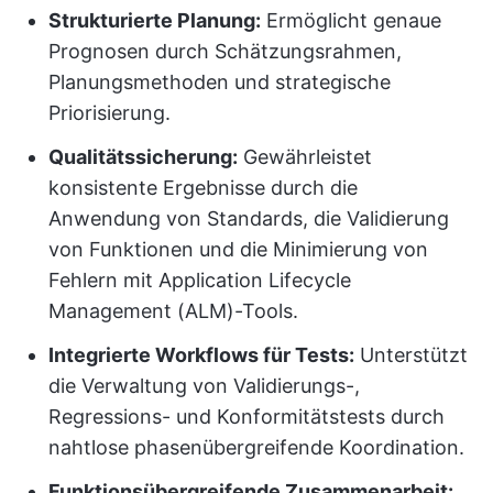
Strukturierte Planung:
Ermöglicht genaue
Prognosen durch Schätzungsrahmen,
Planungsmethoden und strategische
Priorisierung.
Qualitätssicherung:
Gewährleistet
konsistente Ergebnisse durch die
Anwendung von Standards, die Validierung
von Funktionen und die Minimierung von
Fehlern mit Application Lifecycle
Management (ALM)-Tools.
Integrierte Workflows für Tests:
Unterstützt
die Verwaltung von Validierungs-,
Regressions- und Konformitätstests durch
nahtlose phasenübergreifende Koordination.
Funktionsübergreifende Zusammenarbeit: