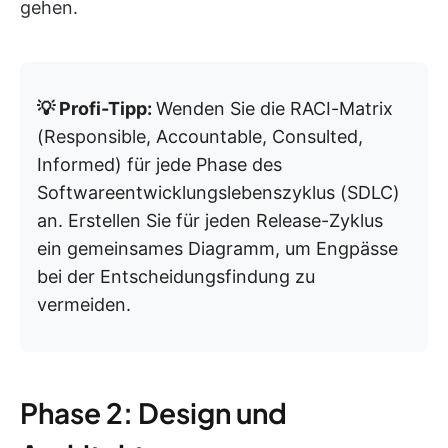
gehen.
💡 Profi-Tipp:
Wenden Sie die RACI-Matrix
(Responsible, Accountable, Consulted,
Informed) für jede Phase des
Softwareentwicklungslebenszyklus (SDLC)
an. Erstellen Sie für jeden Release-Zyklus
ein gemeinsames Diagramm, um Engpässe
bei der Entscheidungsfindung zu
vermeiden.
Phase 2: Design und