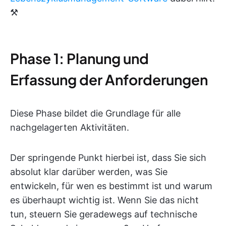
⚒️
Phase 1: Planung und
Erfassung der Anforderungen
Diese Phase bildet die Grundlage für alle
nachgelagerten Aktivitäten.
Der springende Punkt hierbei ist, dass Sie sich
absolut klar darüber werden, was Sie
entwickeln, für wen es bestimmt ist und warum
es überhaupt wichtig ist. Wenn Sie das nicht
tun, steuern Sie geradewegs auf technische