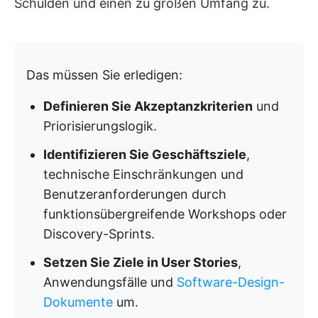
Schulden und einen zu großen Umfang zu.
Das müssen Sie erledigen:
Definieren Sie Akzeptanzkriterien
und
Priorisierungslogik.
Identifizieren Sie Geschäftsziele
,
technische Einschränkungen und
Benutzeranforderungen durch
funktionsübergreifende Workshops oder
Discovery-Sprints.
Setzen Sie Ziele in User Stories
,
Anwendungsfälle und
Software-Design-
Dokumente
um.