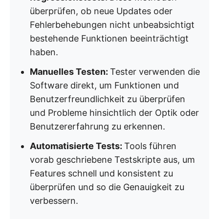
überprüfen, ob neue Updates oder
Fehlerbehebungen nicht unbeabsichtigt
bestehende Funktionen beeinträchtigt
haben.
Manuelles Testen:
Tester verwenden die
Software direkt, um Funktionen und
Benutzerfreundlichkeit zu überprüfen
und Probleme hinsichtlich der Optik oder
Benutzererfahrung zu erkennen.
Automatisierte Tests:
Tools führen
vorab geschriebene Testskripte aus, um
Features schnell und konsistent zu
überprüfen und so die Genauigkeit zu
verbessern.