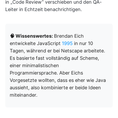
in „Code Review” verschieben und den QA-
Leiter in Echtzeit benachrichtigen.
🧠 Wissenswertes:
Brendan Eich
entwickelte JavaScript
1995
in nur 10
Tagen, während er bei Netscape arbeitete.
Es basierte fast vollständig auf Scheme,
einer minimalistischen
Programmiersprache. Aber Eichs
Vorgesetzte wollten, dass es eher wie Java
aussieht, also kombinierte er beide Ideen
miteinander.