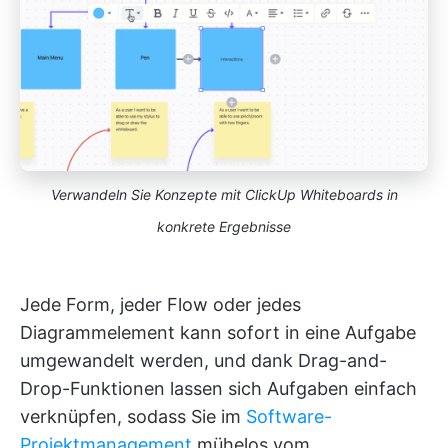
Verwandeln Sie Konzepte mit ClickUp Whiteboards in
konkrete Ergebnisse
Jede Form, jeder Flow oder jedes
Diagrammelement kann sofort in eine Aufgabe
umgewandelt werden, und dank Drag-and-
Drop-Funktionen lassen sich Aufgaben einfach
verknüpfen, sodass Sie im
Software-
Projektmanagement
mühelos vom