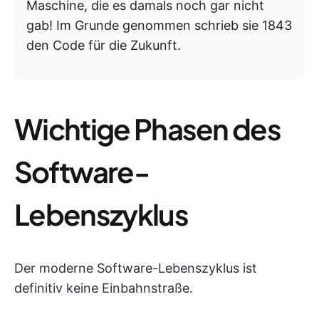
Maschine, die es damals noch gar nicht
gab! Im Grunde genommen schrieb sie 1843
den Code für die Zukunft.
Wichtige Phasen des
Software-
Lebenszyklus
Der moderne Software-Lebenszyklus ist
definitiv keine Einbahnstraße.