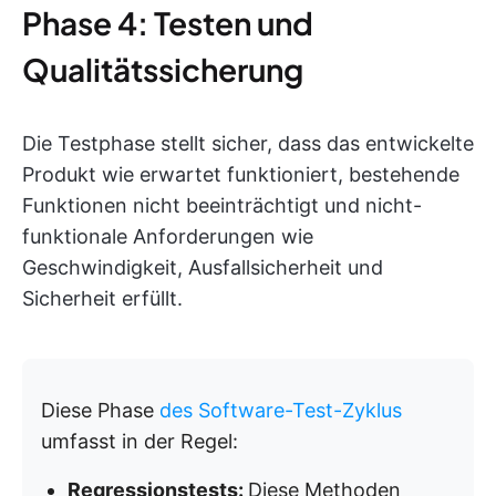
Phase 4: Testen und
Qualitätssicherung
Die Testphase stellt sicher, dass das entwickelte
Produkt wie erwartet funktioniert, bestehende
Funktionen nicht beeinträchtigt und nicht-
funktionale Anforderungen wie
Geschwindigkeit, Ausfallsicherheit und
Sicherheit erfüllt.
Diese Phase
des Software-Test-Zyklus
umfasst in der Regel:
Regressionstests:
Diese Methoden