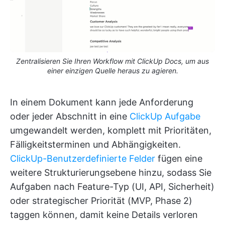
Zentralisieren Sie Ihren Workflow mit ClickUp Docs, um aus
einer einzigen Quelle heraus zu agieren.
In einem Dokument kann jede Anforderung
oder jeder Abschnitt in eine
ClickUp Aufgabe
umgewandelt werden, komplett mit Prioritäten,
Fälligkeitsterminen und Abhängigkeiten.
ClickUp-Benutzerdefinierte Felder
fügen eine
weitere Strukturierungsebene hinzu, sodass Sie
Aufgaben nach Feature-Typ (UI, API, Sicherheit)
oder strategischer Priorität (MVP, Phase 2)
taggen können, damit keine Details verloren