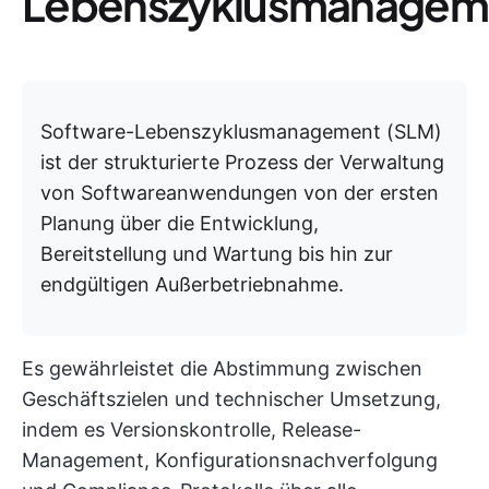
Lebenszyklusmanagem
Software-Lebenszyklusmanagement (SLM)
ist der strukturierte Prozess der Verwaltung
von Softwareanwendungen von der ersten
Planung über die Entwicklung,
Bereitstellung und Wartung bis hin zur
endgültigen Außerbetriebnahme.
Es gewährleistet die Abstimmung zwischen
Geschäftszielen und technischer Umsetzung,
indem es Versionskontrolle, Release-
Management, Konfigurationsnachverfolgung