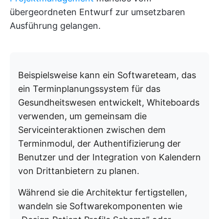
übergeordneten Entwurf zur umsetzbaren
Ausführung gelangen.
Beispielsweise kann ein Softwareteam, das
ein Terminplanungssystem für das
Gesundheitswesen entwickelt, Whiteboards
verwenden, um gemeinsam die
Serviceinteraktionen zwischen dem
Terminmodul, der Authentifizierung der
Benutzer und der Integration von Kalendern
von Drittanbietern zu planen.
Während sie die Architektur fertigstellen,
wandeln sie Softwarekomponenten wie