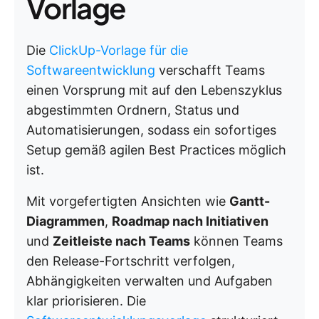
Vorlage
Die
ClickUp-Vorlage für die
Softwareentwicklung
verschafft Teams
einen Vorsprung mit auf den Lebenszyklus
abgestimmten Ordnern, Status und
Automatisierungen, sodass ein sofortiges
Setup gemäß agilen Best Practices möglich
ist.
Mit vorgefertigten Ansichten wie
Gantt-
Diagrammen
,
Roadmap nach Initiativen
und
Zeitleiste nach Teams
können Teams
den Release-Fortschritt verfolgen,
Abhängigkeiten verwalten und Aufgaben
klar priorisieren. Die